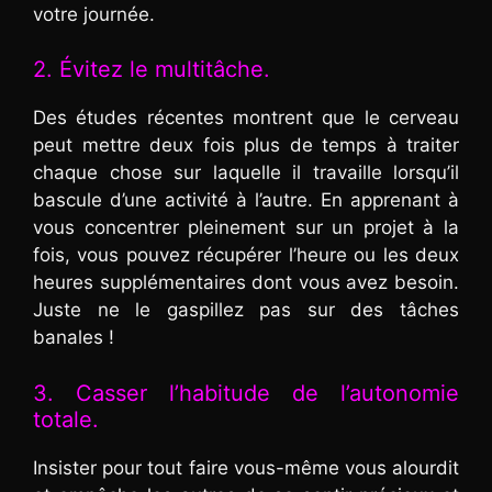
votre journée.
2. Évitez le multitâche.
Des études récentes montrent que le cerveau
peut mettre deux fois plus de temps à traiter
chaque chose sur laquelle il travaille lorsqu’il
bascule d’une activité à l’autre. En apprenant à
vous concentrer pleinement sur un projet à la
fois, vous pouvez récupérer l’heure ou les deux
heures supplémentaires dont vous avez besoin.
Juste ne le gaspillez pas sur des tâches
banales !
3. Casser l’habitude de l’autonomie
totale.
Insister pour tout faire vous-même vous alourdit