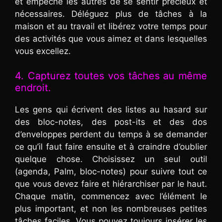
et empêche les autres de se sentir précieux et
nécessaires. Déléguez plus de tâches à la
maison et au travail et libérez votre temps pour
des activités que vous aimez et dans lesquelles
vous excellez.
4. Capturez toutes vos tâches au même
endroit.
Les gens qui écrivent des listes au hasard sur
des bloc-notes, des post-its et des dos
d’enveloppes perdent du temps à se demander
ce qu’il faut faire ensuite et à craindre d’oublier
quelque chose. Choisissez un seul outil
(agenda, Palm, bloc-notes) pour suivre tout ce
que vous devez faire et hiérarchiser par le haut.
Chaque matin, commencez avec l’élément le
plus important, et non les nombreuses petites
tâches faciles. Vous pouvez toujours insérer les