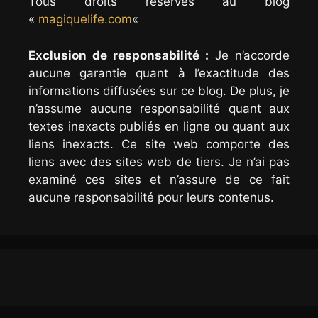
Tous droits réservés au blog
«
magiquelife.com
«
Exclusion de responsabilité :
Je n’accorde
aucune garantie quant à l’exactitude des
informations diffusées sur ce blog. De plus, je
n’assume aucune responsabilité quant aux
textes inexacts publiés en ligne ou quant aux
liens inexacts. Ce site web comporte des
liens avec des sites web de tiers. Je n’ai pas
examiné ces sites et n’assure de ce fait
aucune responsabilité pour leurs contenus.