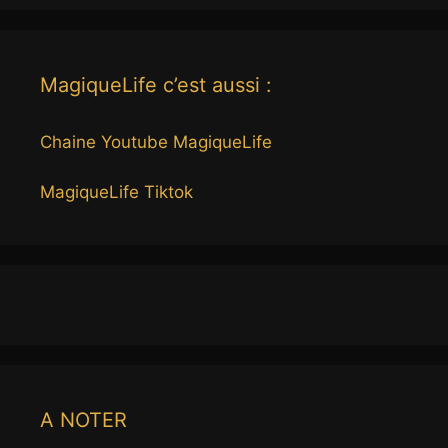
MagiqueLife c’est aussi :
Chaine Youtube MagiqueLife
MagiqueLife Tiktok
A NOTER