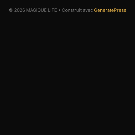
© 2026 MAGIQUE LIFE
• Construit avec
GeneratePress