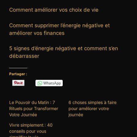
Comment améliorer vos choix de vie
Comment supprimer l’énergie négative et
améliorer vos finances
5 signes d’énergie négative et comment s’en
débarrasser
Partager :
WhatsApp
Le Pouvoir du Matin : 7
6 choses simples à faire
Rituels pour Transformer
pour améliorer votre
Votre Journée
journée
Vivre simplement : 40
conseils pour vous