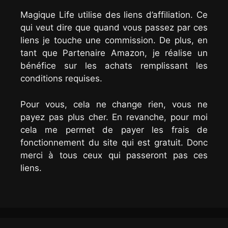
Magique Life utilise des liens d’affiliation. Ce
qui veut dire que quand vous passez par ces
liens je touche une commission. De plus, en
tant que Partenaire Amazon, je réalise un
bénéfice sur les achats remplissant les
conditions requises.
Pour vous, cela ne change rien, vous ne
payez pas plus cher. En revanche, pour moi
cela me permet de payer les frais de
fonctionnement du site qui est gratuit. Donc
merci à tous ceux qui passeront pas ces
liens.