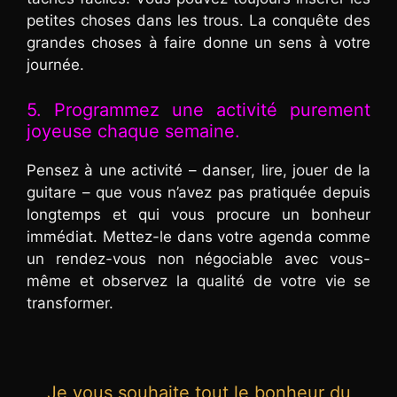
petites choses dans les trous. La conquête des
grandes choses à faire donne un sens à votre
journée.
5. Programmez une activité purement
joyeuse chaque semaine.
Pensez à une activité – danser, lire, jouer de la
guitare – que vous n’avez pas pratiquée depuis
longtemps et qui vous procure un bonheur
immédiat. Mettez-le dans votre agenda comme
un rendez-vous non négociable avec vous-
même et observez la qualité de votre vie se
transformer.
Je vous souhaite tout le bonheur du