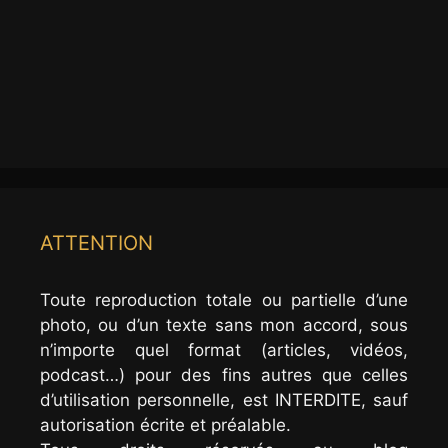
ATTENTION
Toute reproduction totale ou partielle d’une
photo, ou d’un texte sans mon accord, sous
n’importe quel format (articles, vidéos,
podcast…) pour des fins autres que celles
d’utilisation personnelle, est INTERDITE, sauf
autorisation écrite et préalable.