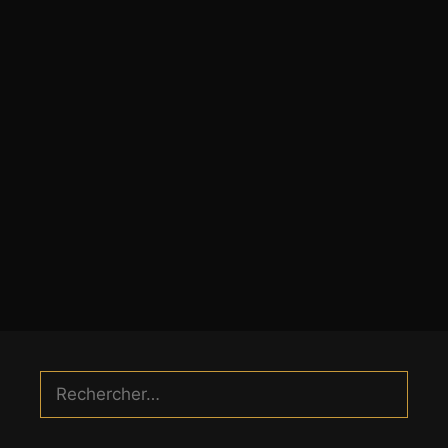
Rechercher :