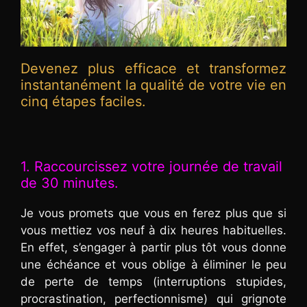
Devenez plus efficace et transformez
instantanément la qualité de votre vie en
cinq étapes faciles.
1. Raccourcissez votre journée de travail
de 30 minutes.
Je vous promets que vous en ferez plus que si
vous mettiez vos neuf à dix heures habituelles.
En effet, s’engager à partir plus tôt vous donne
une échéance et vous oblige à éliminer le peu
de perte de temps (interruptions stupides,
procrastination, perfectionnisme) qui grignote