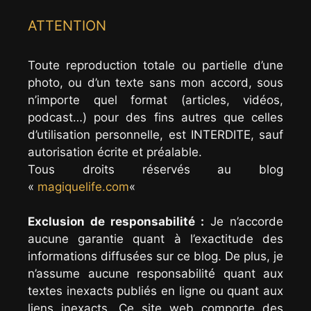
ATTENTION
Toute reproduction totale ou partielle d’une
photo, ou d’un texte sans mon accord, sous
n’importe quel format (articles, vidéos,
podcast…) pour des fins autres que celles
d’utilisation personnelle, est INTERDITE, sauf
autorisation écrite et préalable.
Tous droits réservés au blog
«
magiquelife.com
«
Exclusion de responsabilité :
Je n’accorde
aucune garantie quant à l’exactitude des
informations diffusées sur ce blog. De plus, je
n’assume aucune responsabilité quant aux
textes inexacts publiés en ligne ou quant aux
liens inexacts. Ce site web comporte des