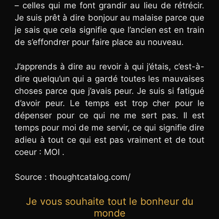
– celles qui me font grandir au lieu de rétrécir.
Je suis prêt à dire bonjour au malaise parce que
je sais que cela signifie que l’ancien est en train
de s’effondrer pour faire place au nouveau.
J’apprends à dire au revoir à qui j’étais, c’est-à-
dire quelqu’un qui a gardé toutes les mauvaises
choses parce que j’avais peur. Je suis si fatigué
d’avoir peur. Le temps est trop cher pour le
dépenser pour ce qui ne me sert pas. Il est
temps pour moi de me servir, ce qui signifie dire
adieu à tout ce qui est pas vraiment et de tout
coeur : MOI .
Source : thoughtcatalog.com/
Je vous souhaite tout le bonheur du
monde