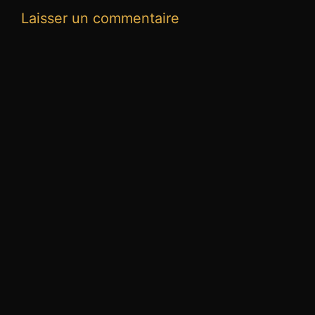
Laisser un commentaire