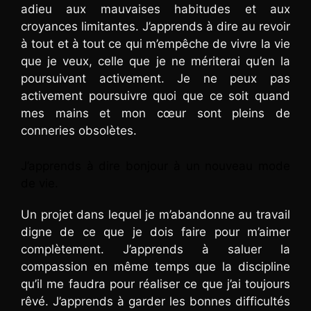
adieu aux mauvaises habitudes et aux
croyances limitantes. J’apprends à dire au revoir
à tout et à tout ce qui m’empêche de vivre la vie
que je veux, celle que je ne mériterai qu’en la
poursuivant activement. Je ne peux pas
activement poursuivre quoi que ce soit quand
mes mains et mon cœur sont pleins de
conneries obsolètes.
J’apprends à dire bonjour à un nouveau mode
de vie.
Un projet dans lequel je m’abandonne au travail
digne de ce que je dois faire pour m’aimer
complètement. J’apprends à saluer la
compassion en même temps que la discipline
qu’il me faudra pour réaliser ce que j’ai toujours
rêvé. J’apprends à garder les bonnes difficultés