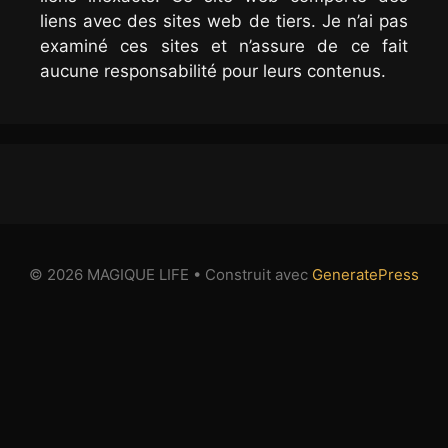
liens avec des sites web de tiers. Je n’ai pas
examiné ces sites et n’assure de ce fait
aucune responsabilité pour leurs contenus.
© 2026 MAGIQUE LIFE
• Construit avec
GeneratePress