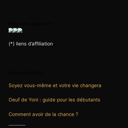
Pour aller plus loin* :
(*) liens d’affiliation
Autres articles :
Soyez vous-même et votre vie changera
Oeuf de Yoni : guide pour les débutants
Comment avoir de la chance ?