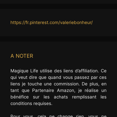
https://fr.pinterest.com/valeriebonheur/
A NOTER
Magique Life utilise des liens d’affiliation. Ce
qui veut dire que quand vous passez par ces
liens je touche une commission. De plus, en
tant que Partenaire Amazon, je réalise un
bénéfice sur les achats remplissant les
conditions requises.
Pour vous, cela ne change rien, vous ne