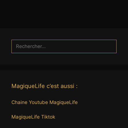
Rechercher :
MagiqueLife c’est aussi :
Chaine Youtube MagiqueLife
MagiqueLife Tiktok