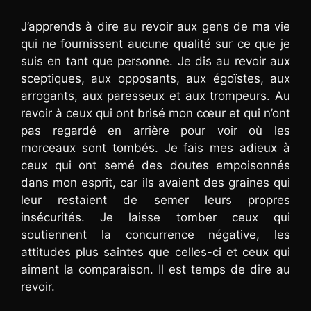
J’apprends à dire au revoir aux gens de ma vie
qui ne fournissent aucune qualité sur ce que je
suis en tant que personne. Je dis au revoir aux
sceptiques, aux opposants, aux égoïstes, aux
arrogants, aux paresseux et aux trompeurs. Au
revoir à ceux qui ont brisé mon cœur et qui n’ont
pas regardé en arrière pour voir où les
morceaux sont tombés. Je fais mes adieux à
ceux qui ont semé des doutes empoisonnés
dans mon esprit, car ils avaient des graines qui
leur restaient de semer leurs propres
insécurités. Je laisse tomber ceux qui
soutiennent la concurrence négative, les
attitudes plus saintes que celles-ci et ceux qui
aiment la comparaison. Il est temps de dire au
revoir.