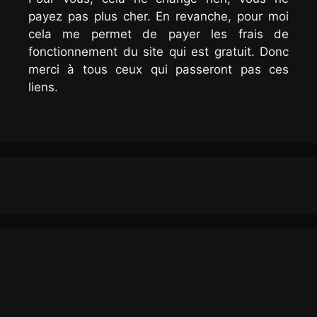
payez pas plus cher. En revanche, pour moi
cela me permet de payer les frais de
fonctionnement du site qui est gratuit. Donc
merci à tous ceux qui passeront pas ces
liens.