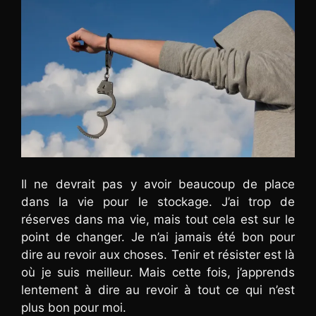
Il ne devrait pas y avoir beaucoup de place
dans la vie pour le stockage. J’ai trop de
réserves dans ma vie, mais tout cela est sur le
point de changer. Je n’ai jamais été bon pour
dire au revoir aux choses. Tenir et résister est là
où je suis meilleur. Mais cette fois, j’apprends
lentement à dire au revoir à tout ce qui n’est
plus bon pour moi.