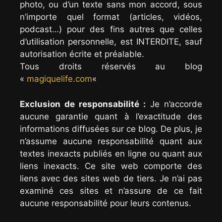
photo, ou d’un texte sans mon accord, sous
n’importe quel format (articles, vidéos,
podcast…) pour des fins autres que celles
d’utilisation personnelle, est INTERDITE, sauf
autorisation écrite et préalable.
Tous droits réservés au blog
«
magiquelife.com
«
Exclusion de responsabilité :
Je n’accorde
aucune garantie quant à l’exactitude des
informations diffusées sur ce blog. De plus, je
n’assume aucune responsabilité quant aux
textes inexacts publiés en ligne ou quant aux
liens inexacts. Ce site web comporte des
liens avec des sites web de tiers. Je n’ai pas
examiné ces sites et n’assure de ce fait
aucune responsabilité pour leurs contenus.