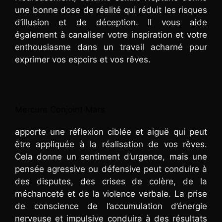
une bonne dose de réalité qui réduit les risques
d’illusion et de déception. Il vous aide
également à canaliser votre inspiration et votre
enthousiasme dans un travail acharné pour
exprimer vos espoirs et vos rêves.
Mercure Conjoint Mars
apporte une réflexion ciblée et aiguë qui peut
être appliquée à la réalisation de vos rêves.
Cela donne un sentiment d’urgence, mais une
pensée agressive ou défensive peut conduire à
des disputes, des crises de colère, de la
méchanceté et de la violence verbale. La prise
de conscience de l’accumulation d’énergie
nerveuse et impulsive conduira à des résultats