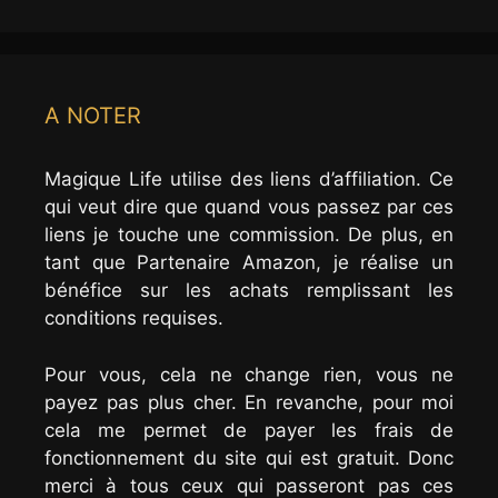
A NOTER
Magique Life utilise des liens d’affiliation. Ce
qui veut dire que quand vous passez par ces
liens je touche une commission. De plus, en
tant que Partenaire Amazon, je réalise un
bénéfice sur les achats remplissant les
conditions requises.
Pour vous, cela ne change rien, vous ne
payez pas plus cher. En revanche, pour moi
cela me permet de payer les frais de
fonctionnement du site qui est gratuit. Donc
merci à tous ceux qui passeront pas ces