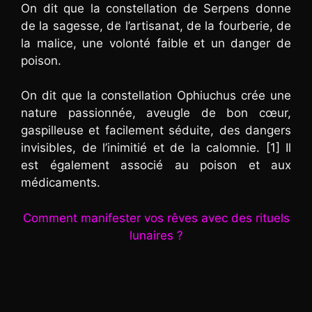
On dit que la constellation de Serpens donne
de la sagesse, de l’artisanat, de la fourberie, de
la malice, une volonté faible et un danger de
poison.
On dit que la constellation Ophiuchus crée une
nature passionnée, aveugle de bon cœur,
gaspilleuse et facilement séduite, des dangers
invisibles, de l’inimitié et de la calomnie. [1] Il
est également associé au poison et aux
médicaments.
Comment manifester vos rêves avec des rituels
lunaires ?