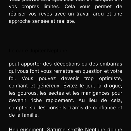
vos propres limites. Cela vous permet de
réaliser vos rêves avec un travail ardu et une
approche sensée et réaliste.
Le carré Jupiter Neptune
peut apporter des déceptions ou des embarras
qui vous font vous remettre en question et votre
foi. Vous pouvez devenir trop optimiste,
confiant et généreux. Évitez le jeu, la drogue,
les gourous, les sectes et les manigances pour
devenir riche rapidement. Au lieu de cela,
compter sur les conseils d’amis de confiance et
de la famille.
Heureusement, Saturne sextile Neptune donne