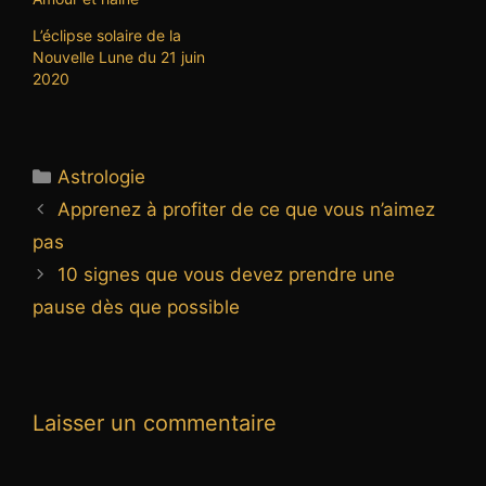
L’éclipse solaire de la
Nouvelle Lune du 21 juin
2020
Catégories
Astrologie
Apprenez à profiter de ce que vous n’aimez
pas
10 signes que vous devez prendre une
pause dès que possible
Laisser un commentaire