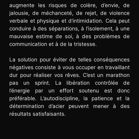
augmente les risques de colère, d’envie, de
jalousie, de méchanceté, de rejet, de violence
verbale et physique et d’intimidation. Cela peut
conduire à des séparations, à l’isolement, à une
mauvaise estime de soi, à des problèmes de
communication et à de la tristesse.
La solution pour éviter de telles conséquences
négatives consiste à vous occuper en travaillant
dur pour réaliser vos rêves. C’est un marathon
pas un sprint. La libération contrôlée de
l’énergie par un effort soutenu est donc
préférable. L’autodiscipline, la patience et la
détermination d’acier peuvent mener à des
résultats satisfaisants.