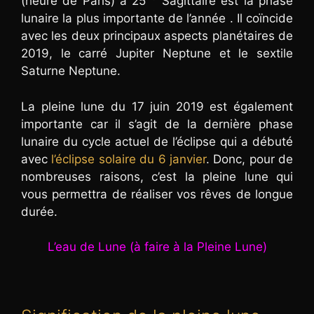
(heure de Paris) à 25 ° Sagittaire est la phase
lunaire la plus importante de l’année . Il coïncide
avec les deux principaux aspects planétaires de
2019, le carré Jupiter Neptune et le sextile
Saturne Neptune.
La pleine lune du 17 juin 2019 est également
importante car il s’agit de la dernière phase
lunaire du cycle actuel de l’éclipse qui a débuté
avec
l’éclipse solaire du 6 janvier
. Donc, pour de
nombreuses raisons, c’est la pleine lune qui
vous permettra de réaliser vos rêves de longue
durée.
L’eau de Lune (à faire à la Pleine Lune)