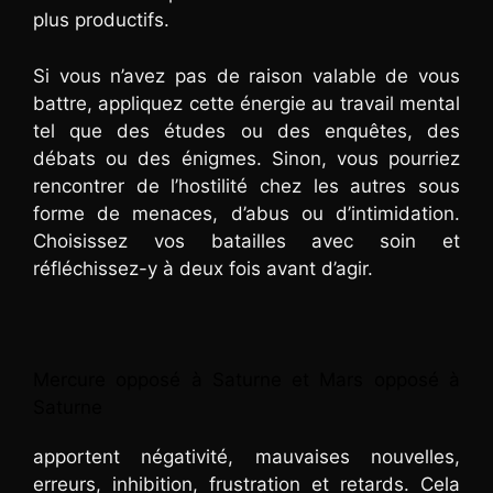
plus productifs.
Si vous n’avez pas de raison valable de vous
battre, appliquez cette énergie au travail mental
tel que des études ou des enquêtes, des
débats ou des énigmes. Sinon, vous pourriez
rencontrer de l’hostilité chez les autres sous
forme de menaces, d’abus ou d’intimidation.
Choisissez vos batailles avec soin et
réfléchissez-y à deux fois avant d’agir.
Mercure opposé à Saturne et Mars opposé à
Saturne
apportent négativité, mauvaises nouvelles,
erreurs, inhibition, frustration et retards. Cela