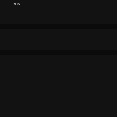
liens.