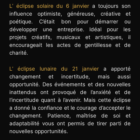
L’ éclipse solaire du 6 janvier
a toujours son
influence optimiste, généreuse, créative et
poétique. C’était bon pour démarrer ou
développer une entreprise. Idéal pour les
projets créatifs, musicaux et artistiques, il
encourageait les actes de gentillesse et de
charité.
L’ éclipse lunaire du 21 janvier
a apporté
changement et incertitude, mais aussi
opportunité. Des événements et des nouvelles
inattendus ont provoqué de l’anxiété et de
l’incertitude quant à l’avenir. Mais cette éclipse
a donné la confiance et le courage d’accepter le
changement. Patience, maîtrise de soi et
adaptabilité vous ont permis de tirer parti de
nouvelles opportunités.