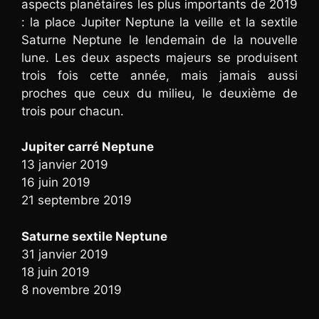
aspects planétaires les plus importants de 2019
: la place Jupiter Neptune la veille et la sextile
Saturne Neptune le lendemain de la nouvelle
lune. Les deux aspects majeurs se produisent
trois fois cette année, mais jamais aussi
proches que ceux du milieu, le deuxième de
trois pour chacun.
Jupiter carré Neptune
13 janvier 2019
16 juin 2019
21 septembre 2019
Saturne sextile Neptune
31 janvier 2019
18 juin 2019
8 novembre 2019