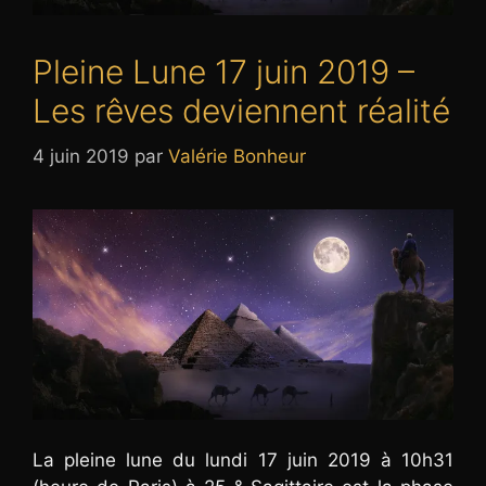
Pleine Lune 17 juin 2019 –
Les rêves deviennent réalité
4 juin 2019
par
Valérie Bonheur
La pleine lune du lundi 17 juin 2019 à 10h31