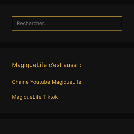
Rechercher :
MagiqueLife c’est aussi :
Chaine Youtube MagiqueLife
MagiqueLife Tiktok