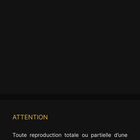
ATTENTION
Toute reproduction totale ou partielle d’une