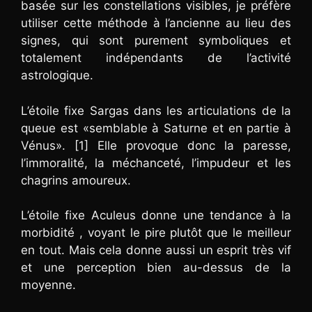
basée sur les constellations visibles, je préfère
utiliser cette méthode à l’ancienne au lieu des
signes, qui sont purement symboliques et
totalement indépendants de l’activité
astrologique.
L’étoile fixe Sargas dans les articulations de la
queue est «semblable à Saturne et en partie à
Vénus». [1] Elle provoque donc la paresse,
l’immoralité, la méchanceté, l’impudeur et les
chagrins amoureux.
L’étoile fixe Aculeus donne une tendance à la
morbidité , voyant le pire plutôt que le meilleur
en tout. Mais cela donne aussi un esprit très vif
et une perception bien au-dessus de la
moyenne.