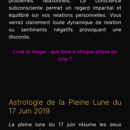
problèmes relationnels. La conscience
subconsciente permet un regard impartial et
équilibré sur vos relations personnelles. Vous
verrez clairement toute dynamique de relation
ou sentiments négatifs provoquant une
discorde.
Lune et magie : que faire à chaque phase de
lune ?
Astrologie de la Pleine Lune du
17 Juin 2019
La pleine lune du 17 juin résume les deux