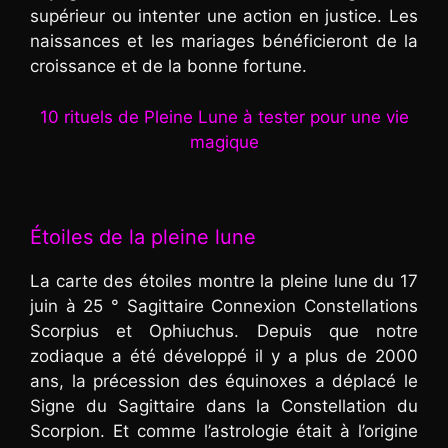
supérieur ou intenter une action en justice. Les
naissances et les mariages bénéficieront de la
croissance et de la bonne fortune.
10 rituels de Pleine Lune à tester pour une vie
magique
Étoiles de la pleine lune
La carte des étoiles montre la pleine lune du 17
juin à 25 ° Sagittaire Connexion Constellations
Scorpius et Ophiuchus. Depuis que notre
zodiaque a été développé il y a plus de 2000
ans, la précession des équinoxes a déplacé le
Signe du Sagittaire dans la Constellation du
Scorpion. Et comme l’astrologie était à l’origine