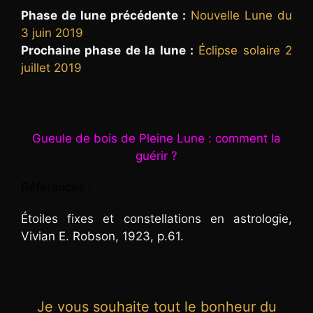
Phase de lune précédente :
Nouvelle Lune du
3 juin 2019
Prochaine phase de la lune :
Éclipse solaire 2
juillet 2019
Gueule de bois de Pleine Lune : comment la
guérir ?
Références :
Étoiles fixes et constellations en astrologie,
Vivian E. Robson, 1923, p.61.
Je vous souhaite tout le bonheur du