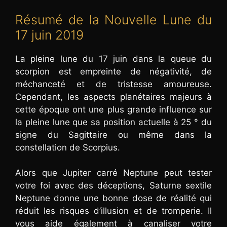
Résumé de la Nouvelle Lune du
17 juin 2019
La pleine lune du 17 juin dans la queue du
scorpion est empreinte de négativité, de
méchanceté et de tristesse amoureuse.
Cependant, les aspects planétaires majeurs à
cette époque ont une plus grande influence sur
la pleine lune que sa position actuelle à 25 ° du
signe du Sagittaire ou même dans la
constellation de Scorpius.
Alors que Jupiter carré Neptune peut tester
votre foi avec des déceptions, Saturne sextile
Neptune donne une bonne dose de réalité qui
réduit les risques d’illusion et de tromperie. Il
vous aide également à canaliser votre