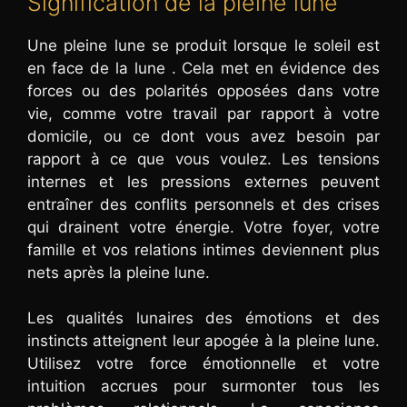
Signification de la pleine lune
Une pleine lune se produit lorsque le soleil est
en face de la lune . Cela met en évidence des
forces ou des polarités opposées dans votre
vie, comme votre travail par rapport à votre
domicile, ou ce dont vous avez besoin par
rapport à ce que vous voulez. Les tensions
internes et les pressions externes peuvent
entraîner des conflits personnels et des crises
qui drainent votre énergie. Votre foyer, votre
famille et vos relations intimes deviennent plus
nets après la pleine lune.
Les qualités lunaires des émotions et des
instincts atteignent leur apogée à la pleine lune.
Utilisez votre force émotionnelle et votre
intuition accrues pour surmonter tous les