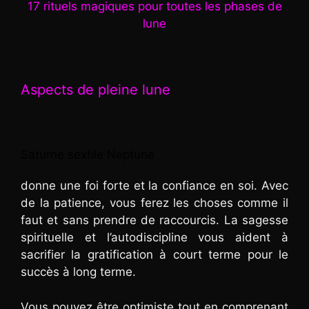
17 rituels magiques pour toutes les phases de
lune
Aspects de pleine lune
Saturne sextile Neptune
donne une foi forte et la confiance en soi. Avec
de la patience, vous ferez les choses comme il
faut et sans prendre de raccourcis. La sagesse
spirituelle et l’autodiscipline vous aident à
sacrifier la gratification à court terme pour le
succès à long terme.
Vous pouvez être optimiste tout en comprenant