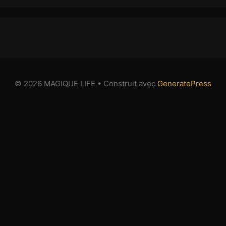
© 2026 MAGIQUE LIFE
• Construit avec
GeneratePress