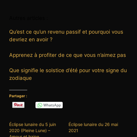
Autres articles :
Qu’est ce qu’un revenu passif et pourquoi vous
devriez en avoir ?
Apprenez à profiter de ce que vous n’aimez pas
Que signifie le solstice d’été pour votre signe du
zodiaque
Partager :
WhatsApp
Éclipse lunaire du 5 juin
Éclipse lunaire du 26 mai
2020 (Pleine Lune) –
2021
Amour et haine