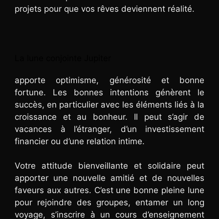
projets pour que vos rêves deviennent réalité.
La lune conjointe Jupiter
apporte optimisme, générosité et bonne
fortune. Les bonnes intentions génèrent le
succès, en particulier avec les éléments liés à la
croissance et au bonheur. Il peut s’agir de
vacances à l’étranger, d’un investissement
financier ou d’une relation intime.
Votre attitude bienveillante et solidaire peut
apporter une nouvelle amitié et de nouvelles
faveurs aux autres. C’est une bonne pleine lune
pour rejoindre des groupes, entamer un long
voyage, s’inscrire à un cours d’enseignement