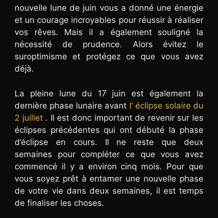
nouvelle lune de juin vous a donné une énergie
et un courage incroyables pour réussir à réaliser
vos rêves. Mais il a également souligné la
nécessité de prudence. Alors évitez le
suroptimisme et protégez ce que vous avez
déjà.
La pleine lune du 17 juin est également la
dernière phase lunaire avant
l’ éclipse solaire du
2 juillet
. Il est donc important de revenir sur les
éclipses précédentes qui ont débuté la phase
d’éclipse en cours. Il ne reste que deux
semaines pour compléter ce que vous avez
commencé il y a environ cinq mois. Pour que
vous soyez prêt à entamer une nouvelle phase
de votre vie dans deux semaines, il est temps
de finaliser les choses.