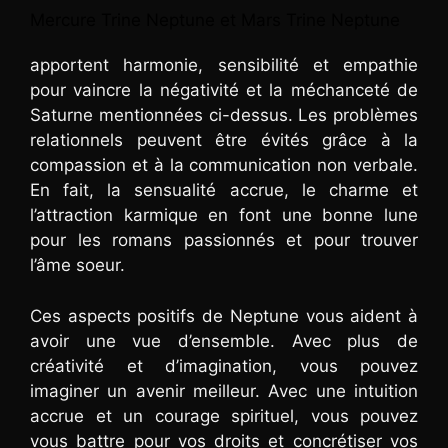
Mercure Trine Neptune et Mars Trine Neptune
apportent harmonie, sensibilité et empathie
pour vaincre la négativité et la méchanceté de
Saturne mentionnées ci-dessus. Les problèmes
relationnels peuvent être évités grâce à la
compassion et à la communication non verbale.
En fait, la sensualité accrue, le charme et
l’attraction karmique en font une bonne lune
pour les romans passionnés et pour trouver
l’âme soeur.
Ces aspects positifs de Neptune vous aident à
avoir une vue d’ensemble. Avec plus de
créativité et d’imagination, vous pouvez
imaginer un avenir meilleur. Avec une intuition
accrue et un courage spirituel, vous pouvez
vous battre pour vos droits et concrétiser vos