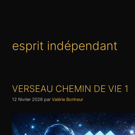
esprit indépendant
VERSEAU CHEMIN DE VIE 1
12 février 2026
par
Valérie Bonheur