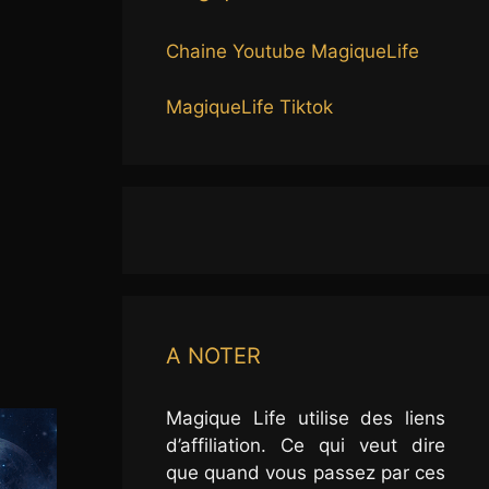
Chaine Youtube MagiqueLife
MagiqueLife Tiktok
A NOTER
Magique Life utilise des liens
d’affiliation. Ce qui veut dire
que quand vous passez par ces