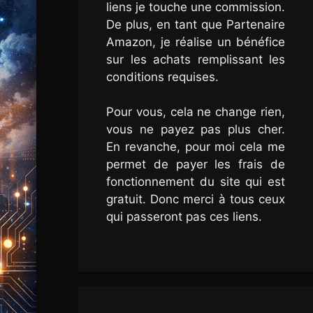
liens je touche une commission.
De plus, en tant que Partenaire
Amazon, je réalise un bénéfice
sur les achats remplissant les
conditions requises.
Pour vous, cela ne change rien,
vous ne payez pas plus cher.
En revanche, pour moi cela me
permet de payer les frais de
fonctionnement du site qui est
gratuit. Donc merci à tous ceux
qui passeront pas ces liens.