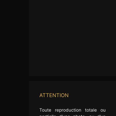
ATTENTION
Toute reproduction totale ou