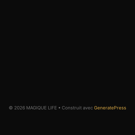
© 2026 MAGIQUE LIFE
• Construit avec
GeneratePress