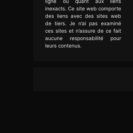
ligne ou quant aux liens
inexacts. Ce site web comporte
des liens avec des sites web
de tiers. Je n’ai pas examiné
ces sites et n’assure de ce fait
aucune responsabilité pour
leurs contenus.