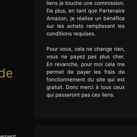
liens je touche une commission.
De plus, en tant que Partenaire
Amazon, je réalise un bénéfice
sur les achats remplissant les
conditions requises.
Pour vous, cela ne change rien,
vous ne payez pas plus cher.
En revanche, pour moi cela me
ude
permet de payer les frais de
fonctionnement du site qui est
gratuit. Donc merci à tous ceux
qui passeront pas ces liens.
ppement