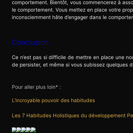
comportement. Bientôt, vous commencerez à associ
le comportement. Vous mettez en place votre pro
inconsciemment hâte d’engager dans le comportem
Conclusion
Ce n’est pas si difficile de mettre en place une 
de persister, et même si vous subissez quelques d
Pour aller plus loin* :
L’incroyable pouvoir des habitudes
Les 7 Habitudes Holistiques du développement Pe