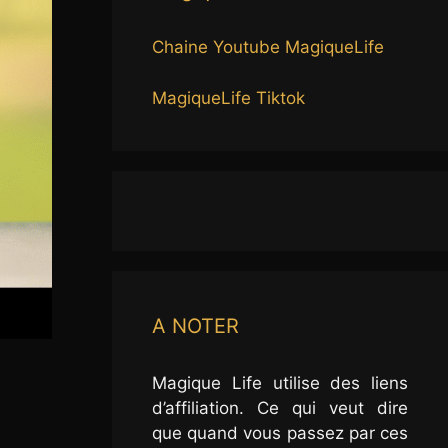
Chaine Youtube MagiqueLife
MagiqueLife Tiktok
A NOTER
Magique Life utilise des liens
d’affiliation. Ce qui veut dire
que quand vous passez par ces