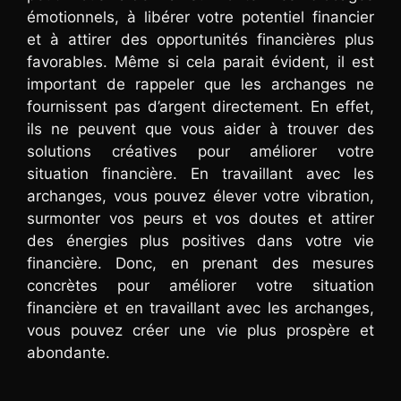
émotionnels, à libérer votre potentiel financier
et à attirer des opportunités financières plus
favorables. Même si cela parait évident, il est
important de rappeler que les archanges ne
fournissent pas d’argent directement. En effet,
ils ne peuvent que vous aider à trouver des
solutions créatives pour améliorer votre
situation financière. En travaillant avec les
archanges, vous pouvez élever votre vibration,
surmonter vos peurs et vos doutes et attirer
des énergies plus positives dans votre vie
financière. Donc, en prenant des mesures
concrètes pour améliorer votre situation
financière et en travaillant avec les archanges,
vous pouvez créer une vie plus prospère et
abondante.