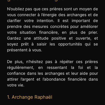
N’oubliez pas que ces prières sont un moyen de
vous connecter à l’énergie des archanges et de
clarifier votre intention. Il est important de
prendre des mesures concrètes pour améliorer
votre situation financière, en plus de prier.
Gardez une attitude positive et ouverte, et
soyez prêt à saisir les opportunités qui se
présentent à vous.
De plus, n’hésitez pas à répéter ces prières
régulièrement, en ressentant la foi et la
confiance dans les archanges et leur aide pour
attirer l’argent et l’abondance financière dans
votre vie.
1. Archange Raphaël