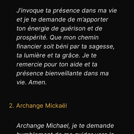
J’invoque ta présence dans ma vie
et je te demande de m’apporter
ton énergie de guérison et de
prospérité. Que mon chemin
financier soit béni par ta sagesse,
ta lumière et ta grâce. Je te
remercie pour ton aide et ta
présence bienveillante dans ma
vie. Amen.
2. Archange Mickaël
Archange Michael, je te demande