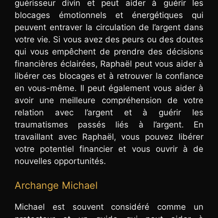
guérisseur divin et peut aider à guérir les
blocages émotionnels et énergétiques qui
peuvent entraver la circulation de l’argent dans
votre vie. Si vous avez des peurs ou des doutes
qui vous empêchent de prendre des décisions
financières éclairées, Raphaël peut vous aider à
libérer ces blocages et à retrouver la confiance
en vous-même. Il peut également vous aider à
avoir une meilleure compréhension de votre
relation avec l’argent et à guérir les
traumatismes passés liés à l’argent. En
travaillant avec Raphaël, vous pouvez libérer
votre potentiel financier et vous ouvrir à de
nouvelles opportunités.
Archange Michael
Michael est souvent considéré comme un