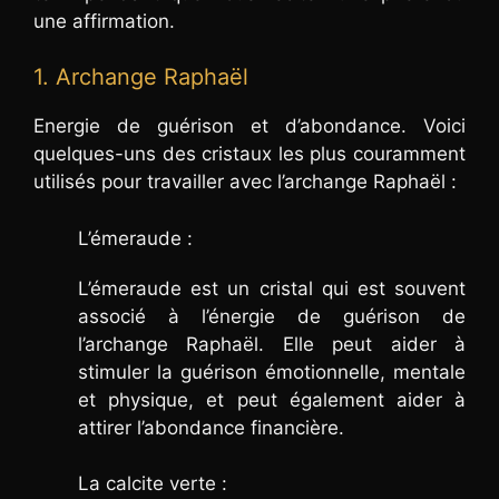
une affirmation.
1. Archange Raphaël
Energie de guérison et d’abondance. Voici
quelques-uns des cristaux les plus couramment
utilisés pour travailler avec l’archange Raphaël :
L’émeraude :
L’émeraude est un cristal qui est souvent
associé à l’énergie de guérison de
l’archange Raphaël. Elle peut aider à
stimuler la guérison émotionnelle, mentale
et physique, et peut également aider à
attirer l’abondance financière.
La calcite verte :