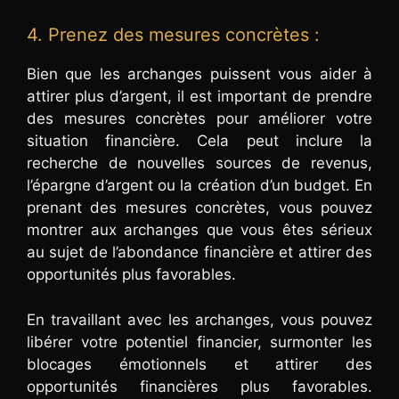
4. Prenez des mesures concrètes :
Bien que les archanges puissent vous aider à
attirer plus d’argent, il est important de prendre
des mesures concrètes pour améliorer votre
situation financière. Cela peut inclure la
recherche de nouvelles sources de revenus,
l’épargne d’argent ou la création d’un budget. En
prenant des mesures concrètes, vous pouvez
montrer aux archanges que vous êtes sérieux
au sujet de l’abondance financière et attirer des
opportunités plus favorables.
En travaillant avec les archanges, vous pouvez
libérer votre potentiel financier, surmonter les
blocages émotionnels et attirer des
opportunités financières plus favorables.