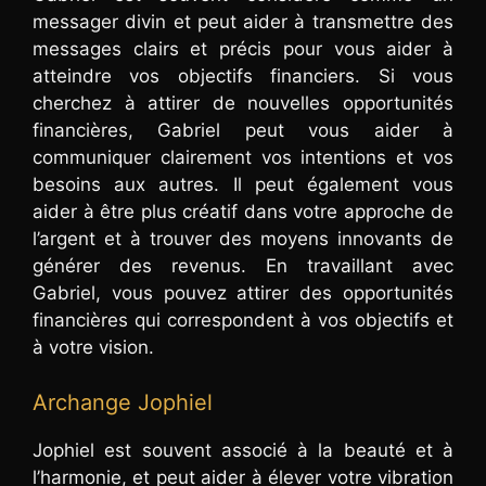
messager divin et peut aider à transmettre des
messages clairs et précis pour vous aider à
atteindre vos objectifs financiers. Si vous
cherchez à attirer de nouvelles opportunités
financières, Gabriel peut vous aider à
communiquer clairement vos intentions et vos
besoins aux autres. Il peut également vous
aider à être plus créatif dans votre approche de
l’argent et à trouver des moyens innovants de
générer des revenus. En travaillant avec
Gabriel, vous pouvez attirer des opportunités
financières qui correspondent à vos objectifs et
à votre vision.
Archange Jophiel
Jophiel est souvent associé à la beauté et à
l’harmonie, et peut aider à élever votre vibration