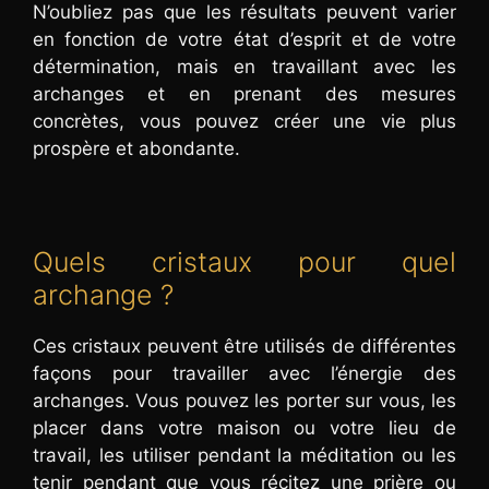
N’oubliez pas que les résultats peuvent varier
en fonction de votre état d’esprit et de votre
détermination, mais en travaillant avec les
archanges et en prenant des mesures
concrètes, vous pouvez créer une vie plus
prospère et abondante.
Quels cristaux pour quel
archange ?
Ces cristaux peuvent être utilisés de différentes
façons pour travailler avec l’énergie des
archanges. Vous pouvez les porter sur vous, les
placer dans votre maison ou votre lieu de
travail, les utiliser pendant la méditation ou les
tenir pendant que vous récitez une prière ou