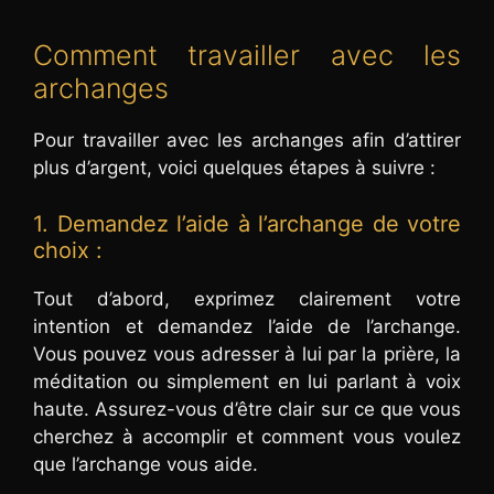
Comment travailler avec les
archanges
Pour travailler avec les archanges afin d’attirer
plus d’argent, voici quelques étapes à suivre :
1. Demandez l’aide à l’archange de votre
choix :
Tout d’abord, exprimez clairement votre
intention et demandez l’aide de l’archange.
Vous pouvez vous adresser à lui par la prière, la
méditation ou simplement en lui parlant à voix
haute. Assurez-vous d’être clair sur ce que vous
cherchez à accomplir et comment vous voulez
que l’archange vous aide.