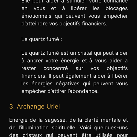
Elle peut aider à stimuler votre confiance
en vous et à libérer les blocages
émotionnels qui peuvent vous empêcher
d’atteindre vos objectifs financiers.
Le quartz fumé :
Le quartz fumé est un cristal qui peut aider
à ancrer votre énergie et à vous aider à
rester concentré sur vos objectifs
financiers. Il peut également aider à libérer
les énergies négatives qui peuvent vous
empêcher d’attirer l’abondance.
3. Archange Uriel
Energie de la sagesse, de la clarté mentale et
de l’illumination spirituelle. Voici quelques-uns
des cristaux qui peuvent être utilisés pour