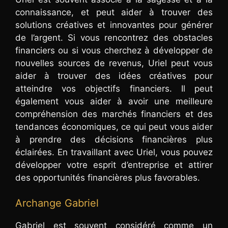
connaissance, et peut aider à trouver des
solutions créatives et innovantes pour générer
de l’argent. Si vous rencontrez des obstacles
financiers ou si vous cherchez à développer de
nouvelles sources de revenus, Uriel peut vous
aider à trouver des idées créatives pour
atteindre vos objectifs financiers. Il peut
également vous aider à avoir une meilleure
compréhension des marchés financiers et des
tendances économiques, ce qui peut vous aider
à prendre des décisions financières plus
éclairées. En travaillant avec Uriel, vous pouvez
développer votre esprit d’entreprise et attirer
des opportunités financières plus favorables.
Archange Gabriel
Gabriel est souvent considéré comme un