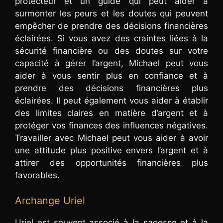
protecteur et un guide qui peut aider à
surmonter les peurs et les doutes qui peuvent
empêcher de prendre des décisions financières
éclairées. Si vous avez des craintes liées à la
sécurité financière ou des doutes sur votre
capacité à gérer l’argent, Michael peut vous
aider à vous sentir plus en confiance et à
prendre des décisions financières plus
éclairées. Il peut également vous aider à établir
des limites claires en matière d’argent et à
protéger vos finances des influences négatives.
Travailler avec Michael peut vous aider à avoir
une attitude plus positive envers l’argent et à
attirer des opportunités financières plus
favorables.
Archange Uriel
Uriel est souvent associé à la sagesse et à la