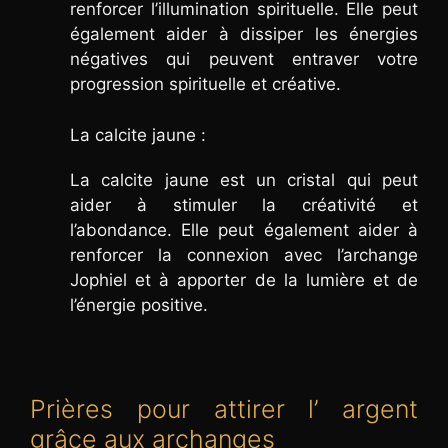
renforcer l’illumination spirituelle. Elle peut
également aider à dissiper les énergies
négatives qui peuvent entraver votre
progression spirituelle et créative.
La calcite jaune :
La calcite jaune est un cristal qui peut
aider à stimuler la créativité et
l’abondance. Elle peut également aider à
renforcer la connexion avec l’archange
Jophiel et à apporter de la lumière et de
l’énergie positive.
Prières pour attirer l’ argent
grâce aux archanges