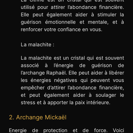
utilisé pour attirer l’abondance financière.
Elle peut également aider à stimuler la
guérison émotionnelle et mentale, et à
renforcer votre confiance en vous.
La malachite :
La malachite est un cristal qui est souvent
associé à l’énergie de guérison de
l’archange Raphaël. Elle peut aider à libérer
les énergies négatives qui peuvent vous
empêcher d’attirer l’abondance financière,
et peut également aider à soulager le
stress et à apporter la paix intérieure.
2. Archange Mickaël
Energie de protection et de force. Voici