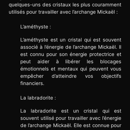
quelques-uns des cristaux les plus couramment
utilisés pour travailler avec l’archange Mickaël :
L’améthyste :
L’améthyste est un cristal qui est souvent
associé à l’énergie de l’archange Mickaël. Il
est connu pour son énergie protectrice et
peut aider à libérer les blocages
émotionnels et mentaux qui peuvent vous
empêcher d’atteindre vos objectifs
financiers.
La labradorite :
La labradorite est un cristal qui est
souvent utilisé pour travailler avec l’énergie
de l’archange Mickaël. Elle est connue pour