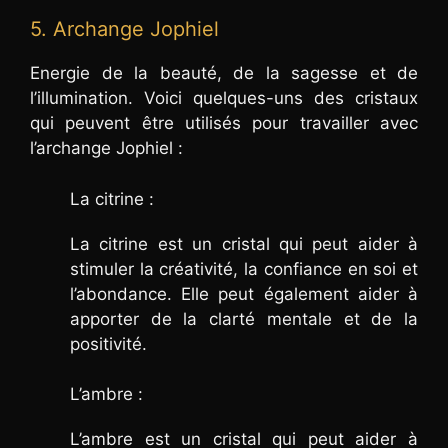
5. Archange Jophiel
Energie de la beauté, de la sagesse et de
l’illumination. Voici quelques-uns des cristaux
qui peuvent être utilisés pour travailler avec
l’archange Jophiel :
La citrine :
La citrine est un cristal qui peut aider à
stimuler la créativité, la confiance en soi et
l’abondance. Elle peut également aider à
apporter de la clarté mentale et de la
positivité.
L’ambre :
L’ambre est un cristal qui peut aider à