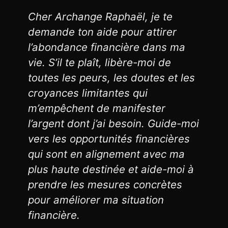
Cher Archange Raphaël, je te
demande ton aide pour attirer
l’abondance financière dans ma
vie. S’il te plaît, libère-moi de
toutes les peurs, les doutes et les
croyances limitantes qui
m’empêchent de manifester
l’argent dont j’ai besoin. Guide-moi
vers les opportunités financières
qui sont en alignement avec ma
plus haute destinée et aide-moi à
prendre les mesures concrètes
pour améliorer ma situation
financière.