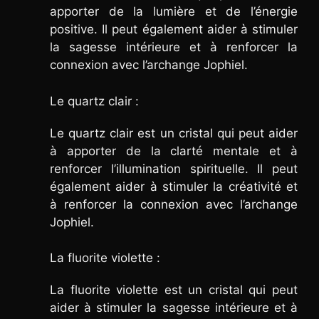
apporter de la lumière et de l’énergie
positive. Il peut également aider à stimuler
la sagesse intérieure et à renforcer la
connexion avec l’archange Jophiel.
Le quartz clair :
Le quartz clair est un cristal qui peut aider
à apporter de la clarté mentale et à
renforcer l’illumination spirituelle. Il peut
également aider à stimuler la créativité et
à renforcer la connexion avec l’archange
Jophiel.
La fluorite violette :
La fluorite violette est un cristal qui peut
aider à stimuler la sagesse intérieure et à