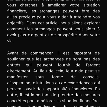
vous cherchez à améliorer votre situation
financière, les archanges peuvent être des
alliés précieux pour vous aider à atteindre vos
objectifs. Dans cet article, nous allons explorer
comment les archanges peuvent vous aider à
avoir plus d’argent et de prospérité dans votre
vie.
Avant de commencer, il est important de
souligner que les archanges ne sont pas des
entités qui peuvent fournir de l’argent
directement. Au lieu de cela, leur aide peut se
manifester sous forme de conseils,
d’inspiration, d’intuitions ou de coïncidences qui
peuvent ouvrir des opportunités financières. En
outre, il est important de prendre des mesures
concrètes pour améliorer sa situation financière,
comme l’apprentissage de compétences