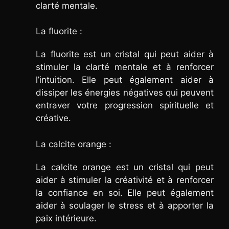
clarté mentale.
La fluorite :
La fluorite est un cristal qui peut aider à
stimuler la clarté mentale et à renforcer
l’intuition. Elle peut également aider à
dissiper les énergies négatives qui peuvent
entraver votre progression spirituelle et
créative.
La calcite orange :
La calcite orange est un cristal qui peut
aider à stimuler la créativité et à renforcer
la confiance en soi. Elle peut également
aider à soulager le stress et à apporter la
paix intérieure.