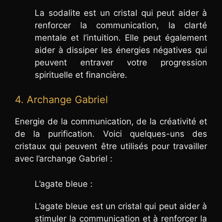
La sodalite est un cristal qui peut aider à
renforcer la communication, la clarté
mentale et l’intuition. Elle peut également
aider à dissiper les énergies négatives qui
peuvent entraver votre progression
spirituelle et financière.
4. Archange Gabriel
Energie de la communication, de la créativité et
de la purification. Voici quelques-uns des
cristaux qui peuvent être utilisés pour travailler
avec l’archange Gabriel :
L’agate bleue :
L’agate bleue est un cristal qui peut aider à
stimuler la communication et à renforcer la