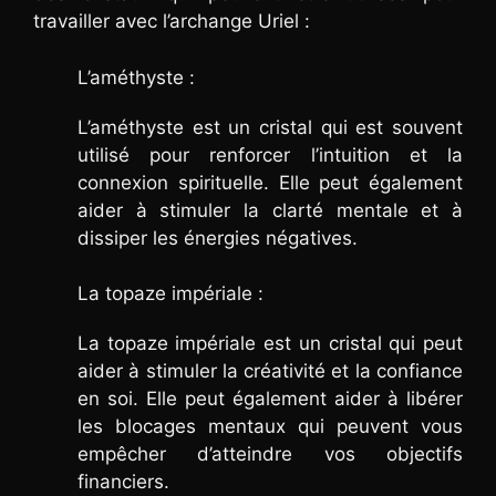
travailler avec l’archange Uriel :
L’améthyste :
L’améthyste est un cristal qui est souvent
utilisé pour renforcer l’intuition et la
connexion spirituelle. Elle peut également
aider à stimuler la clarté mentale et à
dissiper les énergies négatives.
La topaze impériale :
La topaze impériale est un cristal qui peut
aider à stimuler la créativité et la confiance
en soi. Elle peut également aider à libérer
les blocages mentaux qui peuvent vous
empêcher d’atteindre vos objectifs
financiers.