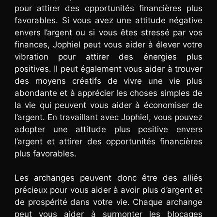
pour attirer des opportunités financières plus
favorables. Si vous avez une attitude négative
envers l’argent ou si vous êtes stressé par vos
finances, Jophiel peut vous aider à élever votre
vibration pour attirer des énergies plus
positives. Il peut également vous aider à trouver
des moyens créatifs de vivre une vie plus
abondante et à apprécier les choses simples de
la vie qui peuvent vous aider à économiser de
l’argent. En travaillant avec Jophiel, vous pouvez
adopter une attitude plus positive envers
l’argent et attirer des opportunités financières
plus favorables.
Les archanges peuvent donc être des alliés
précieux pour vous aider à avoir plus d’argent et
de prospérité dans votre vie. Chaque archange
peut vous aider à surmonter les blocages