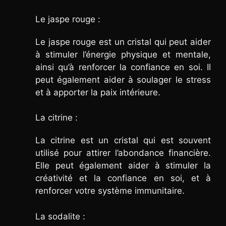
Le jaspe rouge :
Le jaspe rouge est un cristal qui peut aider
à stimuler l’énergie physique et mentale,
ainsi qu’à renforcer la confiance en soi. Il
peut également aider à soulager le stress
et à apporter la paix intérieure.
La citrine :
La citrine est un cristal qui est souvent
utilisé pour attirer l’abondance financière.
Elle peut également aider à stimuler la
créativité et la confiance en soi, et à
renforcer votre système immunitaire.
La sodalite :