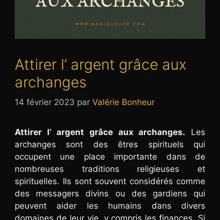
Attirer l’ argent grâce aux
archanges
14 février 2023
par
Valérie Bonheur
Attirer l’ argent grâce aux archanges.
Les
archanges sont des êtres spirituels qui
occupent une place importante dans de
nombreuses traditions religieuses et
spirituelles. Ils sont souvent considérés comme
des messagers divins ou des gardiens qui
peuvent aider les humains dans divers
domaines de leur vie, y compris les finances. Si