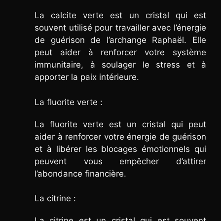
La calcite verte est un cristal qui est
souvent utilisé pour travailler avec l’énergie
de guérison de l’archange Raphaël. Elle
peut aider à renforcer votre système
immunitaire, à soulager le stress et à
apporter la paix intérieure.
La fluorite verte :
La fluorite verte est un cristal qui peut
aider à renforcer votre énergie de guérison
et à libérer les blocages émotionnels qui
peuvent vous empêcher d’attirer
l’abondance financière.
La citrine :
La citrine est un cristal qui est souvent