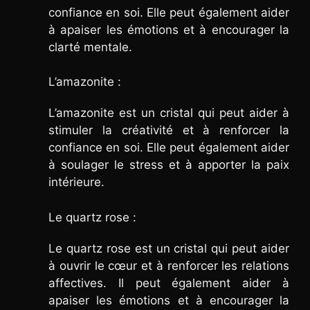
confiance en soi. Elle peut également aider
à apaiser les émotions et à encourager la
clarté mentale.
L’amazonite :
L’amazonite est un cristal qui peut aider à
stimuler la créativité et à renforcer la
confiance en soi. Elle peut également aider
à soulager le stress et à apporter la paix
intérieure.
Le quartz rose :
Le quartz rose est un cristal qui peut aider
à ouvrir le cœur et à renforcer les relations
affectives. Il peut également aider à
apaiser les émotions et à encourager la