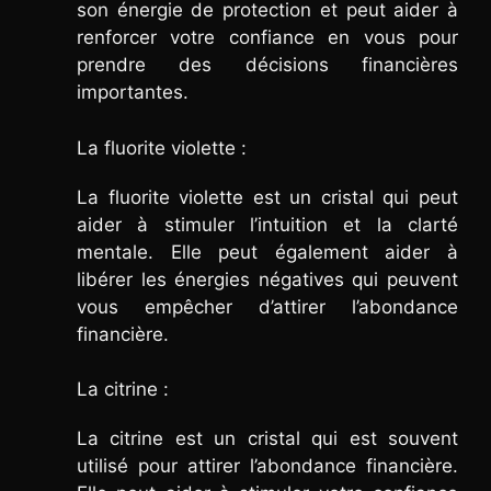
son énergie de protection et peut aider à
renforcer votre confiance en vous pour
prendre des décisions financières
importantes.
La fluorite violette :
La fluorite violette est un cristal qui peut
aider à stimuler l’intuition et la clarté
mentale. Elle peut également aider à
libérer les énergies négatives qui peuvent
vous empêcher d’attirer l’abondance
financière.
La citrine :
La citrine est un cristal qui est souvent
utilisé pour attirer l’abondance financière.