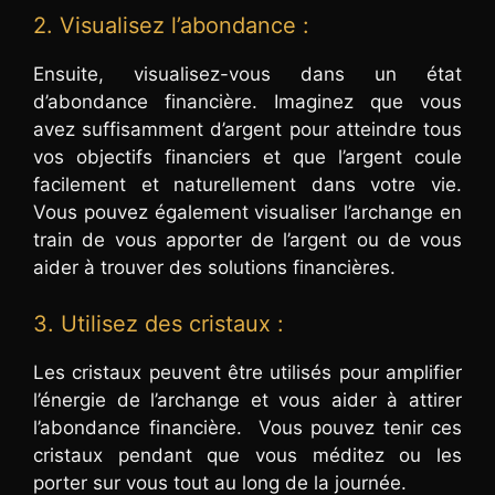
2. Visualisez l’abondance :
Ensuite, visualisez-vous dans un état
d’abondance financière. Imaginez que vous
avez suffisamment d’argent pour atteindre tous
vos objectifs financiers et que l’argent coule
facilement et naturellement dans votre vie.
Vous pouvez également visualiser l’archange en
train de vous apporter de l’argent ou de vous
aider à trouver des solutions financières.
3. Utilisez des cristaux :
Les cristaux peuvent être utilisés pour amplifier
l’énergie de l’archange et vous aider à attirer
l’abondance financière. Vous pouvez tenir ces
cristaux pendant que vous méditez ou les
porter sur vous tout au long de la journée.