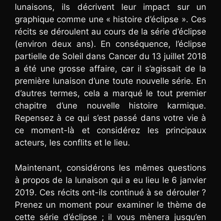
lunaisons, ils décrivent leur impact sur un
graphique comme une « histoire d’éclipse ». Ces
récits se déroulent au cours de la série d’éclipse
(environ deux ans). En conséquence, l’éclipse
partielle de Soleil dans Cancer du 13 juillet 2018
a été une grosse affaire, car il s’agissait de la
première lunaison d’une toute nouvelle série. En
d’autres termes, cela a marqué le tout premier
chapitre d’une nouvelle histoire karmique.
Repensez à ce qui s’est passé dans votre vie à
ce moment-là et considérez les principaux
acteurs, les conflits et le lieu.
Maintenant, considérons les mêmes questions
à propos de la lunaison qui a eu lieu le 6 janvier
2019. Ces récits ont-ils continué à se dérouler ?
Prenez un moment pour examiner le thème de
cette série d’éclipse ; il vous mènera jusqu’en