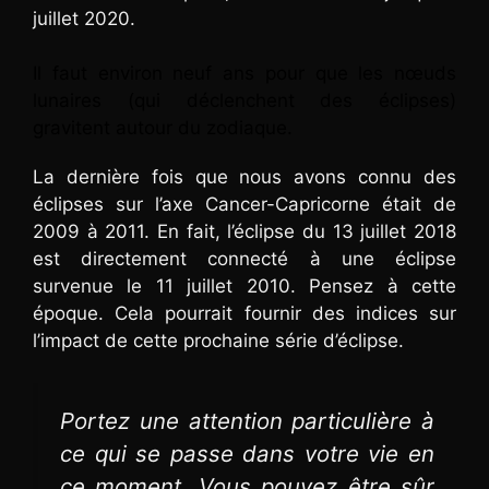
juillet 2020.
Il faut environ neuf ans pour que les nœuds
lunaires (qui déclenchent des éclipses)
gravitent autour du zodiaque.
La dernière fois que nous avons connu des
éclipses sur l’axe Cancer-Capricorne était de
2009 à 2011. En fait, l’éclipse du 13 juillet 2018
est directement connecté à une éclipse
survenue le 11 juillet 2010. Pensez à cette
époque. Cela pourrait fournir des indices sur
l’impact de cette prochaine série d’éclipse.
Portez une attention particulière à
ce qui se passe dans votre vie en
ce moment. Vous pouvez être sûr