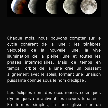
Chaque mois, nous pouvons compter sur le
cycle cohérent de la lune : les ténèbres
veloutées de la nouvelle lune, la vive
illumination de la pleine lune et toutes les
phases intermédiaires. Mais de temps en
temps, l’orbite de la lune crée un puissant
alignement avec le soleil, formant une lunaison
puissante connue sous le nom d’éclipse .
Les éclipses sont des occurrences cosmiques
dynamiques qui activent les nœuds lunaires .
En termes simples, la lune glisse sur un