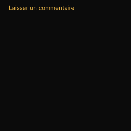
Laisser un commentaire