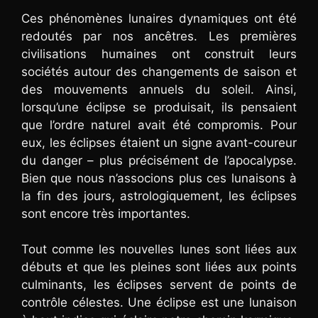
Ces phénomènes lunaires dynamiques ont été
redoutés par nos ancêtres. Les premières
civilisations humaines ont construit leurs
sociétés autour des changements de saison et
des mouvements annuels du soleil. Ainsi,
lorsqu’une éclipse se produisait, ils pensaient
que l’ordre naturel avait été compromis. Pour
eux, les éclipses étaient un signe avant-coureur
du danger – plus précisément de l’apocalypse.
Bien que nous n’associons plus ces lunaisons à
la fin des jours, astrologiquement, les éclipses
sont encore très importantes.
Tout comme les nouvelles lunes sont liées aux
débuts et que les pleines sont liées aux points
culminants, les éclipses servent de points de
contrôle célestes. Une éclipse est une lunaison