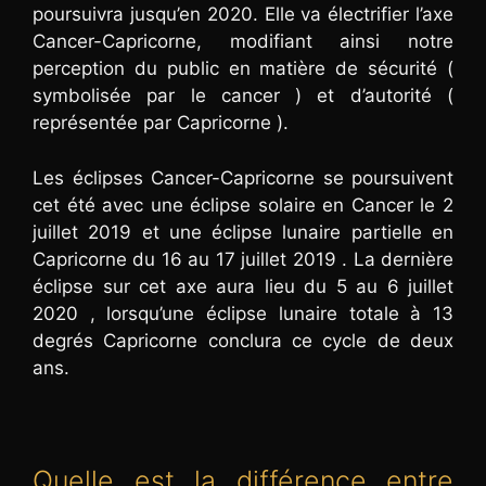
poursuivra jusqu’en 2020. Elle va électrifier l’axe
Cancer-Capricorne, modifiant ainsi notre
perception du public en matière de sécurité (
symbolisée par le cancer ) et d’autorité (
représentée par Capricorne ).
Les éclipses Cancer-Capricorne se poursuivent
cet été avec une éclipse solaire en Cancer le 2
juillet 2019 et une éclipse lunaire partielle en
Capricorne du 16 au 17 juillet 2019 . La dernière
éclipse sur cet axe aura lieu du 5 au 6 juillet
2020 , lorsqu’une éclipse lunaire totale à 13
degrés Capricorne conclura ce cycle de deux
ans.
Quelle est la différence entre