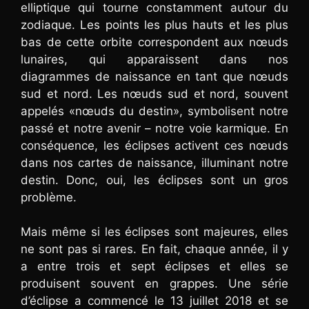
elliptique qui tourne constamment autour du
zodiaque. Les points les plus hauts et les plus
bas de cette orbite correspondent aux nœuds
lunaires, qui apparaissent dans nos
diagrammes de naissance en tant que nœuds
sud et nord. Les nœuds sud et nord, souvent
appelés «nœuds du destin», symbolisent notre
passé et notre avenir – notre voie karmique. En
conséquence, les éclipses activent ces nœuds
dans nos cartes de naissance, illuminant notre
destin. Donc, oui, les éclipses sont un gros
problème.
Mais même si les éclipses sont majeures, elles
ne sont pas si rares. En fait, chaque année, il y
a entre trois et sept éclipses et elles se
produisent souvent en grappes. Une série
d’éclipse a commencé le 13 juillet 2018 et se