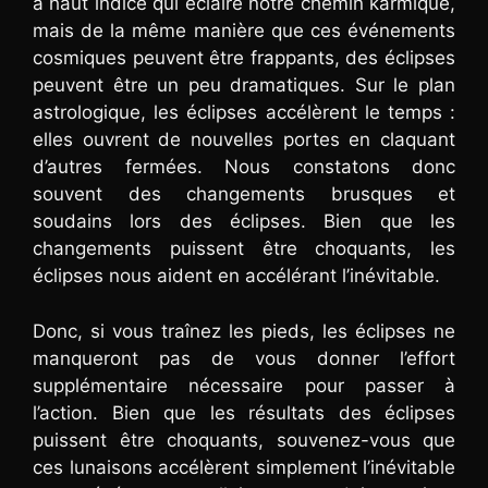
à haut indice qui éclaire notre chemin karmique,
mais de la même manière que ces événements
cosmiques peuvent être frappants, des éclipses
peuvent être un peu dramatiques. Sur le plan
astrologique, les éclipses accélèrent le temps :
elles ouvrent de nouvelles portes en claquant
d’autres fermées. Nous constatons donc
souvent des changements brusques et
soudains lors des éclipses. Bien que les
changements puissent être choquants, les
éclipses nous aident en accélérant l’inévitable.
Donc, si vous traînez les pieds, les éclipses ne
manqueront pas de vous donner l’effort
supplémentaire nécessaire pour passer à
l’action. Bien que les résultats des éclipses
puissent être choquants, souvenez-vous que
ces lunaisons accélèrent simplement l’inévitable