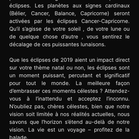
éclipses. Les planètes aux signes cardinaux
(Bélier, Cancer, Balance, Capricorne) seront
activées par les éclipses Cancer-Capricorne.
Qu’il s’agisse de votre soleil , de votre lune ou
de quelque chose d’autre , vous sentirez le
décalage de ces puissantes lunaisons.
Que les éclipses de 2019 aient un impact direct
sur votre thème natal ou non, les éclipses sont
un moment puissant, percutant et significatif
pour tout le monde. La meilleure façon
d’embrasser ces moments célestes ? Attendez-
vous à l’inattendu et acceptez l’inconnu.
N’oubliez pas, chères célestes, bien que notre
vision soit limitée à nos réalités actuelles, nous
savons que l’horizon s’étend au-delà de notre
vision. La vie est un voyage – profitez de la
balade.