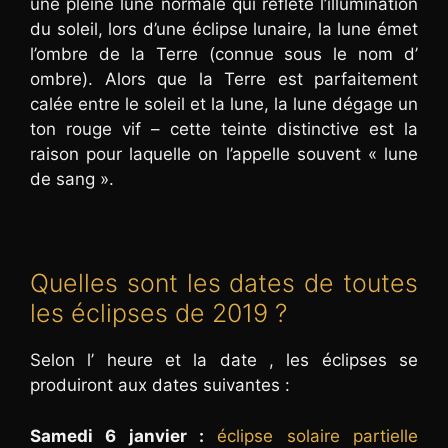
une pleine lune normale qui reflète l’illumination
du soleil, lors d’une éclipse lunaire, la lune émet
l’ombre de la Terre (connue sous le nom d’
ombre). Alors que la Terre est parfaitement
calée entre le soleil et la lune, la lune dégage un
ton rouge vif – cette teinte distinctive est la
raison pour laquelle on l’appelle souvent « lune
de sang ».
Quelles sont les dates de toutes
les éclipses de 2019 ?
Selon l’ heure et la date , les éclipses se
produiront aux dates suivantes :
Samedi 6 janvier :
éclipse solaire partielle