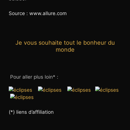
Source : www.allure.com
Je vous souhaite tout le bonheur du
monde
Pour aller plus loin* :
(*) liens d’affiliation