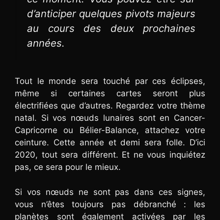
d’anticiper quelques pivots majeurs
au cours des deux prochaines
années.
Tout le monde sera touché par ces éclipses,
même si certaines cartes seront plus
électrifiées que d’autres. Regardez votre thème
natal. Si vos nœuds lunaires sont en Cancer-
Capricorne ou Bélier-Balance, attachez votre
ceinture. Cette année et demi sera folle. D’ici
2020, tout sera différent. Et ne vous inquiétez
pas, ce sera pour le mieux.
Si vos nœuds ne sont pas dans ces signes,
vous n’êtes toujours pas débranché : les
planètes sont également activées par les