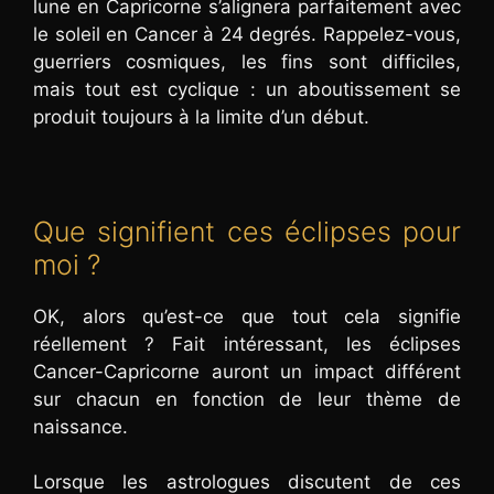
lune en Capricorne s’alignera parfaitement avec
le soleil en Cancer à 24 degrés. Rappelez-vous,
guerriers cosmiques, les fins sont difficiles,
mais tout est cyclique : un aboutissement se
produit toujours à la limite d’un début.
Que signifient ces éclipses pour
moi ?
OK, alors qu’est-ce que tout cela signifie
réellement ? Fait intéressant, les éclipses
Cancer-Capricorne auront un impact différent
sur chacun en fonction de leur thème de
naissance.
Lorsque les astrologues discutent de ces