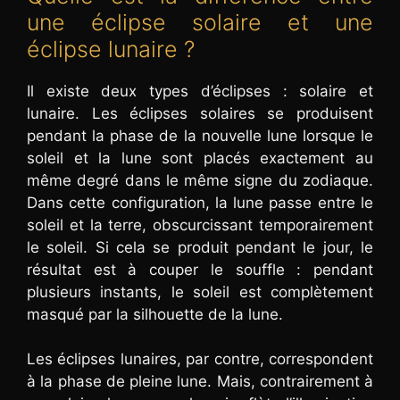
une éclipse solaire et une
éclipse lunaire ?
Il existe deux types d’éclipses : solaire et
lunaire. Les éclipses solaires se produisent
pendant la phase de la nouvelle lune lorsque le
soleil et la lune sont placés exactement au
même degré dans le même signe du zodiaque.
Dans cette configuration, la lune passe entre le
soleil et la terre, obscurcissant temporairement
le soleil. Si cela se produit pendant le jour, le
résultat est à couper le souffle : pendant
plusieurs instants, le soleil est complètement
masqué par la silhouette de la lune.
Les éclipses lunaires, par contre, correspondent
à la phase de pleine lune. Mais, contrairement à