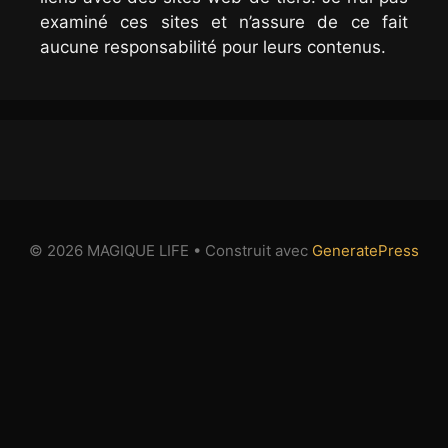
examiné ces sites et n’assure de ce fait
aucune responsabilité pour leurs contenus.
© 2026 MAGIQUE LIFE
• Construit avec
GeneratePress