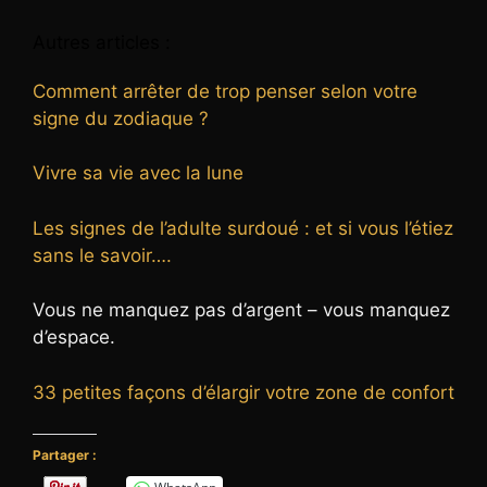
Autres articles :
Comment arrêter de trop penser selon votre
signe du zodiaque ?
Vivre sa vie avec la lune
Les signes de l’adulte surdoué : et si vous l’étiez
sans le savoir….
Vous ne manquez pas d’argent – vous manquez
d’espace.
33 petites façons d’élargir votre zone de confort
Partager :