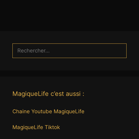
Rechercher :
MagiqueLife c’est aussi :
Chaine Youtube MagiqueLife
MagiqueLife Tiktok