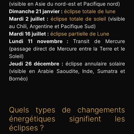
(visible en Asie du nord-est et Pacifique nord)
Dimanche 21 janvier :
éclipse totale de lune
Mardi 2 juillet :
éclipse totale de soleil
(visible
au Chili, Argentine et Pacifique Sud)
Mardi 16 juillet :
éclipse partielle de Lune
Lundi 11 novembre :
Transit de Mercure
(passage direct de Mercure entre la Terre et le
Soleil)
Jeudi 26 décembre :
éclipse annulaire solaire
(visible en Arabie Saoudite, Inde, Sumatra et
Bornéo)
Quels types de changements
énergétiques signifient les
éclipses ?