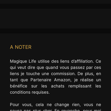
A NOTER
Magique Life utilise des liens d’affiliation. Ce
qui veut dire que quand vous passez par ces
liens je touche une commission. De plus, en
tant que Partenaire Amazon, je réalise un
bénéfice sur les achats remplissant les
conditions requises.
Pour vous, cela ne change rien, vous ne
payez pas plus cher. En revanche, pour moi