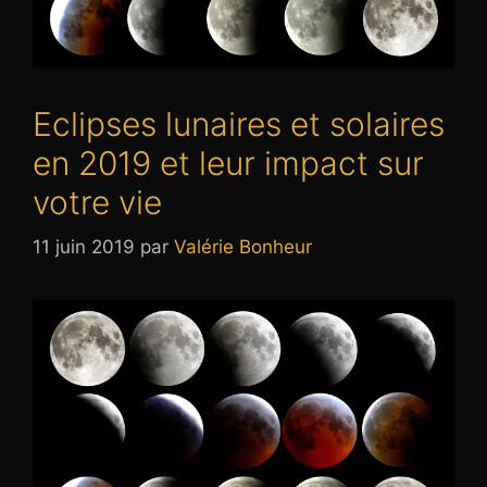
Eclipses lunaires et solaires
en 2019 et leur impact sur
votre vie
11 juin 2019
par
Valérie Bonheur