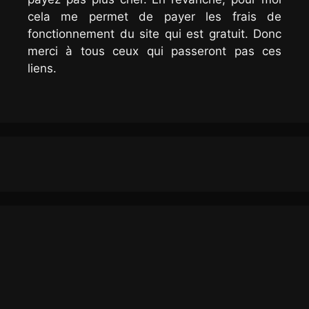
cela me permet de payer les frais de
fonctionnement du site qui est gratuit. Donc
merci à tous ceux qui passeront pas ces
liens.