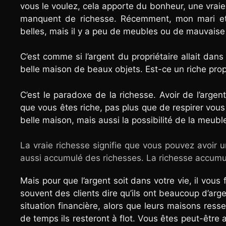
vous le voulez, cela apporte du bonheur, une vraie 
manquent de richesse. Récemment, mon mari et
belles, mais il y a peu de meubles ou de mauvaise 
C’est comme si l’argent du propriétaire allait dans 
belle maison de beaux objets. Est-ce un riche prop
C’est le paradoxe de la richesse. Avoir de l’arge
que vous êtes riche, pas plus que de respirer vous
belle maison, mais aussi la possibilité de la meub
La vraie richesse signifie que vous pouvez avoir 
aussi accumulé des richesses. La richesse accumul
Mais pour que l’argent soit dans votre vie, il vous
souvent des clients dire qu’ils ont beaucoup d’ar
situation financière, alors que leurs maisons re
de temps ils resteront à flot. Vous êtes peut-êtr