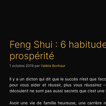
Feng Shui : 6 habitude
prospérité
1 octobre 2019
par
Valérie Bonheur
Il y a un dicton qui dit que le succès n’est que l’
pour vous aider et réussir, plus vous réussirez 
découlent ne sont pas aussi secrets que c’est une
Avoir une vie de famille heureuse, une carrière 