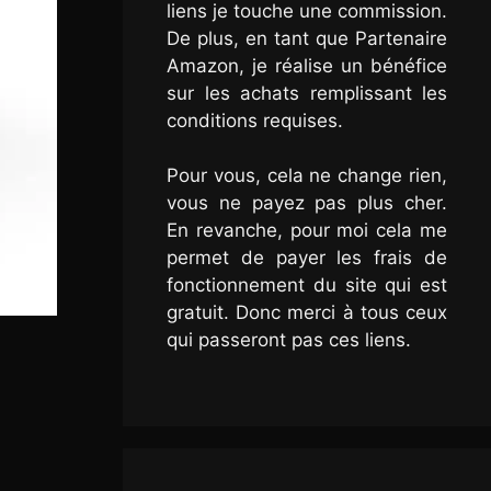
liens je touche une commission.
De plus, en tant que Partenaire
Amazon, je réalise un bénéfice
sur les achats remplissant les
conditions requises.
Pour vous, cela ne change rien,
vous ne payez pas plus cher.
En revanche, pour moi cela me
permet de payer les frais de
fonctionnement du site qui est
gratuit. Donc merci à tous ceux
qui passeront pas ces liens.