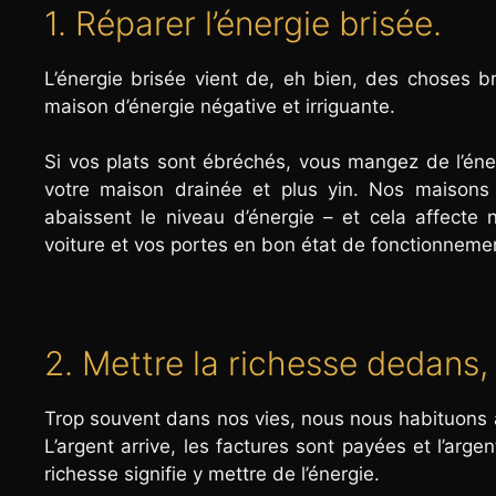
1. Réparer l’énergie brisée.
L’énergie brisée vient de, eh bien, des choses br
maison d’énergie négative et irriguante.
Si vos plats sont ébréchés, vous mangez de l’éner
votre maison drainée et plus yin. Nos maisons
abaissent le niveau d’énergie – et cela affecte 
voiture et vos portes en bon état de fonctionnemen
2. Mettre la richesse dedans
Trop souvent dans nos vies, nous nous habituons à 
L’argent arrive, les factures sont payées et l’arge
richesse signifie y mettre de l’énergie.