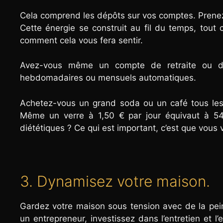
Cela comprend les dépôts sur vos comptes. Prenez 
Cette énergie se construit au fil du temps, tout
comment cela vous fera sentir.
Avez-vous même un compte de retraite ou d’é
hebdomadaires ou mensuels automatiques.
Achetez-vous un grand soda ou un café tous les j
Même un verre à 1,50 € par jour équivaut à 5
diététiques ? Ce qui est important, c’est que vo
3. Dynamisez votre maison.
Gardez votre maison sous tension avec de la pe
un entrepreneur, investissez dans l’entretien et 