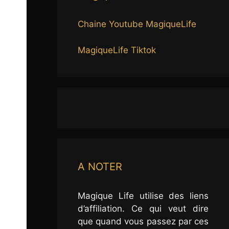
Chaine Youtube MagiqueLife
MagiqueLife Tiktok
A NOTER
Magique Life utilise des liens
d’affiliation. Ce qui veut dire
que quand vous passez par ces