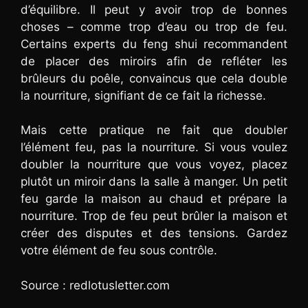
d’équilibre. Il peut y avoir trop de bonnes
choses – comme trop d’eau ou trop de feu.
Certains experts du feng shui recommandent
de placer des miroirs afin de refléter les
brûleurs du poêle, convaincus que cela double
la nourriture, signifiant de ce fait la richesse.
Mais cette pratique ne fait que doubler
l’élément feu, pas la nourriture. Si vous voulez
doubler la nourriture que vous voyez, placez
plutôt un miroir dans la salle à manger. Un petit
feu garde la maison au chaud et prépare la
nourriture. Trop de feu peut brûler la maison et
créer des disputes et des tensions. Gardez
votre élément de feu sous contrôle.
Source : redlotusletter.com