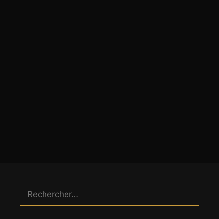
Rechercher :