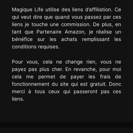
Magique Life utilise des liens d’affiliation. Ce
qui veut dire que quand vous passez par ces
liens je touche une commission. De plus, en
tant que Partenaire Amazon, je réalise un
bénéfice sur les achats remplissant les
conditions requises.
Pour vous, cela ne change rien, vous ne
payez pas plus cher. En revanche, pour moi
cela me permet de payer les frais de
fonctionnement du site qui est gratuit. Donc
merci à tous ceux qui passeront pas ces
liens.