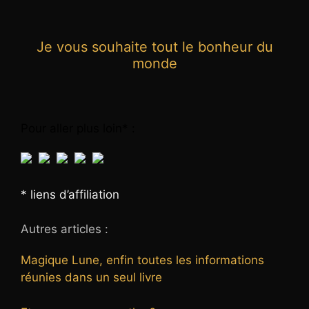
Je vous souhaite tout le bonheur du
monde
Pour aller plus loin* :
* liens d’affiliation
Autres articles :
Magique Lune, enfin toutes les informations
réunies dans un seul livre