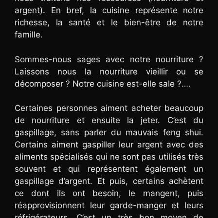
argent). En bref, la cuisine représente notre
richesse, la santé et le bien-être de notre
famille.
Sommes-nous sages avec notre nourriture ?
Laissons nous la nourriture vieillir ou se
décomposer ? Notre cuisine est-elle sale ?….
Certaines personnes aiment acheter beaucoup
de nourriture et ensuite la jeter. C’est du
gaspillage, sans parler du mauvais feng shui.
Certains aiment gaspiller leur argent avec des
aliments spécialisés qui ne sont pas utilisés très
souvent et qui représentent également un
gaspillage d’argent. Et puis, certains achètent
ce dont ils ont besoin, le mangent, puis
réapprovisionnent leur garde-manger et leurs
réfrigérateurs. C’est un très bon moyen de