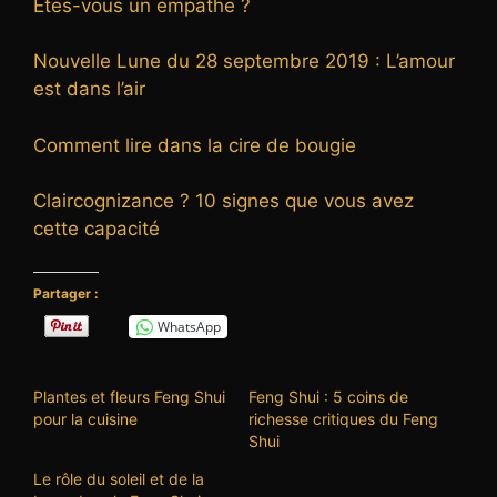
Etes-vous un empathe ?
Nouvelle Lune du 28 septembre 2019 : L’amour
est dans l’air
Comment lire dans la cire de bougie
Claircognizance ? 10 signes que vous avez
cette capacité
Partager :
WhatsApp
Plantes et fleurs Feng Shui
Feng Shui : 5 coins de
pour la cuisine
richesse critiques du Feng
Shui
Le rôle du soleil et de la