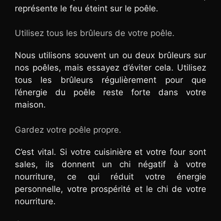
représente le feu éteint sur le poêle.
Utilisez tous les brûleurs de votre poêle.
Nous utilisons souvent un ou deux brûleurs sur
nos poêles, mais essayez d’éviter cela. Utilisez
tous les brûleurs régulièrement pour que
l’énergie du poêle reste forte dans votre
maison.
Gardez votre poêle propre.
C’est vital. Si votre cuisinière et votre four sont
sales, ils donnent un chi négatif à votre
nourriture, ce qui réduit votre énergie
personnelle, votre prospérité et le chi de votre
nourriture.