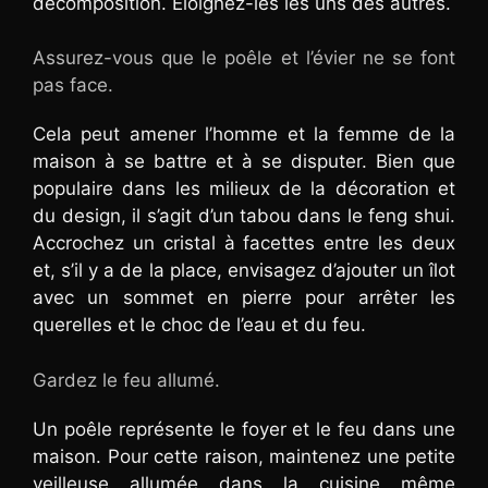
décomposition. Éloignez-les les uns des autres.
Assurez-vous que le poêle et l’évier ne se font
pas face.
Cela peut amener l’homme et la femme de la
maison à se battre et à se disputer. Bien que
populaire dans les milieux de la décoration et
du design, il s’agit d’un tabou dans le feng shui.
Accrochez un cristal à facettes entre les deux
et, s’il y a de la place, envisagez d’ajouter un îlot
avec un sommet en pierre pour arrêter les
querelles et le choc de l’eau et du feu.
Gardez le feu allumé.
Un poêle représente le foyer et le feu dans une
maison. Pour cette raison, maintenez une petite
veilleuse allumée dans la cuisine même