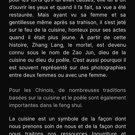
d’ouvrir les yeux et quand il l’a fait, sa vue a été
restaurée. Mais ayant vu sa femme et sa
gentillesse même après sa trahison, il s’est jeté
sur le feu de la cuisine, honteux pour ses actes
quand il était plus jeune. À partir de cette
histoire, Zhang Lang, le mortel, est devenu
connu sous le nom de Zao Jun, dieu de la
cuisine ou dieu du poêle. C’est aussi pourquoi il
est souvent représenté sur des photographies
entre deux femmes ou avec une femme.
Pour les Chinois, de nombreuses traditions
basées sur la cuisine et le poêle sont également
importantes dans le feng shui.
La cuisine est un symbole de la façon dont
nous prenons soin de nous et de la façon dont
nous traitons nos ressources (nourriture et