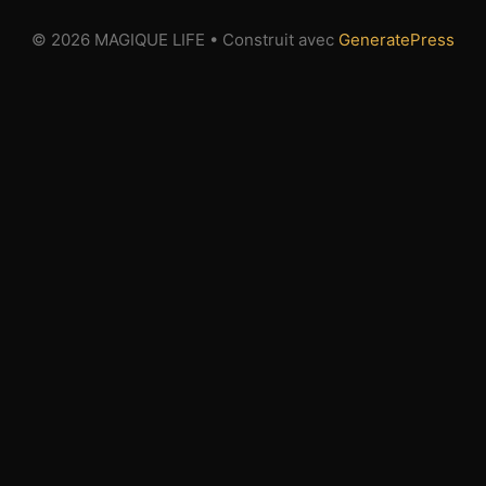
© 2026 MAGIQUE LIFE
• Construit avec
GeneratePress