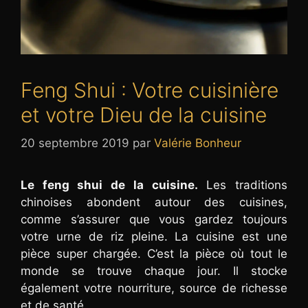
Feng Shui : Votre cuisinière
et votre Dieu de la cuisine
20 septembre 2019
par
Valérie Bonheur
Le feng shui de la cuisine.
Les traditions
chinoises abondent autour des cuisines,
comme s’assurer que vous gardez toujours
votre urne de riz pleine. La cuisine est une
pièce super chargée. C’est la pièce où tout le
monde se trouve chaque jour. Il stocke
également votre nourriture, source de richesse
et de santé.