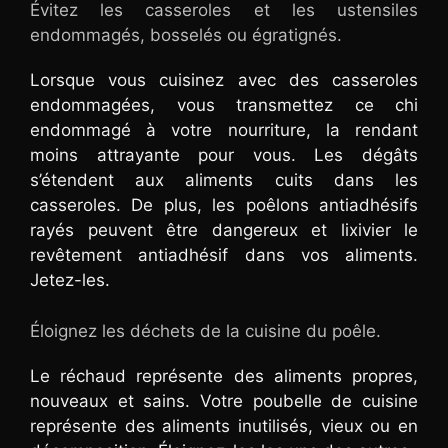
Évitez les casseroles et les ustensiles
endommagés, bosselés ou égratignés.
Lorsque vous cuisinez avec des casseroles
endommagées, vous transmettez ce chi
endommagé à votre nourriture, la rendant
moins attrayante pour vous. Les dégâts
s’étendent aux aliments cuits dans les
casseroles. De plus, les poêlons antiadhésifs
rayés peuvent être dangereux et lixivier le
revêtement antiadhésif dans vos aliments.
Jetez-les.
Éloignez les déchets de la cuisine du poêle.
Le réchaud représente des aliments propres,
nouveaux et sains. Votre poubelle de cuisine
représente des aliments inutilisés, vieux ou en