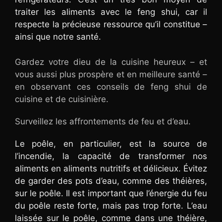
traiter les aliments avec le feng shui, car il
respecte la précieuse ressource qu’il constitue –
ainsi que notre santé.
Gardez votre dieu de la cuisine heureux – et
vous aussi plus prospère et en meilleure santé –
en observant ces conseils de feng shui de
cuisine et de cuisinière.
Surveillez les affrontements de feu et d’eau.
Le poêle, en particulier, est la source de
l’incendie, la capacité de transformer nos
aliments en aliments nutritifs et délicieux. Évitez
de garder des pots d’eau, comme des théières,
sur le poêle. Il est important que l’énergie du feu
du poêle reste forte, mais pas trop forte. L’eau
laissée sur le poêle, comme dans une théière,