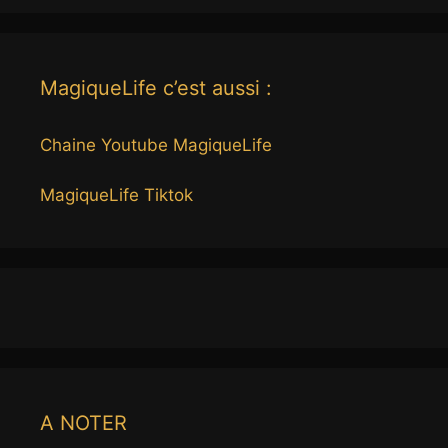
MagiqueLife c’est aussi :
Chaine Youtube MagiqueLife
MagiqueLife Tiktok
A NOTER