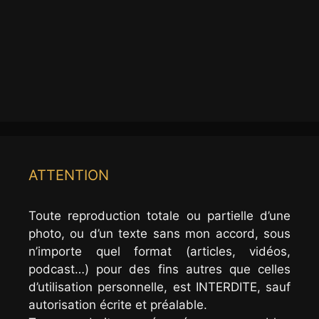
ATTENTION
Toute reproduction totale ou partielle d’une
photo, ou d’un texte sans mon accord, sous
n’importe quel format (articles, vidéos,
podcast…) pour des fins autres que celles
d’utilisation personnelle, est INTERDITE, sauf
autorisation écrite et préalable.