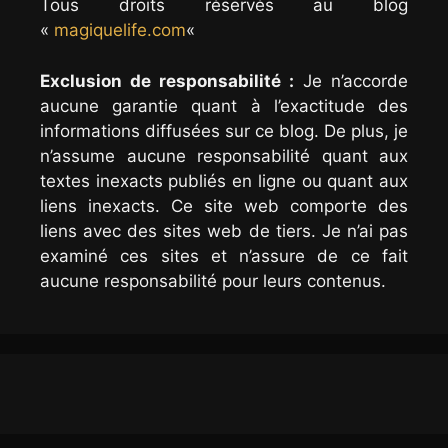
Tous droits réservés au blog
«
magiquelife.com
«
Exclusion de responsabilité :
Je n’accorde
aucune garantie quant à l’exactitude des
informations diffusées sur ce blog. De plus, je
n’assume aucune responsabilité quant aux
textes inexacts publiés en ligne ou quant aux
liens inexacts. Ce site web comporte des
liens avec des sites web de tiers. Je n’ai pas
examiné ces sites et n’assure de ce fait
aucune responsabilité pour leurs contenus.