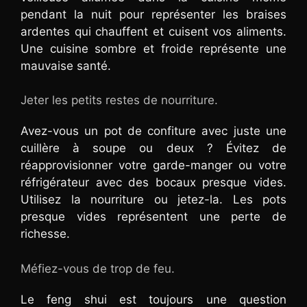
pendant la nuit pour représenter les braises
ardentes qui chauffent et cuisent vos aliments.
Une cuisine sombre et froide représente une
mauvaise santé.
Jeter les petits restes de nourriture.
Avez-vous un pot de confiture avec juste une
cuillère à soupe ou deux ? Évitez de
réapprovisionner votre garde-manger ou votre
réfrigérateur avec des bocaux presque vides.
Utilisez la nourriture ou jetez-la. Les pots
presque vides représentent une perte de
richesse.
Méfiez-vous de trop de feu.
Le feng shui est toujours une question