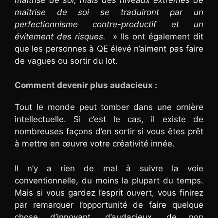
maîtrise de soi se traduiront par un
perfectionnisme contre-productif et un
évitement des risques.
» Ils ont également dit
que les personnes à QE élevé n’aiment pas faire
de vagues ou sortir du lot.
Comment devenir plus audacieux :
Tout le monde peut tomber dans une ornière
intellectuelle. Si c’est le cas, il existe de
nombreuses façons d’en sortir si vous êtes prêt
à mettre en œuvre votre créativité innée.
Il n’y a rien de mal à suivre la voie
conventionnelle, du moins la plupart du temps.
Mais si vous gardez l’esprit ouvert, vous finirez
par remarquer l’opportunité de faire quelque
chose d’innovant, d’audacieux, de non