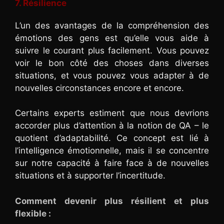
7. Résilience
L’un des avantages de la compréhension des
émotions des gens est qu’elle vous aide à
suivre le courant plus facilement. Vous pouvez
voir le bon côté des choses dans diverses
situations, et vous pouvez vous adapter à de
nouvelles circonstances encore et encore.
Certains experts estiment que nous devrions
accorder plus d’attention à la notion de QA – le
quotient d’adaptabilité. Ce concept est lié à
l’intelligence émotionnelle, mais il se concentre
sur notre capacité à faire face à de nouvelles
situations et à supporter l’incertitude.
Comment devenir plus résilient et plus
flexible :