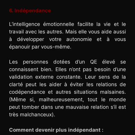
6. Indépendance
L’intelligence émotionnelle facilite la vie et le
travail avec les autres. Mais elle vous aide aussi
à développer votre autonomie et à vous
épanouir par vous-même.
Les personnes dotées d’un QE élevé se
connaissent bien. Elles n’ont pas besoin d’une
validation externe constante. Leur sens de la
clarté peut les aider à éviter les relations de
codépendance et autres situations malsaines.
(Même si, malheureusement, tout le monde
peut tomber dans une mauvaise relation s’il est
très malchanceux).
Comment devenir plus indépendant :