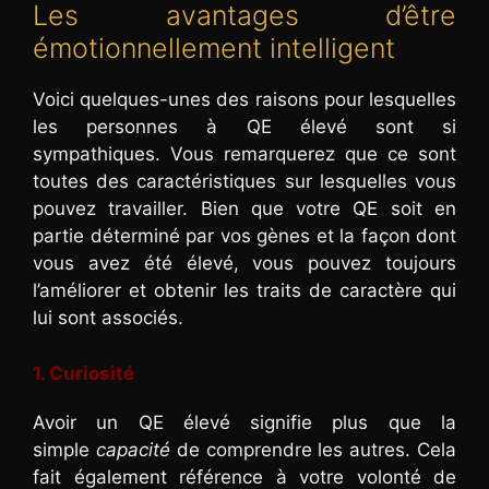
Les avantages d’être
émotionnellement intelligent
Voici quelques-unes des raisons pour lesquelles
les personnes à QE élevé sont si
sympathiques. Vous remarquerez que ce sont
toutes des caractéristiques sur lesquelles vous
pouvez travailler. Bien que votre QE soit en
partie déterminé par vos gènes et la façon dont
vous avez été élevé, vous pouvez toujours
l’améliorer et obtenir les traits de caractère qui
lui sont associés.
1. Curiosité
Avoir un QE élevé signifie plus que la
simple
capacité
de comprendre les autres. Cela
fait également référence à votre volonté de