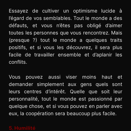
Essayez de cultiver un optimisme lucide à
l’égard de vos semblables. Tout le monde a des
défauts, et vous n’êtes pas obligé d’aimer
toutes les personnes que vous rencontrez. Mais
(presque ?) tout le monde a quelques traits
positifs, et si vous les découvrez, il sera plus
facile de travailler ensemble et d’aplanir les
conflits.
Vous pouvez aussi viser moins haut et
demander simplement aux gens quels sont
leurs centres d’intérêt. Quelle que soit leur
personnalité, tout le monde est passionné par
quelque chose, et si vous pouvez en parler avec
eux, la coopération sera beaucoup plus facile.
5. Humilité