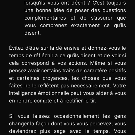
lorsqu’ils vous ont décrit ? C’est toujours
une bonne idée de poser des questions
complémentaires et de s’assurer que
vous comprenez exactement ce qu’ils
disent.
Évitez d’être sur la défensive et donnez-vous le
temps de réfléchir à ce qu’ils disent et de voir si
cela correspond à vos actions. Même si vous
pensez avoir certains traits de caractère positifs
et certaines croyances, les choses que vous
faites ne le reflètent pas nécessairement. Votre
intelligence émotionnelle peut vous aider à vous
en rendre compte et à rectifier le tir.
Si vous laissez occasionnellement les gens
changer la façon dont vous vous percevez, vous
deviendrez plus sage avec le temps. Vous