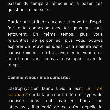
passer du temps à réfléchir et à poser des
questions à leur sujet.
Garder une attitude curieuse et ouverte d’esprit
facilite la connexion avec les gens qui vous
entourent. En même temps, plus vous
rencontrez de personnes, plus vous pouvez
explorer de nouvelles idées. Cela nourrira votre
curiosité innée – un trait avec lequel vous êtes
né et que vous pouvez développer avec le
temps.
Comment nourrir sa curiosité :
L’astrophysicien Mario Livio a écrit
un livre
fascinant*
sur la façon dont différents types de
curiosité nous font avancer. Dans une
interview , il a parlé de ce qu’on appelle la