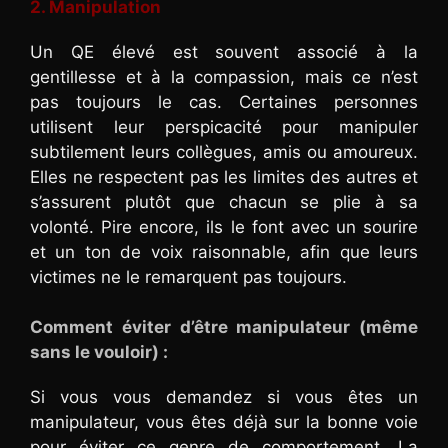
2. Manipulation
Un QE élevé est souvent associé à la
gentillesse et à la compassion, mais ce n’est
pas toujours le cas. Certaines personnes
utilisent leur perspicacité pour manipuler
subtilement leurs collègues, amis ou amoureux.
Elles ne respectent pas les limites des autres et
s’assurent plutôt que chacun se plie à sa
volonté. Pire encore, ils le font avec un sourire
et un ton de voix raisonnable, afin que leurs
victimes ne le remarquent pas toujours.
Comment éviter d’être manipulateur (même
sans le vouloir) :
Si vous vous demandez si vous êtes un
manipulateur, vous êtes déjà sur la bonne voie
pour éviter ce genre de comportement. La