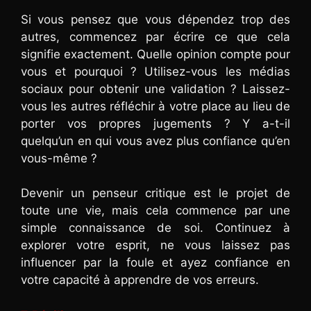
Si vous pensez que vous dépendez trop des
autres, commencez par écrire ce que cela
signifie exactement. Quelle opinion compte pour
vous et pourquoi ? Utilisez-vous les médias
sociaux pour obtenir une validation ? Laissez-
vous les autres réfléchir à votre place au lieu de
porter vos propres jugements ? Y a-t-il
quelqu’un en qui vous avez plus confiance qu’en
vous-même ?
Devenir un penseur critique est le projet de
toute une vie, mais cela commence par une
simple connaissance de soi. Continuez à
explorer votre esprit, ne vous laissez pas
influencer par la foule et ayez confiance en
votre capacité à apprendre de vos erreurs.