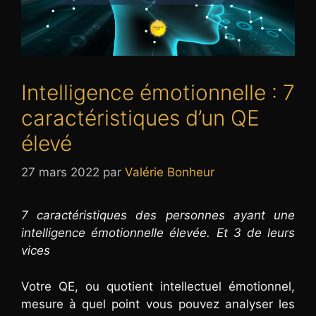
Intelligence émotionnelle : 7
caractéristiques d’un QE
élevé
27 mars 2022
par
Valérie Bonheur
7 caractéristiques des personnes ayant une
intelligence émotionnelle élevée.
Et 3 de leurs
vices
Votre QE, ou quotient intellectuel émotionnel,
mesure à quel point vous pouvez analyser les