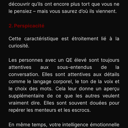
découvrir qu’ils ont encore plus tort que vous ne
le pensiez – mais vous saurez d’où ils viennent.
2. Perspicacité
Cette caractéristique est étroitement lié à la
curiosité.
Les personnes avec un QE élevé sont toujours
attentives aux sous-entendus de la
conversation. Elles sont attentives aux détails
comme le langage corporel, le ton de la voix et
le choix des mots. Cela leur donne un aperçu
supplémentaire de ce que les autres veulent
vraiment dire. Elles sont souvent douées pour
repérer les menteurs et les escrocs.
En même temps, votre intelligence émotionnelle