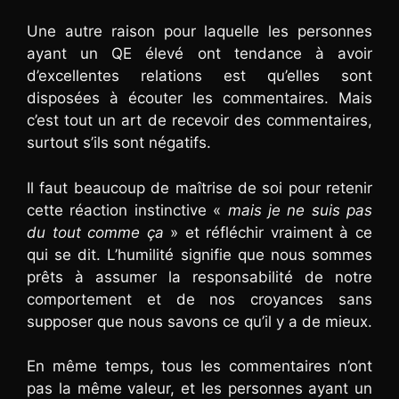
Une autre raison pour laquelle les personnes
ayant un QE élevé ont tendance à avoir
d’excellentes relations est qu’elles sont
disposées à écouter les commentaires. Mais
c’est tout un art de recevoir des commentaires,
surtout s’ils sont négatifs.
Il faut beaucoup de maîtrise de soi pour retenir
cette réaction instinctive «
mais je ne suis pas
du tout comme ça
» et réfléchir vraiment à ce
qui se dit. L’humilité signifie que nous sommes
prêts à assumer la responsabilité de notre
comportement et de nos croyances sans
supposer que nous savons ce qu’il y a de mieux.
En même temps, tous les commentaires n’ont
pas la même valeur, et les personnes ayant un