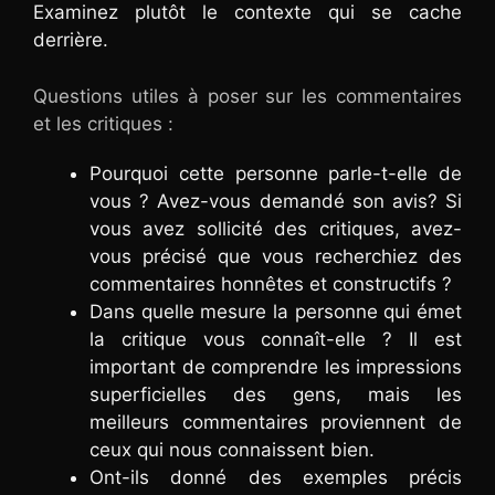
Examinez plutôt le contexte qui se cache
derrière.
Questions utiles à poser sur les commentaires
et les critiques :
Pourquoi cette personne parle-t-elle de
vous ? Avez-vous demandé son avis? Si
vous avez sollicité des critiques, avez-
vous précisé que vous recherchiez des
commentaires honnêtes et constructifs ?
Dans quelle mesure la personne qui émet
la critique vous connaît-elle ? Il est
important de comprendre les impressions
superficielles des gens, mais les
meilleurs commentaires proviennent de
ceux qui nous connaissent bien.
Ont-ils donné des exemples précis