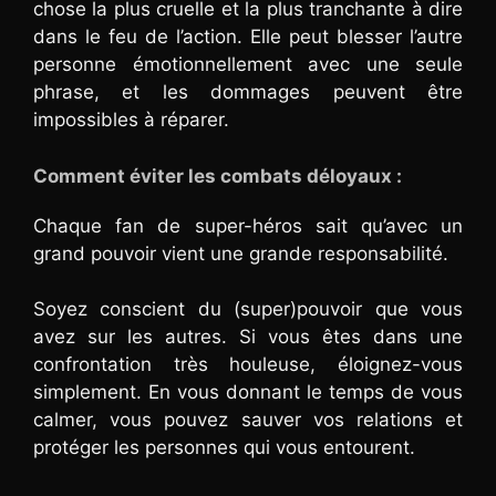
chose la plus cruelle et la plus tranchante à dire
dans le feu de l’action. Elle peut blesser l’autre
personne émotionnellement avec une seule
phrase, et les dommages peuvent être
impossibles à réparer.
Comment éviter les combats déloyaux :
Chaque fan de super-héros sait qu’avec un
grand pouvoir vient une grande responsabilité.
Soyez conscient du (super)pouvoir que vous
avez sur les autres. Si vous êtes dans une
confrontation très houleuse, éloignez-vous
simplement. En vous donnant le temps de vous
calmer, vous pouvez sauver vos relations et
protéger les personnes qui vous entourent.