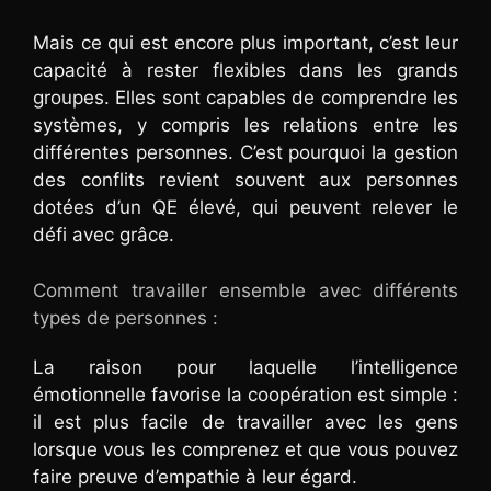
Mais ce qui est encore plus important, c’est leur
capacité à rester flexibles dans les grands
groupes. Elles sont capables de comprendre les
systèmes, y compris les relations entre les
différentes personnes. C’est pourquoi la gestion
des conflits revient souvent aux personnes
dotées d’un QE élevé, qui peuvent relever le
défi avec grâce.
Comment travailler ensemble avec différents
types de personnes :
La raison pour laquelle l’intelligence
émotionnelle favorise la coopération est simple :
il est plus facile de travailler avec les gens
lorsque vous les comprenez et que vous pouvez
faire preuve d’empathie à leur égard.