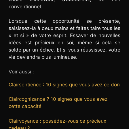
conventionnel.
Lorsque cette opportunité se présente,
saisissez-la à deux mains et faites taire tous les
« et si » de votre esprit. Essayer de nouvelles
idées est précieux en soi, même si cela se
solde par un échec. Et si vous réussissez, votre
vie deviendra plus lumineuse.
Voir aussi :
Clairsentience : 10 signes que vous avez ce don
Claircognizance ? 10 signes que vous avez
cette capacité
Clairvoyance : possédez-vous ce précieux
cadeau ?