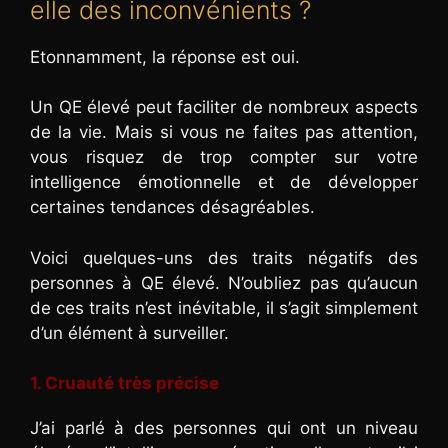
elle des inconvénients ?
Etonnamment, la réponse est oui.
Un QE élevé peut faciliter de nombreux aspects
de la vie. Mais si vous ne faites pas attention,
vous risquez de trop compter sur votre
intelligence émotionnelle et de développer
certaines tendances désagréables.
Voici quelques-uns des traits négatifs des
personnes à QE élevé. N’oubliez pas qu’aucun
de ces traits n’est inévitable, il s’agit simplement
d’un élément à surveiller.
1. Cruauté très précise
J’ai parlé à des personnes qui ont un niveau