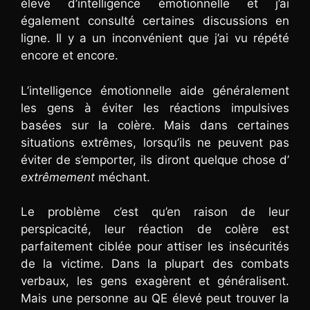
élevé d’intelligence émotionnelle et j’ai
également consulté certaines discussions en
ligne. Il y a un inconvénient que j’ai vu répété
encore et encore.
L’intelligence émotionnelle aide généralement
les gens à éviter les réactions impulsives
basées sur la colère. Mais dans certaines
situations extrêmes, lorsqu’ils ne peuvent pas
éviter de s’emporter, ils diront quelque chose d’
extrêmement
méchant.
Le problème c’est qu’en raison de leur
perspicacité, leur réaction de colère est
parfaitement ciblée pour attiser les insécurités
de la victime. Dans la plupart des combats
verbaux, les gens exagèrent et généralisent.
Mais une personne au QE élevé peut trouver la