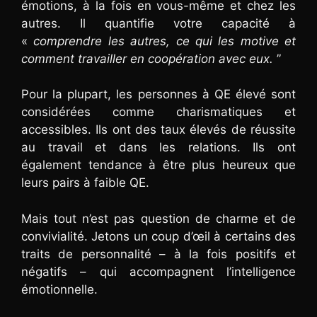
émotions, à la fois en vous-même et chez les
autres. Il quantifie votre capacité à
«
comprendre les autres, ce qui les motive et
comment travailler en coopération avec eux.
”
Pour la plupart, les personnes à QE élevé sont
considérées comme charismatiques et
accessibles. Ils ont des taux élevés de réussite
au travail et dans les relations. Ils ont
également tendance à être plus heureux que
leurs pairs à faible QE.
Mais tout n’est pas question de charme et de
convivialité. Jetons un coup d’œil à certains des
traits de personnalité – à la fois positifs et
négatifs – qui accompagnent l’intelligence
émotionnelle.