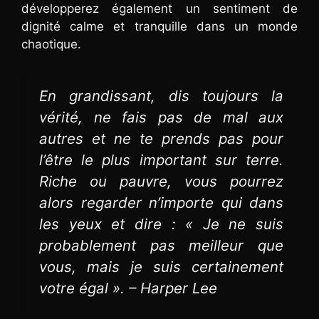
développerez également un sentiment de
dignité calme et tranquille dans un monde
chaotique.
En grandissant, dis toujours la
vérité, ne fais pas de mal aux
autres et ne te prends pas pour
l’être le plus important sur terre.
Riche ou pauvre, vous pourrez
alors regarder n’importe qui dans
les yeux et dire : « Je ne suis
probablement pas meilleur que
vous, mais je suis certainement
votre égal ». – Harper Lee