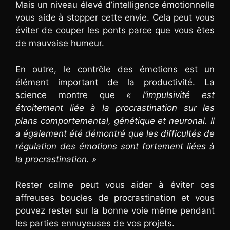
Mais un niveau élevé d’intelligence émotionnelle
vous aide à stopper cette envie. Cela peut vous
éviter de couper les ponts parce que vous êtes
de mauvaise humeur.
En outre, le contrôle des émotions est un
élément important de la productivité. La
science montre que
« l’impulsivité est
étroitement liée à la procrastination sur les
plans comportemental, génétique et neuronal. Il
a également été démontré que les difficultés de
régulation des émotions sont fortement liées à
la procrastination. »
Rester calme peut vous aider à éviter ces
affreuses boucles de procrastination et vous
pouvez rester sur la bonne voie même pendant
les parties ennuyeuses de vos projets.