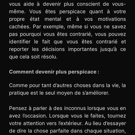
vous aide à devenir plus conscient de vous-
même. Vous êtes perspicace quant à votre
propre état mental et à vos motivations
cachées. Par exemple, même si vous ne savez
pas pourquoi vous êtes contrarié, vous pouvez
identifier le fait que vous êtes contrarié et
reporter les décisions importantes jusqu’à ce
que cela soit résolu.
Comment devenir plus perspicace :
Comme pour tant d’autres choses dans la vie, la
pratique est le seul moyen de s’améliorer.
Pensez à parler à des inconnus lorsque vous en
avez l’occasion. Lorsque vous le faites, tournez
votre attention vers l’extérieur. Au lieu d’essayer
de dire la chose parfaite dans chaque situation,