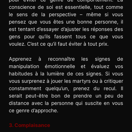
conscience de soi est essentielle, tout comme
le sens de la perspective – même si vous
pensez que vous êtes une bonne personne, il
est tentant d’essayer d’ajuster les réponses des
gens pour qu’ils fassent tous ce que vous
voulez. C’est ce qu’il faut éviter à tout prix.
Apprenez à reconnaître les signes de
manipulation émotionnelle et évaluez vos
habitudes à la lumière de ces signes. Si vous
vous surprenez à jouer les martyrs ou à critiquer
constamment quelqu’un, prenez du recul. Il
serait peut-être bon de prendre un peu de
distance avec la personne qui suscite en vous
ce genre d’approche.
3. Complaisance