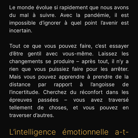
Le monde évolue si rapidement que nous avons
du mal à suivre. Avec la pandémie, il est
impossible d’ignorer à quel point l’avenir est
incertain.
Tout ce que vous pouvez faire, c’est essayer
d’être gentil avec vous-même. Laissez les
changements se produire – après tout, il n’y a
rien que vous puissiez faire pour les arrêter.
Mais vous pouvez apprendre à prendre de la
distance par rapport à l’angoisse de
l’incertitude. Cherchez du réconfort dans les
épreuves passées – vous avez traversé
tellement de choses, et vous pouvez en
traverser d’autres.
L’intelligence émotionnelle a-t-