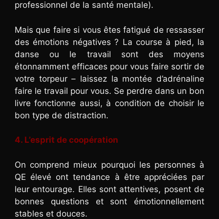
professionnel de la santé mentale).
Mais que faire si vous êtes fatigué de ressasser
des émotions négatives ? La course à pied, la
danse ou le travail sont des moyens
étonnamment efficaces pour vous faire sortir de
votre torpeur – laissez la montée d’adrénaline
faire le travail pour vous. Se perdre dans un bon
livre fonctionne aussi, à condition de choisir le
bon type de distraction.
4. L’esprit de coopération
On comprend mieux pourquoi les personnes à
QE élevé ont tendance à être appréciées par
leur entourage. Elles sont attentives, posent de
bonnes questions et sont émotionnellement
stables et douces.