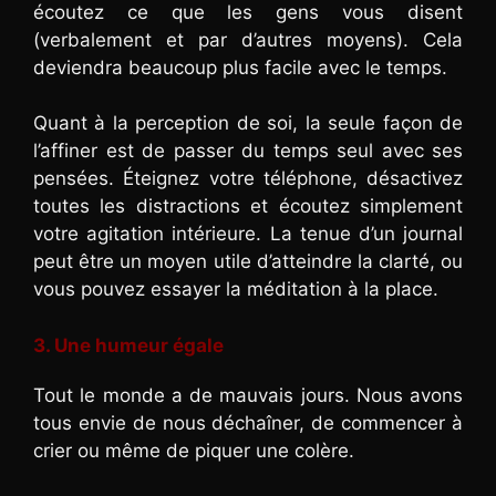
écoutez ce que les gens vous disent
(verbalement et par d’autres moyens). Cela
deviendra beaucoup plus facile avec le temps.
Quant à la perception de soi, la seule façon de
l’affiner est de passer du temps seul avec ses
pensées. Éteignez votre téléphone, désactivez
toutes les distractions et écoutez simplement
votre agitation intérieure. La tenue d’un journal
peut être un moyen utile d’atteindre la clarté, ou
vous pouvez essayer la méditation à la place.
3. Une humeur égale
Tout le monde a de mauvais jours. Nous avons
tous envie de nous déchaîner, de commencer à
crier ou même de piquer une colère.