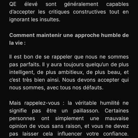
QE élevé sont généralement capables
d’accepter les critiques constructives tout en
ignorant les insultes.
Comment maintenir une approche humble de
la vie :
Il est bon de se rappeler que nous ne sommes
pas parfaits. Il y aura toujours quelqu’un de plus
intelligent, de plus ambitieux, de plus beau, et
c’est très bien ainsi. Nous devons accepter qui
nous sommes, avec tous nos défauts.
Mais rappelez-vous : la véritable humilité ne
signifie pas être un paillasson. Certaines
personnes ont simplement une mauvaise
opinion de vous sans raison, et vous ne devez
pas laisser cela influencer votre confiance.