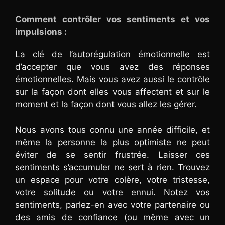
Comment contrôler vos sentiments et vos
impulsions :
La clé de l’autorégulation émotionnelle est
d’accepter que vous avez des réponses
émotionnelles. Mais vous avez aussi le contrôle
sur la façon dont elles vous affectent et sur le
moment et la façon dont vous allez les gérer.
Nous avons tous connu une année difficile, et
même la personne la plus optimiste ne peut
éviter de se sentir frustrée. Laisser ces
sentiments s’accumuler ne sert à rien. Trouvez
un espace pour votre colère, votre tristesse,
votre solitude ou votre ennui. Notez vos
sentiments, parlez-en avec votre partenaire ou
des amis de confiance (ou même avec un