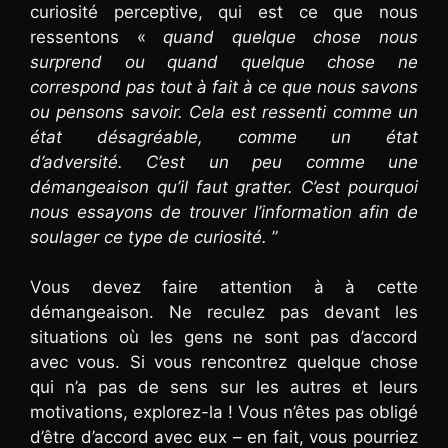
curiosité perceptive, qui est ce que nous
ressentons «
quand quelque chose nous
surprend ou quand quelque chose ne
correspond pas tout à fait à ce que nous savons
ou pensons savoir. Cela est ressenti comme un
état désagréable, comme un état
d’adversité. C’est un peu comme une
démangeaison qu’il faut gratter. C’est pourquoi
nous essayons de trouver l’information afin de
soulager ce type de curiosité.
”
Vous devez faire attention à à cette
démangeaison. Ne reculez pas devant les
situations où les gens ne sont pas d’accord
avec vous. Si vous rencontrez quelque chose
qui n’a pas de sens sur les autres et leurs
motivations, explorez-la ! Vous n’êtes pas obligé
d’être d’accord avec eux – en fait, vous pourriez