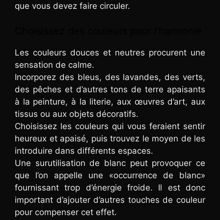
que vous devez faire circuler.
Choisissez des couleurs pour l’harmonie
Les couleurs douces et neutres procurent une
sensation de calme.
Incorporez des bleus, des lavandes, des verts,
des pêches et d’autres tons de terre apaisants
à la peinture, à la literie, aux œuvres d’art, aux
tissus ou aux objets décoratifs.
Choisissez les couleurs qui vous feraient sentir
heureux et apaisé, puis trouvez le moyen de les
introduire dans différents espaces.
Une surutilisation de blanc peut provoquer ce
que l’on appelle une «occurrence de blanc»
fournissant trop d’énergie froide. Il est donc
important d’ajouter d’autres touches de couleur
pour compenser cet effet.