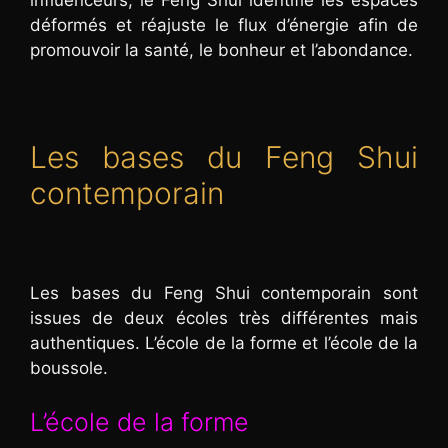
déformés et réajuste le flux d’énergie afin de
promouvoir la santé, le bonheur et l’abondance.
Les bases du Feng Shui
contemporain
Les bases du Feng Shui contemporain sont
issues de deux écoles très différentes mais
authentiques. L’école de la forme et l’école de la
boussole.
L’école de la forme