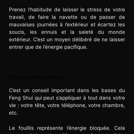
Prenez l’habitude de laisser le stress de votre
travail, de faire la navette ou de passer de
mauvaises journées à l’extérieur et écartez les
soucis, les ennuis et la saleté du monde
extérieur. C’est un moyen délibéré de ne laisser
entrer que de l’énergie pacifique.
Désencombrement
C’est un conseil important dans les bases du
Feng Shui qui peut s’appliquer à tout dans votre
vie : votre tête, votre téléphone, votre chambre,
etc.
Le fouillis représente l’énergie bloquée. Cela