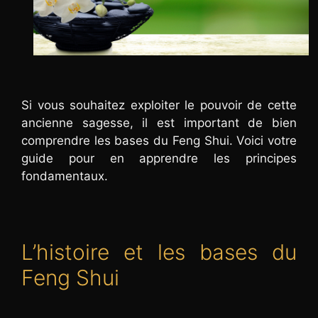
Si vous souhaitez exploiter le pouvoir de cette
ancienne sagesse, il est important de bien
comprendre les bases du Feng Shui. Voici votre
guide pour en apprendre les principes
fondamentaux.
L’histoire et les bases du
Feng Shui