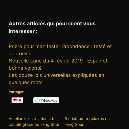
Autres articles qui pourraient vous
intéresser :
Prière pour manifester l’abondance : testé et
approuvé
Nouvelle Lune du 4 février 2019 : Espoir et
bonne volonté
Les douze lois universelles expliquées en
quelques mots
Partager :
WhatsApp
Améliorer les relations de
6 cristaux populaires en
couple grâce au Feng Shui
Feng Shui