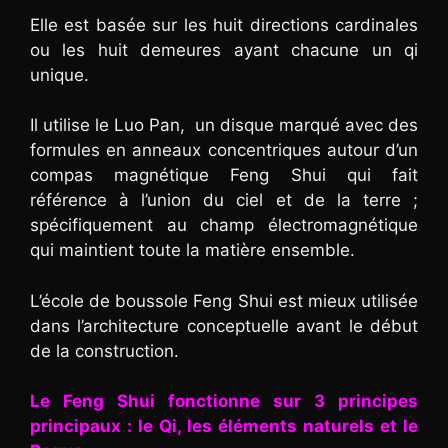
Elle est basée sur les huit directions cardinales
ou les huit demeures ayant chacune un qi
unique.
Il utilise le Luo Pan, un disque marqué avec des
formules en anneaux concentriques autour d’un
compas magnétique Feng Shui qui fait
référence à l’union du ciel et de la terre ;
spécifiquement au champ électromagnétique
qui maintient toute la matière ensemble.
L’école de boussole Feng Shui est mieux utilisée
dans l’architecture conceptuelle avant le début
de la construction.
Le Feng Shui fonctionne sur 3 principes
principaux : le Qi, les éléments naturels et le