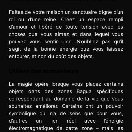
Faites de votre maison un sanctuaire digne d’un
roi ou d’une reine. Créez un espace rempli
d’amour et libéré de toute tension avec les
choses que vous aimez et dans lequel vous
pouvez vous sentir bien. N’oubliez pas qu’il
s’agit de la bonne énergie que vous laissez
entourer, et non du coût des objets.
Utiliser des stimulateurs
La magie opère lorsque vous placez certains
objets dans des zones Bagua spécifiques
correspondant au domaine de la vie que vous
souhaitez améliorer. Certains ont un pouvoir
symbolique qui n’a de sens que pour vous,
d’autres un lien réel avec l’énergie
électromagnétique de cette zone – mais les