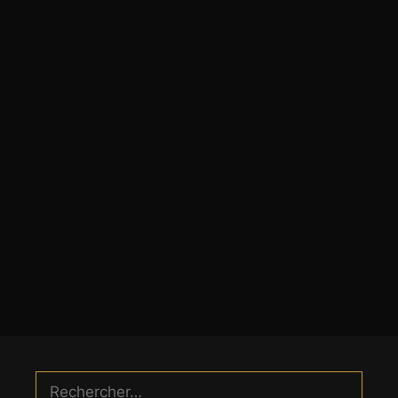
Rechercher :