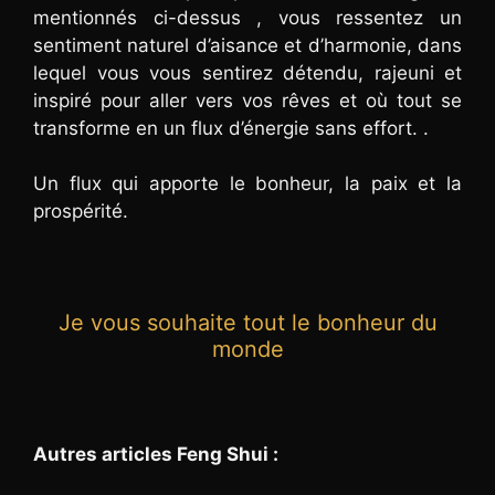
mentionnés ci-dessus , vous ressentez un
sentiment naturel d’aisance et d’harmonie, dans
lequel vous vous sentirez détendu, rajeuni et
inspiré pour aller vers vos rêves et où tout se
transforme en un flux d’énergie sans effort. .
Un flux qui apporte le bonheur, la paix et la
prospérité.
Je vous souhaite tout le bonheur du
monde
Autres articles Feng Shui :