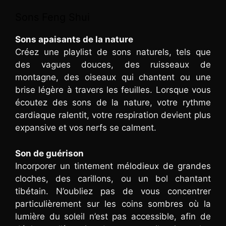
Sons Feng Shui
Sons apaisants de la nature
Créez une playlist de sons naturels, tels que
des vagues douces, des ruisseaux de
montagne, des oiseaux qui chantent ou une
brise légère à travers les feuilles. Lorsque vous
écoutez des sons de la nature, votre rythme
cardiaque ralentit, votre respiration devient plus
expansive et vos nerfs se calment.
Son de guérison
Incorporer un tintement mélodieux de grandes
cloches, des carillons, ou un bol chantant
tibétain. N’oubliez pas de vous concentrer
particulièrement sur les coins sombres où la
lumière du soleil n’est pas accessible, afin de