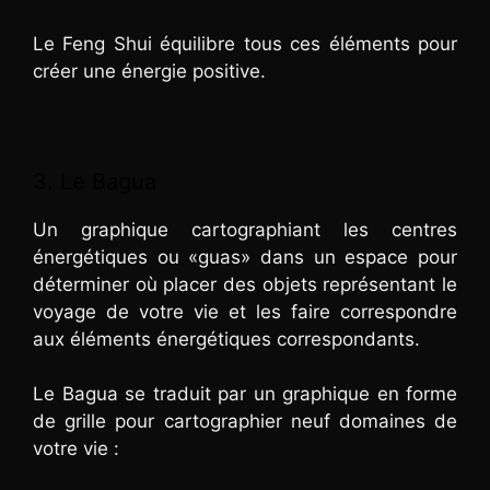
Le Feng Shui équilibre tous ces éléments pour
créer une énergie positive.
3. Le Bagua
Un graphique cartographiant les centres
énergétiques ou «guas» dans un espace pour
déterminer où placer des objets représentant le
voyage de votre vie et les faire correspondre
aux éléments énergétiques correspondants.
Le Bagua se traduit par un graphique en forme
de grille pour cartographier neuf domaines de
votre vie :