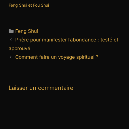
Feng Shui et Fou Shui
Catégories
Feng Shui
Prière pour manifester l’abondance : testé et
approuvé
Comment faire un voyage spirituel ?
Laisser un commentaire