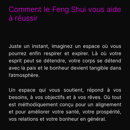
Comment le Feng Shui vous aide
à réussir
Juste un instant, imaginez un espace où vous
pourrez enfin respirer et expirer. Là où votre
esprit peut se détendre, votre corps se détend
avec la paix et le bonheur devient tangible dans
l’atmosphère.
Un espace qui vous soutient, répond à vos
besoins, à vos objectifs et à vos rêves. Où tout
est méthodiquement conçu pour un alignement
et pour améliorer votre santé, votre prospérité,
vos relations et votre bonheur en général.