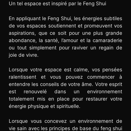
Un tel espace est inspiré par le Feng Shui
En appliquant le Feng Shui, les énergies subtiles
de vos espaces soutiennent et promeuvent vos
aspirations, que ce soit pour une plus grande
abondance, la santé, l’amour et la camaraderie
ou tout simplement pour raviver un regain de
joie de vivre.
Lorsque votre espace est calme, vos pensées
ralentissent et vous pouvez commencer à
entendre les conseils de votre âme. Votre esprit
est renouvelé dans un environnement
totalement mis en place pour restaurer votre
énergie physique et spirituelle.
Lorsque vous concevez un environnement de
vie sain avec les principes de base du feng shui