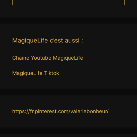
MagiqueLife c’est aussi :
Chaine Youtube MagiqueLife
MagiqueLife Tiktok
https://fr.pinterest.com/valeriebonheur/