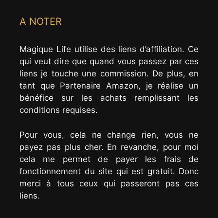
A NOTER
Magique Life utilise des liens d’affiliation. Ce
qui veut dire que quand vous passez par ces
liens je touche une commission. De plus, en
tant que Partenaire Amazon, je réalise un
bénéfice sur les achats remplissant les
conditions requises.
Pour vous, cela ne change rien, vous ne
payez pas plus cher. En revanche, pour moi
cela me permet de payer les frais de
fonctionnement du site qui est gratuit. Donc
merci à tous ceux qui passeront pas ces
liens.