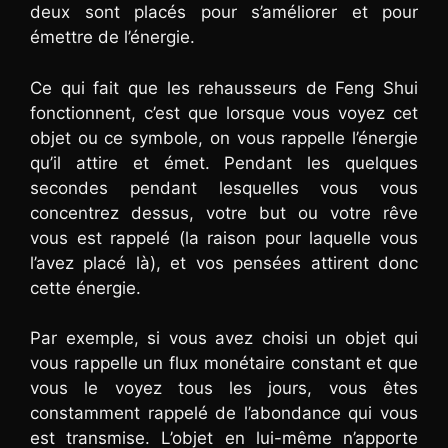
deux sont placés pour s’améliorer et pour
émettre de l’énergie.
Ce qui fait que les rehausseurs de Feng Shui
fonctionnent, c’est que lorsque vous voyez cet
objet ou ce symbole, on vous rappelle l’énergie
qu’il attire et émet. Pendant les quelques
secondes pendant lesquelles vous vous
concentrez dessus, votre but ou votre rêve
vous est rappelé (la raison pour laquelle vous
l’avez placé là), et vos pensées attirent donc
cette énergie.
Par exemple, si vous avez choisi un objet qui
vous rappelle un flux monétaire constant et que
vous le voyez tous les jours, vous êtes
constamment rappelé de l’abondance qui vous
est transmise. L’objet en lui-même n’apporte