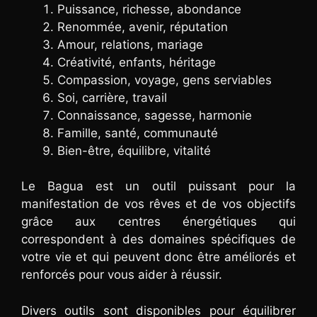
Puissance, richesse, abondance
Renommée, avenir, réputation
Amour, relations, mariage
Créativité, enfants, héritage
Compassion, voyage, gens serviables
Soi, carrière, travail
Connaissance, sagesse, harmonie
Famille, santé, communauté
Bien-être, équilibre, vitalité
Le Bagua est un outil puissant pour la
manifestation de vos rêves et de vos objectifs
grâce aux centres énergétiques qui
correspondent à des domaines spécifiques de
votre vie et qui peuvent donc être améliorés et
renforcés pour vous aider à réussir.
Divers outils sont disponibles pour équilibrer