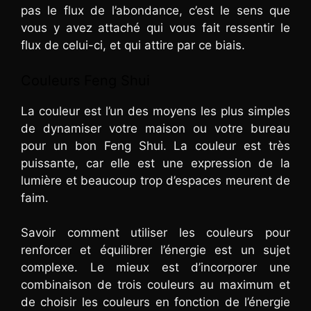
pas le flux de l’abondance, c’est le sens que
vous y avez attaché qui vous fait ressentir le
flux de celui-ci, et qui attire par ce biais.
Couleurs Feng Shui
La couleur est l’un des moyens les plus simples
de dynamiser votre maison ou votre bureau
pour un bon Feng Shui. La couleur est très
puissante, car elle est une expression de la
lumière et beaucoup trop d’espaces meurent de
faim.
Savoir comment utiliser les couleurs pour
renforcer et équilibrer l’énergie est un sujet
complexe. Le mieux est d’incorporer une
combinaison de trois couleurs au maximum et
de choisir les couleurs en fonction de l’énergie