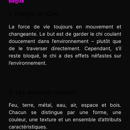
Bagua
1. Energie Qi (Chi)
La force de vie toujours en mouvement et
changeante. Le but est de garder le chi coulant
doucement dans l’environnement – plutôt que
de le traverser directement. Cependant, s’il
reste bloqué, le chi a des effets néfastes sur
l’environnement.
2. Les éléments naturels
Feu, terre, métal, eau, air, espace et bois.
Chacun se distingue par une forme, une
couleur, une texture et un ensemble d’attributs
caractéristiques.