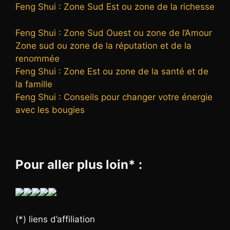
Feng Shui : Zone Sud Est ou zone de la richesse
Feng Shui : Zone Sud Ouest ou zone de l’Amour
Zone sud ou zone de la réputation et de la
renommée
Feng Shui : Zone Est ou zone de la santé et de
la famille
Feng Shui : Conseils pour changer votre énergie
avec les bougies
Pour aller plus loin* :
(*) liens d’affiliation