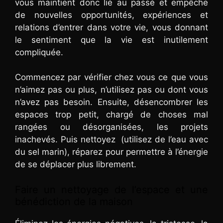
vous maintient donc lié au passé et empêche
de nouvelles opportunités, expériences et
relations d’entrer dans votre vie, vous donnant
le sentiment que la vie est inutilement
compliquée.
Commencez par vérifier chez vous ce que vous
n’aimez pas ou plus, n’utilisez pas ou dont vous
n’avez pas besoin. Ensuite, désencombrer les
espaces trop petit, chargé de choses mal
rangées ou désorganisées, les projets
inachevés. Puis nettoyez (utilisez de l’eau avec
du sel marin), réparez pour permettre à l’énergie
de se déplacer plus librement.
Faire un nettoyage de l’espace et une
bénédiction de la maison