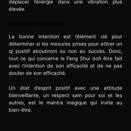
déplacer l’énergie dans une vibration plus
élevée.
Intention Feng Shui
La bonne intention est l’élément clé pour
déterminer si les mesures prises pour attirer un
qi positif aboutiront ou non au succès. Donc,
tout ce qui concerne le Feng Shui doit être fait
avec l’intention de son efficacité et de ne pas
douter de son efficacité.
Un état d’esprit positif avec une attitude
bienveillante, un respect sain pour soi et les
autres, est le mantra magique qui invite au
bien-être.