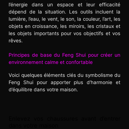
l’énergie dans un espace et leur efficacité
dépend de la situation. Les outils incluent la
lumière, l’eau, le vent, le son, la couleur, l’art, les
objets en croissance, les miroirs, les cristaux et
les objets importants pour vos objectifs et vos
rêves.
Principes de base du Feng Shui pour créer un
environnement calme et confortable
Voici quelques éléments clés du symbolisme du
Feng Shui pour apporter plus d’harmonie et
d’équilibre dans votre maison.
Enlevez vos chaussures avant d’entrer
dans votre maison