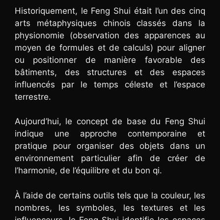
Historiquement, le Feng Shui était l’un des cinq
arts métaphysiques chinois classés dans la
physionomie (observation des apparences au
moyen de formules et de calculs) pour aligner
ou positionner de manière favorable des
bâtiments, des structures et des espaces
influencés par le temps céleste et l’espace
terrestre.
Aujourd’hui, le concept de base du Feng Shui
indique une approche contemporaine et
pratique pour organiser des objets dans un
environnement particulier afin de créer de
l’harmonie, de l’équilibre et du bon qi.
À l’aide de certains outils tels que la couleur, les
nombres, les symboles, les textures et les
influenceurs, le Feng Shui identifie les espaces