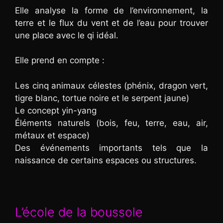
Elle analyse la forme de l’environnement, la
terre et le flux du vent et de l’eau pour trouver
une place avec le qi idéal.
Elle prend en compte :
Les cinq animaux célestes (phénix, dragon vert,
tigre blanc, tortue noire et le serpent jaune)
Le concept yin-yang
Éléments naturels (bois, feu, terre, eau, air,
métaux et espace)
Des événements importants tels que la
naissance de certains espaces ou structures.
L’école de la boussole