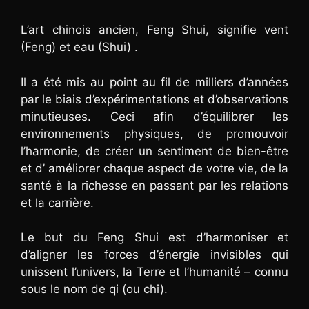
L’art chinois ancien, Feng Shui, signifie vent
(Feng) et eau (Shui) .
Il a été mis au point au fil de milliers d’années
par le biais d’expérimentations et d’observations
minutieuses. Ceci afin d’équilibrer les
environnements physiques, de promouvoir
l’harmonie, de créer un sentiment de bien-être
et d’ améliorer chaque aspect de votre vie, de la
santé à la richesse en passant par les relations
et la carrière.
Le but du Feng Shui est d’harmoniser et
d’aligner les forces d’énergie invisibles qui
unissent l’univers, la Terre et l’humanité – connu
sous le nom de qi (ou chi).