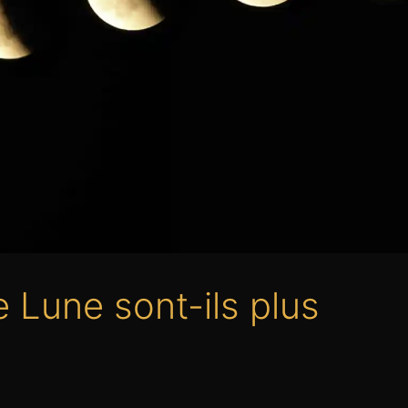
 Lune sont-ils plus