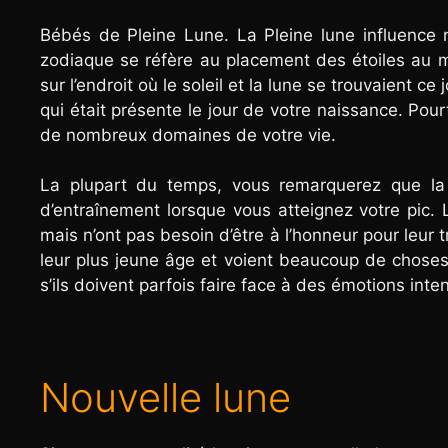
Bébés de Pleine Lune. La Pleine lune influence n
zodiaque se réfère au placement des étoiles au 
sur l’endroit où le soleil et la lune se trouvaient 
qui était présente le jour de votre naissance. Pou
de nombreux domaines de votre vie.
La plupart du temps, vous remarquerez que la
d’entraînement lorsque vous atteignez votre pic.
mais n’ont pas besoin d’être à l’honneur pour leur
leur plus jeune âge et voient beaucoup de choses
s’ils doivent parfois faire face à des émotions inten
Nouvelle lune