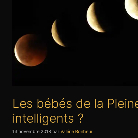
Les bébés de la Pleine
intelligents ?
13 novembre 2018
par
Valérie Bonheur