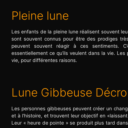
Pleine lune
Les enfants de la pleine lune réalisent souvent leu
sont souvent connus pour être des prodiges très j
peuvent souvent réagir à ces sentiments. C’
essentiellement ce qu’ils veulent dans la vie. Le
vie, pour différentes raisons.
Lune Gibbeuse Décro
Les personnes gibbeuses peuvent créer un change
et à l’histoire, et trouvent leur objectif en «laissan
Leur « heure de pointe » se produit plus tard dans 