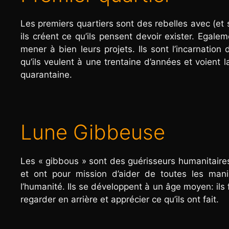
Les premiers quartiers sont des rebelles avec (et sa
ils créent ce qu’ils pensent devoir exister. Egale
mener à bien leurs projets. Ils sont l’incarnati
qu’ils veulent à une trentaine d’années et voient 
quarantaine.
Lune Gibbeuse
Les « gibbous » sont des guérisseurs humanitaires.
et ont pour mission d’aider de toutes les mani
l’humanité. Ils se développent à un âge moyen: ils 
regarder en arrière et apprécier ce qu’ils ont fait.