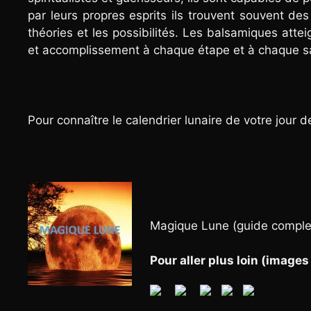
par leurs propres esprits ils trouvent souvent des
théories et les possibilités. Les balsamiques attei
et accomplissement à chaque étape et à chaque s
Pour connaître le calendrier lunaire de votre jour 
Magique Lune (guide complet
Pour aller plus loin (images