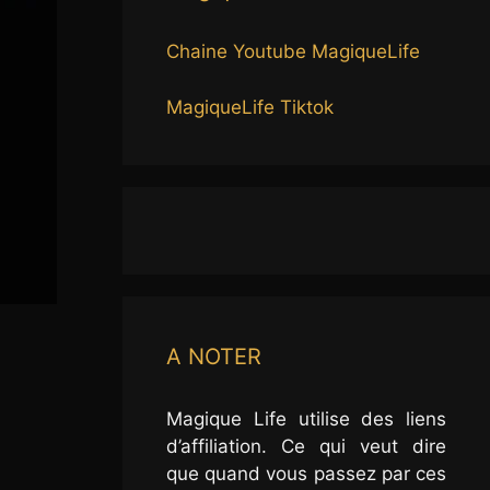
Chaine Youtube MagiqueLife
MagiqueLife Tiktok
A NOTER
Magique Life utilise des liens
d’affiliation. Ce qui veut dire
que quand vous passez par ces