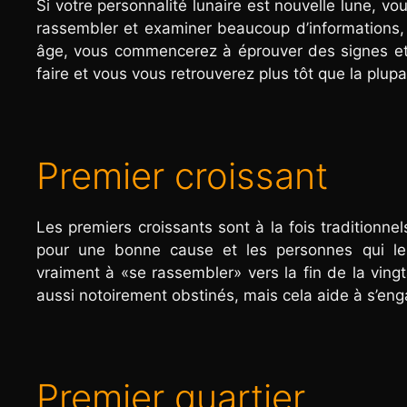
Si votre personnalité lunaire est nouvelle lune, v
rassembler et examiner beaucoup d’informations, pu
âge, vous commencerez à éprouver des signes et 
faire et vous vous retrouverez plus tôt que la plupa
Premier croissant
Les premiers croissants sont à la fois traditionnels
pour une bonne cause et les personnes qui le
vraiment à «se rassembler» vers la fin de la vingt
aussi notoirement obstinés, mais cela aide à s’eng
Premier quartier