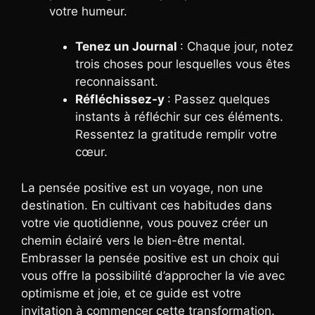
votre humeur.
Tenez un Journal
: Chaque jour, notez
trois choses pour lesquelles vous êtes
reconnaissant.
Réfléchissez-y
: Passez quelques
instants à réfléchir sur ces éléments.
Ressentez la gratitude remplir votre
cœur.
La pensée positive est un voyage, non une
destination. En cultivant ces habitudes dans
votre vie quotidienne, vous pouvez créer un
chemin éclairé vers le bien-être mental.
Embrasser la pensée positive est un choix qui
vous offre la possibilité d’approcher la vie avec
optimisme et joie, et ce guide est votre
invitation à commencer cette transformation.