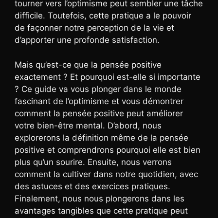
tourner vers l’optimisme peut sembler une tâche
difficile. Toutefois, cette pratique a le pouvoir
de façonner notre perception de la vie et
d’apporter une profonde satisfaction.
Mais qu’est-ce que la pensée positive
exactement ? Et pourquoi est-elle si importante
? Ce guide va vous plonger dans le monde
fascinant de l’optimisme et vous démontrer
comment la pensée positive peut améliorer
votre bien-être mental. D’abord, nous
explorerons la définition même de la pensée
positive et comprendrons pourquoi elle est bien
plus qu’un sourire. Ensuite, nous verrons
comment la cultiver dans notre quotidien, avec
des astuces et des exercices pratiques.
Finalement, nous nous plongerons dans les
avantages tangibles que cette pratique peut