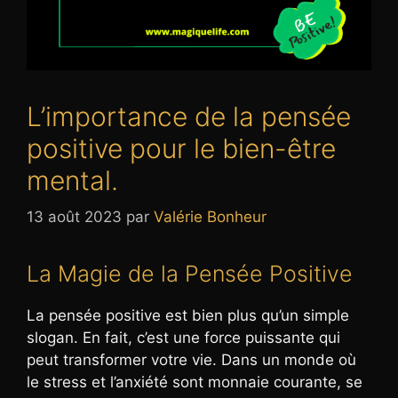
L’importance de la pensée
positive pour le bien-être
mental.
13 août 2023
par
Valérie Bonheur
La Magie de la Pensée Positive
La pensée positive est bien plus qu’un simple
slogan. En fait, c’est une force puissante qui
peut transformer votre vie. Dans un monde où
le stress et l’anxiété sont monnaie courante, se