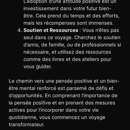
L’adoption d’une attitude positive est un
investissement dans votre futur bien-
être. Cela prend du temps et des efforts,
mais les récompenses sont immenses.
Soutien et Ressources
: Vous n’êtes pas
seul dans ce voyage. Cherchez le soutien
d’amis, de famille, ou de professionnels si
nécessaire, et utilisez des ressources
comme des livres et des ateliers pour
vous guider.
Le chemin vers une pensée positive et un bien-
être mental renforcé est parsemé de défis et
d’opportunités. En comprenant l’importance de
la pensée positive et en prenant des mesures
actives pour l’incorporer dans votre vie
quotidienne, vous commencez un voyage
transformateur.