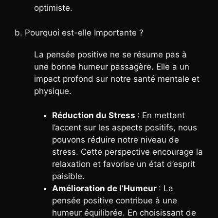
optimiste.
b. Pourquoi est-elle Importante ?
La pensée positive ne se résume pas à
une bonne humeur passagère. Elle a un
impact profond sur notre santé mentale et
physique.
Réduction du Stress
: En mettant
l’accent sur les aspects positifs, nous
pouvons réduire notre niveau de
stress. Cette perspective encourage la
relaxation et favorise un état d’esprit
paisible.
Amélioration de l’Humeur
: La
pensée positive contribue à une
humeur équilibrée. En choisissant de