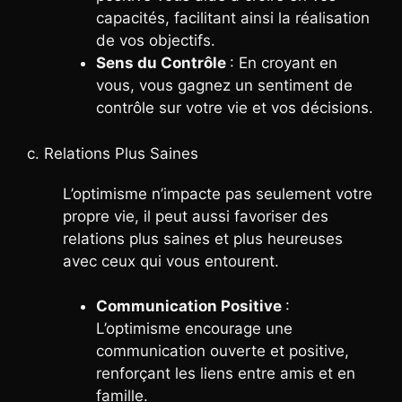
capacités, facilitant ainsi la réalisation
de vos objectifs.
Sens du Contrôle
: En croyant en
vous, vous gagnez un sentiment de
contrôle sur votre vie et vos décisions.
c. Relations Plus Saines
L’optimisme n’impacte pas seulement votre
propre vie, il peut aussi favoriser des
relations plus saines et plus heureuses
avec ceux qui vous entourent.
Communication Positive
:
L’optimisme encourage une
communication ouverte et positive,
renforçant les liens entre amis et en
famille.