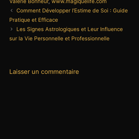
Valérie Bonheur
,
www.magiquelife.com
Comment Développer l’Estime de Soi : Guide
Pratique et Efficace
Les Signes Astrologiques et Leur Influence
sur la Vie Personnelle et Professionnelle
Laisser un commentaire