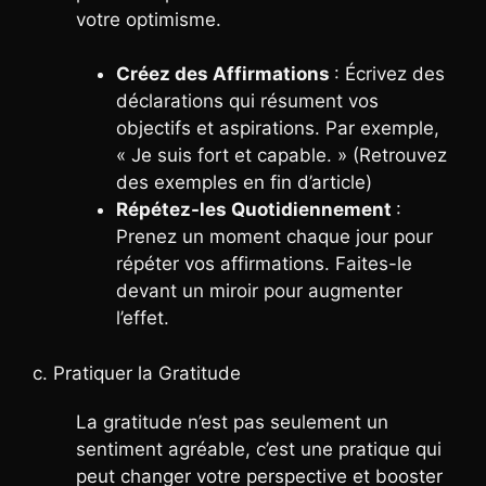
votre optimisme.
Créez des Affirmations
: Écrivez des
déclarations qui résument vos
objectifs et aspirations. Par exemple,
« Je suis fort et capable. » (Retrouvez
des exemples en fin d’article)
Répétez-les Quotidiennement
:
Prenez un moment chaque jour pour
répéter vos affirmations. Faites-le
devant un miroir pour augmenter
l’effet.
c. Pratiquer la Gratitude
La gratitude n’est pas seulement un
sentiment agréable, c’est une pratique qui
peut changer votre perspective et booster