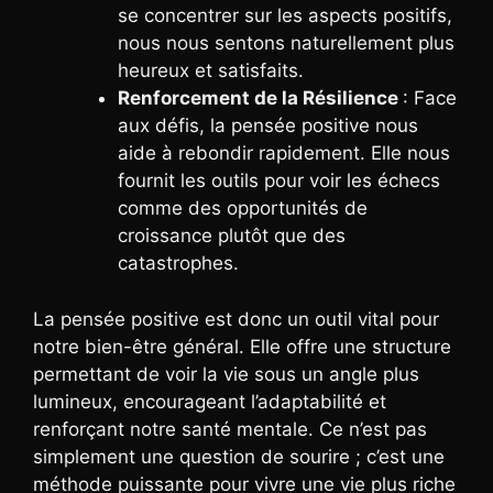
se concentrer sur les aspects positifs,
nous nous sentons naturellement plus
heureux et satisfaits.
Renforcement de la Résilience
: Face
aux défis, la pensée positive nous
aide à rebondir rapidement. Elle nous
fournit les outils pour voir les échecs
comme des opportunités de
croissance plutôt que des
catastrophes.
La pensée positive est donc un outil vital pour
notre bien-être général. Elle offre une structure
permettant de voir la vie sous un angle plus
lumineux, encourageant l’adaptabilité et
renforçant notre santé mentale. Ce n’est pas
simplement une question de sourire ; c’est une
méthode puissante pour vivre une vie plus riche