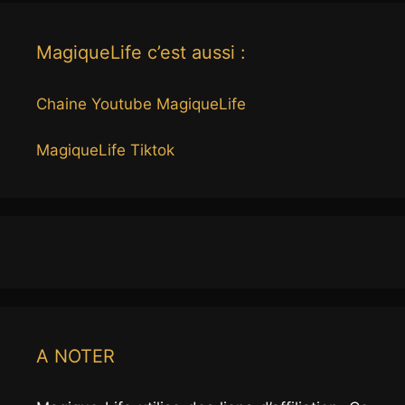
MagiqueLife c’est aussi :
Chaine Youtube MagiqueLife
MagiqueLife Tiktok
A NOTER