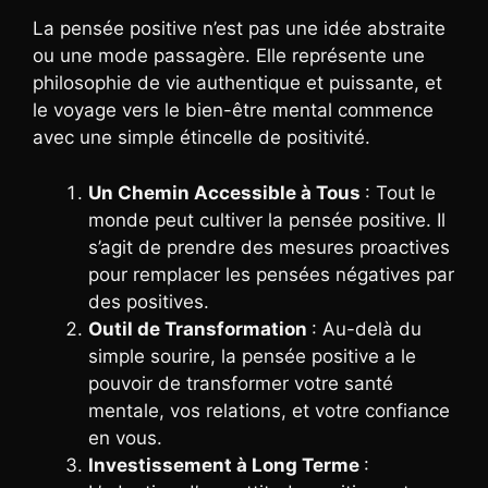
La pensée positive n’est pas une idée abstraite
ou une mode passagère. Elle représente une
philosophie de vie authentique et puissante, et
le voyage vers le bien-être mental commence
avec une simple étincelle de positivité.
Un Chemin Accessible à Tous
: Tout le
monde peut cultiver la pensée positive. Il
s’agit de prendre des mesures proactives
pour remplacer les pensées négatives par
des positives.
Outil de Transformation
: Au-delà du
simple sourire, la pensée positive a le
pouvoir de transformer votre santé
mentale, vos relations, et votre confiance
en vous.
Investissement à Long Terme
: