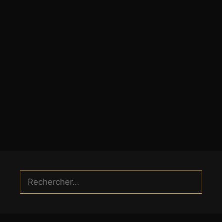
Rechercher :