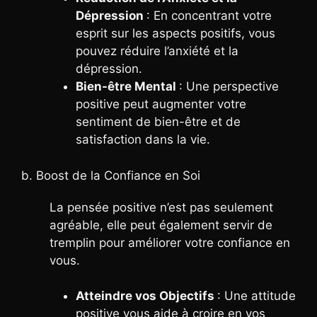
Dépression
: En concentrant votre
esprit sur les aspects positifs, vous
pouvez réduire l’anxiété et la
dépression.
Bien-être Mental
: Une perspective
positive peut augmenter votre
sentiment de bien-être et de
satisfaction dans la vie.
b. Boost de la Confiance en Soi
La pensée positive n’est pas seulement
agréable, elle peut également servir de
tremplin pour améliorer votre confiance en
vous.
Atteindre vos Objectifs
: Une attitude
positive vous aide à croire en vos