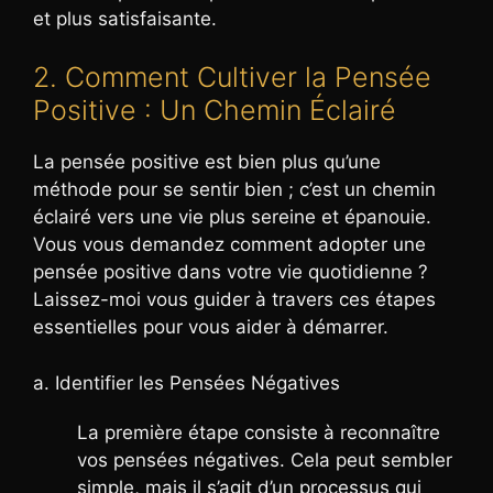
et plus satisfaisante.
2. Comment Cultiver la Pensée
Positive : Un Chemin Éclairé
La pensée positive est bien plus qu’une
méthode pour se sentir bien ; c’est un chemin
éclairé vers une vie plus sereine et épanouie.
Vous vous demandez comment adopter une
pensée positive dans votre vie quotidienne ?
Laissez-moi vous guider à travers ces étapes
essentielles pour vous aider à démarrer.
a. Identifier les Pensées Négatives
La première étape consiste à reconnaître
vos pensées négatives. Cela peut sembler
simple, mais il s’agit d’un processus qui