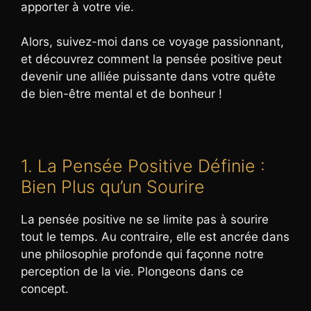
apporter à votre vie.
Alors, suivez-moi dans ce voyage passionnant,
et découvrez comment la pensée positive peut
devenir une alliée puissante dans votre quête
de bien-être mental et de bonheur !
1. La Pensée Positive Définie :
Bien Plus qu’un Sourire
La pensée positive ne se limite pas à sourire
tout le temps. Au contraire, elle est ancrée dans
une philosophie profonde qui façonne notre
perception de la vie. Plongeons dans ce
concept.