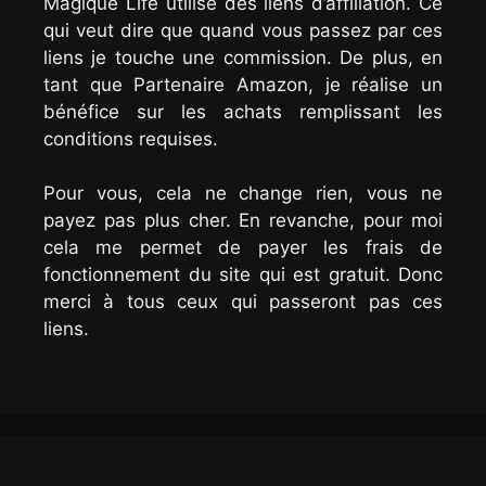
Magique Life utilise des liens d’affiliation. Ce
qui veut dire que quand vous passez par ces
liens je touche une commission. De plus, en
tant que Partenaire Amazon, je réalise un
bénéfice sur les achats remplissant les
conditions requises.
Pour vous, cela ne change rien, vous ne
payez pas plus cher. En revanche, pour moi
cela me permet de payer les frais de
fonctionnement du site qui est gratuit. Donc
merci à tous ceux qui passeront pas ces
liens.