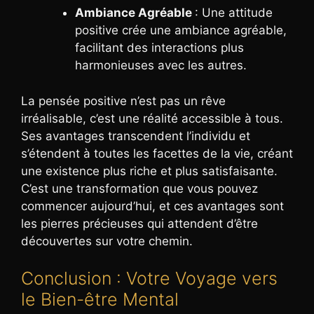
Ambiance Agréable
: Une attitude
positive crée une ambiance agréable,
facilitant des interactions plus
harmonieuses avec les autres.
La pensée positive n’est pas un rêve
irréalisable, c’est une réalité accessible à tous.
Ses avantages transcendent l’individu et
s’étendent à toutes les facettes de la vie, créant
une existence plus riche et plus satisfaisante.
C’est une transformation que vous pouvez
commencer aujourd’hui, et ces avantages sont
les pierres précieuses qui attendent d’être
découvertes sur votre chemin.
Conclusion : Votre Voyage vers
le Bien-être Mental