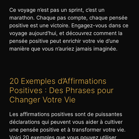
Ce voyage n’est pas un sprint, c’est un
marathon. Chaque pas compte, chaque pensée
positive est une victoire. Engagez-vous dans ce
voyage aujourd’hui, et découvrez comment la
pensée positive peut enrichir votre vie d’une
manière que vous n’auriez jamais imaginée.
20 Exemples d’Affirmations
Positives : Des Phrases pour
Changer Votre Vie
Les affirmations positives sont de puissantes
déclarations qui peuvent vous aider à cultiver
une pensée positive et à transformer votre vie.
Voici 20 exemples que vous pouvez utiliser