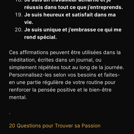
réussis dans tout ce que j’entreprends.
Je suis heureux et satisfait dans ma
vie.
Je suis unique et j’embrasse ce qui me
rend spécial.
Ces affirmations peuvent être utilisées dans la
méditation, écrites dans un journal, ou
simplement répétées tout au long de la journée.
Personnalisez-les selon vos besoins et faites-
en une partie régulière de votre routine pour
renforcer la pensée positive et le bien-être
mental.
.
20 Questions pour Trouver sa Passion