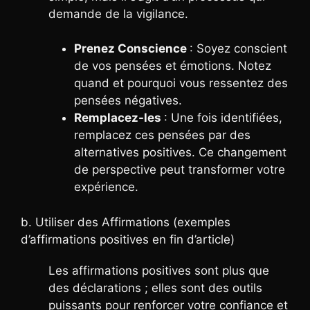
demande de la vigilance.
Prenez Conscience
: Soyez conscient
de vos pensées et émotions. Notez
quand et pourquoi vous ressentez des
pensées négatives.
Remplacez-les
: Une fois identifiées,
remplacez ces pensées par des
alternatives positives. Ce changement
de perspective peut transformer votre
expérience.
b. Utiliser des Affirmations (exemples
d’affirmations positives en fin d’article)
Les affirmations positives sont plus que
des déclarations ; elles sont des outils
puissants pour renforcer votre confiance et