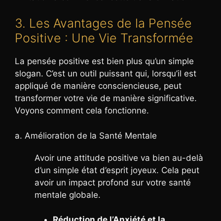
3. Les Avantages de la Pensée
Positive : Une Vie Transformée
La pensée positive est bien plus qu’un simple
slogan. C’est un outil puissant qui, lorsqu’il est
appliqué de manière consciencieuse, peut
transformer votre vie de manière significative.
Voyons comment cela fonctionne.
a. Amélioration de la Santé Mentale
Avoir une attitude positive va bien au-delà
d’un simple état d’esprit joyeux. Cela peut
avoir un impact profond sur votre santé
mentale globale.
Réduction de l’Anxiété et la