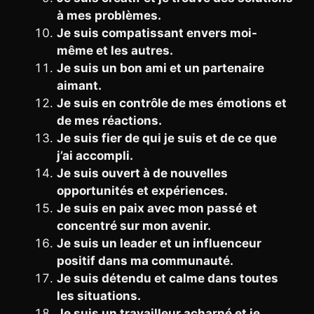
à mes problèmes.
Je suis compatissant envers moi-
même et les autres.
Je suis un bon ami et un partenaire
aimant.
Je suis en contrôle de mes émotions et
de mes réactions.
Je suis fier de qui je suis et de ce que
j’ai accompli.
Je suis ouvert à de nouvelles
opportunités et expériences.
Je suis en paix avec mon passé et
concentré sur mon avenir.
Je suis un leader et un influenceur
positif dans ma communauté.
Je suis détendu et calme dans toutes
les situations.
Je suis un travailleur acharné et je