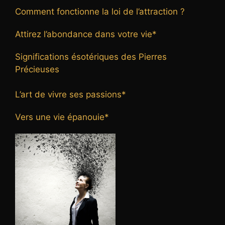
Comment fonctionne la loi de l’attraction ?
Attirez l’abondance dans votre vie*
Significations ésotériques des Pierres
Précieuses
L’art de vivre ses passions*
Vers une vie épanouie*