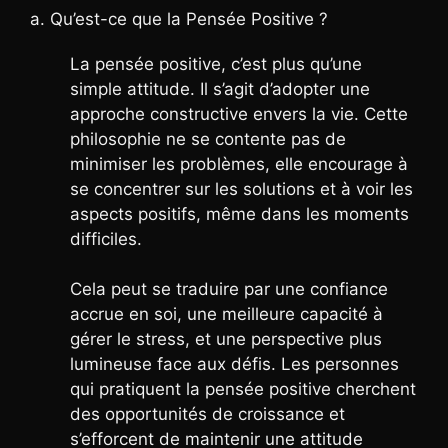
a. Qu’est-ce que la Pensée Positive ?
La pensée positive, c’est plus qu’une
simple attitude. Il s’agit d’adopter une
approche constructive envers la vie. Cette
philosophie ne se contente pas de
minimiser les problèmes, elle encourage à
se concentrer sur les solutions et à voir les
aspects positifs, même dans les moments
difficiles.
Cela peut se traduire par une confiance
accrue en soi, une meilleure capacité à
gérer le stress, et une perspective plus
lumineuse face aux défis. Les personnes
qui pratiquent la pensée positive cherchent
des opportunités de croissance et
s’efforcent de maintenir une attitude