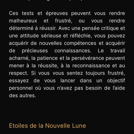
Ces tests et épreuves peuvent vous rendre
malheureux et frustré, ou vous rendre
déterminé à réussir. Avec une pensée critique et
une attitude sérieuse et réfléchie, vous pouvez
acquérir de nouvelles compétences et acquérir
de précieuses connaissances. Le travail
acharné, la patience et la persévérance peuvent
mener à la réussite, à la reconnaissance et au
respect. Si vous vous sentez toujours frustré,
essayez de vous lancer dans un objectif
personnel où vous n’avez pas besoin de l’aide
des autres.
Etoiles de la Nouvelle Lune