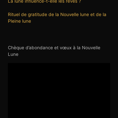
La lune influence-t-elle les rêves ?
Rituel de gratitude de la Nouvelle lune et de la
Pleine lune
Chèque d’abondance et vœux à la Nouvelle
Lune