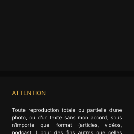
ATTENTION
Toute reproduction totale ou partielle d’une
photo, ou d’un texte sans mon accord, sous
n’importe quel format (articles, vidéos,
podcast…) pour des fins autres que celles