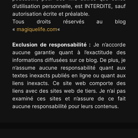
d’utilisation personnelle, est INTERDITE, sauf
autorisation écrite et préalable.
Tous droits réservés au blog
«
magiquelife.com
«
Exclusion de responsabilité :
Je n’accorde
aucune garantie quant à l’exactitude des
informations diffusées sur ce blog. De plus, je
n’assume aucune responsabilité quant aux
textes inexacts publiés en ligne ou quant aux
liens inexacts. Ce site web comporte des
liens avec des sites web de tiers. Je n’ai pas
examiné ces sites et n’assure de ce fait
aucune responsabilité pour leurs contenus.