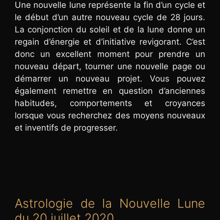
Une nouvelle lune représente la fin d’un cycle et
le début d’un autre nouveau cycle de 28 jours.
La conjonction du soleil et de la lune donne un
regain d’énergie et d’initiative revigorant. C’est
donc un excellent moment pour prendre un
nouveau départ, tourner une nouvelle page ou
démarrer un nouveau projet. Vous pouvez
également remettre en question d’anciennes
habitudes, comportements et croyances
lorsque vous recherchez des moyens nouveaux
et inventifs de progresser.
Astrologie de la Nouvelle Lune
du 20 juillet 2020