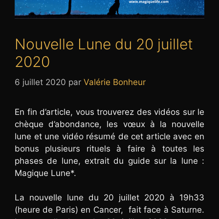
Nouvelle Lune du 20 juillet
2020
6 juillet 2020
par
Valérie Bonheur
En fin d’article, vous trouverez des vidéos sur le
chèque d’abondance, les vœux à la nouvelle
lune et une vidéo résumé de cet article avec en
bonus plusieurs rituels à faire à toutes les
phases de lune, extrait du guide sur la lune :
Magique Lune*.
La nouvelle lune du 20 juillet 2020 à 19h33
(heure de Paris) en Cancer, fait face à Saturne.