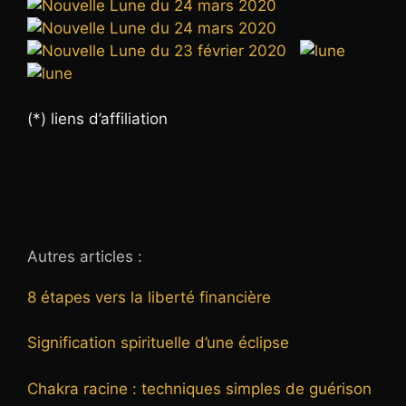
(*) liens d’affiliation
Autres articles :
8 étapes vers la liberté financière
Signification spirituelle d’une éclipse
Chakra racine : techniques simples de guérison