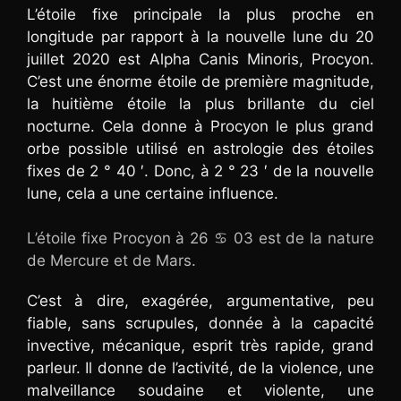
L’étoile fixe principale la plus proche en
longitude par rapport à la nouvelle lune du 20
juillet 2020 est Alpha Canis Minoris, Procyon.
C’est une énorme étoile de première magnitude,
la huitième étoile la plus brillante du ciel
nocturne. Cela donne à Procyon le plus grand
orbe possible utilisé en astrologie des étoiles
fixes de 2 ° 40 ′. Donc, à 2 ° 23 ′ de la nouvelle
lune, cela a une certaine influence.
L’étoile fixe Procyon à 26 ♋ 03 est de la nature
de Mercure et de Mars.
C’est à dire, exagérée, argumentative, peu
fiable, sans scrupules, donnée à la capacité
invective, mécanique, esprit très rapide, grand
parleur. Il donne de l’activité, de la violence, une
malveillance soudaine et violente, une