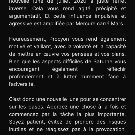
nouvelle lune de juillet 2020 a juste l’effet
inverse. Cela vous rend agité, précipité et
argumentatif. Et cette influence impulsive et
agressive est amplifiée par Mercure carré Mars.
Heureusement, Procyon vous rend également
motivé et vaillant, avec la volonté et la capacité
de mettre en œuvre vos pensées et vos plans.
Bien que les aspects difficiles de Saturne vous
encouragent également à réfléchir
profondément et à lutter durement face à
l’adversité.
C’est donc une nouvelle lune pour se concentrer
sur les bases. Abordez une chose à la fois et
commencez par la tâche la plus importante.
Soyez patient, évitez de prendre des risques
inutiles et ne réagissez pas à la provocation.