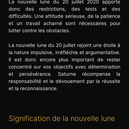
La nouvelle lune du 20 juillet 2020 apporte
donc des restrictions, des tests et des
difficultés. Une attitude sérieuse, de la patience
et un travail acharné sont nécessaires pour
lutter contre les obstacles.
La nouvelle lune du 20 juillet rejoint une étoile à
la nature impulsive, irréfléchie et argumentative.
Il est donc encore plus important de rester
concentré sur vos objectifs avec détermination
et persévérance. Saturne récompense la
responsabilité et le dévouement par la réussite
et la reconnaissance.
Signification de la nouvelle lune