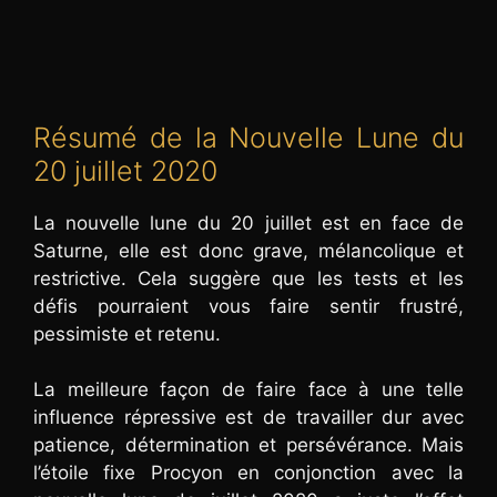
Résumé de la Nouvelle Lune du
20 juillet 2020
La nouvelle lune du 20 juillet est en face de
Saturne, elle est donc grave, mélancolique et
restrictive. Cela suggère que les tests et les
défis pourraient vous faire sentir frustré,
pessimiste et retenu.
La meilleure façon de faire face à une telle
influence répressive est de travailler dur avec
patience, détermination et persévérance. Mais
l’étoile fixe Procyon en conjonction avec la