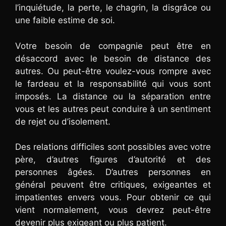
l’inquiétude, la perte, le chagrin, la disgrâce ou
une faible estime de soi.
Votre besoin de compagnie peut être en
désaccord avec le besoin de distance des
autres. Ou peut-être voulez-vous rompre avec
le fardeau et la responsabilité qui vous sont
imposés. La distance ou la séparation entre
vous et les autres peut conduire à un sentiment
de rejet ou d’isolement.
Des relations difficiles sont possibles avec votre
père, d’autres figures d’autorité et des
personnes âgées. D’autres personnes en
général peuvent être critiques, exigeantes et
impatientes envers vous. Pour obtenir ce qui
vient normalement, vous devrez peut-être
devenir plus exigeant ou plus patient.