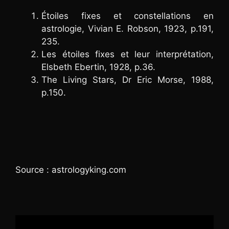
Étoiles fixes et constellations en
astrologie, Vivian E. Robson, 1923, p.191,
235.
Les étoiles fixes et leur interprétation,
Elsbeth Ebertin, 1928, p.36.
The Living Stars, Dr Eric Morse, 1988,
p.150.
Source : astrologyking.com