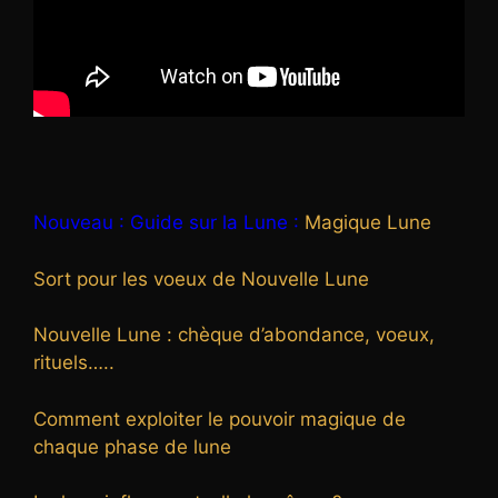
Nouveau : Guide sur la Lune :
Magique Lune
Sort pour les voeux de Nouvelle Lune
Nouvelle Lune : chèque d’abondance, voeux,
rituels…..
Comment exploiter le pouvoir magique de
chaque phase de lune