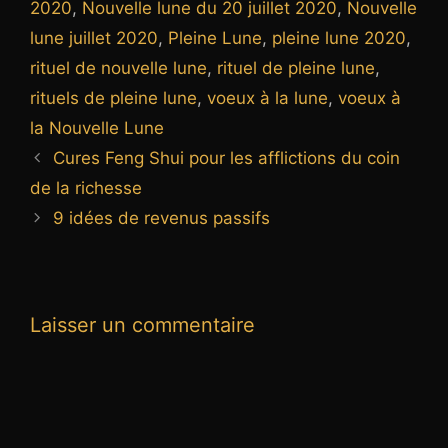
2020
,
Nouvelle lune du 20 juillet 2020
,
Nouvelle
lune juillet 2020
,
Pleine Lune
,
pleine lune 2020
,
rituel de nouvelle lune
,
rituel de pleine lune
,
rituels de pleine lune
,
voeux à la lune
,
voeux à
la Nouvelle Lune
Cures Feng Shui pour les afflictions du coin
de la richesse
9 idées de revenus passifs
Laisser un commentaire