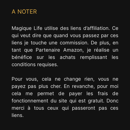
A NOTER
Magique Life utilise des liens d’affiliation. Ce
qui veut dire que quand vous passez par ces
liens je touche une commission. De plus, en
tant que Partenaire Amazon, je réalise un
bénéfice sur les achats remplissant les
conditions requises.
Pour vous, cela ne change rien, vous ne
payez pas plus cher. En revanche, pour moi
cela me permet de payer les frais de
fonctionnement du site qui est gratuit. Donc
merci à tous ceux qui passeront pas ces
liens.