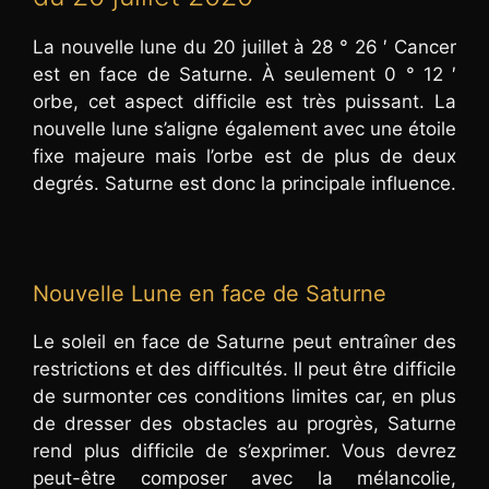
La nouvelle lune du 20 juillet à 28 ° 26 ′ Cancer
est en face de Saturne. À seulement 0 ° 12 ′
orbe, cet aspect difficile est très puissant. La
nouvelle lune s’aligne également avec une étoile
fixe majeure mais l’orbe est de plus de deux
degrés. Saturne est donc la principale influence.
Nouvelle Lune en face de Saturne
Le soleil en face de Saturne peut entraîner des
restrictions et des difficultés. Il peut être difficile
de surmonter ces conditions limites car, en plus
de dresser des obstacles au progrès, Saturne
rend plus difficile de s’exprimer. Vous devrez
peut-être composer avec la mélancolie,