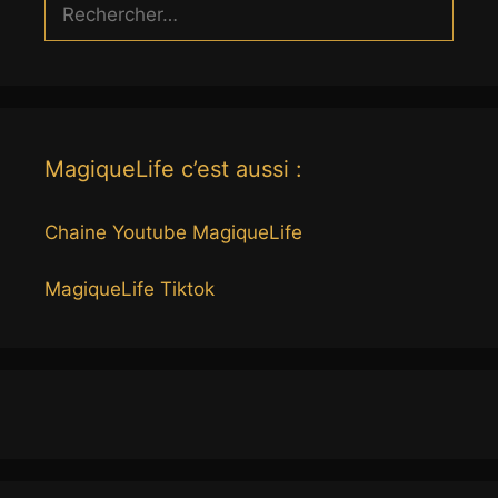
Rechercher :
MagiqueLife c’est aussi :
Chaine Youtube MagiqueLife
MagiqueLife Tiktok