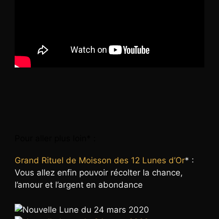
Pour aller plus loin* :
Grand Rituel de Moisson des 12 Lunes d’Or
* :
Vous allez enfin pouvoir récolter la chance,
l’amour et l’argent en abondance