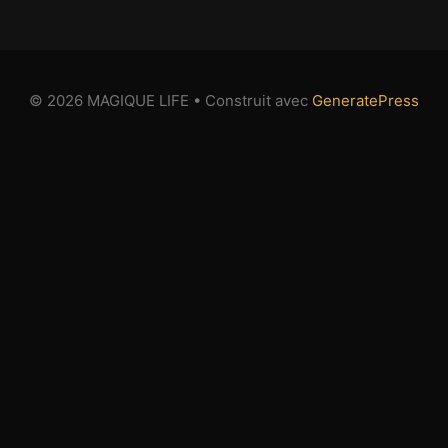
© 2026 MAGIQUE LIFE
• Construit avec
GeneratePress