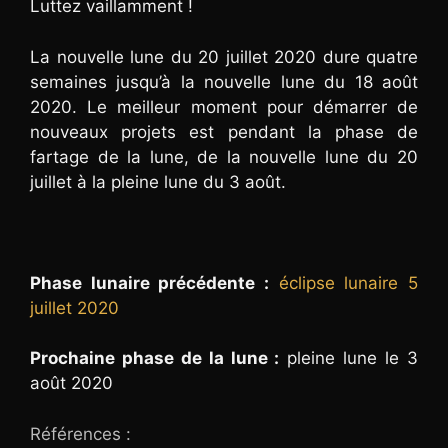
Luttez vaillamment !
La nouvelle lune du 20 juillet 2020 dure quatre
semaines jusqu’à la nouvelle lune du 18 août
2020. Le meilleur moment pour démarrer de
nouveaux projets est pendant la phase de
fartage de la lune, de la nouvelle lune du 20
juillet à la pleine lune du 3 août.
Phase lunaire précédente :
éclipse lunaire 5
juillet 2020
Prochaine phase de la lune :
pleine lune le 3
août 2020
Références :