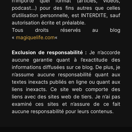
n’importe quel format (articles, vidéos,
podcast…) pour des fins autres que celles
d’utilisation personnelle, est INTERDITE, sauf
autorisation écrite et préalable.
Tous droits réservés au blog
«
magiquelife.com
«
Exclusion de responsabilité :
Je n’accorde
aucune garantie quant à l’exactitude des
informations diffusées sur ce blog. De plus, je
n’assume aucune responsabilité quant aux
textes inexacts publiés en ligne ou quant aux
liens inexacts. Ce site web comporte des
liens avec des sites web de tiers. Je n’ai pas
examiné ces sites et n’assure de ce fait
aucune responsabilité pour leurs contenus.