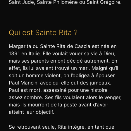
Saint Jude, Sainte Philomène ou Saint Grégoire.
Qui est Sainte Rita ?
Margarita ou Sainte Rita de Cascia est née en
1391 en Italie. Elle voulait vouer sa vie à Dieu,
mais ses parents en ont décidé autrement. En
effet, ils lui avaient trouvé un mari. Malgré qu’il
soit un homme violent, on l’obligea à épouser
Paul Mancini avec qui elle eut des jumeaux.
Paul est mort, assassiné pour une histoire
assez sombre. Ses fils voulaient alors le venger,
mais ils mourront de la peste avant d’avoir
atteint leur objectif.
Se retrouvant seule, Rita intègre, en tant que