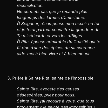
réconciliation.
Ne permets pas que je répande plus
longtemps des larmes d’amertume.
Ô Seigneur, récompense mon espoir en toi
et je ferai partout connaître la grandeur de
Ta miséricorde envers les affligés.
Ô Rita, épouse admirable du Crucifié qui te
fit don d’une des épines de sa couronne,
aide-moi à bien vivre et à bien mourir.
3. Prière à Sainte Rita, sainte de l’impossible
Sainte Rita, avocate des causes
désespérées, priez pour nous.
Sainte Rita, j’ai recours à vous, que tous
proclament « la sainte des impossibles ».