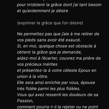
pour m’obtenir la grâce dont j’ai tant besoin
et qu’ardemment je désire
(exprimer la grâce que l’on désire)
Ne permettez pas que j’aie à me retirer de
vos pieds sans avoir été exaucé.
Si, en moi, quelque chose est obstacle à
obtenir la grâce que je demande,
aidez-moi à l’écarter, couvrez ma prière de
vos précieux mérites
et présentez-la à votre céleste Epoux en
union à la vôtre.
Elle sera ainsi enrichie par vous, épouse
très fidèle parmi les plus fidèles.
Vous qui avez ressenti les douleurs de sa
Passion,
comment pourra-t-il la rejeter ou ne point