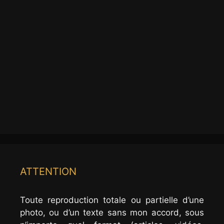
ATTENTION
Toute reproduction totale ou partielle d’une
photo, ou d’un texte sans mon accord, sous