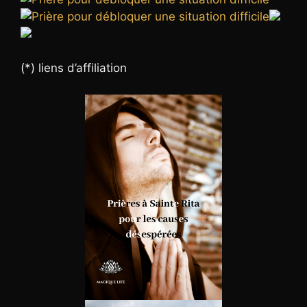
(*) liens d’affiliation