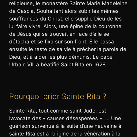
religieuse, le monastère Sainte Marie Madeleine
de Cascia. Souhaitant alors subir les mêmes
souffrances du Christ, elle supplie Dieu de les
lui faire vivre. Alors, une épine de la couronne
de Jésus qui se trouvait en face d’elle se
détacha et se fixa sur son front. Elle passa
ensuite le reste de sa vie à prêcher la parole de
Dieu, et à aider les plus démunis. Le pape
Urbain VIII a béatifié Saint Rita en 1628.
Pourquoi prier Sainte Rita ?
Sainte Rita, tout comme saint Jude, est
l’avocate des « causes désespérées ». … Une
guérison survenue à la suite d’une neuvaine à
sainte Rita est à l’origine de la vénération à la