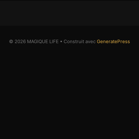
© 2026 MAGIQUE LIFE
• Construit avec
GeneratePress