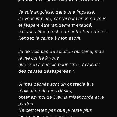
Je suis angoissé, dans une impasse.
Je vous implore, car j’ai confiance en vous
et j’espère être rapidement exaucé,
car vous êtes proche de notre Père du ciel.
Rendez le calme à mon esprit.
Je ne vois pas de solution humaine, mais
je me confie à vous
que Dieu a choisie pour être « l’avocate
des causes désespérées ».
Si mes péchés sont un obstacle à la
réalisation de mes désirs,
obtenez-moi de Dieu la miséricorde et le
pardon.
Ne permettez pas que je reste plus
longtemps dans l’angoisse