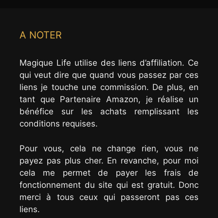
A NOTER
Magique Life utilise des liens d’affiliation. Ce
qui veut dire que quand vous passez par ces
liens je touche une commission. De plus, en
tant que Partenaire Amazon, je réalise un
bénéfice sur les achats remplissant les
conditions requises.
Pour vous, cela ne change rien, vous ne
payez pas plus cher. En revanche, pour moi
cela me permet de payer les frais de
fonctionnement du site qui est gratuit. Donc
merci à tous ceux qui passeront pas ces
liens.