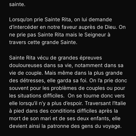
sainte.
Lorsqu’on prie Sainte Rita, on lui demande
d’intercéder en notre faveur auprès de Dieu. On
ne prie pas Sainte Rita mais le Seigneur à
travers cette grande Sainte.
Sainte Rita vécu de grandes épreuves
douloureuses dans sa vie, notamment dans sa
vie de couple. Mais même dans la plus grande
des détresses, elle garda sa foi. On l’a prie donc
souvent pour les problèmes de couples ou pour
les situations difficiles. On se tourne donc vers
elle lorsqu’il n’y a plus d’espoir. Traversant l’Italie
à pied dans des conditions difficiles après la
mort de son mari et de ses deux enfants, elle
devient ainsi la patronne des gens du voyage.