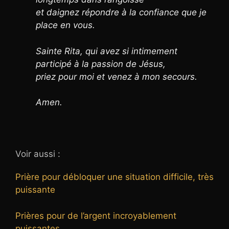
et daignez répondre à la confiance que je
place en vous.
Sainte Rita, qui avez si intimement
participé à la passion de Jésus,
priez pour moi et venez à mon secours.
Amen.
Voir aussi :
Prière pour débloquer une situation difficile, très
puissante
Prières pour de l’argent incroyablement
puissantes