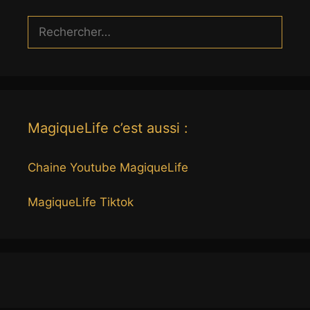
Rechercher :
MagiqueLife c’est aussi :
Chaine Youtube MagiqueLife
MagiqueLife Tiktok