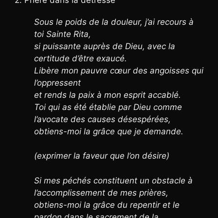
Sous le poids de la douleur, j’ai recours à
toi Sainte Rita,
si puissante auprès de Dieu, avec la
certitude d’être exaucé.
Libère mon pauvre cœur des angoisses qui
l’oppressent
et rends la paix à mon esprit accablé.
Toi qui as été établie par Dieu comme
l’avocate des causes désespérées,
obtiens-moi la grâce que je demande.
(exprimer la faveur que l’on désire)
Si mes péchés constituent un obstacle à
l’accomplissement de mes prières,
obtiens-moi la grâce du repentir et le
pardon dans le sacrement de la