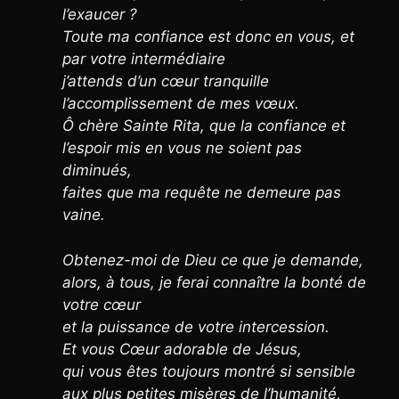
l’exaucer ?
Toute ma confiance est donc en vous, et
par votre intermédiaire
j’attends d’un cœur tranquille
l’accomplissement de mes vœux.
Ô chère Sainte Rita, que la confiance et
l’espoir mis en vous ne soient pas
diminués,
faites que ma requête ne demeure pas
vaine.
Obtenez-moi de Dieu ce que je demande,
alors, à tous, je ferai connaître la bonté de
votre
cœur
et la puissance de votre intercession.
Et vous Cœur adorable de Jésus,
qui vous êtes toujours montré si sensible
aux plus petites misères de l’humanité,