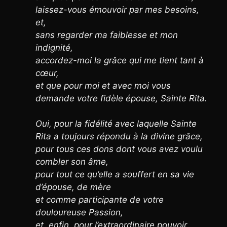
laissez-vous émouvoir par mes besoins,
et,
sans regarder ma faiblesse et mon
indignité,
accordez-moi la grâce qui me tient tant à
cœur,
et que pour moi et avec moi vous
demande votre fidèle épouse, Sainte Rita.
Oui, pour la fidélité avec laquelle Sainte
Rita a toujours répondu à la divine grâce,
pour tous ces dons dont vous avez voulu
combler son âme,
pour tout ce qu’elle a souffert en sa vie
d’épouse, de mère
et comme participante de votre
douloureuse Passion,
et, enfin, pour l’extraordinaire pouvoir