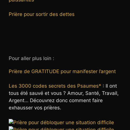
Prière pour sortir des dettes
Pour aller plus loin :
Prière de GRATITUDE pour manifester l’argent
Les 3000 codes secrets des Psaumes*
: Il ont
tous été sauvé et vous ? Amour, Santé, Travail,
Argent… Découvrez donc comment faire
exhausser vos prières.