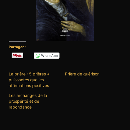
Partager :
WhatsApp
La prière : 5 prières +
Prière de guérison
puissantes que les
affirmations positives
Les archanges de la
prospérité et de
l’abondance