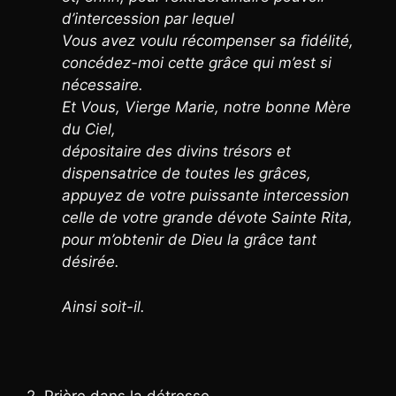
d’intercession par lequel
Vous avez voulu récompenser sa fidélité,
concédez-moi cette grâce qui m’est si
nécessaire.
Et Vous, Vierge Marie, notre bonne Mère
du Ciel,
dépositaire des divins trésors et
dispensatrice de toutes les grâces,
appuyez de votre puissante intercession
celle de votre grande dévote Sainte Rita,
pour m’obtenir de Dieu la grâce tant
désirée.
Ainsi soit-il.
2. Prière dans la détresse