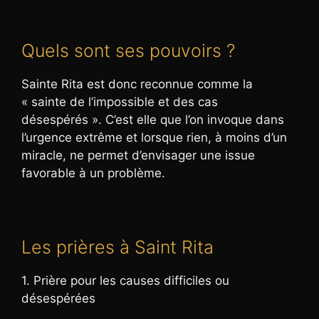
Quels sont ses pouvoirs ?
Sainte Rita est donc reconnue comme la
« sainte de l’impossible et des cas
désespérés ». C’est elle que l’on invoque dans
l’urgence extrême et lorsque rien, à moins d’un
miracle, ne permet d’envisager une issue
favorable à un problème.
Les prières à Saint Rita
1. Prière pour les causes difficiles ou
désespérées