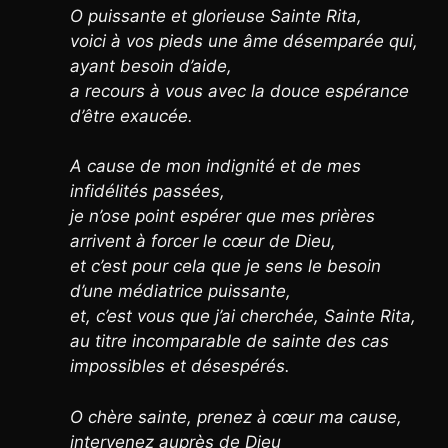
O puissante et glorieuse Sainte Rita,
voici à vos pieds une âme désemparée qui,
ayant besoin d’aide,
a recours à vous avec la douce espérance
d’être exaucée.
A cause de mon indignité et de mes
infidélités passées,
je n’ose point espérer que mes prières
arrivent à forcer le cœur de Dieu,
et c’est pour cela que je sens le besoin
d’une médiatrice puissante,
et, c’est vous que j’ai cherchée, Sainte Rita,
au titre incomparable de sainte des cas
impossibles et désespérés.
O chère sainte, prenez à cœur ma cause,
intervenez auprès de Dieu