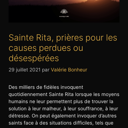
Sainte Rita, prières pour les
causes perdues ou
désespérées
29 juillet 2021
par
Valérie Bonheur
Des milliers de fidèles invoquent
quotidiennement Sainte Rita lorsque les moyens
humains ne leur permettent plus de trouver la
solution à leur malheur, à leur souffrance, à leur
détresse. On peut également invoquer d’autres
saints face à des situations difficiles, tels que