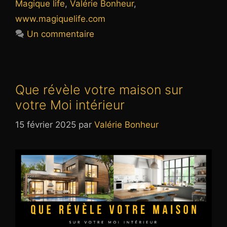
Magique life
,
Valérie Bonheur
,
www.magiquelife.com
Un commentaire
Que révèle votre maison sur
votre Moi intérieur
15 février 2025
par
Valérie Bonheur