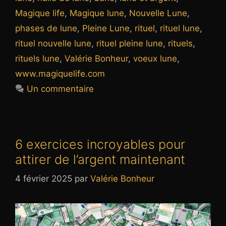
Magique life
,
Magique lune
,
Nouvelle Lune
,
phases de lune
,
Pleine Lune
,
rituel
,
rituel lune
,
rituel nouvelle lune
,
rituel pleine lune
,
rituels
,
rituels lune
,
Valérie Bonheur
,
voeux lune
,
www.magiquelife.com
Un commentaire
6 exercices incroyables pour
attirer de l’argent maintenant
4 février 2025
par
Valérie Bonheur