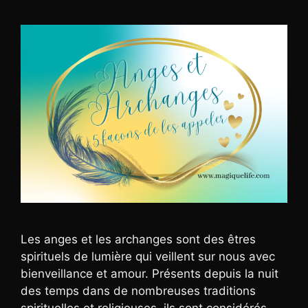
Les anges et les archanges sont des êtres
spirituels de lumière qui veillent sur nous avec
bienveillance et amour. Présents depuis la nuit
des temps dans de nombreuses traditions