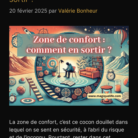
20 février 2025
par
Valérie Bonheur
La zone de confort, c’est ce cocon douillet dans
lequel on se sent en sécurité, à l’abri du risque
et de l’inconnu. Pourtant, rester dans cet