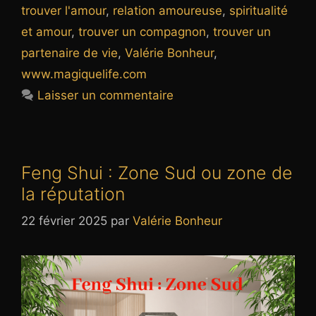
trouver l'amour
,
relation amoureuse
,
spiritualité
et amour
,
trouver un compagnon
,
trouver un
partenaire de vie
,
Valérie Bonheur
,
www.magiquelife.com
Laisser un commentaire
Feng Shui : Zone Sud ou zone de
la réputation
22 février 2025
par
Valérie Bonheur