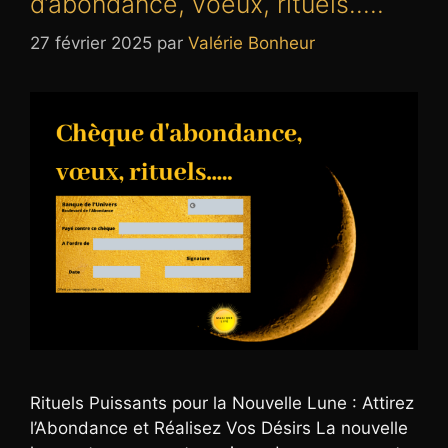
d’abondance, voeux, rituels…..
27 février 2025
par
Valérie Bonheur
Rituels Puissants pour la Nouvelle Lune : Attirez
l’Abondance et Réalisez Vos Désirs La nouvelle