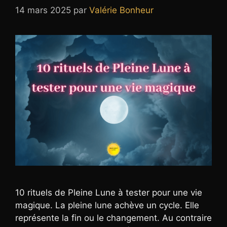
14 mars 2025
par
Valérie Bonheur
10 rituels de Pleine Lune à tester pour une vie
magique. La pleine lune achève un cycle. Elle
représente la fin ou le changement. Au contraire