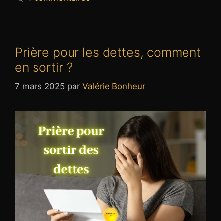
Prière pour les dettes, comment
en sortir ?
7 mars 2025
par
Valérie Bonheur