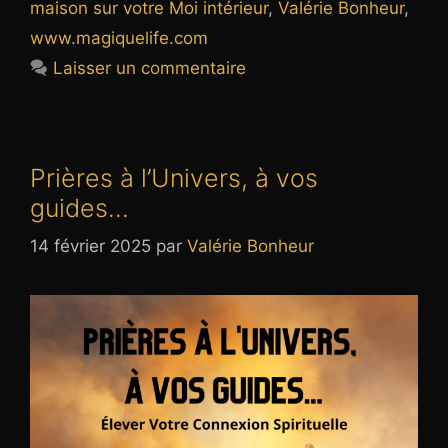
maison sur votre Moi intérieur
,
Valérie Bonheur
,
www.magiquelife.com
Laisser un commentaire
Prières à l’Univers, à vos
guides…
14 février 2025
par
Valérie Bonheur