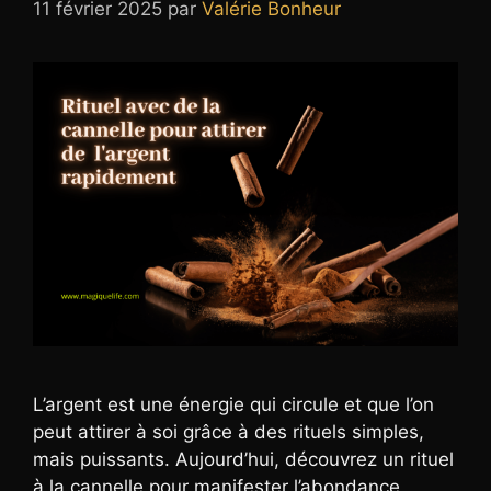
11 février 2025
par
Valérie Bonheur
L’argent est une énergie qui circule et que l’on
peut attirer à soi grâce à des rituels simples,
mais puissants. Aujourd’hui, découvrez un rituel
à la cannelle pour manifester l’abondance