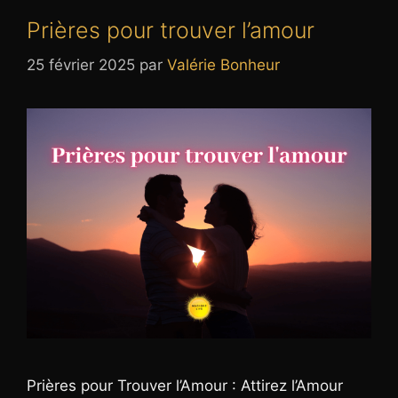
Prières pour trouver l’amour
25 février 2025
par
Valérie Bonheur
Prières pour Trouver l’Amour : Attirez l’Amour