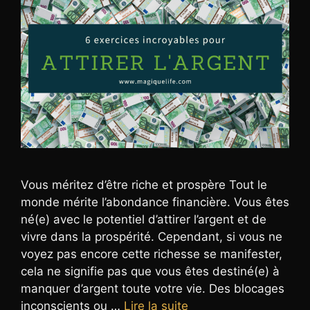
Vous méritez d’être riche et prospère Tout le
monde mérite l’abondance financière. Vous êtes
né(e) avec le potentiel d’attirer l’argent et de
vivre dans la prospérité. Cependant, si vous ne
voyez pas encore cette richesse se manifester,
cela ne signifie pas que vous êtes destiné(e) à
manquer d’argent toute votre vie. Des blocages
inconscients ou …
Lire la suite