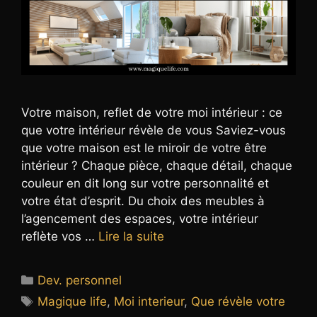
Votre maison, reflet de votre moi intérieur : ce
que votre intérieur révèle de vous Saviez-vous
que votre maison est le miroir de votre être
intérieur ? Chaque pièce, chaque détail, chaque
couleur en dit long sur votre personnalité et
votre état d’esprit. Du choix des meubles à
l’agencement des espaces, votre intérieur
reflète vos …
Lire la suite
Catégories
Dev. personnel
Étiquettes
Magique life
,
Moi interieur
,
Que révèle votre