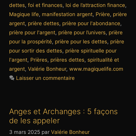
dettes
,
foi et finances
,
loi de l’attraction finance
,
Magique life
,
manifestation argent
,
Prière
,
prière
argent
,
prière dettes
,
prière pour l'abondance
,
prière pour l'argent
,
prière pour l’univers
,
prière
pour la prospérité
,
prière pour les dettes
,
prière
pour sortir des dettes
,
prière spirituelle pour
l'argent
,
Prières
,
prières dettes
,
spiritualité et
argent
,
Valérie Bonheur
,
www.magiquelife.com
Laisser un commentaire
Anges et Archanges : 5 façons
de les appeler
3 mars 2025
par
Valérie Bonheur