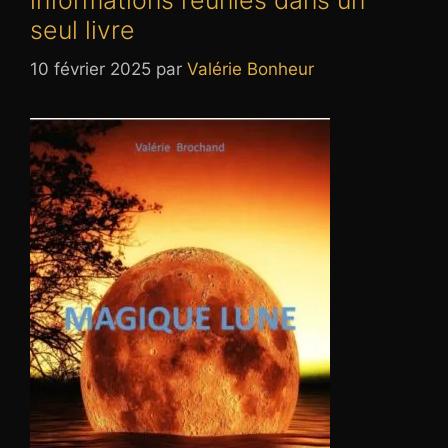
informations réunies dans un
seul livre
10 février 2025
par
Valérie Bonheur