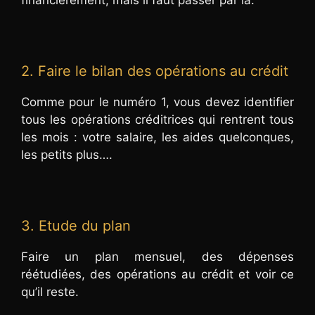
2. Faire le bilan des opérations au crédit
Comme pour le numéro 1, vous devez identifier
tous les opérations créditrices qui rentrent tous
les mois : votre salaire, les aides quelconques,
les petits plus….
3. Etude du plan
Faire un plan mensuel, des dépenses
réétudiées, des opérations au crédit et voir ce
qu’il reste.