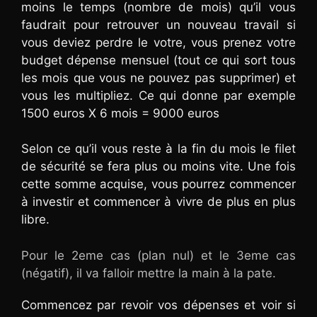
moins le temps (nombre de mois) qu’il vous
faudrait pour retrouver un nouveau travail si
vous deviez perdre le votre, vous prenez votre
budget dépense mensuel (tout ce qui sort tous
les mois que vous ne pouvez pas supprimer) et
vous les multipliez. Ce qui donne par exemple
1500 euros X 6 mois = 9000 euros
Selon ce qu’il vous reste à la fin du mois le filet
de sécurité se fera plus ou moins vite. Une fois
cette somme acquise, vous pourrez commencer
à investir et commencer à vivre de plus en plus
libre.
Pour le 2eme cas (plan nul) et le 3eme cas
(négatif), il va falloir mettre la main à la pate.
Commencez par revoir vos dépenses et voir si