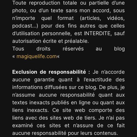
Toute reproduction totale ou partielle d’une
photo, ou d’un texte sans mon accord, sous
n’importe quel format (articles, vidéos,
podcast…) pour des fins autres que celles
d’utilisation personnelle, est INTERDITE, sauf
autorisation écrite et préalable.
Tous droits réservés au blog
«
magiquelife.com
«
Exclusion de responsabilité :
Je n’accorde
aucune garantie quant à l’exactitude des
informations diffusées sur ce blog. De plus, je
n’assume aucune responsabilité quant aux
textes inexacts publiés en ligne ou quant aux
liens inexacts. Ce site web comporte des
liens avec des sites web de tiers. Je n’ai pas
examiné ces sites et n’assure de ce fait
aucune responsabilité pour leurs contenus.