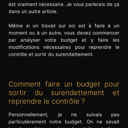
est vraiment nécessaire. Je vous parlerais de ça
dans un autre article.
Même si un travail sur soi est à faire à un
moment ou à un autre, vous devez commencer
par analyser votre budget et y faire les
modifications nécessaires pour reprendre le
contrôle et sortir du surendettement.
Comment faire un budget pour
sortir du surendettement et
reprendre le contrôle ?
Personnellement, je ne suivais pas
particulièrement notre budget. On ne savait