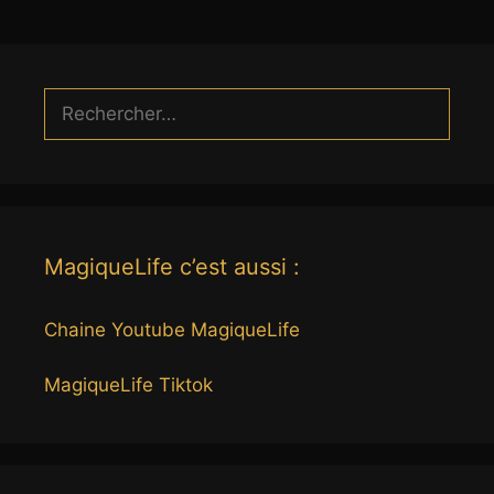
Rechercher :
MagiqueLife c’est aussi :
Chaine Youtube MagiqueLife
MagiqueLife Tiktok