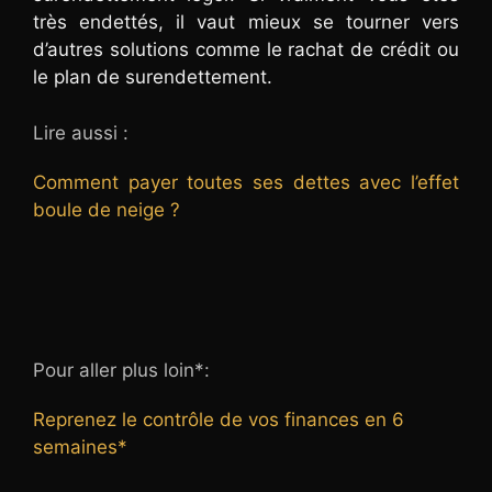
très endettés, il vaut mieux se tourner vers
d’autres solutions comme le rachat de crédit ou
le plan de surendettement.
Lire aussi :
Comment payer toutes ses dettes avec l’effet
boule de neige ?
Pour aller plus loin*:
Reprenez le contrôle de vos finances en 6
semaines*