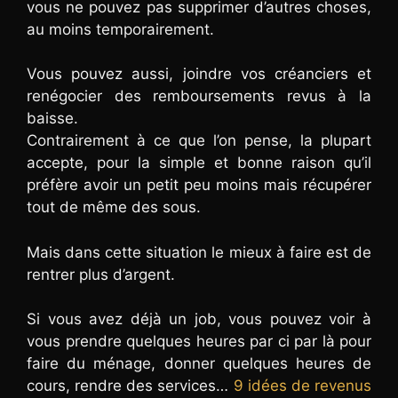
vous ne pouvez pas supprimer d’autres choses,
au moins temporairement.
Vous pouvez aussi, joindre vos créanciers et
renégocier des remboursements revus à la
baisse.
Contrairement à ce que l’on pense, la plupart
accepte, pour la simple et bonne raison qu’il
préfère avoir un petit peu moins mais récupérer
tout de même des sous.
Mais dans cette situation le mieux à faire est de
rentrer plus d’argent.
Si vous avez déjà un job, vous pouvez voir à
vous prendre quelques heures par ci par là pour
faire du ménage, donner quelques heures de
cours, rendre des services…
9 idées de revenus