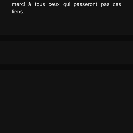
merci à tous ceux qui passeront pas ces
liens.