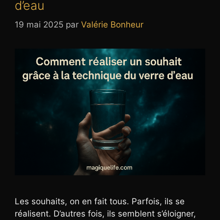
d’eau
19 mai 2025
par
Valérie Bonheur
Les souhaits, on en fait tous. Parfois, ils se
réalisent. D’autres fois, ils semblent s’éloigner,