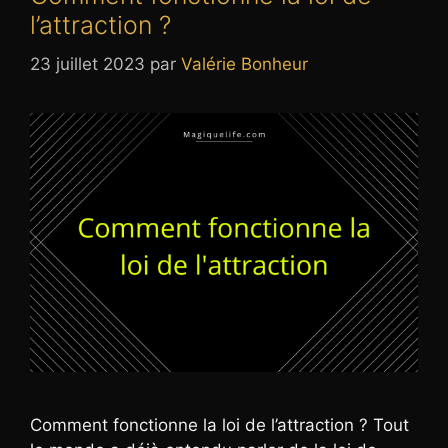
l’attraction ?
23 juillet 2023
par
Valérie Bonheur
Comment fonctionne la loi de l’attraction ? Tout