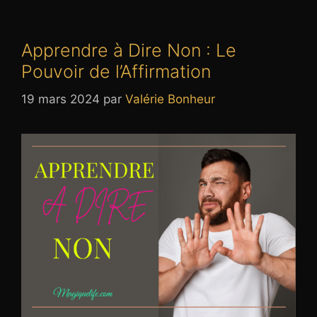
Apprendre à Dire Non : Le
Pouvoir de l’Affirmation
19 mars 2024
par
Valérie Bonheur