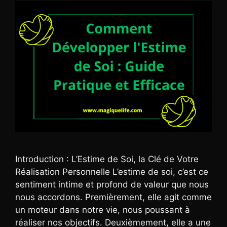
Introduction : L’Estime de Soi, la Clé de Votre
Réalisation Personnelle L’estime de soi, c’est ce
sentiment intime et profond de valeur que nous
nous accordons. Premièrement, elle agit comme
un moteur dans notre vie, nous poussant à
réaliser nos objectifs. Deuxièmement, elle a une