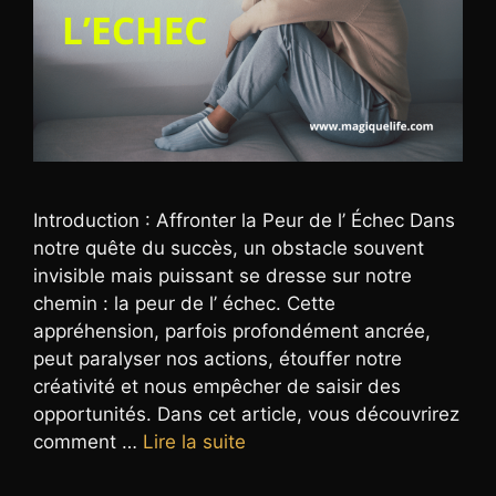
Introduction : Affronter la Peur de l’ Échec Dans
notre quête du succès, un obstacle souvent
invisible mais puissant se dresse sur notre
chemin : la peur de l’ échec. Cette
appréhension, parfois profondément ancrée,
peut paralyser nos actions, étouffer notre
créativité et nous empêcher de saisir des
opportunités. Dans cet article, vous découvrirez
comment …
Lire la suite