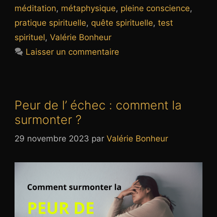
méditation
,
métaphysique
,
pleine conscience
,
pratique spirituelle
,
quête spirituelle
,
test
spirituel
,
Valérie Bonheur
Laisser un commentaire
Peur de l’ échec : comment la
surmonter ?
29 novembre 2023
par
Valérie Bonheur