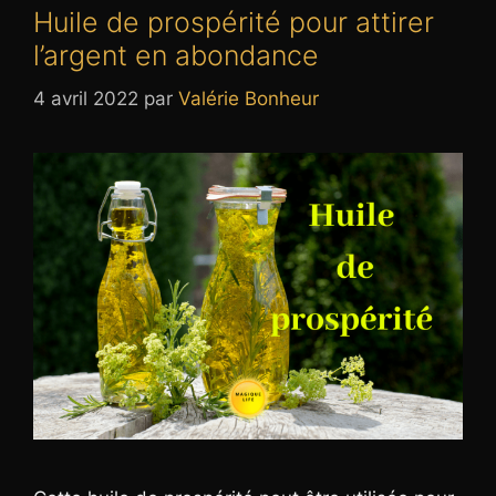
Huile de prospérité pour attirer
l’argent en abondance
4 avril 2022
par
Valérie Bonheur