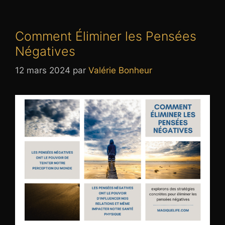
Comment Éliminer les Pensées
Négatives
12 mars 2024
par
Valérie Bonheur