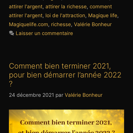
attirer l'argent
,
attirer la richesse
,
comment
attirer l'argent
,
loi de l'attraction
,
Magique life
,
Magiquelife.com
,
richesse
,
Valérie Bonheur
Laisser un commentaire
Comment bien terminer 2021,
pour bien démarrer l’année 2022
?
24 décembre 2021
par
Valérie Bonheur