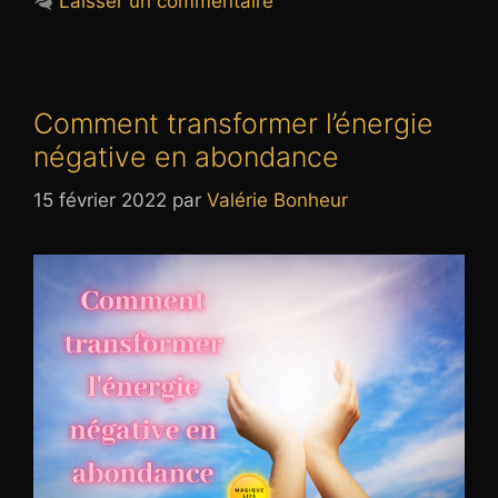
Laisser un commentaire
Comment transformer l’énergie
négative en abondance
15 février 2022
par
Valérie Bonheur