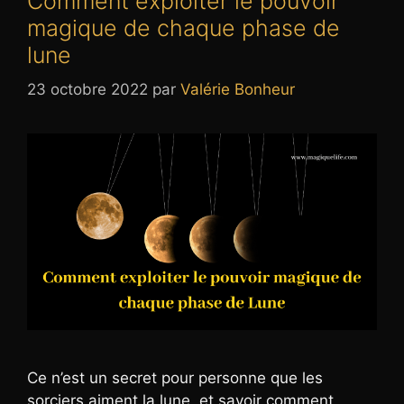
Comment exploiter le pouvoir
magique de chaque phase de
lune
23 octobre 2022
par
Valérie Bonheur
Ce n’est un secret pour personne que les
sorciers aiment la lune, et savoir comment