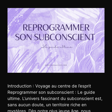
Introduction : Voyage au centre de l’esprit
Reprogrammer son subconscient : Le guide
ultime. L’univers fascinant du subconscient est,
sans aucun doute, un territoire riche en
mystères. Dès notre plus jeune âge, nous