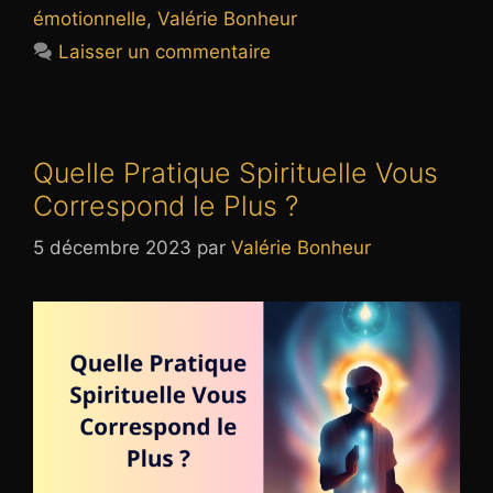
émotionnelle
,
Valérie Bonheur
Laisser un commentaire
Quelle Pratique Spirituelle Vous
Correspond le Plus ?
5 décembre 2023
par
Valérie Bonheur