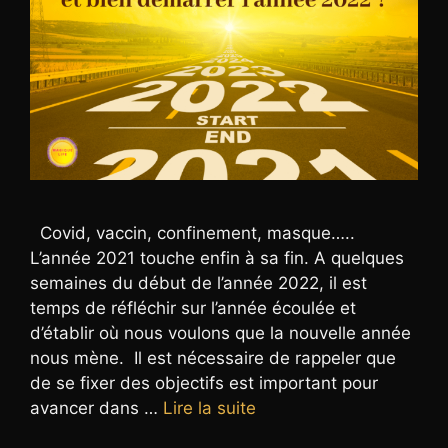
Covid, vaccin, confinement, masque…..
L’année 2021 touche enfin à sa fin. A quelques
semaines du début de l’année 2022, il est
temps de réfléchir sur l’année écoulée et
d’établir où nous voulons que la nouvelle année
nous mène. Il est nécessaire de rappeler que
de se fixer des objectifs est important pour
avancer dans …
Lire la suite