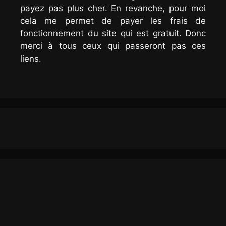
payez pas plus cher. En revanche, pour moi
cela me permet de payer les frais de
fonctionnement du site qui est gratuit. Donc
merci à tous ceux qui passeront pas ces
liens.