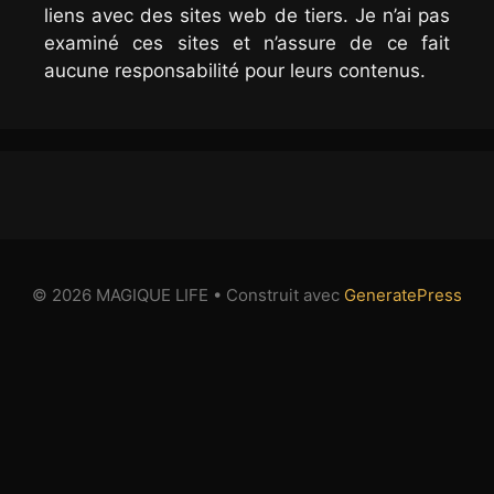
liens avec des sites web de tiers. Je n’ai pas
examiné ces sites et n’assure de ce fait
aucune responsabilité pour leurs contenus.
© 2026 MAGIQUE LIFE
• Construit avec
GeneratePress