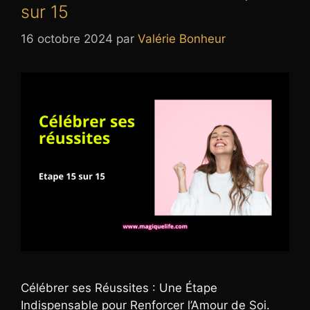
sur 15
16 octobre 2024
par
Valérie Bonheur
Célébrer ses Réussites : Une Étape
Indispensable pour Renforcer l’Amour de Soi.