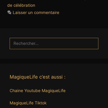
de célébration
Laisser un commentaire
Rechercher :
MagiqueLife c’est aussi :
Chaine Youtube MagiqueLife
MagiqueLife Tiktok