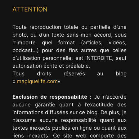
ATTENTION
Toute reproduction totale ou partielle d’une
photo, ou d’un texte sans mon accord, sous
n’importe quel format (articles, vidéos,
podcast…) pour des fins autres que celles
d’utilisation personnelle, est INTERDITE, sauf
autorisation écrite et préalable.
Tous droits réservés au blog
«
magiquelife.com
«
Exclusion de responsabilité :
Je n’accorde
aucune garantie quant à l’exactitude des
informations diffusées sur ce blog. De plus, je
n’assume aucune responsabilité quant aux
textes inexacts publiés en ligne ou quant aux
liens inexacts. Ce site web comporte des