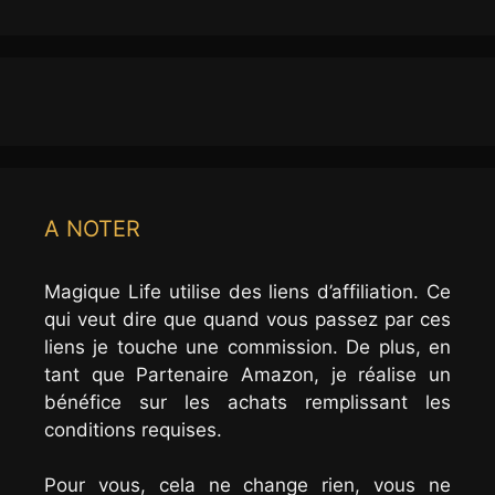
A NOTER
Magique Life utilise des liens d’affiliation. Ce
qui veut dire que quand vous passez par ces
liens je touche une commission. De plus, en
tant que Partenaire Amazon, je réalise un
bénéfice sur les achats remplissant les
conditions requises.
Pour vous, cela ne change rien, vous ne