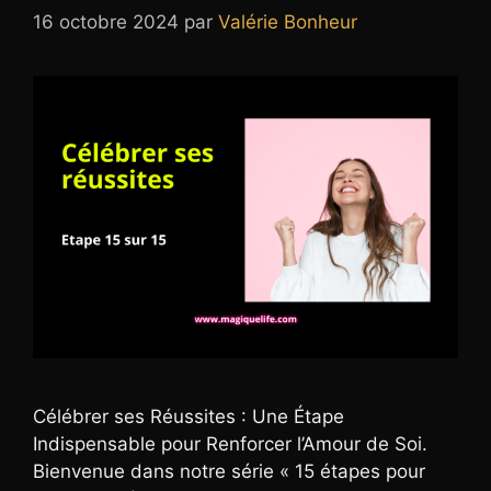
16 octobre 2024
par
Valérie Bonheur
Célébrer ses Réussites : Une Étape
Indispensable pour Renforcer l’Amour de Soi.
Bienvenue dans notre série « 15 étapes pour