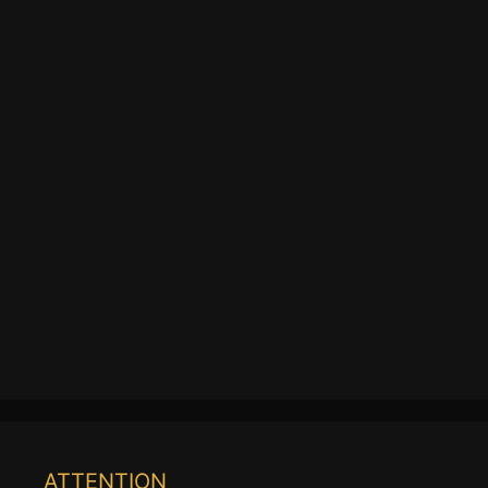
ATTENTION