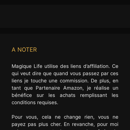
A NOTER
Magique Life utilise des liens d’affiliation. Ce
qui veut dire que quand vous passez par ces
liens je touche une commission. De plus, en
tant que Partenaire Amazon, je réalise un
bénéfice sur les achats remplissant les
conditions requises.
Pour vous, cela ne change rien, vous ne
payez pas plus cher. En revanche, pour moi