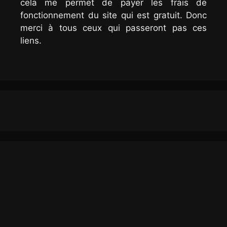
cela me permet de payer les frais de
fonctionnement du site qui est gratuit. Donc
merci à tous ceux qui passeront pas ces
liens.