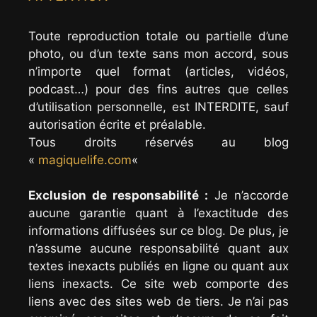
Toute reproduction totale ou partielle d’une
photo, ou d’un texte sans mon accord, sous
n’importe quel format (articles, vidéos,
podcast…) pour des fins autres que celles
d’utilisation personnelle, est INTERDITE, sauf
autorisation écrite et préalable.
Tous droits réservés au blog
«
magiquelife.com
«
Exclusion de responsabilité :
Je n’accorde
aucune garantie quant à l’exactitude des
informations diffusées sur ce blog. De plus, je
n’assume aucune responsabilité quant aux
textes inexacts publiés en ligne ou quant aux
liens inexacts. Ce site web comporte des
liens avec des sites web de tiers. Je n’ai pas