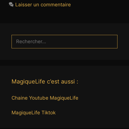
Laisser un commentaire
Rechercher :
MagiqueLife c’est aussi :
Chaine Youtube MagiqueLife
MagiqueLife Tiktok