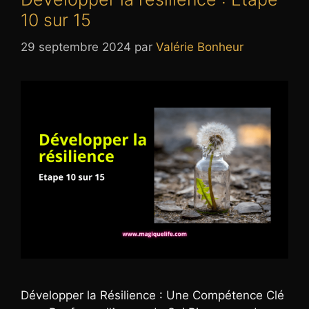
10 sur 15
29 septembre 2024
par
Valérie Bonheur
Développer la Résilience : Une Compétence Clé