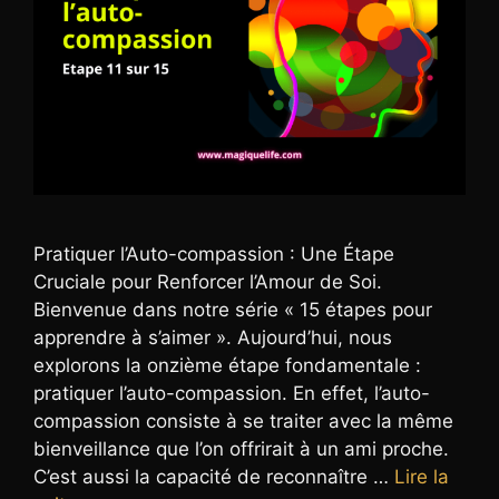
Pratiquer l’Auto-compassion : Une Étape
Cruciale pour Renforcer l’Amour de Soi.
Bienvenue dans notre série « 15 étapes pour
apprendre à s’aimer ». Aujourd’hui, nous
explorons la onzième étape fondamentale :
pratiquer l’auto-compassion. En effet, l’auto-
compassion consiste à se traiter avec la même
bienveillance que l’on offrirait à un ami proche.
C’est aussi la capacité de reconnaître …
Lire la