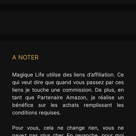
A NOTER
Magique Life utilise des liens d’affiliation. Ce
qui veut dire que quand vous passez par ces
liens je touche une commission. De plus, en
tant que Partenaire Amazon, je réalise un
bénéfice sur les achats remplissant les
conditions requises.
Pour vous, cela ne change rien, vous ne
payez pas plus cher. En revanche, pour moi