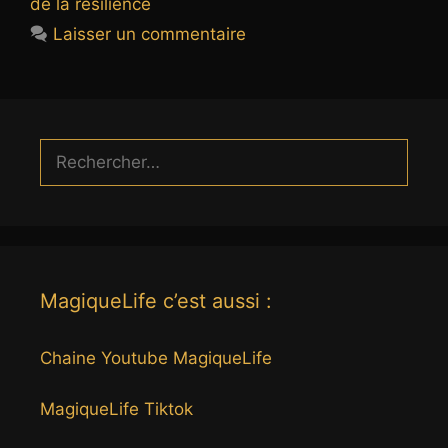
de la résilience
Laisser un commentaire
Rechercher :
MagiqueLife c’est aussi :
Chaine Youtube MagiqueLife
MagiqueLife Tiktok