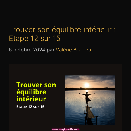
Trouver son équilibre intérieur :
Etape 12 sur 15
6 octobre 2024
par
Valérie Bonheur