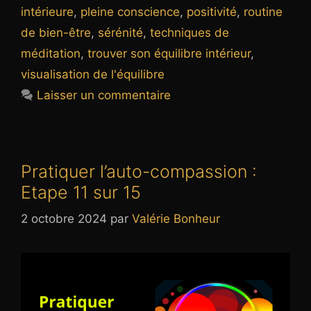
intérieure
,
pleine conscience
,
positivité
,
routine
de bien-être
,
sérénité
,
techniques de
méditation
,
trouver son équilibre intérieur
,
visualisation de l'équilibre
Laisser un commentaire
Pratiquer l’auto-compassion :
Etape 11 sur 15
2 octobre 2024
par
Valérie Bonheur