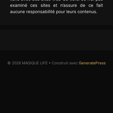
examiné ces sites et n’assure de ce fait
aucune responsabilité pour leurs contenus.
© 2026 MAGIQUE LIFE
• Construit avec
GeneratePress