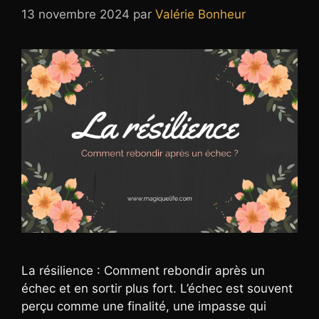
13 novembre 2024
par
Valérie Bonheur
La résilience : Comment rebondir après un
échec et en sortir plus fort. L’échec est souvent
perçu comme une finalité, une impasse qui