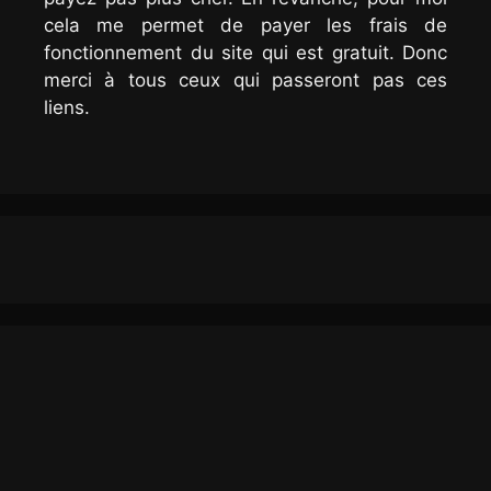
cela me permet de payer les frais de
fonctionnement du site qui est gratuit. Donc
merci à tous ceux qui passeront pas ces
liens.