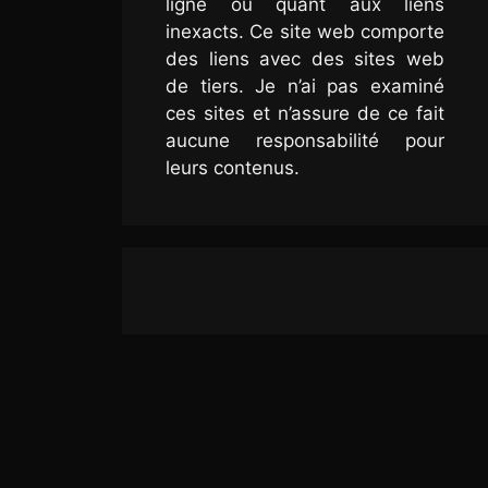
ligne ou quant aux liens
inexacts. Ce site web comporte
des liens avec des sites web
de tiers. Je n’ai pas examiné
ces sites et n’assure de ce fait
aucune responsabilité pour
leurs contenus.