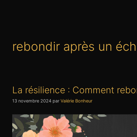
rebondir après un éc
La résilience : Comment rebo
13 novembre 2024
par
Valérie Bonheur