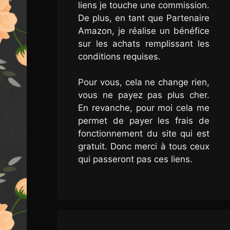
liens je touche une commission.
De plus, en tant que Partenaire
Amazon, je réalise un bénéfice
sur les achats remplissant les
conditions requises.
Pour vous, cela ne change rien,
vous ne payez pas plus cher.
En revanche, pour moi cela me
permet de payer les frais de
fonctionnement du site qui est
gratuit. Donc merci à tous ceux
qui passeront pas ces liens.