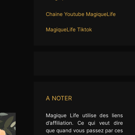
Chaine Youtube MagiqueLife
MagiqueLife Tiktok
A NOTER
Magique Life utilise des liens
d’affiliation. Ce qui veut dire
que quand vous passez par ces