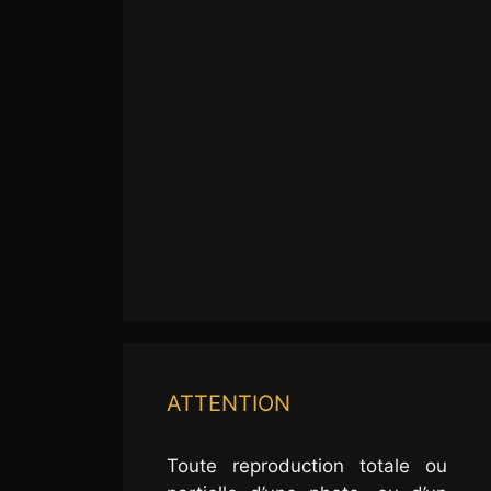
ATTENTION
Toute reproduction totale ou