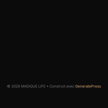
© 2026 MAGIQUE LIFE
• Construit avec
GeneratePress