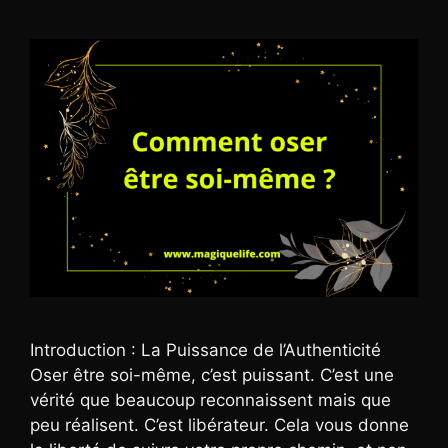
Introduction : La Puissance de l’Authenticité
Oser être soi-même, c’est puissant. C’est une
vérité que beaucoup reconnaissent mais que
peu réalisent. C’est libérateur. Cela vous donne