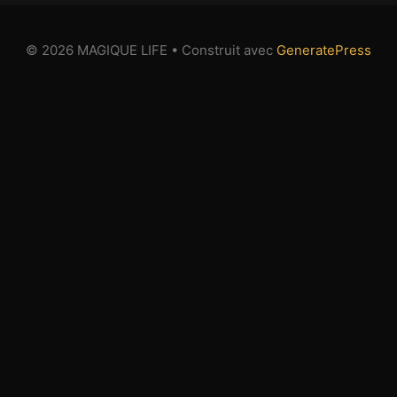
© 2026 MAGIQUE LIFE
• Construit avec
GeneratePress