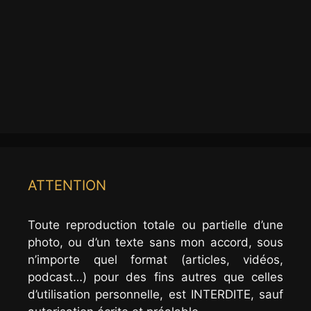
ATTENTION
Toute reproduction totale ou partielle d’une
photo, ou d’un texte sans mon accord, sous
n’importe quel format (articles, vidéos,
podcast…) pour des fins autres que celles
d’utilisation personnelle, est INTERDITE, sauf