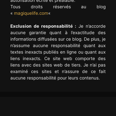
autorisation écrite et préalable.
Tous droits réservés au blog
«
magiquelife.com
«
Exclusion de responsabilité :
Je n’accorde
aucune garantie quant à l’exactitude des
informations diffusées sur ce blog. De plus, je
n’assume aucune responsabilité quant aux
textes inexacts publiés en ligne ou quant aux
liens inexacts. Ce site web comporte des
liens avec des sites web de tiers. Je n’ai pas
examiné ces sites et n’assure de ce fait
aucune responsabilité pour leurs contenus.