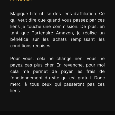
Magique Life utilise des liens d’affiliation. Ce
qui veut dire que quand vous passez par ces
liens je touche une commission. De plus, en
tant que Partenaire Amazon, je réalise un
bénéfice sur les achats remplissant les
conditions requises.
Pour vous, cela ne change rien, vous ne
payez pas plus cher. En revanche, pour moi
cela me permet de payer les frais de
fonctionnement du site qui est gratuit. Donc
merci à tous ceux qui passeront pas ces
liens.