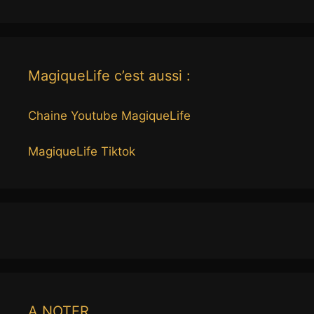
MagiqueLife c’est aussi :
Chaine Youtube MagiqueLife
MagiqueLife Tiktok
A NOTER