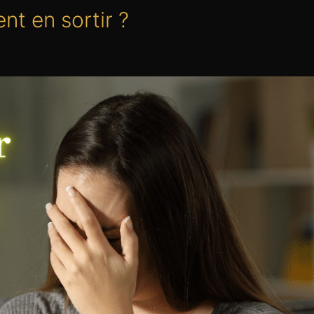
nt en sortir ?