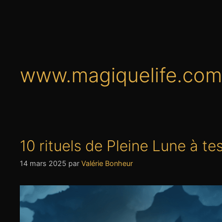
www.magiquelife.com
10 rituels de Pleine Lune à t
14 mars 2025
par
Valérie Bonheur