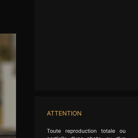
ATTENTION
Toute reproduction totale ou