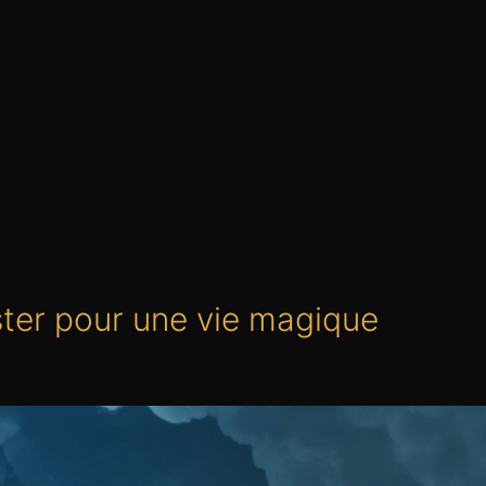
ester pour une vie magique