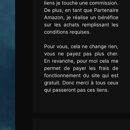
liens je touche une commission.
De plus, en tant que Partenaire
Amazon, je réalise un bénéfice
sur les achats remplissant les
conditions requises.
Pour vous, cela ne change rien,
vous ne payez pas plus cher.
En revanche, pour moi cela me
permet de payer les frais de
fonctionnement du site qui est
gratuit. Donc merci à tous ceux
qui passeront pas ces liens.