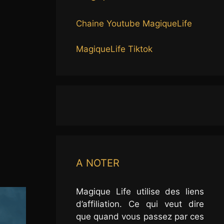
Chaine Youtube MagiqueLife
MagiqueLife Tiktok
A NOTER
Magique Life utilise des liens
d’affiliation. Ce qui veut dire
que quand vous passez par ces