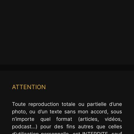
ATTENTION
Toute reproduction totale ou partielle d’une
photo, ou d’un texte sans mon accord, sous
n’importe quel format (articles, vidéos,
podcast…) pour des fins autres que celles