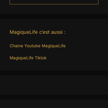
MagiqueLife c’est aussi :
Chaine Youtube MagiqueLife
MagiqueLife Tiktok