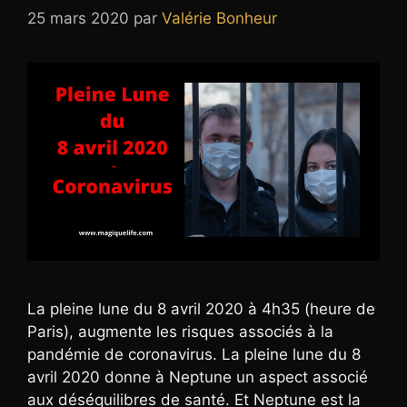
25 mars 2020
par
Valérie Bonheur
La pleine lune du 8 avril 2020 à 4h35 (heure de
Paris), augmente les risques associés à la
pandémie de coronavirus. La pleine lune du 8
avril 2020 donne à Neptune un aspect associé
aux déséquilibres de santé. Et Neptune est la