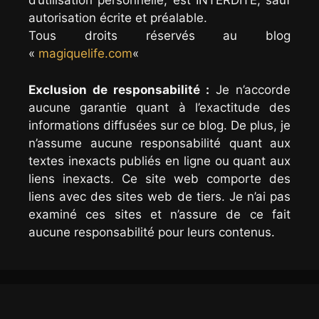
d’utilisation personnelle, est INTERDITE, sauf
autorisation écrite et préalable.
Tous droits réservés au blog
«
magiquelife.com
«
Exclusion de responsabilité :
Je n’accorde
aucune garantie quant à l’exactitude des
informations diffusées sur ce blog. De plus, je
n’assume aucune responsabilité quant aux
textes inexacts publiés en ligne ou quant aux
liens inexacts. Ce site web comporte des
liens avec des sites web de tiers. Je n’ai pas
examiné ces sites et n’assure de ce fait
aucune responsabilité pour leurs contenus.