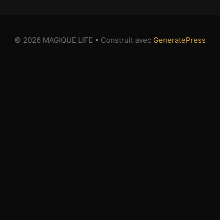
© 2026 MAGIQUE LIFE
• Construit avec
GeneratePress