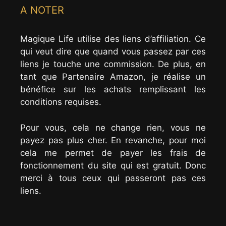
A NOTER
Magique Life utilise des liens d’affiliation. Ce
qui veut dire que quand vous passez par ces
liens je touche une commission. De plus, en
tant que Partenaire Amazon, je réalise un
bénéfice sur les achats remplissant les
conditions requises.
Pour vous, cela ne change rien, vous ne
payez pas plus cher. En revanche, pour moi
cela me permet de payer les frais de
fonctionnement du site qui est gratuit. Donc
merci à tous ceux qui passeront pas ces
liens.