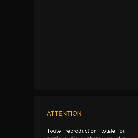
ATTENTION
Toute reproduction totale ou