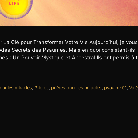
La Clé pour Transformer Votre Vie Aujourd’hui, je vous
 Codes Secrets des Psaumes. Mais en quoi consistent-ils
 : Un Pouvoir Mystique et Ancestral Ils ont permis à 
our les miracles
,
Prières
,
prières pour les miracles
,
psaume 91
,
Valé