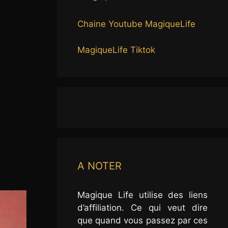
Chaine Youtube MagiqueLife
MagiqueLife Tiktok
A NOTER
Magique Life utilise des liens
d’affiliation. Ce qui veut dire
que quand vous passez par ces