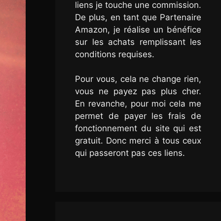
liens je touche une commission.
De plus, en tant que Partenaire
Amazon, je réalise un bénéfice
sur les achats remplissant les
conditions requises.
Pour vous, cela ne change rien,
vous ne payez pas plus cher.
En revanche, pour moi cela me
permet de payer les frais de
fonctionnement du site qui est
gratuit. Donc merci à tous ceux
qui passeront pas ces liens.