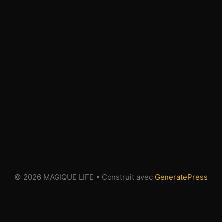
© 2026 MAGIQUE LIFE
• Construit avec
GeneratePress