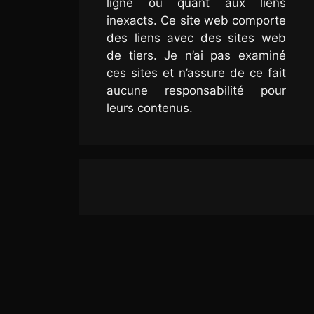
ligne ou quant aux liens
inexacts. Ce site web comporte
des liens avec des sites web
de tiers. Je n’ai pas examiné
ces sites et n’assure de ce fait
aucune responsabilité pour
leurs contenus.