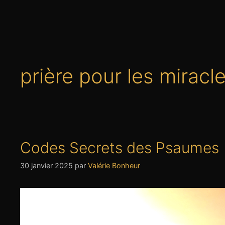
prière pour les miracl
Codes Secrets des Psaumes
30 janvier 2025
par
Valérie Bonheur