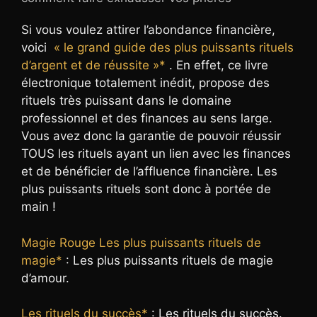
Si vous voulez attirer l’abondance financière,
voici
« le grand guide des plus puissants rituels
d’argent et de réussite »*
. En effet, ce livre
électronique totalement inédit, propose des
rituels très puissant dans le domaine
professionnel et des finances au sens large.
Vous avez donc la garantie de pouvoir réussir
TOUS les rituels ayant un lien avec les finances
et de bénéficier de l’affluence financière. Les
plus puissants rituels sont donc à portée de
main !
Magie Rouge Les plus puissants rituels de
magie*
: Les plus puissants rituels de magie
d’amour.
Les rituels du succès*
: Les rituels du succès.