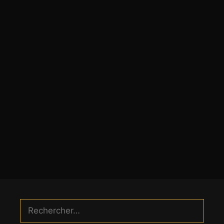
Rechercher :