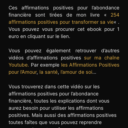
Ces affirmations positives pour l’abondance
financière sont tirées de mon livre «
254
affirmations positives pour transformer sa vie
« .
Vous pouvez vous procurer cet ebook pour 1
euro en cliquant sur le lien.
Vous pouvez également retrouver d’autres
vidéos d’affirmations positives
sur ma chaîne
Youtube.
Par exemple
les Affirmations Positives
pour l’Amour
,
la santé
,
l’amour de soi
…
Vous trouverez dans cette vidéo sur les
affirmations positives pour l’abondance
financière, toutes les explications dont vous
aurez besoin pour utiliser les affirmations
positives. Mais aussi des affirmations positives
toutes faîtes que vous pouvez reprendre