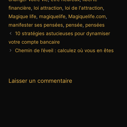
financière
,
loi attraction
,
loi de l'attraction
,
Magique life
,
magiquelife
,
Magiquelife.com
,
manifester ses pensées
,
pensée
,
pensées
10 stratégies astucieuses pour dynamiser
votre compte bancaire
Chemin de l’éveil : calculez où vous en êtes
Laisser un commentaire