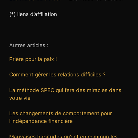
(*) liens d’affiliation
Autres articles :
Prière pour la paix !
Comment gérer les relations difficiles ?
La méthode SPEC qui fera des miracles dans
votre vie
Les changements de comportement pour
l’indépendance financière
Mauvaises habitudes qu’ont en commun les