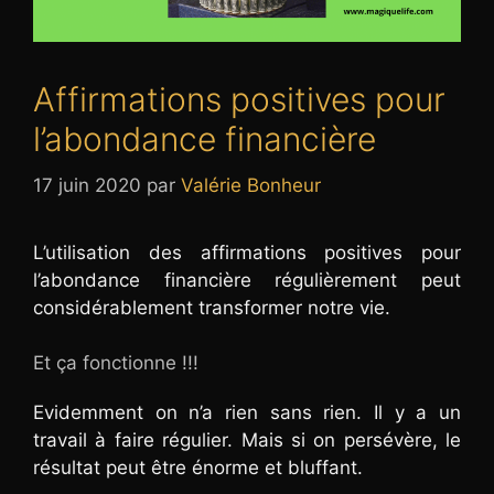
Affirmations positives pour
l’abondance financière
17 juin 2020
par
Valérie Bonheur
L’utilisation des affirmations positives pour
l’abondance financière régulièrement peut
considérablement transformer notre vie.
Et ça fonctionne !!!
Evidemment on n’a rien sans rien. Il y a un
travail à faire régulier. Mais si on persévère, le
résultat peut être énorme et bluffant.