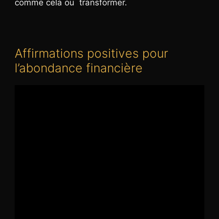
comme cela ou transformer.
Affirmations positives pour
l’abondance financière