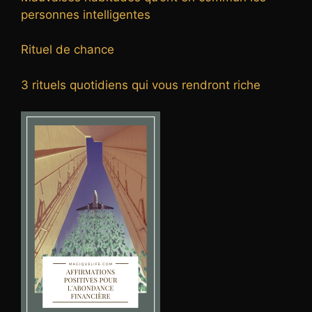
personnes intelligentes
Rituel de chance
3 rituels quotidiens qui vous rendront riche