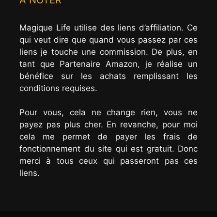
Magique Life utilise des liens d’affiliation. Ce
qui veut dire que quand vous passez par ces
liens je touche une commission. De plus, en
tant que Partenaire Amazon, je réalise un
bénéfice sur les achats remplissant les
conditions requises.
Pour vous, cela ne change rien, vous ne
payez pas plus cher. En revanche, pour moi
cela me permet de payer les frais de
fonctionnement du site qui est gratuit. Donc
merci à tous ceux qui passeront pas ces
liens.