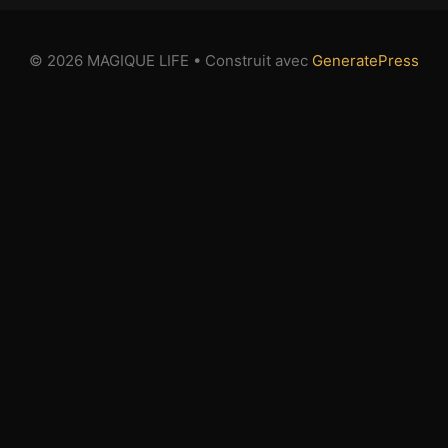
© 2026 MAGIQUE LIFE
• Construit avec
GeneratePress