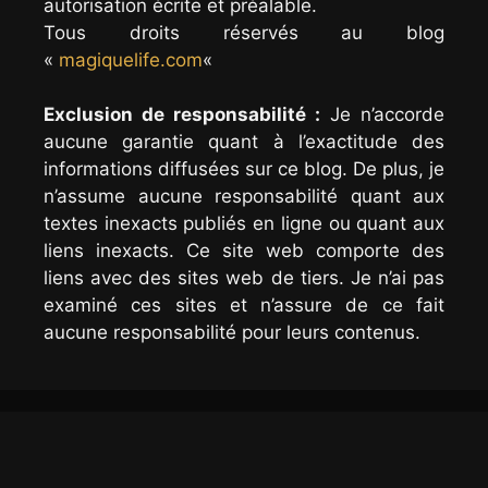
autorisation écrite et préalable.
Tous droits réservés au blog
«
magiquelife.com
«
Exclusion de responsabilité :
Je n’accorde
aucune garantie quant à l’exactitude des
informations diffusées sur ce blog. De plus, je
n’assume aucune responsabilité quant aux
textes inexacts publiés en ligne ou quant aux
liens inexacts. Ce site web comporte des
liens avec des sites web de tiers. Je n’ai pas
examiné ces sites et n’assure de ce fait
aucune responsabilité pour leurs contenus.