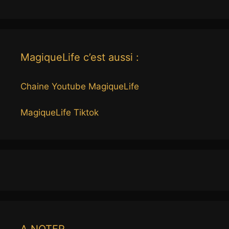
MagiqueLife c’est aussi :
Chaine Youtube MagiqueLife
MagiqueLife Tiktok
A NOTER