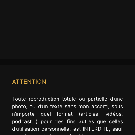
ATTENTION
Toute reproduction totale ou partielle d’une
photo, ou d’un texte sans mon accord, sous
n’importe quel format (articles, vidéos,
podcast…) pour des fins autres que celles
d’utilisation personnelle, est INTERDITE, sauf