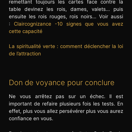
remettant toujours les cartes face contre la
table devinez les rois, dames, valets… puis
ensuite les rois rouges, rois noirs… Voir aussi
:
Claircognizance -10 signes que vous avez
cette capacité
La spiritualité verte : comment déclencher la loi
de l’attraction
Don de voyance pour conclure
Ne vous arrêtez pas sur un échec. Il est
important de refaire plusieurs fois les tests. En
effet, plus vous allez persévérer plus vous aurez
confiance en vous.