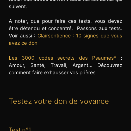
suivent.
A noter, que pour faire ces tests, vous devez
être détendu et concentré. Passons aux tests.
Voir aussi :
Clairsentience : 10 signes que vous
avez ce don
Les 3000 codes secrets des Psaumes*
:
Amour, Santé, Travail, Argent… Découvrez
comment faire exhausser vos prières
Testez votre don de voyance
Test n°1