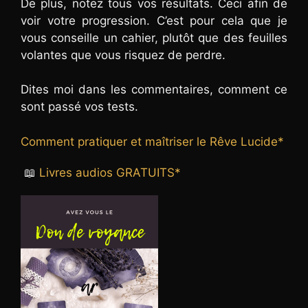
De plus, notez tous vos résultats. Ceci afin de
voir votre progression. C’est pour cela que je
vous conseille un cahier, plutôt que des feuilles
volantes que vous risquez de perdre.
Dites moi dans les commentaires, comment ce
sont passé vos tests.
Comment pratiquer et maîtriser le Rêve Lucide*
📖
Livres audios GRATUITS*