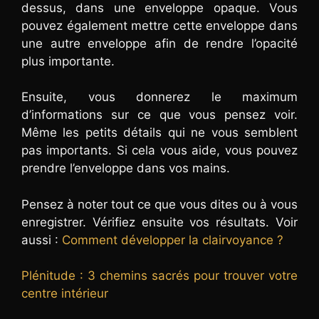
dessus, dans une enveloppe opaque. Vous
pouvez également mettre cette enveloppe dans
une autre enveloppe afin de rendre l’opacité
plus importante.
Ensuite, vous donnerez le maximum
d’informations sur ce que vous pensez voir.
Même les petits détails qui ne vous semblent
pas importants. Si cela vous aide, vous pouvez
prendre l’enveloppe dans vos mains.
Pensez à noter tout ce que vous dites ou à vous
enregistrer. Vérifiez ensuite vos résultats. Voir
aussi :
Comment développer la clairvoyance ?
Plénitude : 3 chemins sacrés pour trouver votre
centre intérieur