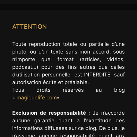
ATTENTION
Toute reproduction totale ou partielle d’une
photo, ou d’un texte sans mon accord, sous
n’importe quel format (articles, vidéos,
podcast…) pour des fins autres que celles
d’utilisation personnelle, est INTERDITE, sauf
autorisation écrite et préalable.
Tous droits réservés au blog
«
magiquelife.com
«
Exclusion de responsabilité :
Je n’accorde
aucune garantie quant à l’exactitude des
informations diffusées sur ce blog. De plus, je
n’assume aucune responsabilité quant aux