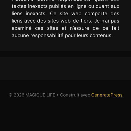
textes inexacts publiés en ligne ou quant aux
liens inexacts. Ce site web comporte des
liens avec des sites web de tiers. Je n’ai pas
examiné ces sites et n’assure de ce fait
aucune responsabilité pour leurs contenus.
© 2026 MAGIQUE LIFE
• Construit avec
GeneratePress