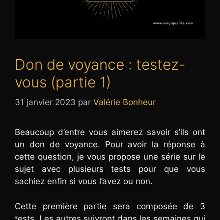
Don de voyance : testez-
vous (partie 1)
31 janvier 2023
par
Valérie Bonheur
Beaucoup d’entre vous aimerez savoir s’ils ont
un don de voyance. Pour avoir la réponse à
cette question, je vous propose une série sur le
sujet avec plusieurs tests pour que vous
sachiez enfin si vous l’avez ou non.
Cette première partie sera composée de 3
tests. Les autres suivront dans les semaines qui