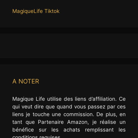
MagiqueLife Tiktok
A NOTER
Magique Life utilise des liens d’affiliation. Ce
qui veut dire que quand vous passez par ces
liens je touche une commission. De plus, en
tant que Partenaire Amazon, je réalise un
bénéfice sur les achats remplissant les
conditions requises.