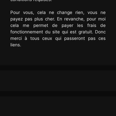
Pour vous, cela ne change rien, vous ne
payez pas plus cher. En revanche, pour moi
cela me permet de payer les frais de
fonctionnement du site qui est gratuit. Donc
merci à tous ceux qui passeront pas ces
liens.