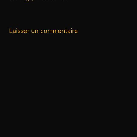
Laisser un commentaire