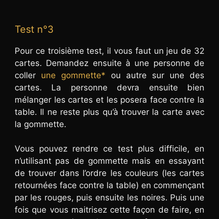
Test n°3
Pour ce troisième test, il vous faut un jeu de 32
cartes. Demandez ensuite à une personne de
coller
une gommette*
ou autre sur une des
cartes. La personne devra ensuite bien
mélanger les cartes et les posera face contre la
table. Il ne reste plus qu’à trouver la carte avec
la gommette.
Vous pouvez rendre ce test plus difficile, en
n’utilisant pas de gommette mais en essayant
de trouver dans l’ordre les couleurs (les cartes
retournées face contre la table) en commençant
par les rouges, puis ensuite les noires. Puis une
fois que vous maitrisez cette façon de faire, en