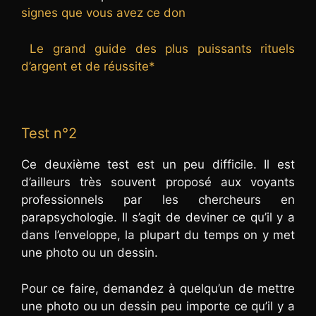
signes que vous avez ce don
Le grand guide des plus puissants rituels
d’argent et de réussite*
Test n°2
Ce deuxième test est un peu difficile. Il est
d’ailleurs très souvent proposé aux voyants
professionnels par les chercheurs en
parapsychologie. Il s’agit de deviner ce qu’il y a
dans l’enveloppe, la plupart du temps on y met
une photo ou un dessin.
Pour ce faire, demandez à quelqu’un de mettre
une photo ou un dessin peu importe ce qu’il y a