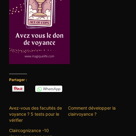
Partager :
WhatsApp
Avez-vous des facultés de
Comment développer la
voyance ? 5 tests pour le
clairvoyance ?
vérifier
Claircognizance -10