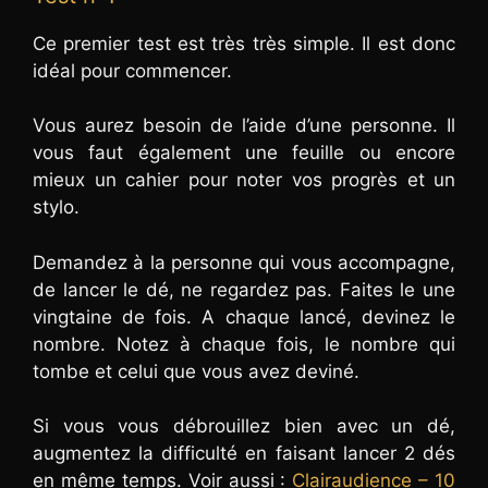
Ce premier test est très très simple. Il est donc
idéal pour commencer.
Vous aurez besoin de l’aide d’une personne. Il
vous faut également une feuille ou encore
mieux un cahier pour noter vos progrès et un
stylo.
Demandez à la personne qui vous accompagne,
de lancer le dé, ne regardez pas. Faites le une
vingtaine de fois. A chaque lancé, devinez le
nombre. Notez à chaque fois, le nombre qui
tombe et celui que vous avez deviné.
Si vous vous débrouillez bien avec un dé,
augmentez la difficulté en faisant lancer 2 dés
en même temps. Voir aussi :
Clairaudience – 10