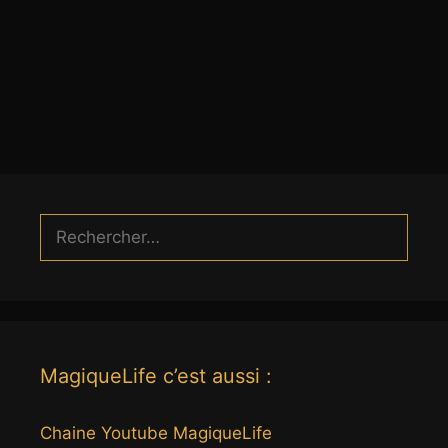
Rechercher :
MagiqueLife c’est aussi :
Chaine Youtube MagiqueLife