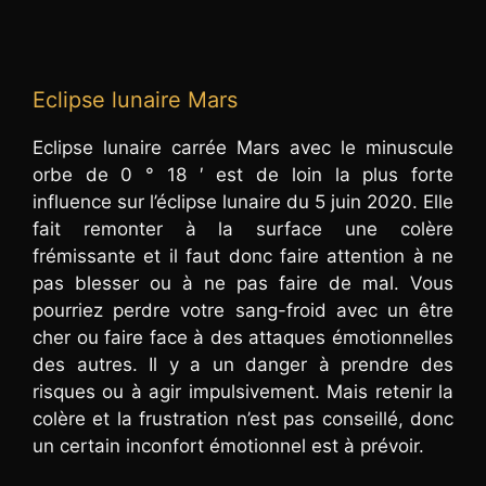
Eclipse lunaire Mars
Eclipse lunaire carrée Mars avec le minuscule
orbe de 0 ° 18 ′ est de loin la plus forte
influence sur l’éclipse lunaire du 5 juin 2020. Elle
fait remonter à la surface une colère
frémissante et il faut donc faire attention à ne
pas blesser ou à ne pas faire de mal. Vous
pourriez perdre votre sang-froid avec un être
cher ou faire face à des attaques émotionnelles
des autres. Il y a un danger à prendre des
risques ou à agir impulsivement. Mais retenir la
colère et la frustration n’est pas conseillé, donc
un certain inconfort émotionnel est à prévoir.