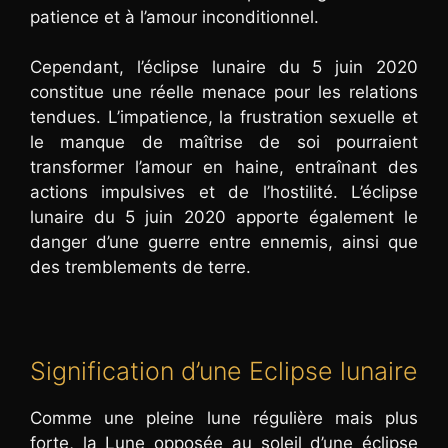
patience et à l’amour inconditionnel.
Cependant, l’éclipse lunaire du 5 juin 2020
constitue une réelle menace pour les relations
tendues. L’impatience, la frustration sexuelle et
le manque de maîtrise de soi pourraient
transformer l’amour en haine, entraînant des
actions impulsives et de l’hostilité. L’éclipse
lunaire du 5 juin 2020 apporte également le
danger d’une guerre entre ennemis, ainsi que
des tremblements de terre.
Signification d’une Eclipse lunaire
Comme une pleine lune régulière mais plus
forte, la Lune opposée au soleil d’une éclipse