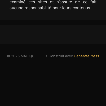
examiné ces sites et n’assure de ce fait
aucune responsabilité pour leurs contenus.
© 2026 MAGIQUE LIFE
• Construit avec
GeneratePress