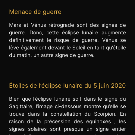
Menace de guerre
Mars et Vénus rétrograde sont des signes de
guerre. Donc, cette éclipse lunaire augmente
définitivement le risque de guerre. Vénus se
lève également devant le Soleil en tant qu’étoile
du matin, un autre signe de guerre.
Étoiles de l’éclipse lunaire du 5 juin 2020
Bien que l’éclipse lunaire soit dans le signe du
Sagittaire, l’image ci-dessous montre qu’elle se
trouve dans la constellation du Scorpion. En
raison de la précession des équinoxes , les
signes solaires sont presque un signe entier