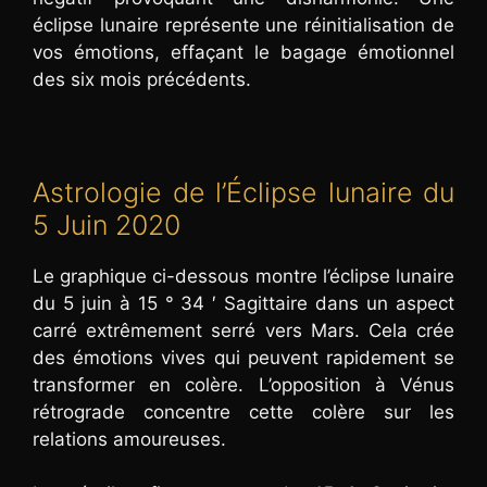
éclipse lunaire représente une réinitialisation de
vos émotions, effaçant le bagage émotionnel
des six mois précédents.
Astrologie de l’Éclipse lunaire du
5 Juin 2020
Le graphique ci-dessous montre l’éclipse lunaire
du 5 juin à 15 ° 34 ′ Sagittaire dans un aspect
carré extrêmement serré vers Mars. Cela crée
des émotions vives qui peuvent rapidement se
transformer en colère. L’opposition à Vénus
rétrograde concentre cette colère sur les
relations amoureuses.