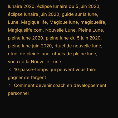
lunaire 2020
,
éclipse lunaire du 5 juin 2020
,
éclipse lunaire juin 2020
,
guide sur la lune
,
Lune
,
Magique life
,
Magique lune
,
magiquelife
,
Magiquelife.com
,
Nouvelle Lune
,
Pleine Lune
,
pleine lune 2020
,
pleine lune du 5 juin 2020
,
pleine lune juin 2020
,
rituel de nouvelle lune
,
rituel de pleine lune
,
rituels de pleine lune
,
voeux à la Nouvelle Lune
10 passe-temps qui peuvent vous faire
gagner de l’argent
Comment devenir coach en développement
personnel