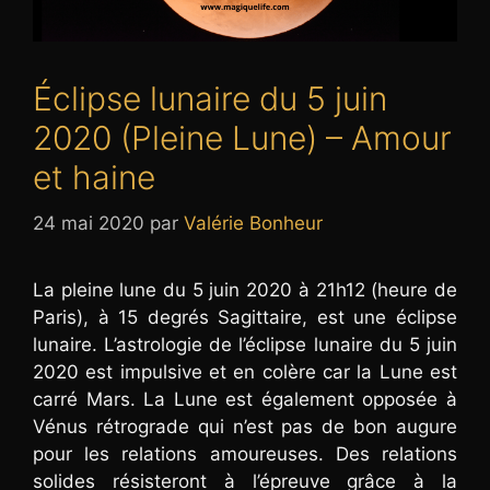
Éclipse lunaire du 5 juin
2020 (Pleine Lune) – Amour
et haine
24 mai 2020
par
Valérie Bonheur
La pleine lune du 5 juin 2020 à 21h12 (heure de
Paris), à 15 degrés Sagittaire, est une éclipse
lunaire. L’astrologie de l’éclipse lunaire du 5 juin
2020 est impulsive et en colère car la Lune est
carré Mars. La Lune est également opposée à
Vénus rétrograde qui n’est pas de bon augure
pour les relations amoureuses. Des relations
solides résisteront à l’épreuve grâce à la