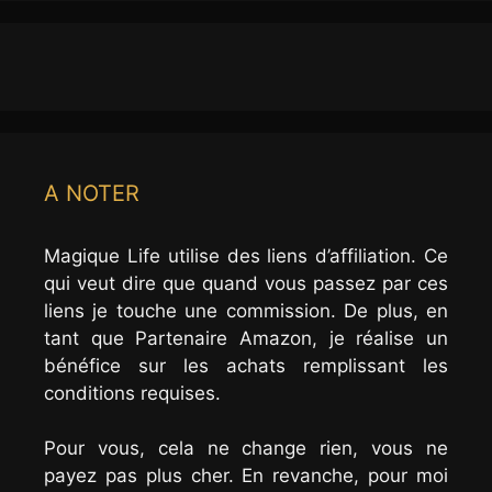
A NOTER
Magique Life utilise des liens d’affiliation. Ce
qui veut dire que quand vous passez par ces
liens je touche une commission. De plus, en
tant que Partenaire Amazon, je réalise un
bénéfice sur les achats remplissant les
conditions requises.
Pour vous, cela ne change rien, vous ne
payez pas plus cher. En revanche, pour moi