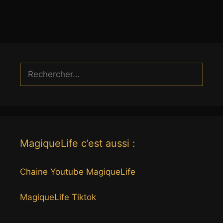
Rechercher :
MagiqueLife c’est aussi :
Chaine Youtube MagiqueLife
MagiqueLife Tiktok