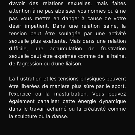
d’avoir des relations sexuelles, mais faites
attention à ne pas abaisser vos normes ou à ne
pas vous mettre en danger à cause de votre
désir impatient. Dans une relation saine, la
tension peut être soulagée par une activité
sexuelle plus exaltante. Mais dans une relation
difficile, une accumulation de frustration
sexuelle peut être exprimée comme de la haine,
de l’agression ou d’une liaison.
La frustration et les tensions physiques peuvent
être libérées de manière plus sûre par le sport,
l’exercice ou la masturbation. Vous pouvez
également canaliser cette énergie dynamique
dans le travail acharné ou la créativité comme
la sculpture ou la danse.