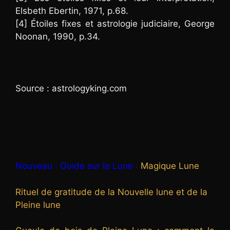
Elsbeth Ebertin, 1971, p.68.
[4] Étoiles fixes et astrologie judiciaire, George
Noonan, 1990, p.34.
Source : astrologyking.com
Nouveau : Guide sur la Lune :
Magique Lune
Rituel de gratitude de la Nouvelle lune et de la
Pleine lune