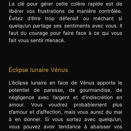
La clé pour gérer cette colère rapide est de
libérer vos frustrations de manière contrôlée.
Évitez d’être trop défensif ou méchant si
quelqu’un partage ses sentiments avec vous. Il
faut du courage pour faire face à ce qui vous
fait vous sentir menacé.
Éclipse lunaire Vénus
L’éclipse lunaire en face de Vénus apporte le
potentiel de paresse, de gourmandise, de
négligence avec l’argent et d’indiscrétion en
amour. Vous voudrez probablement plus
d’amour et d’affection, mais vous aurez du mal
à en donner. Si vous sortez avec quelqu’un,
vous pouvez avoir tendance à abaisser vos