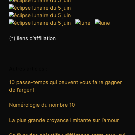
(*) liens d’affiliation
Autres articles :
10 passe-temps qui peuvent vous faire gagner
de l’argent
Numérologie du nombre 10
La plus grande croyance limitante sur l’amour