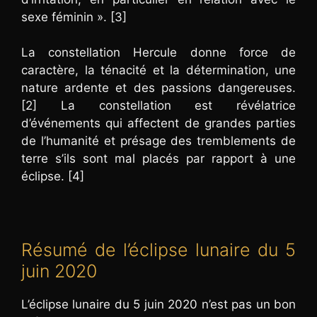
sexe féminin ». [3]
La constellation Hercule donne force de
caractère, la ténacité et la détermination, une
nature ardente et des passions dangereuses.
[2] La constellation est révélatrice
d’événements qui affectent de grandes parties
de l’humanité et présage des tremblements de
terre s’ils sont mal placés par rapport à une
éclipse. [4]
Résumé de l’éclipse lunaire du 5
juin 2020
L’éclipse lunaire du 5 juin 2020 n’est pas un bon