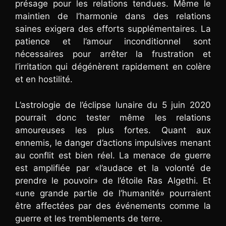
présage pour les relations tendues. Même le
maintien de l’harmonie dans des relations
saines exigera des efforts supplémentaires. La
patience et l’amour inconditionnel sont
nécessaires pour arrêter la frustration et
l’irritation qui dégénèrent rapidement en colère
et en hostilité.
L’astrologie de l’éclipse lunaire du 5 juin 2020
pourrait donc tester même les relations
amoureuses les plus fortes. Quant aux
ennemis, le danger d’actions impulsives menant
au conflit est bien réel. La menace de guerre
est amplifiée par «l’audace et la volonté de
prendre le pouvoir» de l’étoile Ras Algethi. Et
«une grande partie de l’humanité» pourraient
être affectées par des événements comme la
guerre et les tremblements de terre.