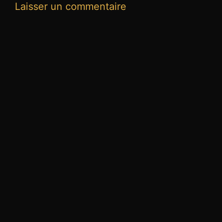
Laisser un commentaire