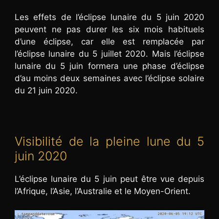
Les effets de l’éclipse lunaire du 5 juin 2020
peuvent ne pas durer les six mois habituels
d’une éclipse, car elle est remplacée par
l’éclipse lunaire du 5 juillet 2020. Mais l’éclipse
lunaire du 5 juin formera une phase d’éclipse
d’au moins deux semaines avec l’éclipse solaire
du 21 juin 2020.
Visibilité de la pleine lune du 5
juin 2020
L’éclipse lunaire du 5 juin peut être vue depuis
l’Afrique, l’Asie, l’Australie et le Moyen-Orient.