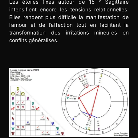
Les étoiles fixes autour de 15 ° Sagittaire
intensifient encore les tensions relationnelles.
Elles rendent plus difficile la manifestation de
l’amour et de l’affection tout en facilitant la
transformation des irritations mineures en
conflits généralisés.