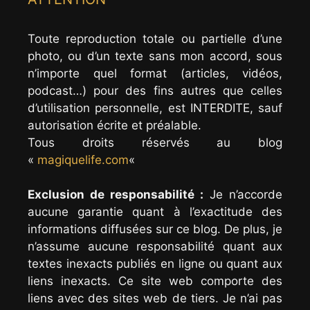
Toute reproduction totale ou partielle d’une
photo, ou d’un texte sans mon accord, sous
n’importe quel format (articles, vidéos,
podcast…) pour des fins autres que celles
d’utilisation personnelle, est INTERDITE, sauf
autorisation écrite et préalable.
Tous droits réservés au blog
«
magiquelife.com
«
Exclusion de responsabilité :
Je n’accorde
aucune garantie quant à l’exactitude des
informations diffusées sur ce blog. De plus, je
n’assume aucune responsabilité quant aux
textes inexacts publiés en ligne ou quant aux
liens inexacts. Ce site web comporte des
liens avec des sites web de tiers. Je n’ai pas