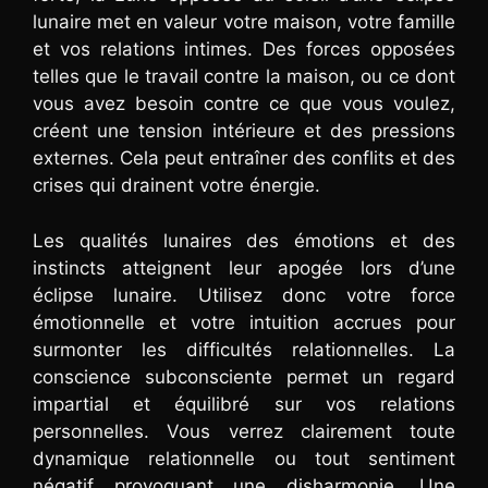
lunaire met en valeur votre maison, votre famille
et vos relations intimes. Des forces opposées
telles que le travail contre la maison, ou ce dont
vous avez besoin contre ce que vous voulez,
créent une tension intérieure et des pressions
externes. Cela peut entraîner des conflits et des
crises qui drainent votre énergie.
Les qualités lunaires des émotions et des
instincts atteignent leur apogée lors d’une
éclipse lunaire. Utilisez donc votre force
émotionnelle et votre intuition accrues pour
surmonter les difficultés relationnelles. La
conscience subconsciente permet un regard
impartial et équilibré sur vos relations
personnelles. Vous verrez clairement toute
dynamique relationnelle ou tout sentiment
négatif provoquant une disharmonie. Une