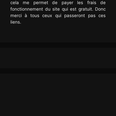
cela me permet de payer les frais de
fonctionnement du site qui est gratuit. Donc
merci à tous ceux qui passeront pas ces
liens.