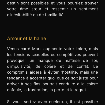
destin sont possibles et vous pourriez trouver
votre âme sœur et ressentir un sentiment
d’inévitabilité ou de familiarité.
Amour et la haine
Venus carré Mars augmente votre libido, mais
les tensions sexuelles ou compétitives peuvent
provoquer un manque de maîtrise de soi,
d’impulsivité, de colère et de conflit. Le
compromis aidera à éviter l’hostilité, mais une
tendance à accepter quoi que ce soit juste pour
arriver à ses fins pourrait conduire à la colère
enfouie, la frustration, la perte et le regret.
Si vous sortez avec quelqu’un, il est possible