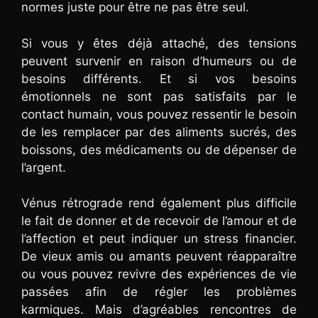
normes juste pour être ne pas être seul.
Si vous y êtes déjà attaché, des tensions
peuvent survenir en raison d’humeurs ou de
besoins différents. Et si vos besoins
émotionnels ne sont pas satisfaits par le
contact humain, vous pouvez ressentir le besoin
de les remplacer par des aliments sucrés, des
boissons, des médicaments ou de dépenser de
l’argent.
Vénus rétrograde rend également plus difficile
le fait de donner et de recevoir de l’amour et de
l’affection et peut indiquer un stress financier.
De vieux amis ou amants peuvent réapparaître
ou vous pouvez revivre des expériences de vie
passées afin de régler les problèmes
karmiques. Mais d’agréables rencontres de