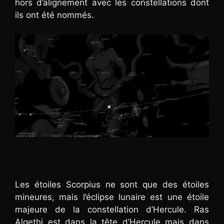
hors d’alignement avec les constellations dont
ils ont été nommés.
Les étoiles Scorpius ne sont que des étoiles
mineures, mais l’éclipse lunaire est une étoile
majeure de la constellation d’Hercule. Ras
Algethi est dans la tête d’Hercule mais dans