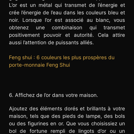
L’or est un métal qui transmet de l’énergie et
crée l’énergie de l’eau dans les couleurs bleu et
noir. Lorsque l’or est associé au blanc, vous
obtenez une combinaison qui transmet
positivement pouvoir et autorité. Cela attire
aussi l’attention de puissants alliés.
Feng shui : 6 couleurs les plus prospères du
porte-monnaie Feng Shui
6. Affichez de l’or dans votre maison.
Ajoutez des éléments dorés et brillants à votre
maison, tels que des pieds de lampe, des bols
ou des figurines en or. Que vous choisissiez un
bol de fortune rempli de lingots d’or ou un