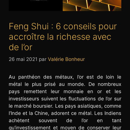
Feng Shui : 6 conseils pour
accroître la richesse avec
de l’or
26 mai 2021
par
Valérie Bonheur
Au panthéon des métaux, l’or est de loin le
métal le plus prisé au monde. De nombreux
pays remettent leur monnaie en or et les
investisseurs suivent les fluctuations de l’or sur
le marché boursier. Les pays asiatiques, comme
l’Inde et la Chine, adorent ce métal. Les Indiens
achètent souvent de l’or en tant
qu’investissement et moyen de conserver leur