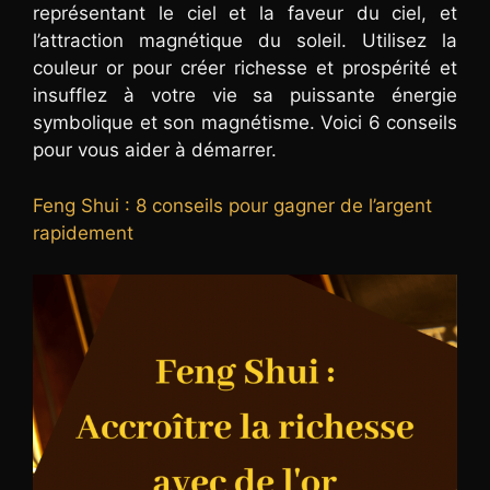
représentant le ciel et la faveur du ciel, et
l’attraction magnétique du soleil. Utilisez la
couleur or pour créer richesse et prospérité et
insufflez à votre vie sa puissante énergie
symbolique et son magnétisme. Voici 6 conseils
pour vous aider à démarrer.
Feng Shui : 8 conseils pour gagner de l’argent
rapidement