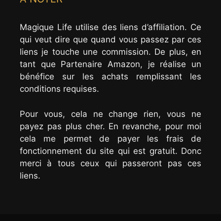
Magique Life utilise des liens d’affiliation. Ce
qui veut dire que quand vous passez par ces
liens je touche une commission. De plus, en
tant que Partenaire Amazon, je réalise un
bénéfice sur les achats remplissant les
conditions requises.
Pour vous, cela ne change rien, vous ne
payez pas plus cher. En revanche, pour moi
cela me permet de payer les frais de
fonctionnement du site qui est gratuit. Donc
merci à tous ceux qui passeront pas ces
liens.