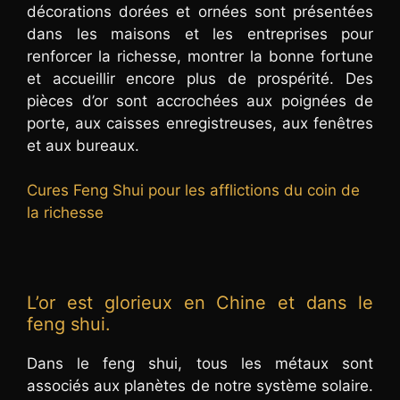
décorations dorées et ornées sont présentées
dans les maisons et les entreprises pour
renforcer la richesse, montrer la bonne fortune
et accueillir encore plus de prospérité. Des
pièces d’or sont accrochées aux poignées de
porte, aux caisses enregistreuses, aux fenêtres
et aux bureaux.
Cures Feng Shui pour les afflictions du coin de
la richesse
L’or est glorieux en Chine et dans le
feng shui.
Dans le feng shui, tous les métaux sont
associés aux planètes de notre système solaire.