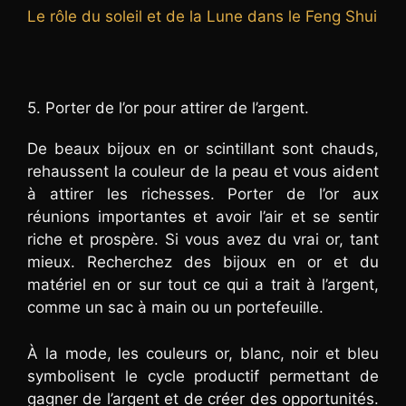
Le rôle du soleil et de la Lune dans le Feng Shui
5. Porter de l’or pour attirer de l’argent.
De beaux bijoux en or scintillant sont chauds,
rehaussent la couleur de la peau et vous aident
à attirer les richesses. Porter de l’or aux
réunions importantes et avoir l’air et se sentir
riche et prospère. Si vous avez du vrai or, tant
mieux. Recherchez des bijoux en or et du
matériel en or sur tout ce qui a trait à l’argent,
comme un sac à main ou un portefeuille.
À la mode, les couleurs or, blanc, noir et bleu
symbolisent le cycle productif permettant de
gagner de l’argent et de créer des opportunités.