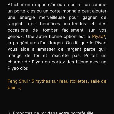
Afficher un dragon d’or ou en porter un comme
un porte-clés ou un porte-monnaie peut ajouter
une énergie merveilleuse pour gagner de
l’argent, des bénéfices inattendus et des
occasions de tomber facilement sur vos
genoux. Une autre bonne option est le
Piyao*
,
la progéniture d’un dragon. On dit que le Piyao
vous aide à amasser de l’argent parce qu’il
mange de l’or et n’excrète pas. Portez un
charme de Piyao ou portez des bijoux avec un
Piyao d’or.
Feng Shui : 5 mythes sur l’eau (toilettes, salle de
bain…)
3. Emportez de l’or dans votre portefeuille.