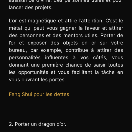
lancer des projets.
L’or est magnétique et attire l’attention. C’est le
métal qui peut vous gagner la faveur et attirer
des personnes et des mentors utiles. Porter de
l’or et exposer des objets en or sur votre
bureau, par exemple, contribue à attirer des
personnalités influentes à vos côtés, vous
donnant une première chance de saisir toutes
les opportunités et vous facilitant la tâche en
vous ouvrant les portes.
Feng Shui pour les dettes
2. Porter un dragon d’or.