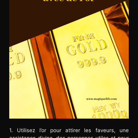
1. Utilisez l’or pour attirer les faveurs, une
assistance divine, des personnes utiles et pour