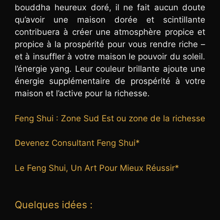
bouddha heureux doré, il ne fait aucun doute
qu’avoir une maison dorée et scintillante
contribuera à créer une atmosphère propice et
propice à la prospérité pour vous rendre riche –
et à insuffler à votre maison le pouvoir du soleil.
l’énergie yang. Leur couleur brillante ajoute une
énergie supplémentaire de prospérité à votre
maison et l’active pour la richesse.
Feng Shui : Zone Sud Est ou zone de la richesse
Devenez Consultant Feng Shui*
Le Feng Shui, Un Art Pour Mieux Réussir*
Quelques idées :