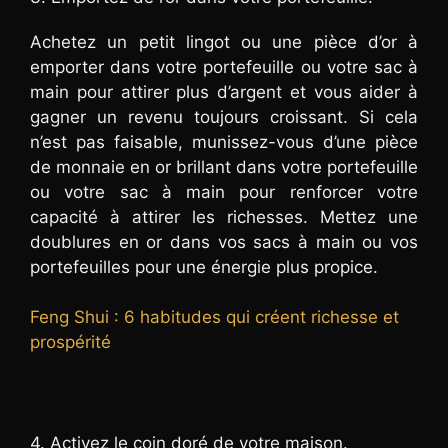
Achetez un petit lingot ou une pièce d’or à
emporter dans votre portefeuille ou votre sac à
main pour attirer plus d’argent et vous aider à
gagner un revenu toujours croissant. Si cela
n’est pas faisable, munissez-vous d’une pièce
de monnaie en or brillant dans votre portefeuille
ou votre sac à main pour renforcer votre
capacité à attirer les richesses. Mettez une
doublures en or dans vos sacs à main ou vos
portefeuilles pour une énergie plus propice.
Feng Shui : 6 habitudes qui créent richesse et
prospérité
4. Activez le coin doré de votre maison.