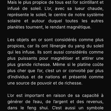
Mais le plus propice de tous est l’or scintillant et
infusé de soleil. L’or, avec sa lueur chaude,
représente le soleil, le centre de notre système
solaire et autour duquel toutes les autres
planètes tournent, le rendant magnétique.
Les objets en or sont considérés comme plus
propices, car ils ont l’énergie du yang du soleil
qui les infuse. Ils sont aussi considérés comme
plus puissants pour magnétiser et attirer une
plus grande richesse. Même si le platine coûte
plus cher que l’or, c’est un or convoité par plus
d’individus et de nations et présenté comme
une source de pouvoir et de richesse.
L’or est important en raison de sa capacité à
générer de l’eau, de l’argent et des revenus,
dans le feng shui. C’est aussi un symbole