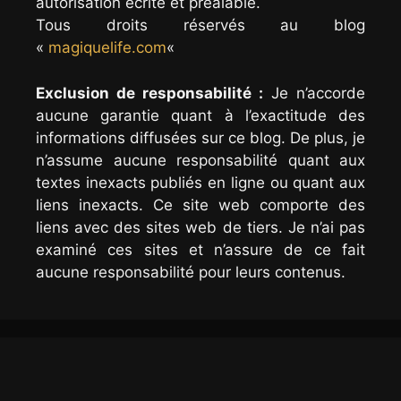
autorisation écrite et préalable.
Tous droits réservés au blog
«
magiquelife.com
«
Exclusion de responsabilité :
Je n’accorde
aucune garantie quant à l’exactitude des
informations diffusées sur ce blog. De plus, je
n’assume aucune responsabilité quant aux
textes inexacts publiés en ligne ou quant aux
liens inexacts. Ce site web comporte des
liens avec des sites web de tiers. Je n’ai pas
examiné ces sites et n’assure de ce fait
aucune responsabilité pour leurs contenus.