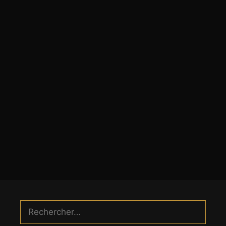
Rechercher :