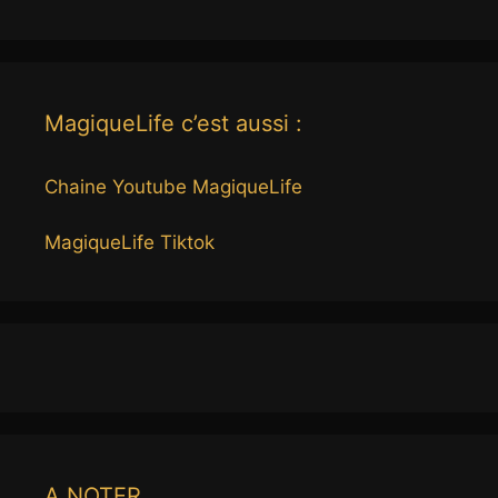
MagiqueLife c’est aussi :
Chaine Youtube MagiqueLife
MagiqueLife Tiktok
A NOTER