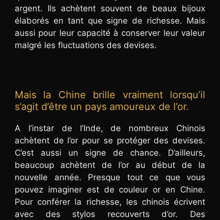
argent. Ils achètent souvent de beaux bijoux
élaborés en tant que signe de richesse. Mais
aussi pour leur capacité à conserver leur valeur
malgré les fluctuations des devises.
Mais la Chine brille vraiment lorsqu’il
s’agit d’être un pays amoureux de l’or.
A l’instar de l’Inde, de nombreux Chinois
achètent de l’or pour se protéger des devises.
C’est aussi un signe de chance. D’ailleurs,
beaucoup achètent de l’or au début de la
nouvelle année. Presque tout ce que vous
pouvez imaginer est de couleur or en Chine.
Pour conférer la richesse, les chinois écrivent
avec des stylos recouverts d’or. Des