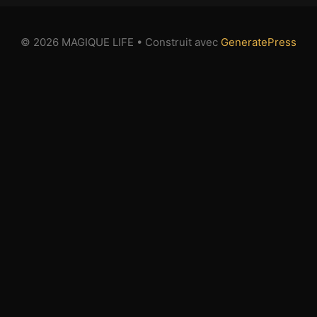
© 2026 MAGIQUE LIFE
• Construit avec
GeneratePress