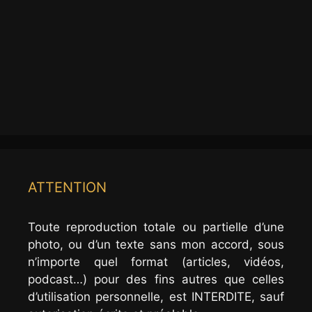
ATTENTION
Toute reproduction totale ou partielle d’une
photo, ou d’un texte sans mon accord, sous
n’importe quel format (articles, vidéos,
podcast…) pour des fins autres que celles
d’utilisation personnelle, est INTERDITE, sauf