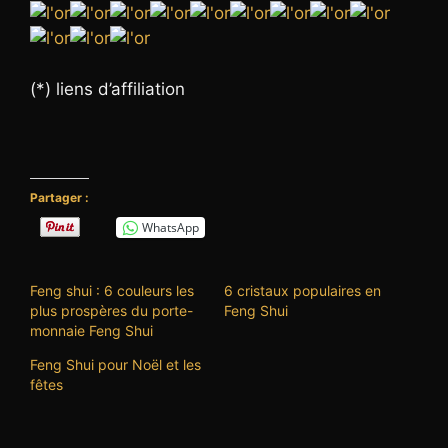
(*) liens d’affiliation
Partager :
WhatsApp
Feng shui : 6 couleurs les
6 cristaux populaires en
plus prospères du porte-
Feng Shui
monnaie Feng Shui
Feng Shui pour Noël et les
fêtes