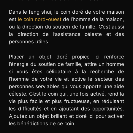
Dans le feng shui, le coin doré de votre maison
est
le coin nord-ouest
de l’homme de la maison,
ou la direction du soutien de famille. C’est aussi
la direction de l’assistance céleste et des
personnes utiles.
Placer un objet doré propice ici renforce
l’énergie du soutien de famille, attire un homme
si vous êtes célibataire à la recherche de
l’homme de votre vie et active le secteur des
personnes serviables qui vous apporte une aide
céleste. C’est le coin qui, une fois activé, rend la
vie plus facile et plus fructueuse, en réduisant
les difficultés et en ajoutant des opportunités.
Ajoutez un objet brillant et doré ici pour activer
les bénédictions de ce coin.