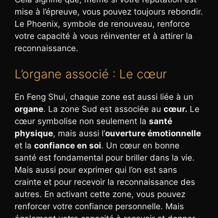
mise à l’épreuve, vous pouvez toujours rebondir.
Le Phoenix, symbole de renouveau, renforce
votre capacité à vous réinventer et à attirer la
reconnaissance.
L’organe associé : Le cœur
En Feng Shui, chaque zone est aussi liée à un
organe
. La zone Sud est associée au
cœur.
Le
cœur symbolise non seulement la
santé
physique
, mais aussi l’
ouverture émotionnelle
et la
confiance en soi
. Un cœur en bonne
santé est fondamental pour briller dans la vie.
Mais aussi pour exprimer qui l’on est sans
crainte et pour recevoir la reconnaissance des
autres. En activant cette zone, vous pouvez
renforcer votre confiance personnelle. Mais