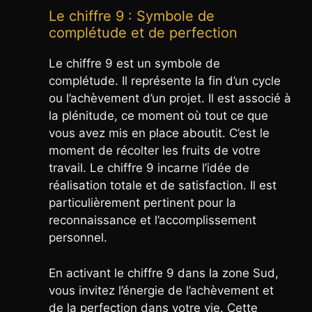
Le chiffre 9 : Symbole de
complétude et de perfection
Le chiffre 9 est un symbole de
complétude. Il représente la fin d’un cycle
ou l’achèvement d’un projet. Il est associé à
la plénitude, ce moment où tout ce que
vous avez mis en place aboutit. C’est le
moment de récolter les fruits de votre
travail. Le chiffre 9 incarne l’idée de
réalisation totale et de satisfaction. Il est
particulièrement pertinent pour la
reconnaissance et l’accomplissement
personnel.
En activant le chiffre 9 dans la zone Sud,
vous invitez l’énergie de l’achèvement et
de la perfection dans votre vie. Cette