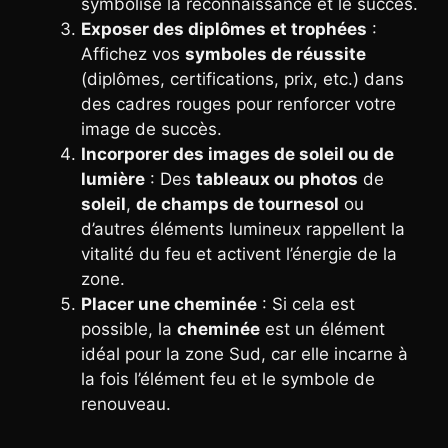
symbolise la reconnaissance et le succès.
Exposer des diplômes et trophées
:
Affichez vos
symboles de réussite
(diplômes, certifications, prix, etc.) dans
des cadres rouges pour renforcer votre
image de succès.
Incorporer des images de soleil ou de
lumière
: Des
tableaux ou photos
de
soleil
,
de champs de tournesol
ou
d’autres éléments lumineux rappellent la
vitalité du feu et activent l’énergie de la
zone.
Placer une cheminée
: Si cela est
possible, la
cheminée
est un élément
idéal pour la zone Sud, car elle incarne à
la fois l’élément feu et le symbole de
renouveau.