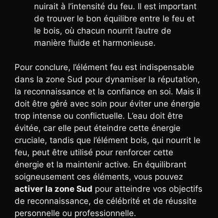
nuirait à l’intensité du feu. Il est important
de trouver le bon équilibre entre le feu et
le bois, où chacun nourrit l’autre de
manière fluide et harmonieuse.
Pour conclure, l’élément feu est indispensable
dans la zone Sud pour dynamiser la réputation,
la reconnaissance et la confiance en soi. Mais il
doit être géré avec soin pour éviter une énergie
trop intense ou conflictuelle. L’eau doit être
évitée, car elle peut éteindre cette énergie
cruciale, tandis que l’élément bois, qui nourrit le
feu, peut être utilisé pour renforcer cette
énergie et la maintenir active. En équilibrant
soigneusement ces éléments, vous pouvez
activer la zone Sud
pour atteindre vos objectifs
de reconnaissance, de célébrité et de réussite
personnelle ou professionnelle.