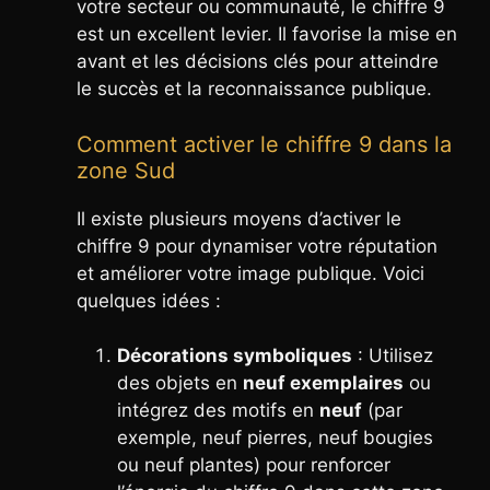
votre secteur ou communauté, le chiffre 9
est un excellent levier. Il favorise la mise en
avant et les décisions clés pour atteindre
le succès et la reconnaissance publique.
Comment activer le chiffre 9 dans la
zone Sud
Il existe plusieurs moyens d’activer le
chiffre 9 pour dynamiser votre réputation
et améliorer votre image publique. Voici
quelques idées :
Décorations symboliques
: Utilisez
des objets en
neuf exemplaires
ou
intégrez des motifs en
neuf
(par
exemple, neuf pierres, neuf bougies
ou neuf plantes) pour renforcer