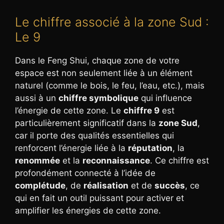
Le chiffre associé à la zone Sud :
Le 9
Dans le Feng Shui, chaque zone de votre
espace est non seulement liée à un élément
naturel (comme le bois, le feu, l’eau, etc.), mais
aussi à un
chiffre symbolique
qui influence
l’énergie de cette zone. Le
chiffre 9
est
particulièrement significatif dans la
zone Sud
,
car il porte des qualités essentielles qui
renforcent l’énergie liée à la
réputation
, la
renommée
et la
reconnaissance
. Ce chiffre est
profondément connecté à l’idée de
complétude
, de
réalisation
et de
succès
, ce
qui en fait un outil puissant pour activer et
amplifier les énergies de cette zone.