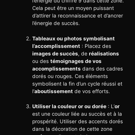
l’énergie du chiffre 9 dans cette zone.
Cela peut être un moyen puissant
d’attirer la reconnaissance et d’ancrer
l’énergie de succès.
Tableaux ou photos symbolisant
l’accomplissement
: Placez des
images de succès
, de
réalisations
ou des
témoignages de vos
accomplissements
dans des cadres
dorés ou rouges. Ces éléments
symbolisent la fin d’un cycle réussi et
l’
aboutissement
de vos efforts.
Utiliser la couleur or ou dorée
: L’
or
est une couleur liée au succès et à la
prospérité. Utiliser des accents dorés
dans la décoration de cette zone