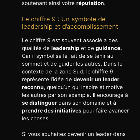
soutenant ainsi votre
réputation
.
Le chiffre 9 : Un symbole de
leadership et d’accomplissement
Le chiffre 9 est souvent associé à des
qualités de
leadership
et de
guidance.
Car il symbolise le fait de se tenir au
sommet et de guider les autres. Dans le
contexte de la zone Sud, le chiffre 9
représente l’idée de
devenir un leader
reconnu
, quelqu’un qui inspire et motive
les autres par son exemple. Il encourage à
se distinguer
dans son domaine et à
prendre des initiatives
pour faire avancer
les choses.
Si vous souhaitez devenir un leader dans