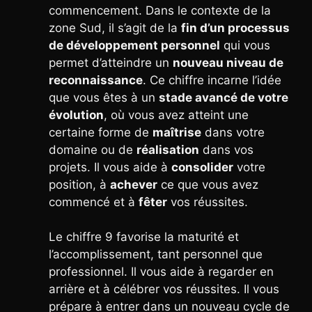
commencement. Dans le contexte de la
zone Sud, il s’agit de la
fin d’un processus
de développement personnel
qui vous
permet d’atteindre un
nouveau niveau de
reconnaissance
. Ce chiffre incarne l’idée
que vous êtes à un
stade avancé de votre
évolution
, où vous avez atteint une
certaine forme de
maîtrise
dans votre
domaine ou de
réalisation
dans vos
projets. Il vous aide à
consolider
votre
position, à
achever
ce que vous avez
commencé et à
fêter
vos réussites.
Le chiffre 9 favorise la maturité et
l’accomplissement, tant personnel que
professionnel. Il vous aide à regarder en
arrière et à célébrer vos réussites. Il vous
prépare à entrer dans un nouveau cycle de