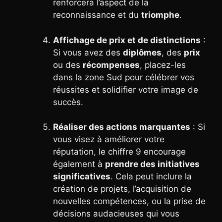
renforcera l’aspect de la
reconnaissance et du
triomphe
.
Affichage de prix et de distinctions
:
Si vous avez des
diplômes
, des
prix
ou des
récompenses
, placez-les
dans la zone Sud pour célébrer vos
réussites et solidifier votre image de
succès.
Réaliser des actions marquantes
: Si
vous visez à améliorer votre
réputation, le chiffre 9 encourage
également à
prendre des initiatives
significatives
. Cela peut inclure la
création de projets, l’acquisition de
nouvelles compétences, ou la prise de
décisions audacieuses qui vous