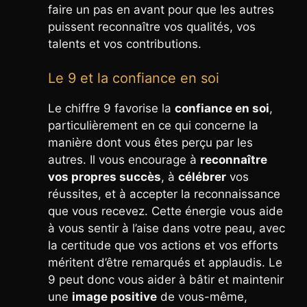
faire un pas en avant pour que les autres
puissent reconnaître vos qualités, vos
talents et vos contributions.
Le 9 et la confiance en soi
Le chiffre 9 favorise la
confiance en soi
,
particulièrement en ce qui concerne la
manière dont vous êtes perçu par les
autres. Il vous encourage à
reconnaître
vos propres succès
, à
célébrer
vos
réussites, et à accepter la reconnaissance
que vous recevez. Cette énergie vous aide
à vous sentir à l’aise dans votre peau, avec
la certitude que vos actions et vos efforts
méritent d’être remarqués et applaudis. Le
9 peut donc vous aider à bâtir et maintenir
une
image positive
de vous-même,