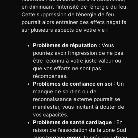
en diminuant l’intensité de l’énergie du feu.
Cette suppression de l’énergie de feu
pourrait alors entraîner des effets négatifs
sur plusieurs aspects de votre vie :
Problèmes de réputation
: Vous
pourriez avoir l’impression de ne pas
être reconnu à votre juste valeur ou
que vos efforts ne sont pas
récompensés.
Problèmes de confiance en soi
: Un
manque de soutien ou de
reconnaissance externe pourrait se
manifester, vous incitant à douter de
vos capacités.
Problèmes de santé cardiaque
: En
raison de l’association de la zone Sud
avec l’organe
cœur
, la présence d’eau