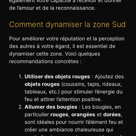
également votre capacité à recevoir et donner
de l’amour et de la reconnaissance.
Comment dynamiser la zone Sud
Pour améliorer votre réputation et la perception
des autres à votre égard, il est essentiel de
dynamiser cette zone. Voici quelques
recommandations concrètes :
Utiliser des objets rouges
: Ajoutez des
objets rouges
(coussins, tapis, rideaux,
tableaux, etc.) pour stimuler l’énergie du
feu et attirer l’attention positive.
Allumer des bougies
: Les bougies, en
particulier
rouges
,
orangées
et
dorées
,
sont idéales pour nourrir l’élément feu et
créer une ambiance chaleureuse qui