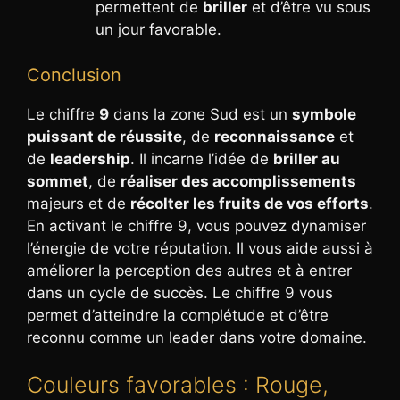
permettent de
briller
et d’être vu sous
un jour favorable.
Conclusion
Le chiffre
9
dans la zone Sud est un
symbole
puissant de réussite
, de
reconnaissance
et
de
leadership
. Il incarne l’idée de
briller au
sommet
, de
réaliser des accomplissements
majeurs et de
récolter les fruits de vos efforts
.
En activant le chiffre 9, vous pouvez dynamiser
l’énergie de votre réputation. Il vous aide aussi à
améliorer la perception des autres et à entrer
dans un cycle de succès. Le chiffre 9 vous
permet d’atteindre la complétude et d’être
reconnu comme un leader dans votre domaine.
Couleurs favorables : Rouge,