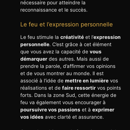
nécessaire pour atteindre la
reconnaissance et le succès.
Le feu et l’expression personnelle
Le feu stimule la
créativité
et l’
expression
personnelle
. C’est grâce à cet élément
que vous avez la capacité de
vous
démarquer
des autres. Mais aussi de
prendre la parole, d’affirmer vos opinions
et de vous montrer au monde. Il est
associé à l’idée de
mettre en lumière
vos
réalisations et de
faire ressortir
vos points
forts. Dans la zone Sud, cette énergie de
feu va également vous encourager à
poursuivre vos passions
et à
exprimer
vos idées
avec clarté et assurance.