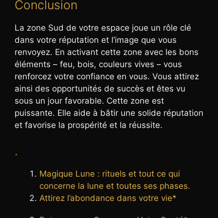
Conclusion
La zone Sud de votre espace joue un rôle clé
dans votre réputation et l’image que vous
renvoyez. En activant cette zone avec les bons
éléments – feu, bois, couleurs vives – vous
renforcez votre confiance en vous. Vous attirez
ainsi des opportunités de succès et êtes vu
sous un jour favorable. Cette zone est
puissante. Elle aide à bâtir une solide réputation
et favorise la prospérité et la réussite.
.
Magique Lune : rituels et tout ce qui
concerne la lune et toutes ses phases.
Attirez l’abondance dans votre vie*