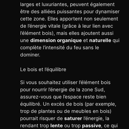
larges et luxuriantes, peuvent également
être des alliées puissantes pour dynamiser
cette zone. Elles apportent non seulement
de l’énergie vitale (grâce à leur lien avec
l’élément bois), mais elles ajoutent aussi
une
dimension organique
et
naturelle
qui
complète l’intensité du feu sans le
dominer.
Le bois et l’équilibre
Si vous souhaitez utiliser l’élément bois
pour nourrir l’énergie de la zone Sud,
assurez-vous que l’espace reste bien
équilibré. Un excès de bois (par exemple,
trop de plantes ou de meubles en bois)
pourrait risquer de
saturer
l’énergie, la
rendant trop
lente
ou trop
passive
, ce qui