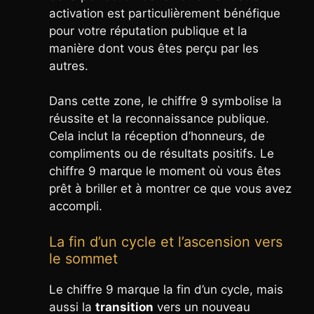
activation est particulièrement bénéfique
pour votre réputation publique et la
manière dont vous êtes perçu par les
autres.
Dans cette zone, le chiffre 9 symbolise la
réussite et la reconnaissance publique.
Cela inclut la réception d’honneurs, de
compliments ou de résultats positifs. Le
chiffre 9 marque le moment où vous êtes
prêt à briller et à montrer ce que vous avez
accompli.
La fin d’un cycle et l’ascension vers
le sommet
Le chiffre 9 marque la fin d’un cycle, mais
aussi la
transition
vers un nouveau