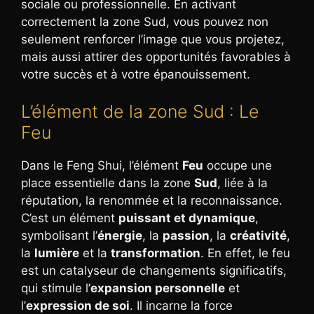
sociale ou professionnelle. En activant
correctement la zone Sud, vous pouvez non
seulement renforcer l’image que vous projetez,
mais aussi attirer des opportunités favorables à
votre succès et à votre épanouissement.
L’élément de la zone Sud : Le
Feu
Dans le Feng Shui, l’élément
Feu
occupe une
place essentielle dans la zone
Sud
, liée à la
réputation, la renommée et la reconnaissance.
C’est un élément
puissant et dynamique
,
symbolisant l’
énergie
, la
passion
, la
créativité
,
la
lumière
et la
transformation
. En effet, le feu
est un catalyseur de changements significatifs,
qui stimule l’
expansion personnelle
et
l’
expression de soi
. Il incarne la force