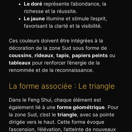
Le doré
représente l’abondance, la
richesse et la réussite.
Le jaune
illumine et stimule l’esprit,
favorisant la clarté et la visibilité.
Ces couleurs doivent être intégrées à la
décoration de la zone Sud sous forme de
coussins
,
rideaux
,
tapis
,
papiers peints
ou
tableaux
pour renforcer l’énergie de la
renommée et de la reconnaissance.
La forme associée : Le triangle
Dans le Feng Shui, chaque élément est
également lié à une
forme géométrique
. Pour
la zone Sud, c’est le
triangle
, avec sa pointe
dirigée vers le haut. Cette forme évoque
l’ascension, l’élévation, l’atteinte de nouveaux