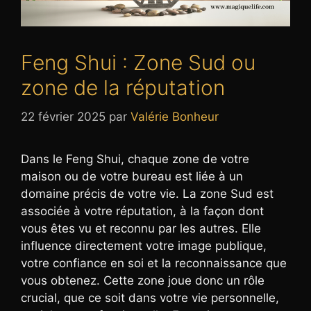
Feng Shui : Zone Sud ou
zone de la réputation
22 février 2025
par
Valérie Bonheur
Dans le Feng Shui, chaque zone de votre
maison ou de votre bureau est liée à un
domaine précis de votre vie. La zone Sud est
associée à votre réputation, à la façon dont
vous êtes vu et reconnu par les autres. Elle
influence directement votre image publique,
votre confiance en soi et la reconnaissance que
vous obtenez. Cette zone joue donc un rôle
crucial, que ce soit dans votre vie personnelle,