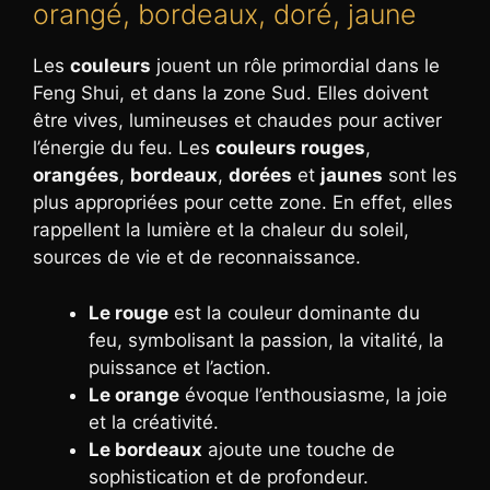
orangé, bordeaux, doré, jaune
Les
couleurs
jouent un rôle primordial dans le
Feng Shui, et dans la zone Sud. Elles doivent
être vives, lumineuses et chaudes pour activer
l’énergie du feu. Les
couleurs rouges
,
orangées
,
bordeaux
,
dorées
et
jaunes
sont les
plus appropriées pour cette zone. En effet, elles
rappellent la lumière et la chaleur du soleil,
sources de vie et de reconnaissance.
Le rouge
est la couleur dominante du
feu, symbolisant la passion, la vitalité, la
puissance et l’action.
Le orange
évoque l’enthousiasme, la joie
et la créativité.
Le bordeaux
ajoute une touche de
sophistication et de profondeur.