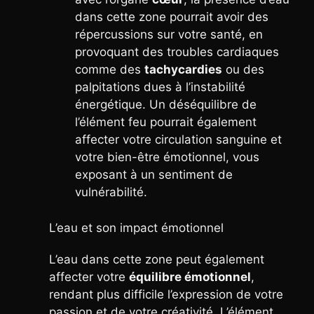
dans cette zone pourrait avoir des
répercussions sur votre santé, en
provoquant des troubles cardiaques
comme des
tachycardies
ou des
palpitations dues à l’instabilité
énergétique. Un déséquilibre de
l’élément feu pourrait également
affecter votre circulation sanguine et
votre bien-être émotionnel, vous
exposant à un sentiment de
vulnérabilité.
L’eau et son impact émotionnel
L’eau dans cette zone peut également
affecter votre
équilibre émotionnel
,
rendant plus difficile l’expression de votre
passion et de votre créativité. L’élément