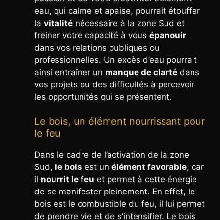
eau, qui calme et apaise, pourrait étouffer
la
vitalité
nécessaire à la zone Sud et
freiner votre capacité à vous
épanouir
dans vos relations publiques ou
professionnelles. Un excès d’eau pourrait
ainsi entraîner un
manque de clarté
dans
vos projets ou des difficultés à percevoir
les opportunités qui se présentent.
Le bois, un élément nourrissant pour
le feu
Dans le cadre de l’activation de la zone
Sud,
le bois
est un
élément favorable
, car
il
nourrit le feu
et permet à cette énergie
de se manifester pleinement. En effet, le
bois est le combustible du feu, il lui permet
de prendre vie et de s’intensifier. Le bois