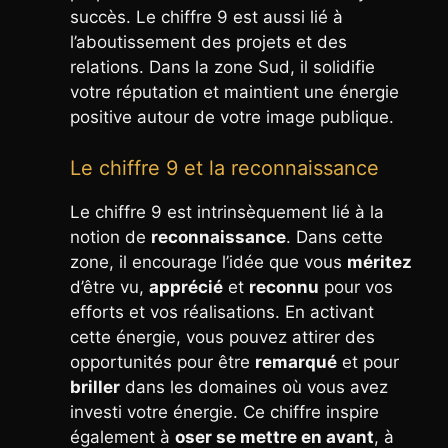
succès. Le chiffre 9 est aussi lié à
l’aboutissement des projets et des
relations. Dans la zone Sud, il solidifie
votre réputation et maintient une énergie
positive autour de votre image publique.
Le chiffre 9 et la reconnaissance
Le chiffre 9 est intrinsèquement lié à la
notion de
reconnaissance
. Dans cette
zone, il encourage l’idée que vous
méritez
d’être vu,
apprécié
et
reconnu
pour vos
efforts et vos réalisations. En activant
cette énergie, vous pouvez attirer des
opportunités pour être
remarqué
et pour
briller
dans les domaines où vous avez
investi votre énergie. Ce chiffre inspire
également à
oser se mettre en avant
, à