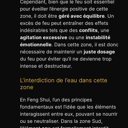
Cependant, bien que le feu soit essentiel
pour éveiller l’énergie positive de cette
zone, il doit être
géré avec équilibre
. Un
excès de feu peut entraîner des effets
indésirables tels que des
conflits
, une
agitation excessive
ou une
instabilité
émotionnelle
. Dans cette zone, il est donc
nécessaire de maintenir un
juste dosage
du feu pour éviter qu’il ne devienne trop
intense et destructeur.
L’interdiction de l’eau dans cette
zone
En Feng Shui, l’un des principes
fondamentaux est l’idée que les éléments
interagissent entre eux, pouvant se nourrir
ou se neutraliser. Dans la zone Sud,