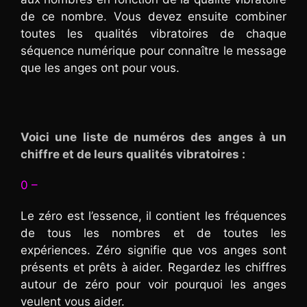
de ce nombre. Vous devez ensuite combiner
toutes les qualités vibratoires de chaque
séquence numérique pour connaître le message
que les anges ont pour vous.
Voici une liste de numéros des anges à un
chiffre et de leurs qualités vibratoires :
0 –
Le zéro est l’essence, il contient les fréquences
de tous les nombres et de toutes les
expériences. Zéro signifie que vos anges sont
présents et prêts à aider. Regardez les chiffres
autour de zéro pour voir pourquoi les anges
veulent vous aider.