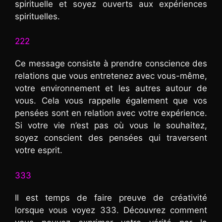
spirituelle et soyez ouverts aux expériences
spirituelles.
222
Ce message consiste à prendre conscience des
relations que vous entretenez avec vous-même,
votre environnement et les autres autour de
vous. Cela vous rappelle également que vos
pensées sont en relation avec votre expérience.
Si votre vie n’est pas où vous le souhaitez,
soyez conscient des pensées qui traversent
votre esprit.
333
Il est temps de faire preuve de créativité
lorsque vous voyez 333. Découvrez comment