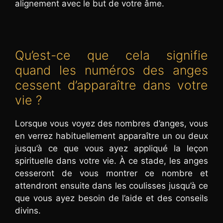
alignement avec le but de votre âme.
Qu’est-ce que cela signifie
quand les numéros des anges
cessent d’apparaître dans votre
vie ?
Lorsque vous voyez des nombres d’anges, vous
en verrez habituellement apparaître un ou deux
jusqu’à ce que vous ayez appliqué la leçon
spirituelle dans votre vie. À ce stade, les anges
cesseront de vous montrer ce nombre et
attendront ensuite dans les coulisses jusqu’à ce
que vous ayez besoin de l’aide et des conseils
divins.