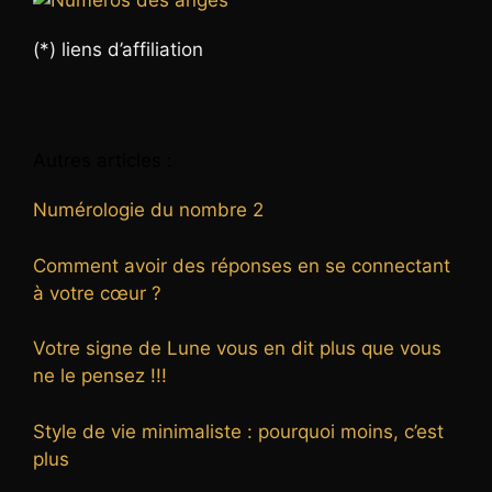
(*) liens d’affiliation
Autres articles :
Numérologie du nombre 2
Comment avoir des réponses en se connectant
à votre cœur ?
Votre signe de Lune vous en dit plus que vous
ne le pensez !!!
Style de vie minimaliste : pourquoi moins, c’est
plus