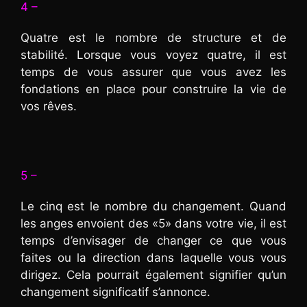
4 –
Quatre est le nombre de structure et de
stabilité. Lorsque vous voyez quatre, il est
temps de vous assurer que vous avez les
fondations en place pour construire la vie de
vos rêves.
5 –
Le cinq est le nombre du changement. Quand
les anges envoient des «5» dans votre vie, il est
temps d’envisager de changer ce que vous
faites ou la direction dans laquelle vous vous
dirigez. Cela pourrait également signifier qu’un
changement significatif s’annonce.