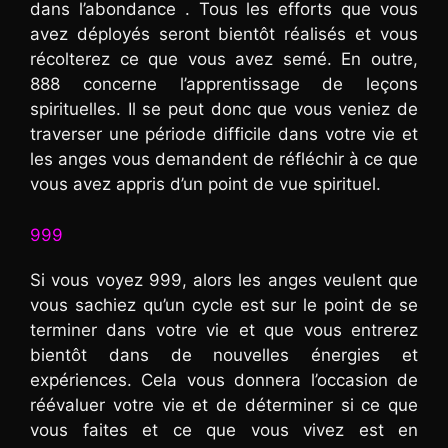
dans l’abondance . Tous les efforts que vous
avez déployés seront bientôt réalisés et vous
récolterez ce que vous avez semé. En outre,
888 concerne l’apprentissage de leçons
spirituelles. Il se peut donc que vous veniez de
traverser une période difficile dans votre vie et
les anges vous demandent de réfléchir à ce que
vous avez appris d’un point de vue spirituel.
999
Si vous voyez 999, alors les anges veulent que
vous sachiez qu’un cycle est sur le point de se
terminer dans votre vie et que vous entrerez
bientôt dans de nouvelles énergies et
expériences. Cela vous donnera l’occasion de
réévaluer votre vie et de déterminer si ce que
vous faites et ce que vous vivez est en