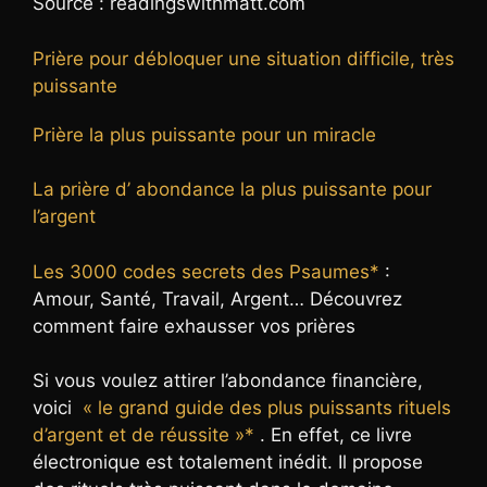
Source : readingswithmatt.com
Prière pour débloquer une situation difficile, très
puissante
Prière la plus puissante pour un miracle
La prière d’ abondance la plus puissante pour
l’argent
Les 3000 codes secrets des Psaumes*
:
Amour, Santé, Travail, Argent… Découvrez
comment faire exhausser vos prières
Si vous voulez attirer l’abondance financière,
voici
« le grand guide des plus puissants rituels
d’argent et de réussite »*
. En effet, ce livre
électronique est totalement inédit. Il propose