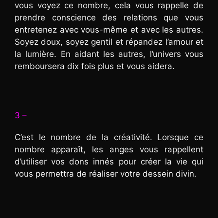
vous voyez ce nombre, cela vous rappelle de
prendre conscience des relations que vous
entretenez avec vous-même et avec les autres.
Soyez doux, soyez gentil et répandez l’amour et
la lumière. En aidant les autres, l’univers vous
remboursera dix fois plus et vous aidera.
3 –
C’est le nombre de la créativité. Lorsque ce
nombre apparaît, les anges vous rappellent
d’utiliser vos dons innés pour créer la vie qui
vous permettra de réaliser votre dessein divin.