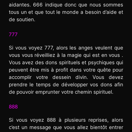
aidantes. 666 indique donc que nous sommes
tous un et que tout le monde a besoin d’aide et
de soutien.
777
Si vous voyez 777, alors les anges veulent que
vous vous réveilliez à la magie qui est en vous .
Vous avez des dons spirituels et psychiques qui
peuvent être mis à profit dans votre quête pour
accomplir votre dessein divin. Vous devez
prendre le temps de développer vos dons afin
de pouvoir emprunter votre chemin spirituel.
888
Si vous voyez 888 à plusieurs reprises, alors
c’est un message que vous allez bientôt entrer