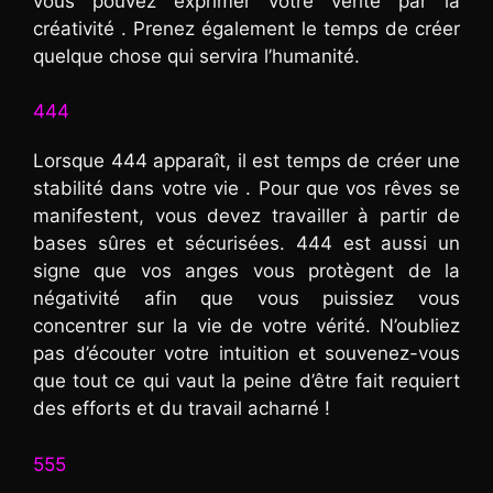
vous pouvez exprimer votre vérité par la
créativité . Prenez également le temps de créer
quelque chose qui servira l’humanité.
444
Lorsque 444 apparaît, il est temps de créer une
stabilité dans votre vie . Pour que vos rêves se
manifestent, vous devez travailler à partir de
bases sûres et sécurisées. 444 est aussi un
signe que vos anges vous protègent de la
négativité afin que vous puissiez vous
concentrer sur la vie de votre vérité. N’oubliez
pas d’écouter votre intuition et souvenez-vous
que tout ce qui vaut la peine d’être fait requiert
des efforts et du travail acharné !
555