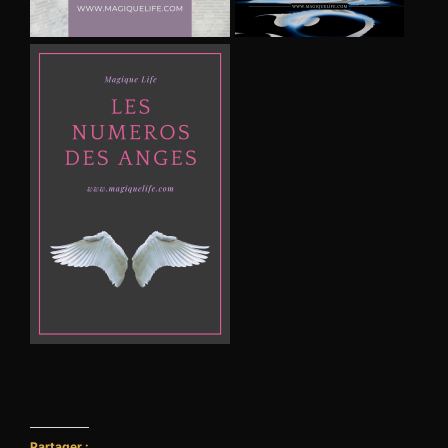
Partager :