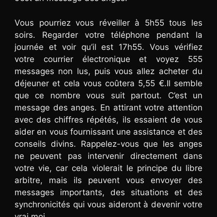
Vous pourriez vous réveiller à 5h55 tous les
soirs. Regarder votre téléphone pendant la
journée et voir qu’il est 17h55. Vous vérifiez
votre courrier électronique et voyez 555
messages non lus, puis vous allez acheter du
déjeuner et cela vous coûtera 5,55 €.Il semble
que ce nombre vous suit partout. C’est un
message des anges. En attirant votre attention
avec des chiffres répétés, ils essaient de vous
aider en vous fournissant une assistance et des
conseils divins. Rappelez-vous que les anges
ne peuvent pas intervenir directement dans
votre vie, car cela violerait le principe du libre
arbitre, mais ils peuvent vous envoyer des
messages importants, des situations et des
synchronicités qui vous aideront à devenir votre
vrai moi.