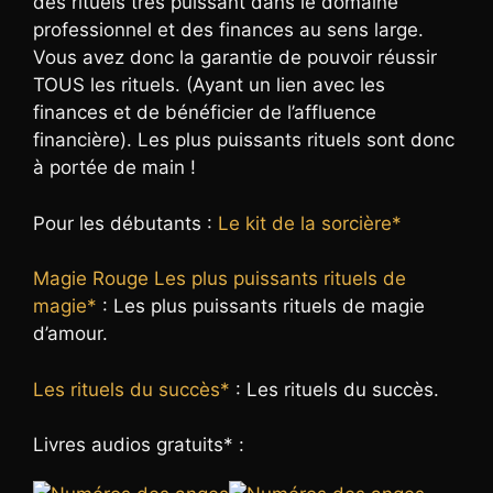
des rituels très puissant dans le domaine
professionnel et des finances au sens large.
Vous avez donc la garantie de pouvoir réussir
TOUS les rituels. (Ayant un lien avec les
finances et de bénéficier de l’affluence
financière). Les plus puissants rituels sont donc
à portée de main !
Pour les débutants :
Le kit de la sorcière*
Magie Rouge Les plus puissants rituels de
magie*
: Les plus puissants rituels de magie
d’amour.
Les rituels du succès*
: Les rituels du succès.
Livres audios gratuits* :