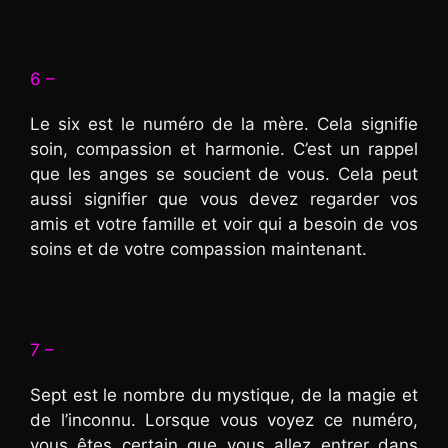
6 –
Le six est le numéro de la mère. Cela signifie
soin, compassion et harmonie. C’est un rappel
que les anges se soucient de vous. Cela peut
aussi signifier que vous devez regarder vos
amis et votre famille et voir qui a besoin de vos
soins et de votre compassion maintenant.
7 –
Sept est le nombre du mystique, de la magie et
de l’inconnu. Lorsque vous voyez ce numéro,
vous êtes certain que vous allez entrer dans