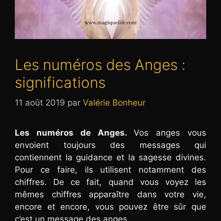
Les numéros des Anges :
significations
11 août 2019
par
Valérie Bonheur
Les numéros de Anges.
Vos anges vous
envoient toujours des messages qui
contiennent la guidance et la sagesse divines.
Pour ce faire, ils utilisent notamment des
chiffres. De ce fait, quand vous voyez les
mêmes chiffres apparaître dans votre vie,
encore et encore, vous pouvez être sûr que
c’est un message des anges.