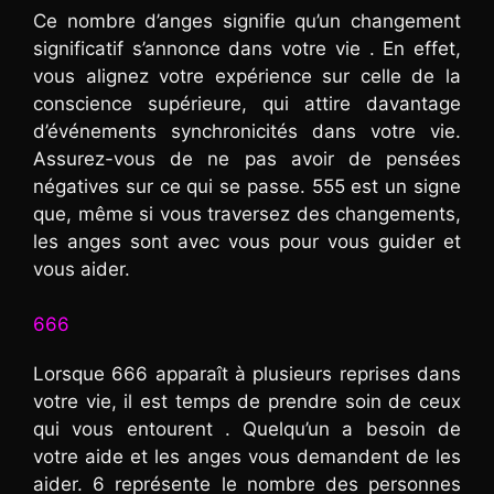
Ce nombre d’anges signifie qu’un changement
significatif s’annonce dans votre vie . En effet,
vous alignez votre expérience sur celle de la
conscience supérieure, qui attire davantage
d’événements synchronicités dans votre vie.
Assurez-vous de ne pas avoir de pensées
négatives sur ce qui se passe. 555 est un signe
que, même si vous traversez des changements,
les anges sont avec vous pour vous guider et
vous aider.
666
Lorsque 666 apparaît à plusieurs reprises dans
votre vie, il est temps de prendre soin de ceux
qui vous entourent . Quelqu’un a besoin de
votre aide et les anges vous demandent de les
aider. 6 représente le nombre des personnes