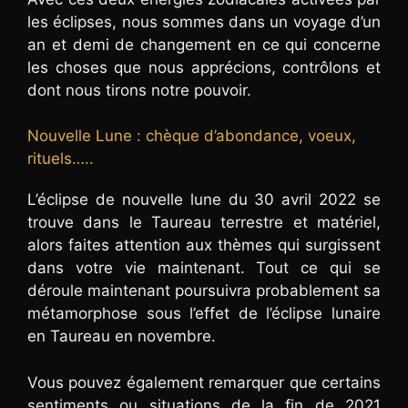
les éclipses, nous sommes dans un voyage d’un
an et demi de changement en ce qui concerne
les choses que nous apprécions, contrôlons et
dont nous tirons notre pouvoir.
Nouvelle Lune : chèque d’abondance, voeux,
rituels…..
L’éclipse de nouvelle lune du 30 avril 2022 se
trouve dans le Taureau terrestre et matériel,
alors faites attention aux thèmes qui surgissent
dans votre vie maintenant. Tout ce qui se
déroule maintenant poursuivra probablement sa
métamorphose sous l’effet de l’éclipse lunaire
en Taureau en novembre.
Vous pouvez également remarquer que certains
sentiments ou situations de la fin de 2021