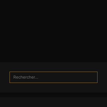
Rechercher :