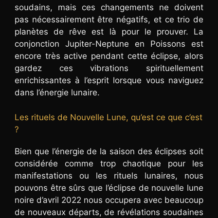
soudains, mais ces changements ne doivent
pas nécessairement être négatifs, et ce trio de
planètes de rêve est là pour le prouver. La
conjonction Jupiter-Neptune en Poissons est
encore très active pendant cette éclipse, alors
gardez ces vibrations spirituellement
enrichissantes à l’esprit lorsque vous naviguez
dans l’énergie lunaire.
Les rituels de Nouvelle Lune, qu’est ce que c’est
?
Bien que l’énergie de la saison des éclipses soit
considérée comme trop chaotique pour les
manifestations ou les rituels lunaires, nous
pouvons être sûrs que l’éclipse de nouvelle lune
noire d’avril 2022 nous occupera avec beaucoup
de nouveaux départs, de révélations soudaines