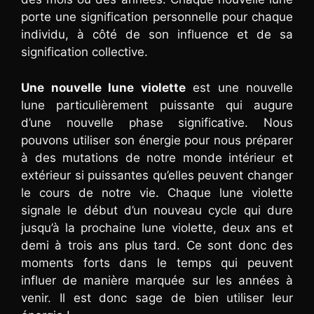
porte une signification personnelle pour chaque
individu, à côté de son influence et de sa
signification collective.
Une nouvelle lune violette
est une nouvelle
lune particulièrement puissante qui augure
d’une nouvelle phase significative. Nous
pouvons utiliser son énergie pour nous préparer
à des mutations de notre monde intérieur et
extérieur si puissantes qu’elles peuvent changer
le cours de notre vie. Chaque lune violette
signale le début d’un nouveau cycle qui dure
jusqu’à la prochaine lune violette, deux ans et
demi à trois ans plus tard. Ce sont donc des
moments forts dans le temps qui peuvent
influer de manière marquée sur les années à
venir. Il est donc sage de bien utiliser leur