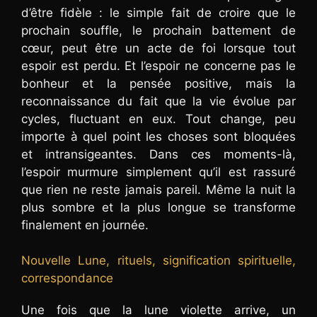
d’être fidèle : le simple fait de croire que le
prochain souffle, le prochain battement de
cœur, peut être un acte de foi lorsque tout
espoir est perdu. Et l’espoir ne concerne pas le
bonheur et la pensée positive, mais la
reconnaissance du fait que la vie évolue par
cycles, fluctuant en eux. Tout change, peu
importe à quel point les choses sont bloquées
et intransigeantes. Dans ces moments-là,
l’espoir murmure simplement qu’il est rassuré
que rien ne reste jamais pareil. Même la nuit la
plus sombre et la plus longue se transforme
finalement en journée.
Nouvelle Lune, rituels, signification spirituelle,
correspondance
Une fois que la lune violette arrive, un