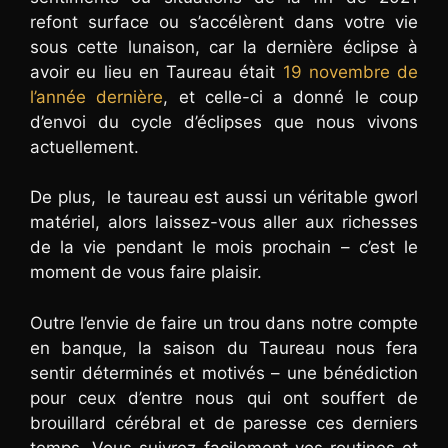
refont surface ou s’accélèrent dans votre vie
sous cette lunaison, car la dernière éclipse à
avoir eu lieu en Taureau était
19 novembre de
l’année dernière
, et celle-ci a donné le coup
d’envoi du cycle d’éclipses que nous vivons
actuellement.
De plus, le taureau est aussi un véritable gworl
matériel, alors laissez-vous aller aux richesses
de la vie pendant le mois prochain – c’est le
moment de vous faire plaisir.
Outre l’envie de faire un trou dans notre compte
en banque, la saison du Taureau nous fera
sentir déterminés et motivés – une bénédiction
pour ceux d’entre nous qui ont souffert de
brouillard cérébral et de paresse ces derniers
temps. Vous suivrez facilement vos routines et