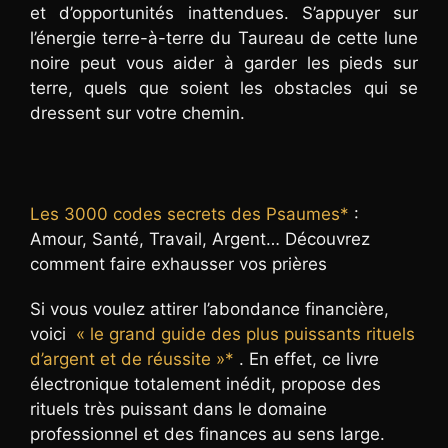
et d’opportunités inattendues. S’appuyer sur
l’énergie terre-à-terre du Taureau de cette lune
noire peut vous aider à garder les pieds sur
terre, quels que soient les obstacles qui se
dressent sur votre chemin.
Les 3000 codes secrets des Psaumes*
:
Amour, Santé, Travail, Argent… Découvrez
comment faire exhausser vos prières
Si vous voulez attirer l’abondance financière,
voici
« le grand guide des plus puissants rituels
d’argent et de réussite »*
. En effet, ce livre
électronique totalement inédit, propose des
rituels très puissant dans le domaine
professionnel et des finances au sens large.