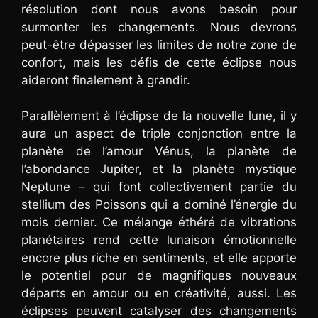
résolution dont nous avons besoin pour
surmonter les changements. Nous devrons
peut-être dépasser les limites de notre zone de
confort, mais les défis de cette éclipse nous
aideront finalement à grandir.
Parallèlement à l’éclipse de la nouvelle lune, il y
aura un aspect de triple conjonction entre la
planète de l’amour Vénus, la planète de
l’abondance Jupiter, et la planète mystique
Neptune – qui font collectivement partie du
stellium des Poissons qui a dominé l’énergie du
mois dernier. Ce mélange éthéré de vibrations
planétaires rend cette lunaison émotionnelle
encore plus riche en sentiments, et elle apporte
le potentiel pour de magnifiques nouveaux
départs en amour ou en créativité, aussi. Les
éclipses peuvent catalyser des changements