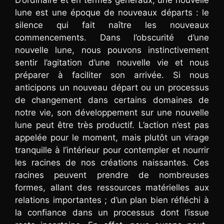
lune est une époque de nouveaux départs : le
silence qui fait naître les nouveaux
commencements. Dans l’obscurité d’une
nouvelle lune, nous pouvons instinctivement
sentir l’agitation d’une nouvelle vie et nous
préparer à faciliter son arrivée. Si nous
anticipons un nouveau départ ou un processus
de changement dans certains domaines de
notre vie, son développement sur une nouvelle
lune peut être très productif. L’action n’est pas
appelée pour le moment, mais plutôt un virage
tranquille à l’intérieur pour contempler et nourrir
les racines de nos créations naissantes. Ces
racines peuvent prendre de nombreuses
formes, allant des ressources matérielles aux
relations importantes ; d’un plan bien réfléchi à
la confiance dans un processus dont l’issue