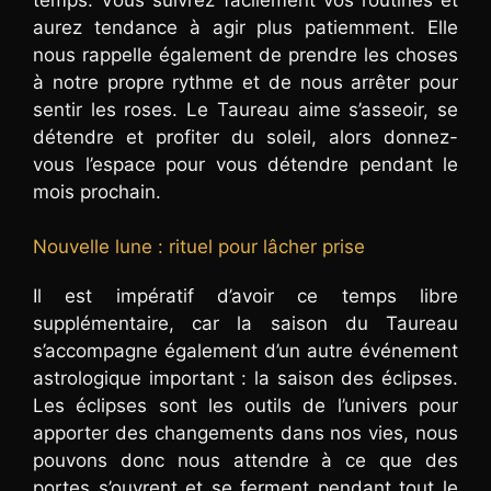
aurez tendance à agir plus patiemment. Elle
nous rappelle également de prendre les choses
à notre propre rythme et de nous arrêter pour
sentir les roses. Le Taureau aime s’asseoir, se
détendre et profiter du soleil, alors donnez-
vous l’espace pour vous détendre pendant le
mois prochain.
Nouvelle lune : rituel pour lâcher prise
Il est impératif d’avoir ce temps libre
supplémentaire, car la saison du Taureau
s’accompagne également d’un autre événement
astrologique important : la saison des éclipses.
Les éclipses sont les outils de l’univers pour
apporter des changements dans nos vies, nous
pouvons donc nous attendre à ce que des
portes s’ouvrent et se ferment pendant tout le