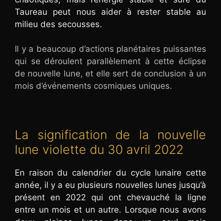
Taureau peut nous aider à rester stable au
milieu des secousses.
Il y a beaucoup d’actions planétaires puissantes
qui se déroulent parallèlement à cette éclipse
de nouvelle lune, et elle sert de conclusion à un
mois d’événements cosmiques uniques.
La signification de la nouvelle
lune violette du 30 avril 2022
En raison du calendrier du cycle lunaire cette
année, il y a eu plusieurs nouvelles lunes jusqu’à
présent en 2022 qui ont chevauché la ligne
entre un mois et un autre. Lorsque nous avons