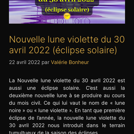
Nouvelle lune violette du 30
avril 2022 (éclipse solaire)
22 avril 2022
par
Valérie Bonheur
La Nouvelle lune violette du 30 avril 2022 est
aussi une éclipse solaire. C’est aussi la
deuxième nouvelle lune à se produire au cours
du mois civil. Ce qui lui vaut le nom de « lune
noire » ou « lune violette ». En tant que première
éclipse de l’année, la nouvelle lune violette du
30 avril 2022 nous introduit dans le terrain
tumultueux de la saison des éclipses.