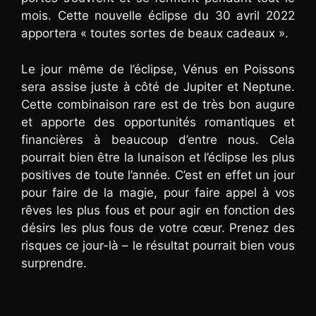
mois. Cette nouvelle éclipse du 30 avril 2022
apportera « toutes sortes de beaux cadeaux ».
Le jour même de l’éclipse, Vénus en Poissons
sera assise juste à côté de Jupiter et Neptune.
Cette combinaison rare est de très bon augure
et apporte des opportunités romantiques et
financières à beaucoup d’entre nous. Cela
pourrait bien être la lunaison et l’éclipse les plus
positives de toute l’année. C’est en effet un jour
pour faire de la magie, pour faire appel à vos
rêves les plus fous et pour agir en fonction des
désirs les plus fous de votre cœur. Prenez des
risques ce jour-là – le résultat pourrait bien vous
surprendre.