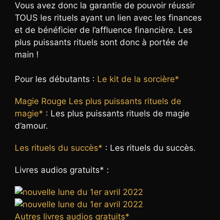
Vous avez donc la garantie de pouvoir réussir
TOUS les rituels ayant un lien avec les finances
et de bénéficier de l’affluence financière. Les
plus puissants rituels sont donc à portée de
main !
Pour les débutants :
Le kit de la sorcière*
Magie Rouge Les plus puissants rituels de
magie*
: Les plus puissants rituels de magie
d’amour.
Les rituels du succès*
: Les rituels du succès.
Livres audios gratuits* :
Autres livres audios gratuits*