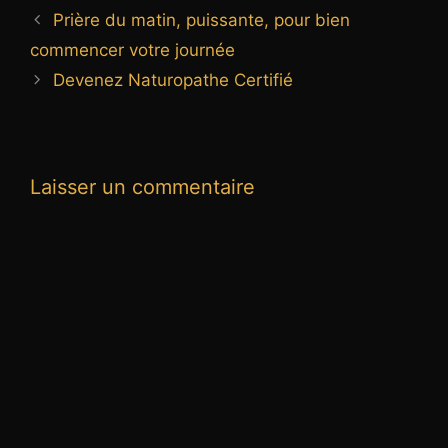
Prière du matin, puissante, pour bien
commencer votre journée
Devenez Naturopathe Certifié
Laisser un commentaire