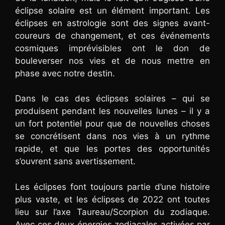
éclipse solaire est un élément important. Les
éclipses en astrologie sont des signes avant-
coureurs de changement, et ces événements
cosmiques imprévisibles ont le don de
bouleverser nos vies et de nous mettre en
phase avec notre destin.
Dans le cas des éclipses solaires – qui se
produisent pendant les nouvelles lunes – il y a
un fort potentiel pour que de nouvelles choses
se concrétisent dans nos vies à un rythme
rapide, et que les portes des opportunités
s’ouvrent sans avertissement.
Les éclipses font toujours partie d’une histoire
plus vaste, et les éclipses de 2022 ont toutes
lieu sur l’axe Taureau/Scorpion du zodiaque.
Avec ces deux énergies zodiacales activées par