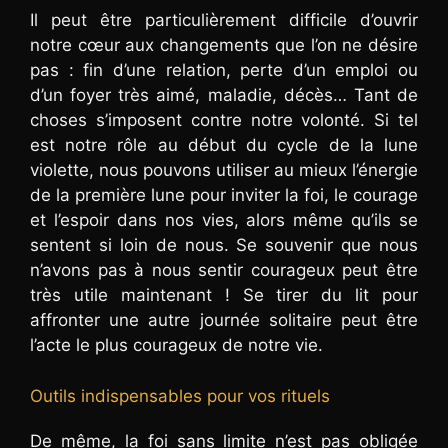
Il peut être particulièrement difficile d’ouvrir
notre cœur aux changements que l’on ne désire
pas : fin d’une relation, perte d’un emploi ou
d’un foyer très aimé, maladie, décès… Tant de
choses s’imposent contre notre volonté. Si tel
est notre rôle au début du cycle de la lune
violette, nous pouvons utiliser au mieux l’énergie
de la première lune pour inviter la foi, le courage
et l’espoir dans nos vies, alors même qu’ils se
sentent si loin de nous. Se souvenir que nous
n’avons pas à nous sentir courageux peut être
très utile maintenant ! Se tirer du lit pour
affronter une autre journée solitaire peut être
l’acte le plus courageux de notre vie.
Outils indispensables pour vos rituels
De même, la foi sans limite n’est pas obligée