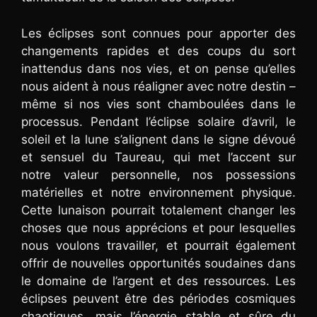
Les éclipses sont connues pour apporter des
changements rapides et des coups du sort
inattendus dans nos vies, et on pense qu’elles
nous aident à nous réaligner avec notre destin –
même si nos vies sont chamboulées dans le
processus. Pendant l’éclipse solaire d’avril, le
soleil et la lune s’alignent dans le signe dévoué
et sensuel du Taureau, qui met l’accent sur
notre valeur personnelle, nos possessions
matérielles et notre environnement physique.
Cette lunaison pourrait totalement changer les
choses que nous apprécions et pour lesquelles
nous voulons travailler, et pourrait également
offrir de nouvelles opportunités soudaines dans
le domaine de l’argent et des ressources. Les
éclipses peuvent être des périodes cosmiques
chaotiques, mais l’énergie stable et sûre du