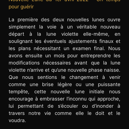
pour guérir
La première des deux nouvelles lunes ouvre
simplement la voie à un véritable nouveau
départ à la lune violette elle-même, en
soulignant les éventuels ajustements finaux et
les plans nécessitant un examen final. Nous
avons ensuite un mois pour entreprendre les
modifications nécessaires avant que la lune
violette n’arrive et qu’une nouvelle phase naisse.
Que nous sentions le changement à venir
comme une brise légère ou une puissante
tempête, cette nouvelle lune initiale nous
encourage à embrasser l’inconnu qui approche,
lui permettant de s’écouler ou d’inonder à
travers notre vie comme elle le doit et le
voudra.