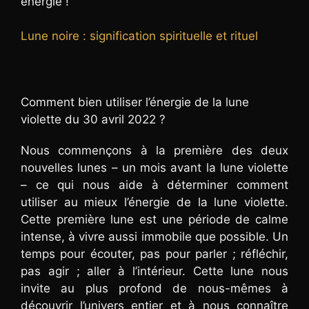
énergie !
Lune noire : signification spirituelle et rituel
Comment bien utiliser l’énergie de la lune
violette du 30 avril 2022 ?
Nous commençons à la première des deux
nouvelles lunes – un mois avant la lune violette
– ce qui nous aide à déterminer comment
utiliser au mieux l’énergie de la lune violette.
Cette première lune est une période de calme
intense, à vivre aussi immobile que possible. Un
temps pour écouter, pas pour parler ; réfléchir,
pas agir ; aller à l’intérieur. Cette lune nous
invite au plus profond de nous-mêmes à
découvrir l’univers entier et à nous connaître