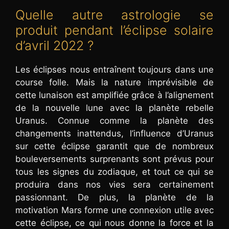
Quelle autre astrologie se
produit pendant l’éclipse solaire
d’avril 2022 ?
Les éclipses nous entraînent toujours dans une
course folle. Mais la nature imprévisible de
cette lunaison est amplifiée grâce à l’alignement
de la nouvelle lune avec la planète rebelle
Uranus. Connue comme la planète des
changements inattendus, l’influence d’Uranus
sur cette éclipse garantit que de nombreux
bouleversements surprenants sont prévus pour
tous les signes du zodiaque, et tout ce qui se
produira dans nos vies sera certainement
passionnant. De plus, la planète de la
motivation Mars forme une connexion utile avec
cette éclipse, ce qui nous donne la force et la