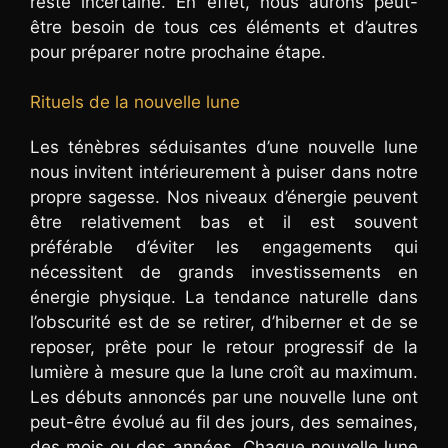
reste incertaine. En effet, nous aurons peut-
être besoin de tous ces éléments et d’autres
pour préparer notre prochaine étape.
Rituels de la nouvelle lune
Les ténèbres séduisantes d’une nouvelle lune
nous invitent intérieurement à puiser dans notre
propre sagesse. Nos niveaux d’énergie peuvent
être relativement bas et il est souvent
préférable d’éviter les engagements qui
nécessitent de grands investissements en
énergie physique. La tendance naturelle dans
l’obscurité est de se retirer, d’hiberner et de se
reposer, prête pour le retour progressif de la
lumière à mesure que la lune croît au maximum.
Les débuts annoncés par une nouvelle lune ont
peut-être évolué au fil des jours, des semaines,
des mois ou des années. Chaque nouvelle lune