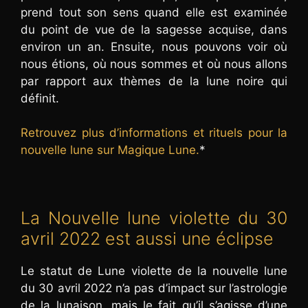
prend tout son sens quand elle est examinée
du point de vue de la sagesse acquise, dans
environ un an. Ensuite, nous pouvons voir où
nous étions, où nous sommes et où nous allons
par rapport aux thèmes de la lune noire qui
définit.
Retrouvez plus d’informations et rituels pour la
nouvelle lune sur Magique Lune.
*
La Nouvelle lune violette du 30
avril 2022 est aussi une éclipse
Le statut de Lune violette de la nouvelle lune
du 30 avril 2022 n’a pas d’impact sur l’astrologie
de la lunaison, mais le fait qu’il s’agisse d’une