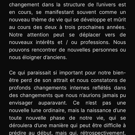
changement dans la structure de l’univers est
en cours, se manifestant souvent comme un
nouveau thème de vie qui se développe et mûrit
au cours des deux à trois prochaines années.
Notre attention peut se déplacer vers de
nouveaux intérêts et / ou professions. Nous
pouvons rencontrer de nouvelles personnes ou
nous éloigner d’anciens.
Ce qui paraissait si important pour notre bien-
être perd de son attrait et nous constatons de
profonds changements internes reflétés dans
des changements que nous n’aurions jamais pu
envisager auparavant. Ce n’est pas une
nouvelle lune ordinaire, mais la naissance d’une
toute nouvelle phase de notre vie, qui se
déroulera d’une manière qui peut être difficile à
prédire au début, mais qui, rétrospectivement,