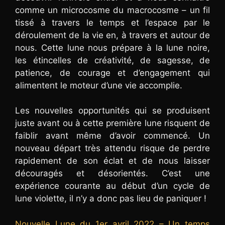
comme un microcosme du macrocosme – un fil
tissé à travers le temps et l’espace par le
déroulement de la vie en, à travers et autour de
nous. Cette lune nous prépare à la lune noire,
les étincelles de créativité, de sagesse, de
patience, de courage et d’engagement qui
alimentent le moteur d’une vie accomplie.
Les nouvelles opportunités qui se produisent
juste avant ou à cette première lune risquent de
faiblir avant même d’avoir commencé. Un
nouveau départ très attendu risque de perdre
rapidement de son éclat et de nous laisser
découragés et désorientés. C’est une
expérience courante au début d’un cycle de
lune violette, il n’y a donc pas lieu de paniquer !
Nouvelle Lune du 1er avril 2022 – Un temps