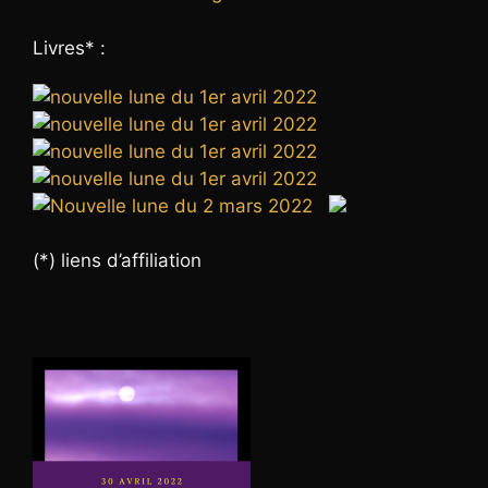
Livres* :
(*) liens d’affiliation