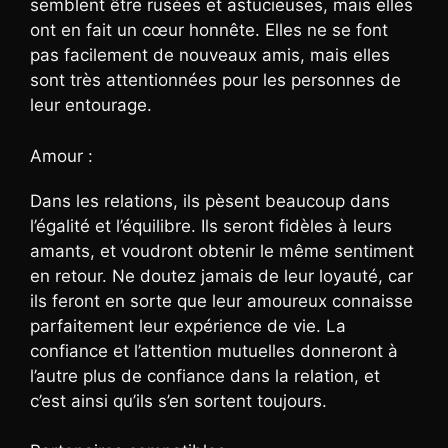
semblent être rusées et astucieuses, mais elles
ont en fait un cœur honnête. Elles ne se font
pas facilement de nouveaux amis, mais elles
sont très attentionnées pour les personnes de
leur entourage.
Amour :
Dans les relations, ils pèsent beaucoup dans
l’égalité et l’équilibre. Ils seront fidèles à leurs
amants, et voudront obtenir le même sentiment
en retour. Ne doutez jamais de leur loyauté, car
ils feront en sorte que leur amoureux connaisse
parfaitement leur expérience de vie. La
confiance et l’attention mutuelles donneront à
l’autre plus de confiance dans la relation, et
c’est ainsi qu’ils s’en sortent toujours.