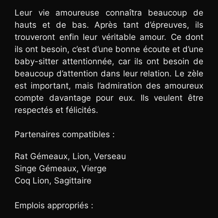
Leur vie amoureuse connaîtra beaucoup de
hauts et de bas. Après tant d’épreuves, ils
trouveront enfin leur véritable amour. Ce dont
ils ont besoin, c’est d’une bonne écoute et d’une
baby-sitter attentionnée, car ils ont besoin de
beaucoup d’attention dans leur relation. Le zèle
est important, mais l’admiration des amoureux
compte davantage pour eux. Ils veulent être
respectés et félicités.
Partenaires compatibles :
Rat Gémeaux, Lion, Verseau
Singe Gémeaux, Vierge
Coq Lion, Sagittaire
Emplois appropriés :