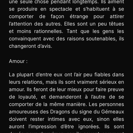
une seule chose pendant longtemps. Ils aiment
se produire en spectacle et s’habituent à se
comporter de façon étrange pour attirer
l’attention des autres. Elles sont un peu têtues
et moins rationnelles. Tant que les gens les
convainquent avec des raisons soutenables, ils
changeront d’avis.
Amour :
La plupart d’entre eux ont l’air peu fiables dans
leurs relations, mais ils sont vraiment sérieux en
amour. Ils feront de leur mieux pour faire preuve
de loyauté, et demanderont à l’autre de se
comporter de la même manière. Les personnes
amoureuses des Dragons du signe du Gémeaux
doivent rester intimes avec eux, sinon elles
auront l’impression d’être ignorées. Ils sont