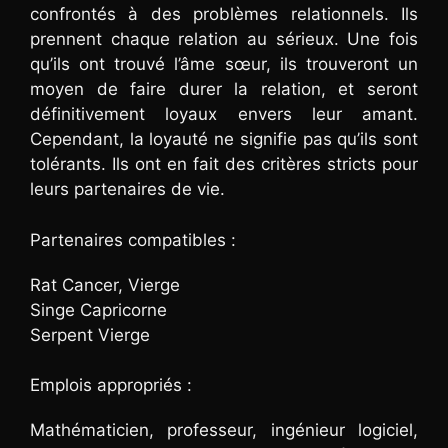
confrontés à des problèmes relationnels. Ils
prennent chaque relation au sérieux. Une fois
qu’ils ont trouvé l’âme sœur, ils trouveront un
moyen de faire durer la relation, et seront
définitivement loyaux envers leur amant.
Cependant, la loyauté ne signifie pas qu’ils sont
tolérants. Ils ont en fait des critères stricts pour
leurs partenaires de vie.
Partenaires compatibles :
Rat Cancer, Vierge
Singe Capricorne
Serpent Vierge
Emplois appropriés :
Mathématicien, professeur, ingénieur logiciel,