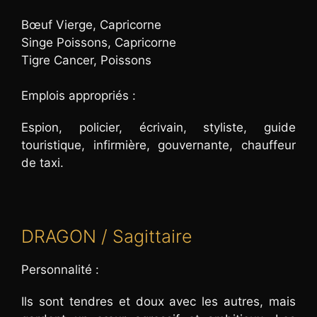
Bœuf Vierge, Capricorne
Singe Poissons, Capricorne
Tigre Cancer, Poissons
Emplois appropriés :
Espion, policier, écrivain, styliste, guide
touristique, infirmière, gouvernante, chauffeur
de taxi.
DRAGON / Sagittaire
Personnalité :
Ils sont tendres et doux avec les autres, mais