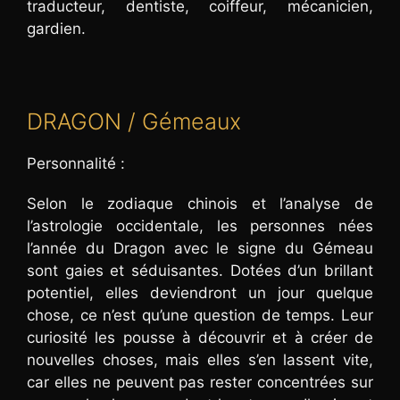
traducteur, dentiste, coiffeur, mécanicien,
gardien.
DRAGON / Gémeaux
Personnalité :
Selon le zodiaque chinois et l’analyse de
l’astrologie occidentale, les personnes nées
l’année du Dragon avec le signe du Gémeau
sont gaies et séduisantes. Dotées d’un brillant
potentiel, elles deviendront un jour quelque
chose, ce n’est qu’une question de temps. Leur
curiosité les pousse à découvrir et à créer de
nouvelles choses, mais elles s’en lassent vite,
car elles ne peuvent pas rester concentrées sur