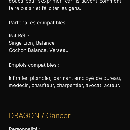
doués pour s’exprimer, car ils savent comment
faire plaisir et féliciter les gens.
Partenaires compatibles :
Rat Bélier
Singe Lion, Balance
Cochon Balance, Verseau
Emplois compatibles :
Infirmier, plombier, barman, employé de bureau,
médecin, chauffeur, charpentier, avocat, acteur.
DRAGON / Cancer
Personnalité :