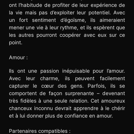
ont l’habitude de profiter de leur expérience de
la vie mais pas d’exploiter leur potentiel. Avec
un fort sentiment d’égoïsme, ils aimeraient
mener une vie à leur rythme, et ils espèrent que
les autres pourront coopérer avec eux sur ce
point.
Amour :
Ils ont une passion inépuisable pour l’amour.
Avec leur charme, ils peuvent facilement
capturer le cœur des gens. Parfois, ils se
comportent de façon surprenante – devenant
très fidèles à une seule relation. Cet amoureux
chanceux inconnu devrait apprendre à le chérir
et à lui donner plus de confiance en amour.
Partenaires compatibles :