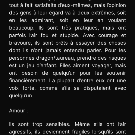
tout à fait satisfaits d’eux-mêmes, mais l’opinion
des gens à leur égard va à deux extrêmes, soit
en les admirant, soit en leur en voulant
beaucoup. Ils sont très pratiques, mais ont
parfois l’air fou et stupide. Avec courage et
bravoure, ils sont prêts à essayer des choses
dont ils n’ont jamais entendu parler. Pour les
personnes dragon/taureau, prendre des risques
est un jeu d’enfant. Elles aiment voyager, mais
ont besoin de quelqu’un pour les soutenir
financièrement. La plupart d’entre eux ont une
voix forte, comme s’ils se disputaient avec
quelqu’un.
Amour :
Ils sont trop sensibles. Même s’ils ont l’air
agressifs, ils deviennent fragiles lorsqu’ils sont