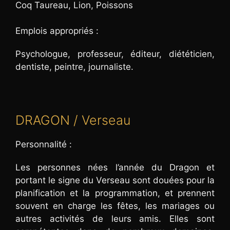
Coq Taureau, Lion, Poissons
Emplois appropriés :
Psychologue, professeur, éditeur, diététicien,
dentiste, peintre, journaliste.
DRAGON / Verseau
Personnalité :
Les personnes nées l’année du Dragon et
portant le signe du Verseau sont douées pour la
planification et la programmation, et prennent
souvent en charge les fêtes, les mariages ou
autres activités de leurs amis. Elles sont