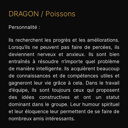
DRAGON / Poissons
Personnalité :
Ils recherchent les progrès et les améliorations.
Lorsqu’ils ne peuvent pas faire de percées, ils
deviennent nerveux et anxieux. Ils sont bien
entraînés à résoudre n’importe quel problème
de manière intelligente. Ils acquièrent beaucoup
de connaissances et de compétences utiles et
gagneront leur vie grâce à cela. Dans le travail
d’équipe, ils sont toujours ceux qui proposent
des idées constructives et ont un statut
dominant dans le groupe. Leur humour spirituel
et leur éloquence leur permettent de se faire de
nombreux amis intéressants.