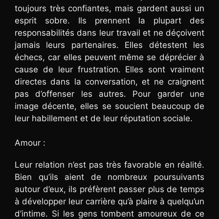
toujours très confiantes, mais gardent aussi un
esprit sobre. Ils prennent la plupart des
responsabilités dans leur travail et ne déçoivent
jamais leurs partenaires. Elles détestent les
échecs, car elles peuvent même se déprécier à
cause de leur frustration. Elles sont vraiment
directes dans la conversation, et ne craignent
pas d’offenser les autres. Pour garder une
image décente, elles se soucient beaucoup de
leur habillement et de leur réputation sociale.
Amour :
Leur relation n’est pas très favorable en réalité.
Bien qu’ils aient de nombreux poursuivants
autour d’eux, ils préfèrent passer plus de temps
à développer leur carrière qu’à plaire à quelqu’un
d’intime. Si les gens tombent amoureux de ce