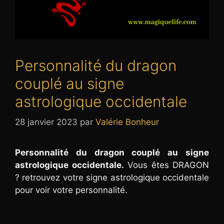
Personnalité du dragon
couplé au signe
astrologique occidentale
28 janvier 2023
par
Valérie Bonheur
Personnalité du dragon couplé au signe
astrologique occidentale.
Vous êtes DRAGON
? retrouvez votre signe astrologique occidentale
pour voir votre personnalité.