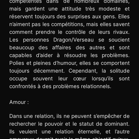
compétentes dans de nombreux domaines,
mais gardent une attitude très modeste et
réservent toujours des surprises aux gens. Elles
n’aiment pas les compétitions, mais elles savent
comment prendre le contrôle de leurs rivaux.
Les personnes Dragon/Verseau se soucient
beaucoup des affaires des autres et sont
capables d’aider à résoudre les problèmes.
Polies et pleines d’humour, elles se comportent
toujours décemment. Cependant, la solitude
occupe souvent leur cœur lorsqu’ils sont
confrontés à des problèmes relationnels.
Amour :
Dans une relation, ils ne peuvent s’empêcher de
rechercher le pouvoir et le statut de dominant.
Ils veulent une relation éternelle, et l’autre