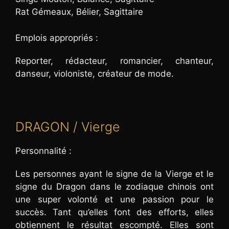
Rat Gémeaux, Bélier, Sagittaire
Emplois appropriés :
Reporter, rédacteur, romancier, chanteur,
danseur, violoniste, créateur de mode.
DRAGON / Vierge
Personnalité :
Les personnes ayant le signe de la Vierge et le
signe du Dragon dans le zodiaque chinois ont
une super volonté et une passion pour le
succès. Tant qu’elles font des efforts, elles
obtiennent le résultat escompté. Elles sont