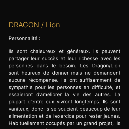
DRAGON / Lion
Personnalité :
Ils sont chaleureux et généreux. Ils peuvent
partager leur succès et leur richesse avec les
personnes dans le besoin. Les Dragon/Lion
sont heureux de donner mais ne demandent
aucune récompense. Ils ont suffisamment de
sympathie pour les personnes en difficulté, et
essaieront d’améliorer la vie des autres. La
plupart d’entre eux vivront longtemps. Ils sont
vaniteux, donc ils se soucient beaucoup de leur
alimentation et de l’exercice pour rester jeunes.
Habituellement occupés par un grand projet, ils