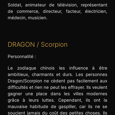
Soldat, animateur de télévision, représentant
de commerce, directeur, facteur, électricien,
médecin, musicien.
DRAGON / Scorpion
Personnalité :
Le zodiaque chinois les influence à être
ambitieux, charmants et durs. Les personnes
Dragon/Scorpion ne cèdent pas facilement aux
difficultés et rien ne peut les effrayer. Ils veulent
gagner une place dans les villes modernes
grâce à leurs luttes. Cependant, ils ont la
mauvaise habitude de gaspiller, car ils ne se
soucient jamais du coût des petites choses. Ils