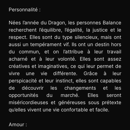
Personnalité :
Nées l’année du Dragon, les personnes Balance
recherchent l’équilibre, l’égalité, la justice et le
respect. Elles sont du type silencieux, mais ont
aussi un tempérament vif. Ils ont un destin hors
du commun, et on l’attribue à leur travail
acharné et à leur volonté. Elles sont assez
créatives et imaginatives, ce qui leur permet de
vivre une vie différente. Grâce à leur
perspicacité et leur instinct, elles sont capables
de découvrir les changements et les
opportunités du marché. Elles seront
miséricordieuses et généreuses sous prétexte
qu’elles vivent une vie confortable et facile.
Amour :