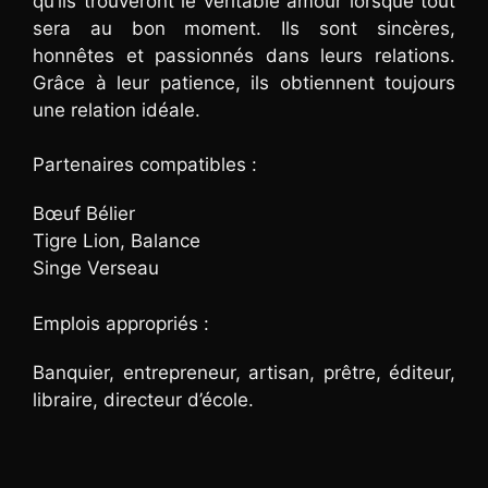
qu’ils trouveront le véritable amour lorsque tout
sera au bon moment. Ils sont sincères,
honnêtes et passionnés dans leurs relations.
Grâce à leur patience, ils obtiennent toujours
une relation idéale.
Partenaires compatibles :
Bœuf Bélier
Tigre Lion, Balance
Singe Verseau
Emplois appropriés :
Banquier, entrepreneur, artisan, prêtre, éditeur,
libraire, directeur d’école.