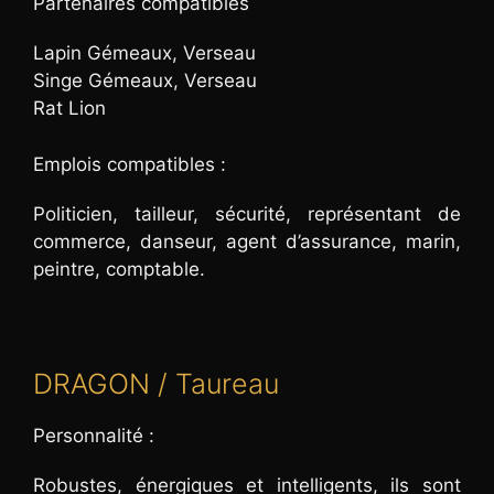
Partenaires compatibles
Lapin Gémeaux, Verseau
Singe Gémeaux, Verseau
Rat Lion
Emplois compatibles :
Politicien, tailleur, sécurité, représentant de
commerce, danseur, agent d’assurance, marin,
peintre, comptable.
DRAGON / Taureau
Personnalité :
Robustes, énergiques et intelligents, ils sont