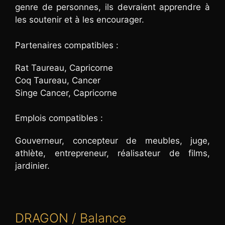
genre de personnes, ils devraient apprendre à
les soutenir et à les encourager.
Partenaires compatibles :
Rat Taureau, Capricorne
Coq Taureau, Cancer
Singe Cancer, Capricorne
Emplois compatibles :
Gouverneur, concepteur de meubles, juge,
athlète, entrepreneur, réalisateur de films,
jardinier.
DRAGON / Balance