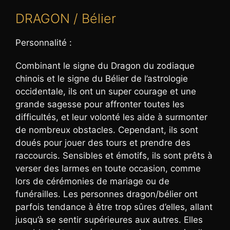
DRAGON / Bélier
Personnalité :
Combinant le signe du Dragon du zodiaque
chinois et le signe du Bélier de l’astrologie
occidentale, ils ont un super courage et une
grande sagesse pour affronter toutes les
difficultés, et leur volonté les aide à surmonter
de nombreux obstacles. Cependant, ils sont
doués pour jouer des tours et prendre des
raccourcis. Sensibles et émotifs, ils sont prêts à
verser des larmes en toute occasion, comme
lors de cérémonies de mariage ou de
funérailles. Les personnes dragon/bélier ont
parfois tendance à être trop sûres d’elles, allant
jusqu’à se sentir supérieures aux autres. Elles