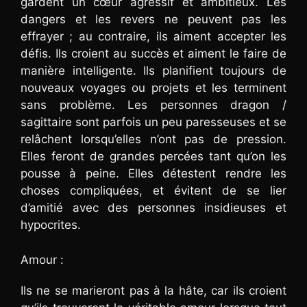
gardent un cœur agressif et ambitieux. Les
dangers et les revers ne peuvent pas les
effrayer ; au contraire, ils aiment accepter les
défis. Ils croient au succès et aiment le faire de
manière intelligente. Ils planifient toujours de
nouveaux voyages ou projets et les terminent
sans problème. Les personnes dragon /
sagittaire sont parfois un peu paresseuses et se
relâchent lorsqu’elles n’ont pas de pression.
Elles feront de grandes percées tant qu’on les
pousse à peine. Elles détestent rendre les
choses compliquées, et évitent de se lier
d’amitié avec des personnes insidieuses et
hypocrites.
Amour :
Ils ne se marieront pas à la hâte, car ils croient