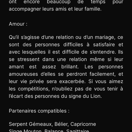
ont encore beaucoup de temps pour
accompagner leurs amis et leur famille.
Amour :
Qu’il s’agisse d’une relation ou d’un mariage, ce
sont des personnes difficiles à satisfaire et
avec lesquelles il est difficile de s’entendre. Ils
se stressent dans une relation même si leur
amant est assez brillant. Les personnes
amoureuses d’elles se perdront facilement, et
leur vie privée sera exacerbée. Si vous aimez
les compétitions, n’oubliez pas de vous tenir à
l’écart des personnes du signe du Lion.
Partenaires compatibles :
Serpent Gémeaux, Bélier, Capricorne
Singe Mouton, Balance, Sagittaire