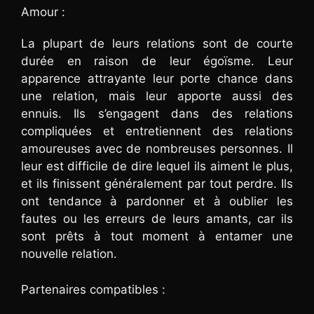
Amour :
La plupart de leurs relations sont de courte
durée en raison de leur égoïsme. Leur
apparence attrayante leur porte chance dans
une relation, mais leur apporte aussi des
ennuis. Ils s’engagent dans des relations
compliquées et entretiennent des relations
amoureuses avec de nombreuses personnes. Il
leur est difficile de dire lequel ils aiment le plus,
et ils finissent généralement par tout perdre. Ils
ont tendance à pardonner et à oublier les
fautes ou les erreurs de leurs amants, car ils
sont prêts à tout moment à entamer une
nouvelle relation.
Partenaires compatibles :