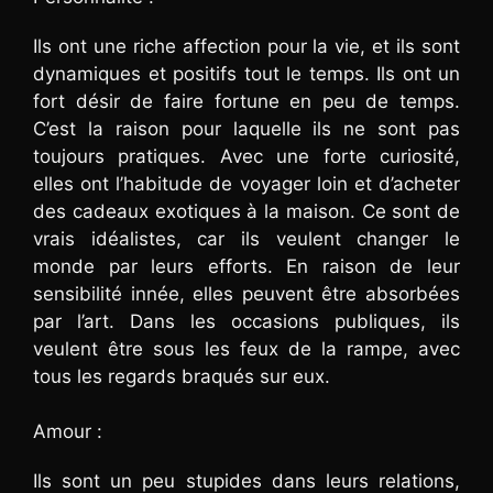
Ils ont une riche affection pour la vie, et ils sont
dynamiques et positifs tout le temps. Ils ont un
fort désir de faire fortune en peu de temps.
C’est la raison pour laquelle ils ne sont pas
toujours pratiques. Avec une forte curiosité,
elles ont l’habitude de voyager loin et d’acheter
des cadeaux exotiques à la maison. Ce sont de
vrais idéalistes, car ils veulent changer le
monde par leurs efforts. En raison de leur
sensibilité innée, elles peuvent être absorbées
par l’art. Dans les occasions publiques, ils
veulent être sous les feux de la rampe, avec
tous les regards braqués sur eux.
Amour :
Ils sont un peu stupides dans leurs relations,