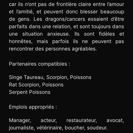
car ils n’ont pas de frontière claire entre l’amour
et l’amitié, et peuvent donc blesser beaucoup
de gens. Les dragons/cancers essaient d’être
parfaits dans une relation, et sont toujours dans
une situation anxieuse. Ils sont fidèles et
honnêtes, mais parfois ils ne peuvent pas
rencontrer des personnes agréables.
Partenaires compatibles :
Singe Taureau, Scorpion, Poissons
Rat Scorpion, Poissons
Serpent Poissons
Emplois appropriés :
Manager, acteur, restaurateur, avocat,
journaliste, vétérinaire, boucher, soudeur.