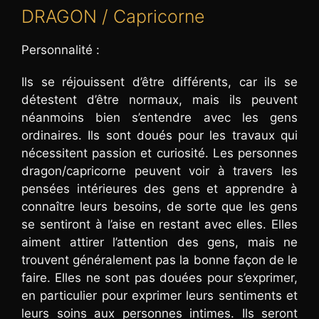
DRAGON / Capricorne
Personnalité :
Ils se réjouissent d’être différents, car ils se
détestent d’être normaux, mais ils peuvent
néanmoins bien s’entendre avec les gens
ordinaires. Ils sont doués pour les travaux qui
nécessitent passion et curiosité. Les personnes
dragon/capricorne peuvent voir à travers les
pensées intérieures des gens et apprendre à
connaître leurs besoins, de sorte que les gens
se sentiront à l’aise en restant avec elles. Elles
aiment attirer l’attention des gens, mais ne
trouvent généralement pas la bonne façon de le
faire. Elles ne sont pas douées pour s’exprimer,
en particulier pour exprimer leurs sentiments et
leurs soins aux personnes intimes. Ils seront