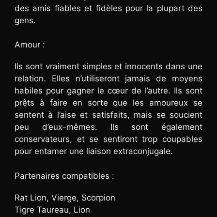
des amis fiables et fidèles pour la plupart des
gens.
Amour :
Ils sont vraiment simples et innocents dans une
relation. Elles n’utiliseront jamais de moyens
habiles pour gagner le cœur de l’autre. Ils sont
prêts à faire en sorte que les amoureux se
sentent à l’aise et satisfaits, mais se soucient
peu d’eux-mêmes. Ils sont également
conservateurs, et se sentiront trop coupables
pour entamer une liaison extraconjugale.
Partenaires compatibles :
Rat Lion, Vierge, Scorpion
Tigre Taureau, Lion