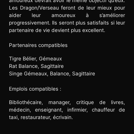
amoureux devrait avoir le même objectif qu’eux.
Les Dragon/Verseau feront de leur mieux pour
aider leur amoureux à s’améliorer
progressivement. Ils seront plus satisfaits si leur
partenaire de vie devient plus excellent.
Partenaires compatibles
Tigre Bélier, Gémeaux
Rat Balance, Sagittaire
Singe Gémeaux, Balance, Sagittaire
Emplois compatibles :
Bibliothécaire, manager, critique de livres,
médecin, enseignant, infirmier, chauffeur de
taxi, restaurateur, écrivain.