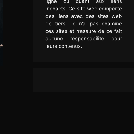
ligne ou quant aux liens
inexacts. Ce site web comporte
des liens avec des sites web
de tiers. Je n’ai pas examiné
ces sites et n’assure de ce fait
aucune responsabilité pour
leurs contenus.