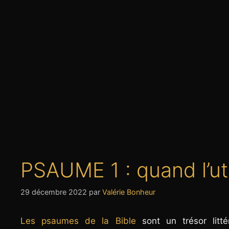
PSAUME 1 : quand l’uti
29 décembre 2022
par
Valérie Bonheur
Les psaumes de la Bible
sont un trésor litté