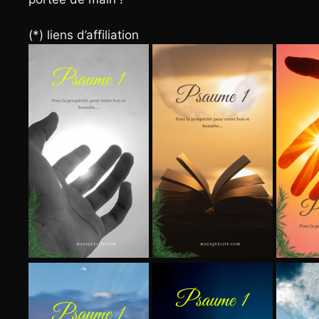
(*) liens d’affiliation