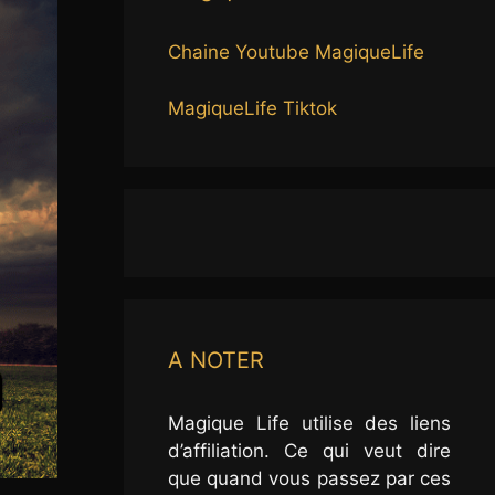
Chaine Youtube MagiqueLife
MagiqueLife Tiktok
A NOTER
Magique Life utilise des liens
d’affiliation. Ce qui veut dire
que quand vous passez par ces