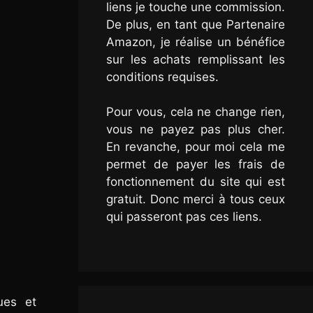
liens je touche une commission.
De plus, en tant que Partenaire
Amazon, je réalise un bénéfice
sur les achats remplissant les
conditions requises.
Pour vous, cela ne change rien,
vous ne payez pas plus cher.
En revanche, pour moi cela me
permet de payer les frais de
fonctionnement du site qui est
gratuit. Donc merci à tous ceux
qui passeront pas ces liens.
ues et