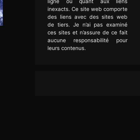
ligne ou quant aux liens
inexacts. Ce site web comporte
des liens avec des sites web
de tiers. Je n’ai pas examiné
ces sites et n’assure de ce fait
aucune responsabilité pour
leurs contenus.