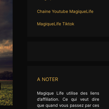
Chaine Youtube MagiqueLife
MagiqueLife Tiktok
A NOTER
Magique Life utilise des liens
d’affiliation. Ce qui veut dire
que quand vous passez par ces