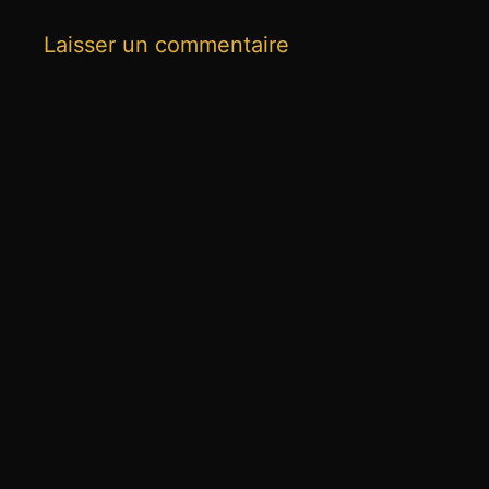
Laisser un commentaire