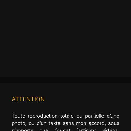
ATTENTION
Toute reproduction totale ou partielle d’une
photo, ou d’un texte sans mon accord, sous
n’importe quel format (articles, vidéos,