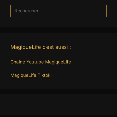
Rechercher :
MagiqueLife c’est aussi :
Chaine Youtube MagiqueLife
MagiqueLife Tiktok