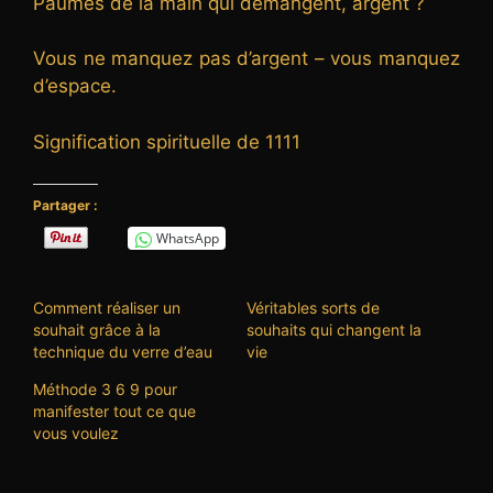
Paumes de la main qui démangent, argent ?
Vous ne manquez pas d’argent – vous manquez
d’espace.
Signification spirituelle de 1111
Partager :
WhatsApp
Comment réaliser un
Véritables sorts de
souhait grâce à la
souhaits qui changent la
technique du verre d’eau
vie
Méthode 3 6 9 pour
manifester tout ce que
vous voulez