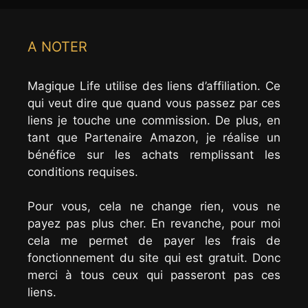
A NOTER
Magique Life utilise des liens d’affiliation. Ce
qui veut dire que quand vous passez par ces
liens je touche une commission. De plus, en
tant que Partenaire Amazon, je réalise un
bénéfice sur les achats remplissant les
conditions requises.
Pour vous, cela ne change rien, vous ne
payez pas plus cher. En revanche, pour moi
cela me permet de payer les frais de
fonctionnement du site qui est gratuit. Donc
merci à tous ceux qui passeront pas ces
liens.