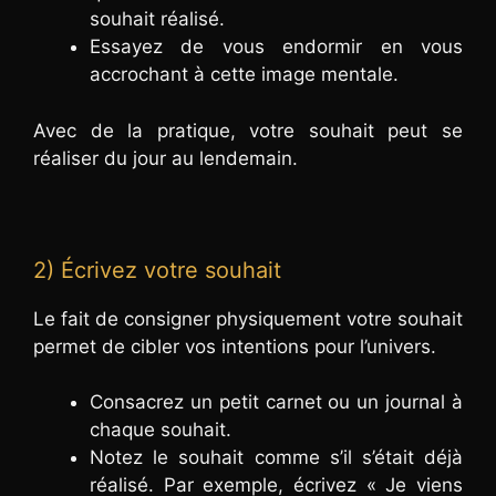
souhait réalisé.
Essayez de vous endormir en vous
accrochant à cette image mentale.
Avec de la pratique, votre souhait peut se
réaliser du jour au lendemain.
2) Écrivez votre souhait
Le fait de consigner physiquement votre souhait
permet de cibler vos intentions pour l’univers.
Consacrez un petit carnet ou un journal à
chaque souhait.
Notez le souhait comme s’il s’était déjà
réalisé. Par exemple, écrivez « Je viens