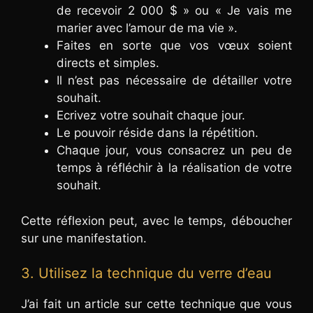
de recevoir 2 000 $ » ou « Je vais me
marier avec l’amour de ma vie ».
Faites en sorte que vos vœux soient
directs et simples.
Il n’est pas nécessaire de détailler votre
souhait.
Ecrivez votre souhait chaque jour.
Le pouvoir réside dans la répétition.
Chaque jour, vous consacrez un peu de
temps à réfléchir à la réalisation de votre
souhait.
Cette réflexion peut, avec le temps, déboucher
sur une manifestation.
3. Utilisez la technique du verre d’eau
J’ai fait un article sur cette technique que vous