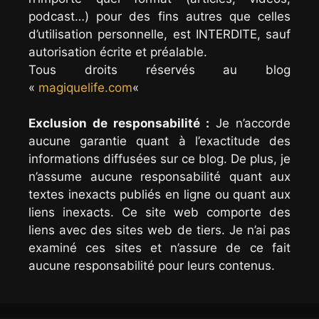
podcast…) pour des fins autres que celles
d’utilisation personnelle, est INTERDITE, sauf
autorisation écrite et préalable.
Tous droits réservés au blog
«
magiquelife.com
«
Exclusion de responsabilité :
Je n’accorde
aucune garantie quant à l’exactitude des
informations diffusées sur ce blog. De plus, je
n’assume aucune responsabilité quant aux
textes inexacts publiés en ligne ou quant aux
liens inexacts. Ce site web comporte des
liens avec des sites web de tiers. Je n’ai pas
examiné ces sites et n’assure de ce fait
aucune responsabilité pour leurs contenus.