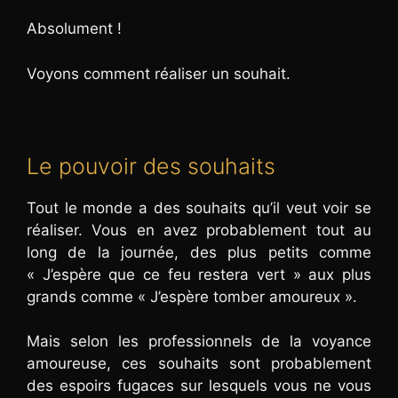
Absolument !
Voyons comment réaliser un souhait.
Le pouvoir des souhaits
Tout le monde a des souhaits qu’il veut voir se
réaliser. Vous en avez probablement tout au
long de la journée, des plus petits comme
« J’espère que ce feu restera vert » aux plus
grands comme « J’espère tomber amoureux ».
Mais selon les professionnels de la voyance
amoureuse, ces souhaits sont probablement
des espoirs fugaces sur lesquels vous ne vous