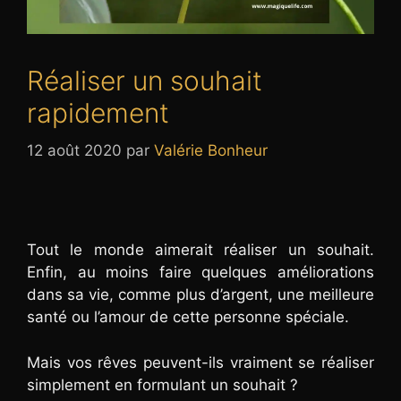
Réaliser un souhait
rapidement
12 août 2020
par
Valérie Bonheur
Tout le monde aimerait réaliser un souhait.
Enfin, au moins faire quelques améliorations
dans sa vie, comme plus d’argent, une meilleure
santé ou l’amour de cette personne spéciale.
Mais vos rêves peuvent-ils vraiment se réaliser
simplement en formulant un souhait ?