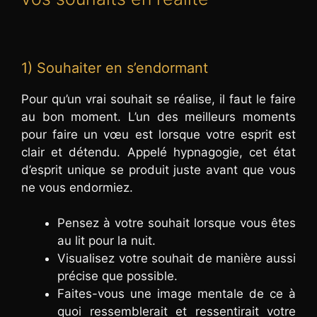
1) Souhaiter en s’endormant
Pour qu’un vrai souhait se réalise, il faut le faire
au bon moment. L’un des meilleurs moments
pour faire un vœu est lorsque votre esprit est
clair et détendu. Appelé hypnagogie, cet état
d’esprit unique se produit juste avant que vous
ne vous endormiez.
Pensez à votre souhait lorsque vous êtes
au lit pour la nuit.
Visualisez votre souhait de manière aussi
précise que possible.
Faites-vous une image mentale de ce à
quoi ressemblerait et ressentirait votre