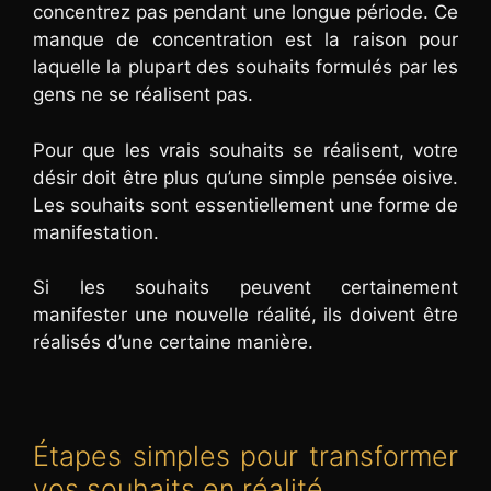
concentrez pas pendant une longue période. Ce
manque de concentration est la raison pour
laquelle la plupart des souhaits formulés par les
gens ne se réalisent pas.
Pour que les vrais souhaits se réalisent, votre
désir doit être plus qu’une simple pensée oisive.
Les souhaits sont essentiellement une forme de
manifestation.
Si les souhaits peuvent certainement
manifester une nouvelle réalité, ils doivent être
réalisés d’une certaine manière.
Étapes simples pour transformer
vos souhaits en réalité