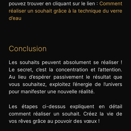
pouvez trouver en cliquant sur le lien :
Comment
réaliser un souhait grâce à la technique du verre
d’eau
Conclusion
Les souhaits peuvent absolument se réaliser !
Le secret, c’est la concentration et l’attention.
Au lieu d’espérer passivement le résultat que
vous souhaitez, exploitez l’énergie de l’univers
pour manifester une nouvelle réalité.
Les étapes ci-dessus expliquent en détail
comment réaliser un souhait. Créez la vie de
vos rêves grâce au pouvoir des vœux !