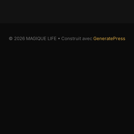
© 2026 MAGIQUE LIFE
• Construit avec
GeneratePress