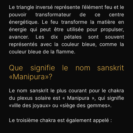
Le triangle inversé représente l’élément feu et le
pouvoir transformateur de ce centre
énergétique. Le feu transforme la matière en
énergie qui peut être utilisée pour propulser,
avancer. Les dix pétales sont souvent
représentés avec la couleur bleue, comme la
couleur bleue de la flamme.
Que signifie le nom sanskrit
«Manipura»?
Le nom sanskrit le plus courant pour le chakra
du plexus solaire est « Manipura », qui signifie
«ville des joyaux» ou «siège des gemmes».
Le troisième chakra est également appelé :