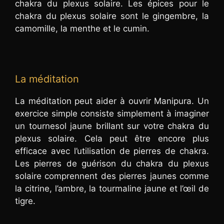
chakra du plexus solaire. Les épices pour le
chakra du plexus solaire sont le gingembre, la
camomille, la menthe et le cumin.
La méditation
La méditation peut aider à ouvrir Manipura. Un
exercice simple consiste simplement à imaginer
un tournesol jaune brillant sur votre chakra du
plexus solaire. Cela peut être encore plus
efficace avec l’utilisation de pierres de chakra.
Les pierres de guérison du chakra du plexus
solaire comprennent des pierres jaunes comme
la citrine, l’ambre, la tourmaline jaune et l’œil de
tigre.