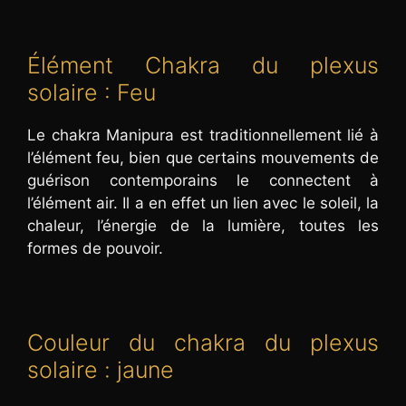
Élément Chakra du plexus
solaire : Feu
Le chakra Manipura est traditionnellement lié à
l’élément feu, bien que certains mouvements de
guérison contemporains le connectent à
l’élément air. Il a en effet un lien avec le soleil, la
chaleur, l’énergie de la lumière, toutes les
formes de pouvoir.
Couleur du chakra du plexus
solaire : jaune