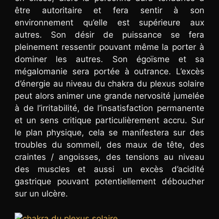
être autoritaire et fera sentir à son
environnement qu’elle est supérieure aux
autres. Son désir de puissance se fera
pleinement ressentir pouvant même la porter à
dominer les autres. Son égoïsme et sa
mégalomanie sera portée à outrance. L’excès
d’énergie au niveau du chakra du plexus solaire
peut alors animer une grande nervosité jumelée
à de l’irritabilité, de l’insatisfaction permanente
et un sens critique particulièrement accru. Sur
le plan physique, cela se manifestera sur des
troubles du sommeil, des maux de tête, des
craintes / angoisses, des tensions au niveau
des muscles et aussi un excès d’acidité
gastrique pouvant potentiellement déboucher
sur un ulcère.