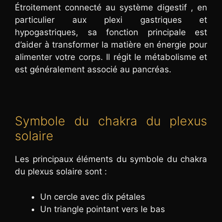
Étroitement connecté au système digestif , en
particulier aux plexi gastriques et
hypogastriques, sa fonction principale est
d’aider à transformer la matière en énergie pour
alimenter votre corps. Il régit le métabolisme et
est généralement associé au pancréas.
Symbole du chakra du plexus
solaire
Les principaux éléments du symbole du chakra
du plexus solaire sont :
Un cercle avec dix pétales
Un triangle pointant vers le bas