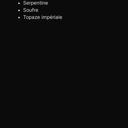
Serpentine
Soufre
Topaze impériale