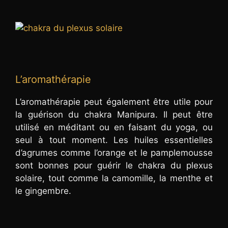
L’aromathérapie
L’aromathérapie peut également être utile pour
la guérison du chakra Manipura. Il peut être
utilisé en méditant ou en faisant du yoga, ou
seul à tout moment. Les huiles essentielles
d’agrumes comme l’orange et le pamplemousse
sont bonnes pour guérir le chakra du plexus
solaire, tout comme la camomille, la menthe et
le gingembre.