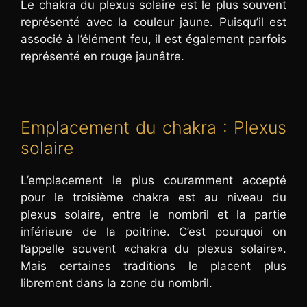
Le chakra du plexus solaire est le plus souvent
représenté avec la couleur jaune. Puisqu’il est
associé à l’élément feu, il est également parfois
représenté en rouge jaunâtre.
Emplacement du chakra : Plexus
solaire
L’emplacement le plus couramment accepté
pour le troisième chakra est au niveau du
plexus solaire, entre le nombril et la partie
inférieure de la poitrine. C’est pourquoi on
l’appelle souvent «chakra du plexus solaire».
Mais certaines traditions le placent plus
librement dans la zone du nombril.