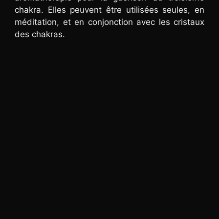
chakra. Elles peuvent être utilisées seules, en
méditation, et en conjonction avec les cristaux
des chakras.