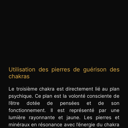
Utilisation des pierres de guérison des
chakras
Le troisième chakra est directement lié au plan
psychique. Ce plan est la volonté consciente de
l’être dotée de pensées et de son
fonctionnement. Il est représenté par une
lumière rayonnante et jaune. Les pierres et
minéraux en résonance avec l’énergie du chakra