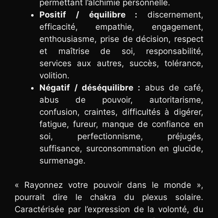
permettant l’alchimie personnelle.
Positif / équilibre :
discernement,
efficacité, empathie, engagement,
enthousiasme, prise de décision, respect
et maîtrise de soi, responsabilité,
services aux autres, succès, tolérance,
volition.
Négatif / déséquilibre :
abus de café,
abus de pouvoir, autoritarisme,
confusion, craintes, difficultés à digérer,
fatigue, fureur, manque de confiance en
soi, perfectionnisme, préjugés,
suffisance, surconsommation en glucide,
surmenage.
« Rayonnez votre pouvoir dans le monde »,
pourrait dire le chakra du plexus solaire.
Caractérisée par l’expression de la volonté, du