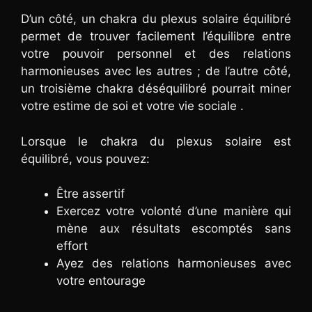
D’un côté, un chakra du plexus solaire équilibré
permet de trouver facilement l’équilibre entre
votre pouvoir personnel et des relations
harmonieuses avec les autres ; de l’autre côté,
un troisième chakra déséquilibré pourrait miner
votre estime de soi et votre vie sociale .
Lorsque le chakra du plexus solaire est
équilibré, vous pouvez:
Être assertif
Exercez votre volonté d’une manière qui
mène aux résultats escomptés sans
effort
Ayez des relations harmonieuses avec
votre entourage