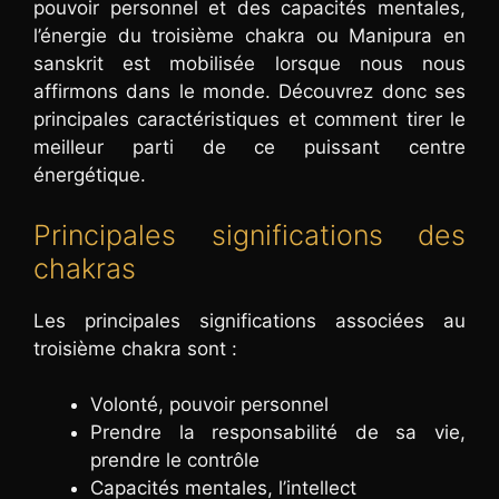
pouvoir personnel et des capacités mentales,
l’énergie du troisième chakra ou Manipura en
sanskrit est mobilisée lorsque nous nous
affirmons dans le monde. Découvrez donc ses
principales caractéristiques et comment tirer le
meilleur parti de ce puissant centre
énergétique.
Principales significations des
chakras
Les principales significations associées au
troisième chakra sont :
Volonté, pouvoir personnel
Prendre la responsabilité de sa vie,
prendre le contrôle
Capacités mentales, l’intellect