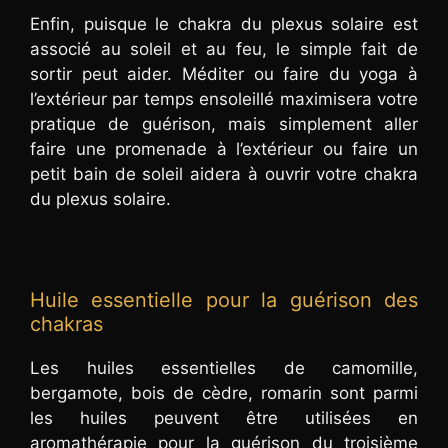
Enfin, puisque le chakra du plexus solaire est
associé au soleil et au feu, le simple fait de
sortir peut aider. Méditer ou faire du yoga à
l’extérieur par temps ensoleillé maximisera votre
pratique de guérison, mais simplement aller
faire une promenade à l’extérieur ou faire un
petit bain de soleil aidera à ouvrir votre chakra
du plexus solaire.
Huile essentielle pour la guérison des
chakras
Les huiles essentielles de camomille,
bergamote, bois de cèdre, romarin sont parmi
les huiles peuvent être utilisées en
aromathérapie pour la guérison du troisième