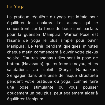
Le Yoga
La pratique régulière du yoga est idéale pour
équilibrer les chakras. Les asanas qui se
concentrent sur la force de base sont parfaits
pour la guérison Manipura. Warrior Pose est
l’asana de yoga le plus simple pour ouvrir
Manipura. Le tenir pendant quelques minutes
chaque matin commencera à ouvrir votre plexus
solaire. D’autres asanas utiles sont la pose de
bateau (Navasana), qui renforce le noyau, et les
salutations au soleil (Surya Namaskar).
S’engager dans une prise de risque structurée
pendant votre pratique du yoga, comme faire
une pose stimulante ou vous pousser
doucement un peu plus, peut également aider à
équilibrer Manipura.