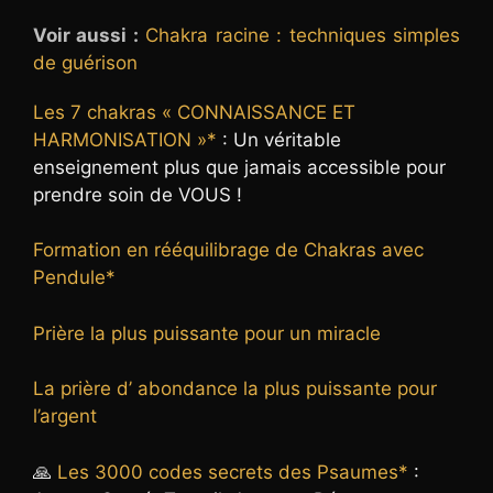
Voir aussi :
Chakra racine : techniques simples
de guérison
Les 7 chakras « CONNAISSANCE ET
HARMONISATION »*
: Un véritable
enseignement plus que jamais accessible pour
prendre soin de VOUS !
Formation en rééquilibrage de Chakras avec
Pendule*
Prière la plus puissante pour un miracle
La prière d’ abondance la plus puissante pour
l’argent
🙏
Les 3000 codes secrets des Psaumes*
: