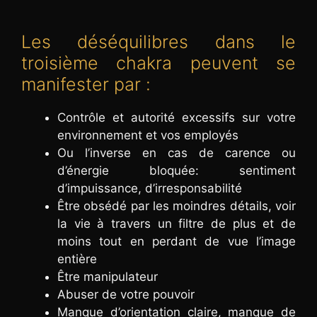
Les déséquilibres dans le
troisième chakra peuvent se
manifester par :
Contrôle et autorité excessifs sur votre
environnement et vos employés
Ou l’inverse en cas de carence ou
d’énergie bloquée: sentiment
d’impuissance, d’irresponsabilité
Être obsédé par les moindres détails, voir
la vie à travers un filtre de plus et de
moins tout en perdant de vue l’image
entière
Être manipulateur
Abuser de votre pouvoir
Manque d’orientation claire, manque de