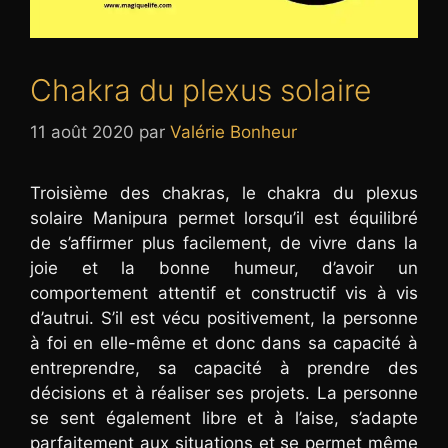
Chakra du plexus solaire
11 août 2020
par
Valérie Bonheur
Troisième des chakras, le chakra du plexus
solaire Manipura permet lorsqu’il est équilibré
de s’affirmer plus facilement, de vivre dans la
joie et la bonne humeur, d’avoir un
comportement attentif et constructif vis à vis
d’autrui. S’il est vécu positivement, la personne
à foi en elle-même et donc dans sa capacité à
entreprendre, sa capacité à prendre des
décisions et à réaliser ses projets. La personne
se sent également libre et à l’aise, s’adapte
parfaitement aux situations et se permet même