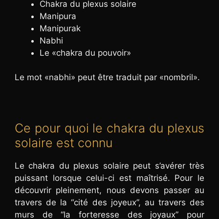
Chakra du plexus solaire
Manipura
Manipurak
Nabhi
Le «chakra du pouvoir»
Le mot «nabhi» peut être traduit par «nombril».
Ce pour quoi le chakra du plexus
solaire est connu
Le chakra du plexus solaire peut s’avérer très
puissant lorsque celui-ci est maîtrisé. Pour le
découvrir pleinement, nous devons passer au
travers de la “cité des joyeux”, au travers des
murs de “la forteresse des joyaux” pour