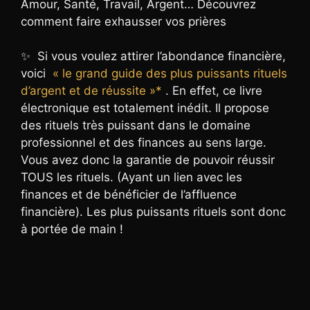
Amour, Santé, Travail, Argent… Découvrez
comment faire exhausser vos prières
✨ Si vous voulez attirer l’abondance financière,
voici
« le grand guide des plus puissants rituels
d’argent et de réussite »*
. En effet, ce livre
électronique est totalement inédit. Il propose
des rituels très puissant dans le domaine
professionnel et des finances au sens large.
Vous avez donc la garantie de pouvoir réussir
TOUS les rituels. (Ayant un lien avec les
finances et de bénéficier de l’affluence
financière). Les plus puissants rituels sont donc
à portée de main !