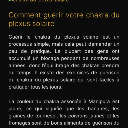
Comment guérir votre chakra du
plexus solaire
Guérir le chakra du plexus solaire est un
processus simple, mais cela peut demander un
peu de pratique. La plupart des gens ont
accumulé un blocage pendant de nombreuses
années, donc l’équilibrage des chakras prendra
du temps. Il existe des exercices de guérison
du chakra du plexus solaire qui sont faciles à
pratiquer tous les jours.
La couleur du chakra associée à Manipura est
jaune, ce qui signifie que les bananes, les
graines de tournesol, les poivrons jaunes et les
fromages sont de bons aliments de guérison du