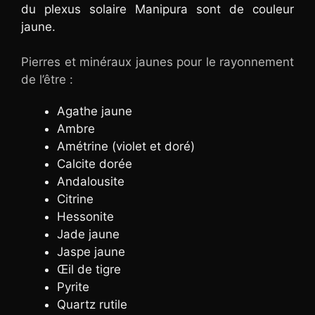
du plexus solaire Manipura sont de couleur
jaune.
Pierres et minéraux jaunes pour le rayonnement
de l’être :
Agathe jaune
Ambre
Amétrine (violet et doré)
Calcite dorée
Andalousite
Citrine
Hessonite
Jade jaune
Jaspe jaune
Œil de tigre
Pyrite
Quartz rutile