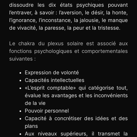
dissoudre les dix états psychiques pouvant
l’entraver, à savoir : l’aversion, le désir, la honte,
l’ignorance, l’inconstance, la jalousie, le manque
de vivacité, la paresse, la peur et la tristesse.
Le chakra du plexus solaire est associé aux
fonctions psychologiques et comportementales
suivantes :
Expression de volonté
Capacités intellectuelles
«L’esprit comptable» qui catégorise tout,
évalue les avantages et les inconvénients
de la vie
Pouvoir personnel
Capacité à concrétiser des idées et des
plans
Aux niveaux supérieurs, il transmet la