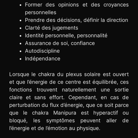
Former des opinions et des croyances
personnelles
Prendre des décisions, définir la direction
Clarté des jugements
Identité personnelle, personnalité
Assurance de soi, confiance
Autodiscipline
Indépendance
Lorsque le chakra du plexus solaire est ouvert
et que l’énergie de ce centre est équilibrée, ces
fonctions trouvent naturellement une sortie
claire et sans effort. Cependant, en cas de
perturbation du flux d’énergie, que ce soit parce
que le chakra Manipura est hyperactif ou
bloqué, les symptômes peuvent aller de
l’énergie et de l’émotion au physique.