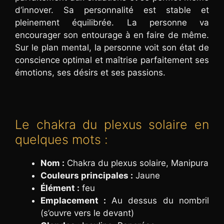
d’innover. Sa personnalité est stable et
pleinement équilibrée. La personne va
encourager son entourage à en faire de même.
Sur le plan mental, la personne voit son état de
conscience optimal et maîtrise parfaitement ses
émotions, ses désirs et ses passions.
Le chakra du plexus solaire en
quelques mots :
Nom :
Chakra du plexus solaire, Manipura
Couleurs principales :
Jaune
Élément :
feu
Emplacement :
Au dessus du nombril
(s’ouvre vers le devant)