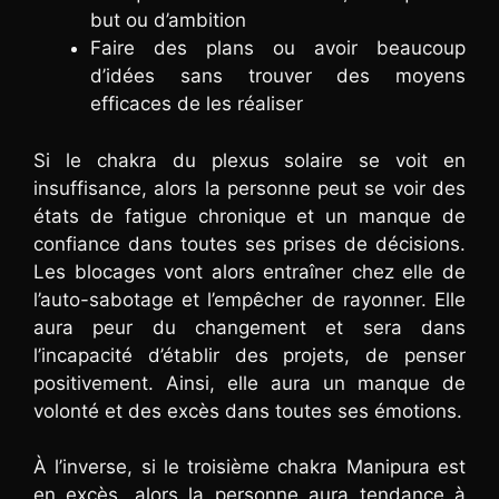
but ou d’ambition
Faire des plans ou avoir beaucoup
d’idées sans trouver des moyens
efficaces de les réaliser
Si le chakra du plexus solaire se voit en
insuffisance, alors la personne peut se voir des
états de fatigue chronique et un manque de
confiance dans toutes ses prises de décisions.
Les blocages vont alors entraîner chez elle de
l’auto-sabotage et l’empêcher de rayonner. Elle
aura peur du changement et sera dans
l’incapacité d’établir des projets, de penser
positivement. Ainsi, elle aura un manque de
volonté et des excès dans toutes ses émotions.
À l’inverse, si le troisième chakra Manipura est
en excès, alors la personne aura tendance à