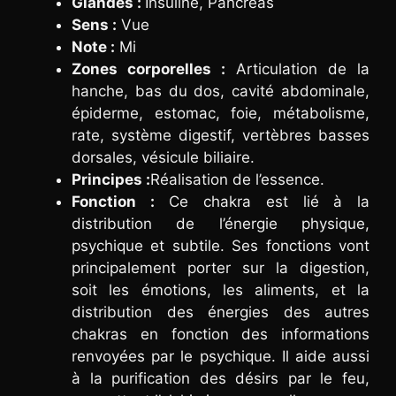
Glandes :
Insuline, Pancréas
Sens :
Vue
Note :
Mi
Zones corporelles :
Articulation de la
hanche, bas du dos, cavité abdominale,
épiderme, estomac, foie, métabolisme,
rate, système digestif, vertèbres basses
dorsales, vésicule biliaire.
Principes :
Réalisation de l’essence.
Fonction :
Ce chakra est lié à la
distribution de l’énergie physique,
psychique et subtile. Ses fonctions vont
principalement porter sur la digestion,
soit les émotions, les aliments, et la
distribution des énergies des autres
chakras en fonction des informations
renvoyées par le psychique. Il aide aussi
à la purification des désirs par le feu,