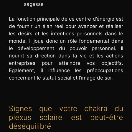
sagesse
La fonction principale de ce centre d’énergie est
de fournir un élan réel pour avancer et réaliser
les désirs et les intentions personnels dans le
monde. Il joue donc un rôle fondamental dans
le développement du pouvoir personnel. Il
nourrit sa direction dans la vie et les actions
entreprises pour atteindre vos objectifs.
Egalement, il influence les préoccupations
concernant le statut social et l’image de soi.
Signes que votre chakra du
plexus solaire est peut-être
déséquilibré