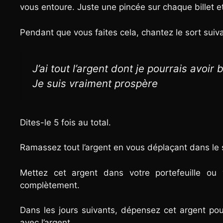
vous entoure. Juste une pincée sur chaque billet et
Pendant que vous faites cela, chantez le sort suiva
J’ai tout l’argent dont je pourrais avoir 
Je suis vraiment prospère
Dites-le 5 fois au total.
Ramassez tout l’argent en vous déplaçant dans le s
Mettez cet argent dans votre portefeuille ou 
complètement.
Dans les jours suivants, dépensez cet argent po
avec l’argent.