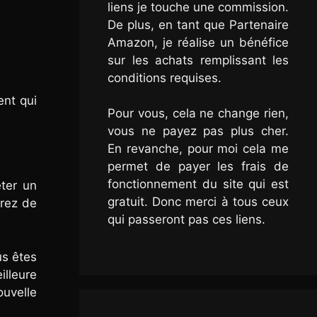
liens je touche une commission.
De plus, en tant que Partenaire
Amazon, je réalise un bénéfice
sur les achats remplissant les
conditions requises.
ent qui
Pour vous, cela ne change rien,
vous ne payez pas plus cher.
En revanche, pour moi cela me
permet de payer les frais de
fonctionnement du site qui est
eter un
gratuit. Donc merci à tous ceux
frez de
qui passeront pas ces liens.
us êtes
illeure
ouvelle