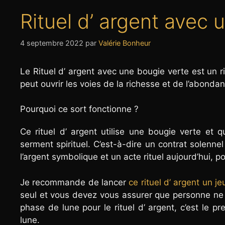
Rituel d’ argent avec 
4 septembre 2022
par
Valérie Bonheur
Le Rituel d’ argent avec une bougie verte est un r
peut ouvrir les voies de la richesse et de l’abondan
Pourquoi ce sort fonctionne ?
Ce rituel d’ argent utilise une bougie verte et q
serment spirituel. C’est-à-dire un contrat solenne
l’argent symbolique et un acte rituel aujourd’hui, 
Je recommande de lancer
ce rituel d’ argent un je
seul et vous devez vous assurer que personne ne 
phase de lune pour le rituel d’ argent, c’est le 
lune.