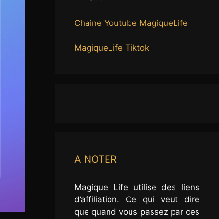
Chaine Youtube MagiqueLife
MagiqueLife Tiktok
A NOTER
Magique Life utilise des liens
d’affiliation. Ce qui veut dire
que quand vous passez par ces