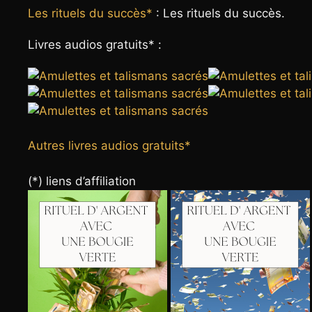
Les rituels du succès*
: Les rituels du succès.
Livres audios gratuits* :
Autres livres audios gratuits*
(*) liens d’affiliation