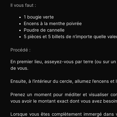
Il vous faut :
1 bougie verte
Encens à la menthe poivrée
Poudre de cannelle
5 pièces et 5 billets de n’importe quelle vale
Procédé :
En premier lieu, asseyez-vous par terre (ou sur un 
de vous.
Ensuite, à l’intérieur du cercle, allumez l’encens et
Prenez un moment pour méditer et visualiser co
vous avoir le montant exact dont vous avez besoin.
Lorsque vous êtes complètement immergé dans vot