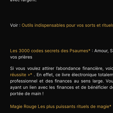
Voir :
Outils indispensables pour vos sorts et rituel
Les 3000 codes secrets des Psaumes*
: Amour, S
vos prières
Si vous voulez attirer l’abondance financière, vo
réussite »*
. En effet, ce livre électronique total
professionnel et des finances au sens large. Vou
ayant un lien avec les finances et de bénéficier de
portée de main !
Magie Rouge Les plus puissants rituels de magie*