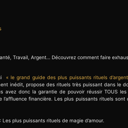
s
anté, Travail, Argent… Découvrez comment faire exhau
ici
« le grand guide des plus puissants rituels d’argen
ement inédit, propose des rituels très puissant dans le 
s avez donc la garantie de pouvoir réussir TOUS les 
 l’affluence financière. Les plus puissants rituels sont
: Les plus puissants rituels de magie d’amour.