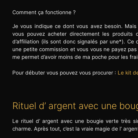
Comment ça fonctionne ?
Je vous indique ce dont vous avez besoin. Mais 
vous pouvez acheter directement les produits qu
d’affiliation (ils sont donc signalés par une*). 
une petite commission et vous vous ne payez pas p
me permet d’avoir moins de ma poche pour les fra
Pour débuter vous pouvez vous procurer :
Le kit d
Rituel d’ argent avec une bou
Le rituel d’ argent avec une bougie verte très 
charme. Après tout, c’est la vraie magie de l’ argent