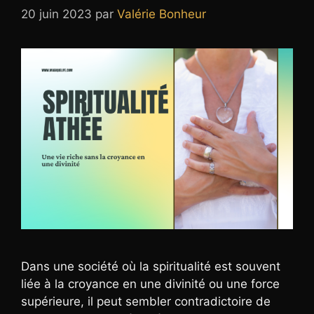
20 juin 2023
par
Valérie Bonheur
Dans une société où la spiritualité est souvent
liée à la croyance en une divinité ou une force
supérieure, il peut sembler contradictoire de