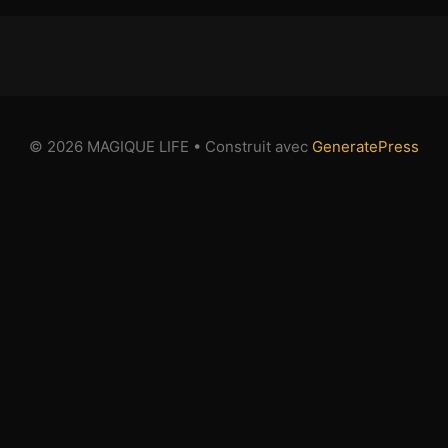
© 2026 MAGIQUE LIFE
• Construit avec
GeneratePress