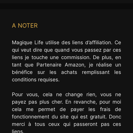
A NOTER
Magique Life utilise des liens d’affiliation. Ce
qui veut dire que quand vous passez par ces
liens je touche une commission. De plus, en
tant que Partenaire Amazon, je réalise un
bénéfice sur les achats remplissant les
conditions requises.
Pour vous, cela ne change rien, vous ne
payez pas plus cher. En revanche, pour moi
cela me permet de payer les frais de
fonctionnement du site qui est gratuit. Donc
merci à tous ceux qui passeront pas ces
liens.