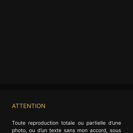
ATTENTION
Toute reproduction totale ou partielle d’une
photo, ou d’un texte sans mon accord, sous