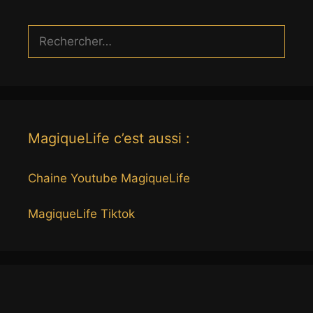
Rechercher :
MagiqueLife c’est aussi :
Chaine Youtube MagiqueLife
MagiqueLife Tiktok