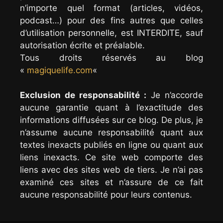
n’importe quel format (articles, vidéos,
podcast…) pour des fins autres que celles
d’utilisation personnelle, est INTERDITE, sauf
autorisation écrite et préalable.
Tous droits réservés au blog
«
magiquelife.com
«
Exclusion de responsabilité :
Je n’accorde
aucune garantie quant à l’exactitude des
informations diffusées sur ce blog. De plus, je
n’assume aucune responsabilité quant aux
textes inexacts publiés en ligne ou quant aux
liens inexacts. Ce site web comporte des
liens avec des sites web de tiers. Je n’ai pas
examiné ces sites et n’assure de ce fait
aucune responsabilité pour leurs contenus.