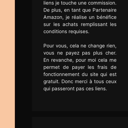
liens je touche une commission.
De plus, en tant que Partenaire
Amazon, je réalise un bénéfice
sur les achats remplissant les
conditions requises.
Pour vous, cela ne change rien,
vous ne payez pas plus cher.
En revanche, pour moi cela me
permet de payer les frais de
fonctionnement du site qui est
gratuit. Donc merci à tous ceux
qui passeront pas ces liens.