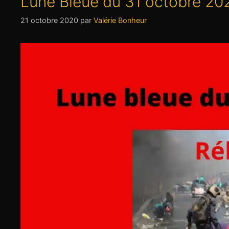
Lune Bleue du 31 octobre 202
21 octobre 2020
par
Valérie Bonheur