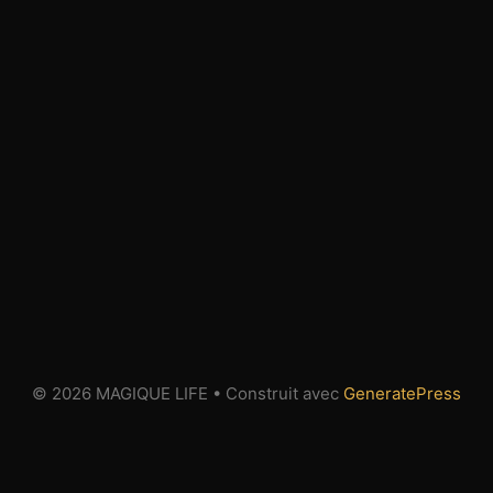
© 2026 MAGIQUE LIFE
• Construit avec
GeneratePress