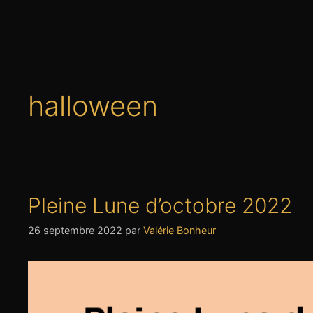
halloween
Pleine Lune d’octobre 2022
26 septembre 2022
par
Valérie Bonheur