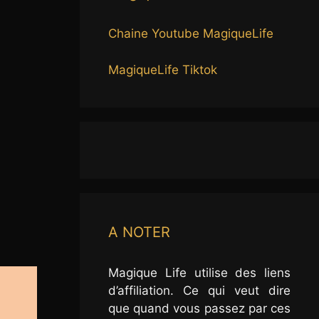
Chaine Youtube MagiqueLife
MagiqueLife Tiktok
A NOTER
Magique Life utilise des liens
d’affiliation. Ce qui veut dire
que quand vous passez par ces