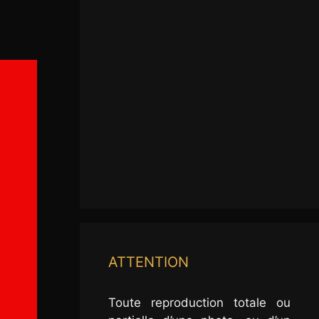
ATTENTION
Toute reproduction totale ou