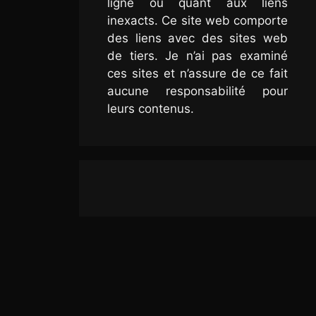
ligne ou quant aux liens
inexacts. Ce site web comporte
des liens avec des sites web
de tiers. Je n’ai pas examiné
ces sites et n’assure de ce fait
aucune responsabilité pour
leurs contenus.