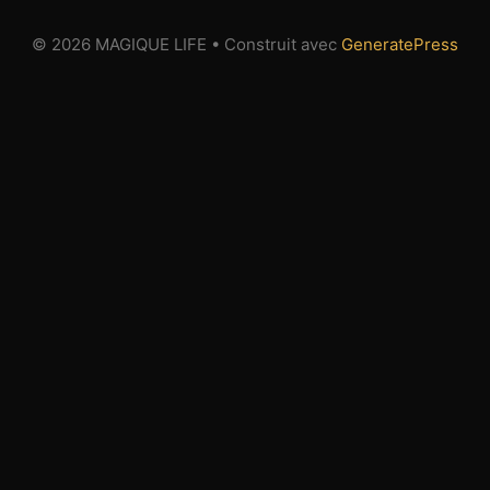
© 2026 MAGIQUE LIFE
• Construit avec
GeneratePress