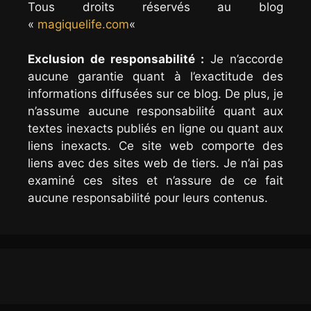
Tous droits réservés au blog
«
magiquelife.com
«
Exclusion de responsabilité :
Je n’accorde
aucune garantie quant à l’exactitude des
informations diffusées sur ce blog. De plus, je
n’assume aucune responsabilité quant aux
textes inexacts publiés en ligne ou quant aux
liens inexacts. Ce site web comporte des
liens avec des sites web de tiers. Je n’ai pas
examiné ces sites et n’assure de ce fait
aucune responsabilité pour leurs contenus.