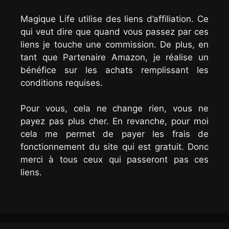
Magique Life utilise des liens d’affiliation. Ce
qui veut dire que quand vous passez par ces
liens je touche une commission. De plus, en
tant que Partenaire Amazon, je réalise un
bénéfice sur les achats remplissant les
conditions requises.
Pour vous, cela ne change rien, vous ne
payez pas plus cher. En revanche, pour moi
cela me permet de payer les frais de
fonctionnement du site qui est gratuit. Donc
merci à tous ceux qui passeront pas ces
liens.