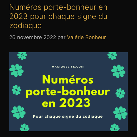
Numéros porte-bonheur en
2023 pour chaque signe du
zodiaque
26 novembre 2022
par
Valérie Bonheur