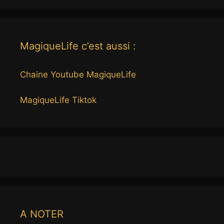
MagiqueLife c’est aussi :
Chaine Youtube MagiqueLife
MagiqueLife Tiktok
A NOTER