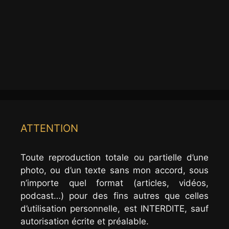
ATTENTION
Toute reproduction totale ou partielle d’une
photo, ou d’un texte sans mon accord, sous
n’importe quel format (articles, vidéos,
podcast…) pour des fins autres que celles
d’utilisation personnelle, est INTERDITE, sauf
autorisation écrite et préalable.