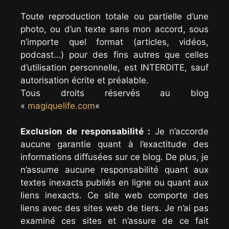
Toute reproduction totale ou partielle d’une
photo, ou d’un texte sans mon accord, sous
n’importe quel format (articles, vidéos,
podcast…) pour des fins autres que celles
d’utilisation personnelle, est INTERDITE, sauf
autorisation écrite et préalable.
Tous droits réservés au blog
«
magiquelife.com
«
Exclusion de responsabilité :
Je n’accorde
aucune garantie quant à l’exactitude des
informations diffusées sur ce blog. De plus, je
n’assume aucune responsabilité quant aux
textes inexacts publiés en ligne ou quant aux
liens inexacts. Ce site web comporte des
liens avec des sites web de tiers. Je n’ai pas
examiné ces sites et n’assure de ce fait