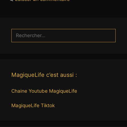
Rechercher :
MagiqueLife c’est aussi :
Chaine Youtube MagiqueLife
MagiqueLife Tiktok