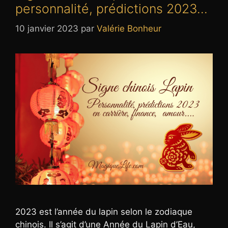
personnalité, prédictions 2023…
10 janvier 2023
par
Valérie Bonheur
2023 est l’année du lapin selon le zodiaque
chinois. Il s’agit d’une Année du Lapin d’Eau,