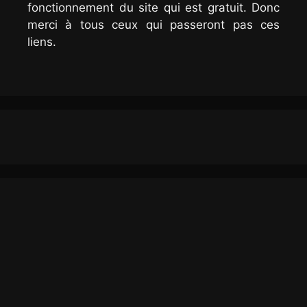
fonctionnement du site qui est gratuit. Donc
merci à tous ceux qui passeront pas ces
liens.