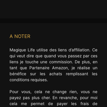
A NOTER
Magique Life utilise des liens d’affiliation. Ce
qui veut dire que quand vous passez par ces
liens je touche une commission. De plus, en
tant que Partenaire Amazon, je réalise un
bénéfice sur les achats remplissant les
conditions requises.
Pour vous, cela ne change rien, vous ne
payez pas plus cher. En revanche, pour moi
cela me permet de payer les frais de