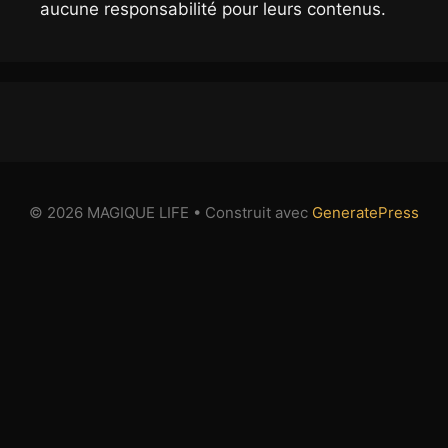
aucune responsabilité pour leurs contenus.
© 2026 MAGIQUE LIFE
• Construit avec
GeneratePress