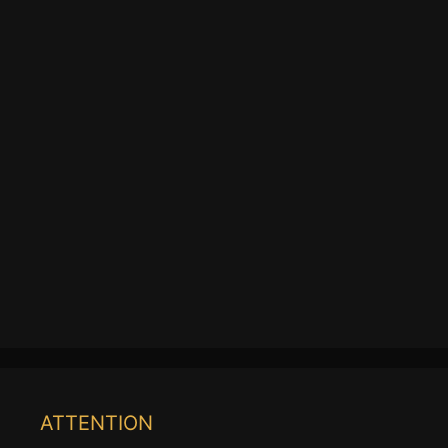
ATTENTION