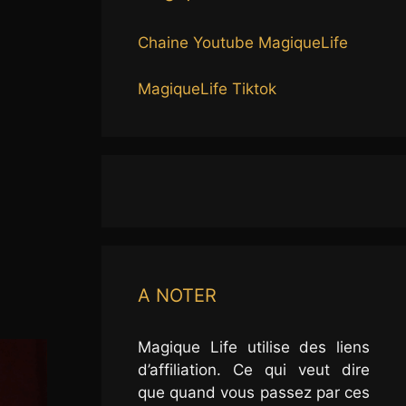
Chaine Youtube MagiqueLife
MagiqueLife Tiktok
A NOTER
Magique Life utilise des liens
d’affiliation. Ce qui veut dire
que quand vous passez par ces