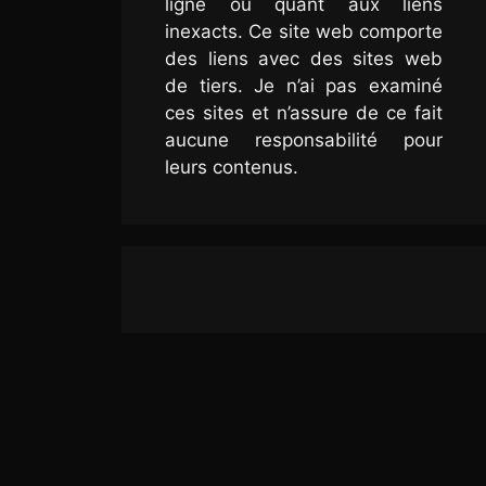
ligne ou quant aux liens
inexacts. Ce site web comporte
des liens avec des sites web
de tiers. Je n’ai pas examiné
ces sites et n’assure de ce fait
aucune responsabilité pour
leurs contenus.