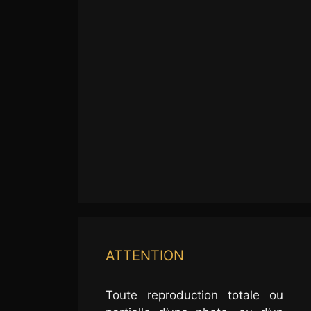
ATTENTION
Toute reproduction totale ou