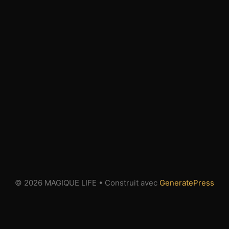
© 2026 MAGIQUE LIFE
• Construit avec
GeneratePress