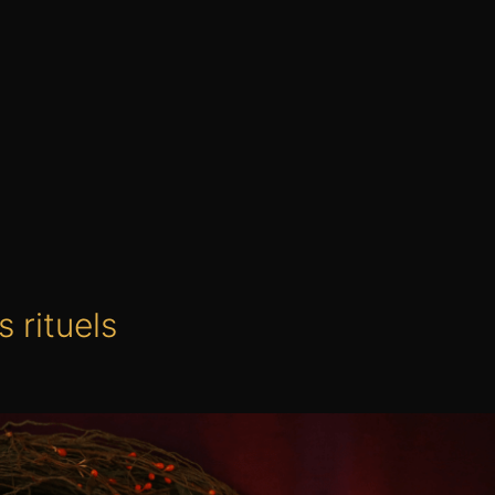
 rituels