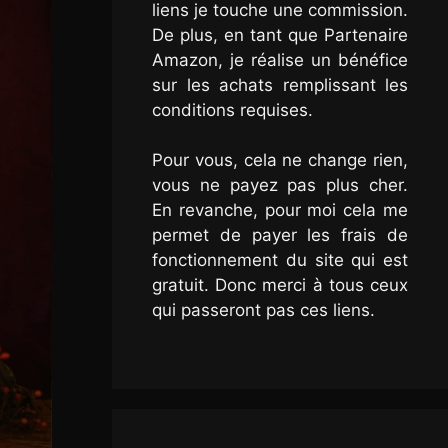
liens je touche une commission.
De plus, en tant que Partenaire
Amazon, je réalise un bénéfice
sur les achats remplissant les
conditions requises.
Pour vous, cela ne change rien,
vous ne payez pas plus cher.
En revanche, pour moi cela me
permet de payer les frais de
fonctionnement du site qui est
gratuit. Donc merci à tous ceux
qui passeront pas ces liens.