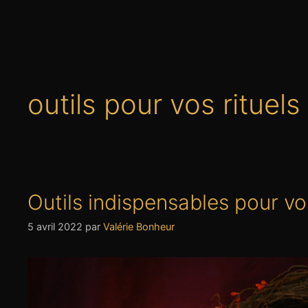
outils pour vos rituels
Outils indispensables pour vos
5 avril 2022
par
Valérie Bonheur