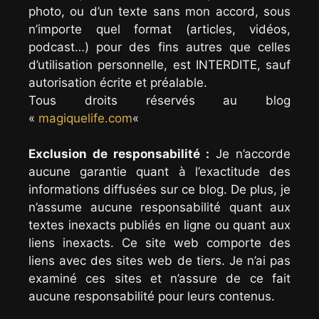
photo, ou d’un texte sans mon accord, sous
n’importe quel format (articles, vidéos,
podcast…) pour des fins autres que celles
d’utilisation personnelle, est INTERDITE, sauf
autorisation écrite et préalable.
Tous droits réservés au blog
«
magiquelife.com
«
Exclusion de responsabilité :
Je n’accorde
aucune garantie quant à l’exactitude des
informations diffusées sur ce blog. De plus, je
n’assume aucune responsabilité quant aux
textes inexacts publiés en ligne ou quant aux
liens inexacts. Ce site web comporte des
liens avec des sites web de tiers. Je n’ai pas
examiné ces sites et n’assure de ce fait
aucune responsabilité pour leurs contenus.