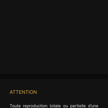
ATTENTION
Toute reproduction totale ou partielle d’une