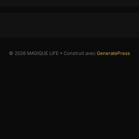
© 2026 MAGIQUE LIFE
• Construit avec
GeneratePress