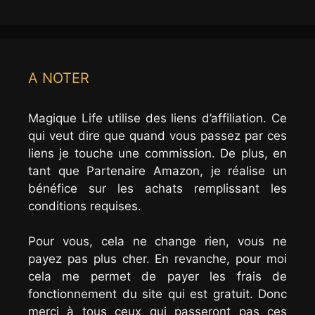
A NOTER
Magique Life utilise des liens d’affiliation. Ce
qui veut dire que quand vous passez par ces
liens je touche une commission. De plus, en
tant que Partenaire Amazon, je réalise un
bénéfice sur les achats remplissant les
conditions requises.
Pour vous, cela ne change rien, vous ne
payez pas plus cher. En revanche, pour moi
cela me permet de payer les frais de
fonctionnement du site qui est gratuit. Donc
merci à tous ceux qui passeront pas ces