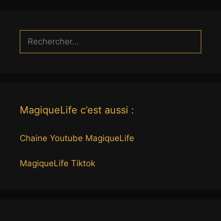
Rechercher :
MagiqueLife c’est aussi :
Chaine Youtube MagiqueLife
MagiqueLife Tiktok