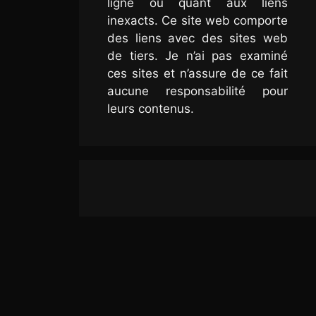
ligne ou quant aux liens
inexacts. Ce site web comporte
des liens avec des sites web
de tiers. Je n’ai pas examiné
ces sites et n’assure de ce fait
aucune responsabilité pour
leurs contenus.