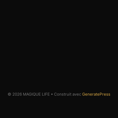
© 2026 MAGIQUE LIFE
• Construit avec
GeneratePress