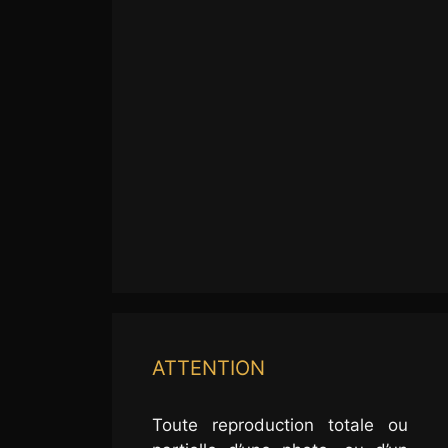
ATTENTION
Toute reproduction totale ou