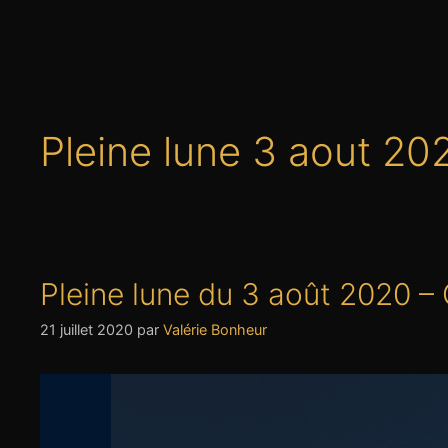
Pleine lune 3 aout 20
Pleine lune du 3 août 2020 –
21 juillet 2020
par
Valérie Bonheur