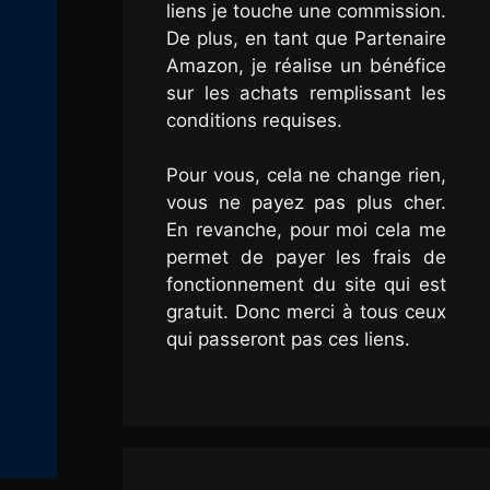
liens je touche une commission.
De plus, en tant que Partenaire
Amazon, je réalise un bénéfice
sur les achats remplissant les
conditions requises.
Pour vous, cela ne change rien,
vous ne payez pas plus cher.
En revanche, pour moi cela me
permet de payer les frais de
fonctionnement du site qui est
gratuit. Donc merci à tous ceux
qui passeront pas ces liens.