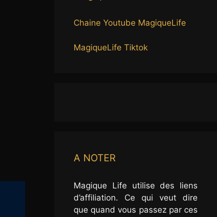
Chaine Youtube MagiqueLife
MagiqueLife Tiktok
A NOTER
Magique Life utilise des liens
d’affiliation. Ce qui veut dire
que quand vous passez par ces