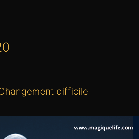
20
 Changement difficile