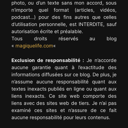
photo, ou d’un texte sans mon accord, sous
n’importe quel format (articles, vidéos,
podcast…) pour des fins autres que celles
d’utilisation personnelle, est INTERDITE, sauf
autorisation écrite et préalable.
Tous droits réservés au blog
«
magiquelife.com
«
Exclusion de responsabilité :
Je n’accorde
aucune garantie quant à l’exactitude des
informations diffusées sur ce blog. De plus, je
n’assume aucune responsabilité quant aux
textes inexacts publiés en ligne ou quant aux
liens inexacts. Ce site web comporte des
liens avec des sites web de tiers. Je n’ai pas
examiné ces sites et n’assure de ce fait
aucune responsabilité pour leurs contenus.