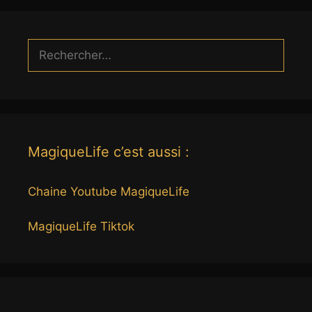
Rechercher :
MagiqueLife c’est aussi :
Chaine Youtube MagiqueLife
MagiqueLife Tiktok