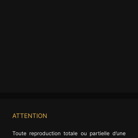
ATTENTION
Toute reproduction totale ou partielle d’une