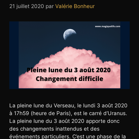
21 juillet 2020
par
Valérie Bonheur
La pleine lune du Verseau, le lundi 3 août 2020
à 17h59 (heure de Paris), est le carré d’Uranus.
La pleine lune du 3 août 2020 apporte donc
des changements inattendus et des
événements particuliers. C’est une phase de la