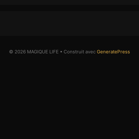
© 2026 MAGIQUE LIFE
• Construit avec
GeneratePress