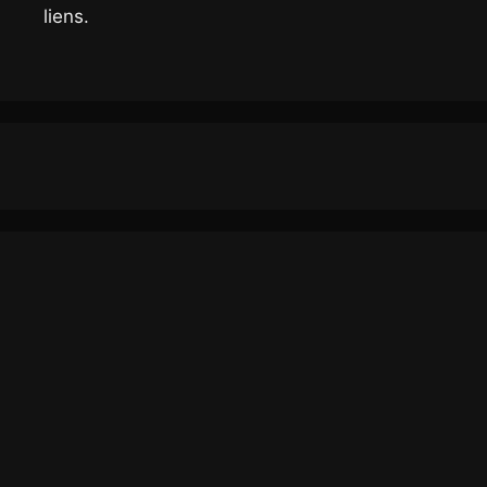
liens.