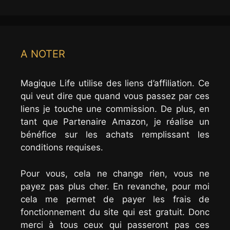
A NOTER
Magique Life utilise des liens d’affiliation. Ce
qui veut dire que quand vous passez par ces
liens je touche une commission. De plus, en
tant que Partenaire Amazon, je réalise un
bénéfice sur les achats remplissant les
conditions requises.
Pour vous, cela ne change rien, vous ne
payez pas plus cher. En revanche, pour moi
cela me permet de payer les frais de
fonctionnement du site qui est gratuit. Donc
merci à tous ceux qui passeront pas ces