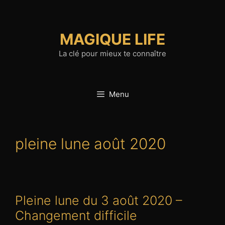
Aller
au
contenu
MAGIQUE LIFE
La clé pour mieux te connaître
Menu
pleine lune août 2020
Pleine lune du 3 août 2020 –
Changement difficile