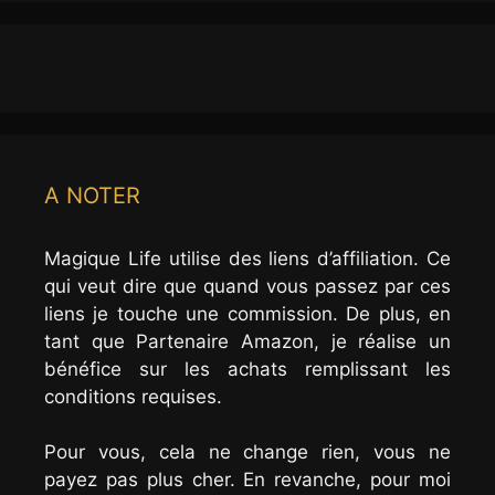
A NOTER
Magique Life utilise des liens d’affiliation. Ce
qui veut dire que quand vous passez par ces
liens je touche une commission. De plus, en
tant que Partenaire Amazon, je réalise un
bénéfice sur les achats remplissant les
conditions requises.
Pour vous, cela ne change rien, vous ne
payez pas plus cher. En revanche, pour moi