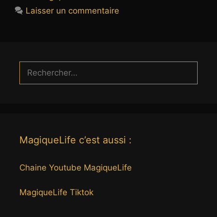
Laisser un commentaire
Rechercher :
MagiqueLife c’est aussi :
Chaine Youtube MagiqueLife
MagiqueLife Tiktok