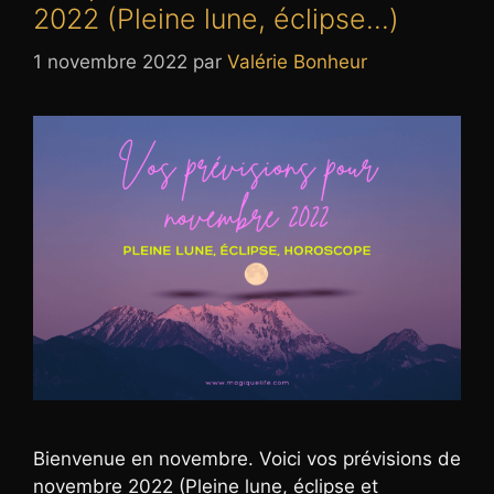
2022 (Pleine lune, éclipse…)
1 novembre 2022
par
Valérie Bonheur
Bienvenue en novembre. Voici vos prévisions de
novembre 2022 (Pleine lune, éclipse et