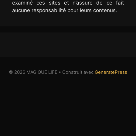
examiné ces sites et n’assure de ce fait
aucune responsabilité pour leurs contenus.
© 2026 MAGIQUE LIFE
• Construit avec
GeneratePress