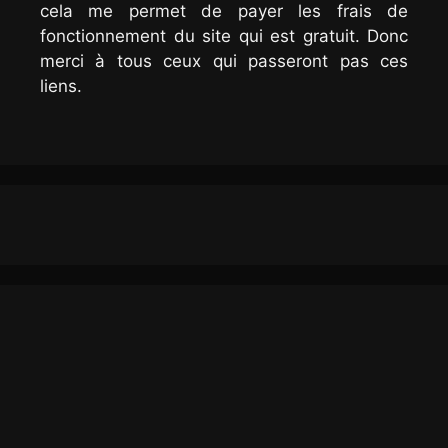
cela me permet de payer les frais de
fonctionnement du site qui est gratuit. Donc
merci à tous ceux qui passeront pas ces
liens.