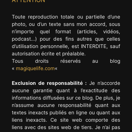
Toute reproduction totale ou partielle d’une
photo, ou d’un texte sans mon accord, sous
n’importe quel format (articles, vidéos,
podcast…) pour des fins autres que celles
d’utilisation personnelle, est INTERDITE, sauf
autorisation écrite et préalable.
Tous droits réservés au blog
«
magiquelife.com
«
Exclusion de responsabilité :
Je n’accorde
aucune garantie quant à l’exactitude des
informations diffusées sur ce blog. De plus, je
n’assume aucune responsabilité quant aux
textes inexacts publiés en ligne ou quant aux
liens inexacts. Ce site web comporte des
liens avec des sites web de tiers. Je n’ai pas