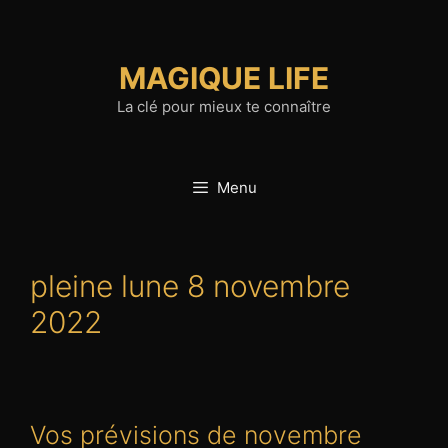
Aller
au
contenu
MAGIQUE LIFE
La clé pour mieux te connaître
Menu
pleine lune 8 novembre
2022
Vos prévisions de novembre