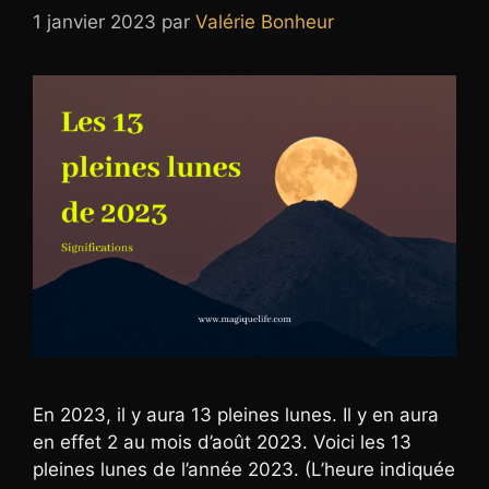
1 janvier 2023
par
Valérie Bonheur
En 2023, il y aura 13 pleines lunes. Il y en aura
en effet 2 au mois d’août 2023. Voici les 13
pleines lunes de l’année 2023. (L’heure indiquée