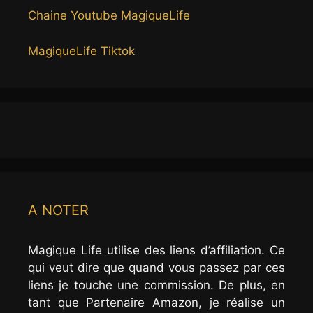
Chaine Youtube MagiqueLife
MagiqueLife Tiktok
A NOTER
Magique Life utilise des liens d’affiliation. Ce
qui veut dire que quand vous passez par ces
liens je touche une commission. De plus, en
tant que Partenaire Amazon, je réalise un