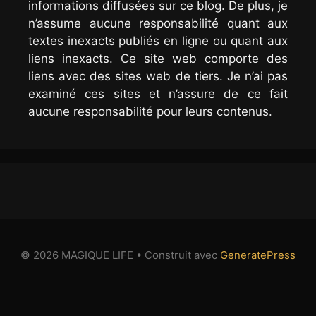
informations diffusées sur ce blog. De plus, je
n’assume aucune responsabilité quant aux
textes inexacts publiés en ligne ou quant aux
liens inexacts. Ce site web comporte des
liens avec des sites web de tiers. Je n’ai pas
examiné ces sites et n’assure de ce fait
aucune responsabilité pour leurs contenus.
© 2026 MAGIQUE LIFE
• Construit avec
GeneratePress