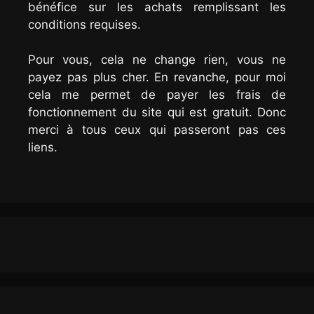
bénéfice sur les achats remplissant les
conditions requises.
Pour vous, cela ne change rien, vous ne
payez pas plus cher. En revanche, pour moi
cela me permet de payer les frais de
fonctionnement du site qui est gratuit. Donc
merci à tous ceux qui passeront pas ces
liens.