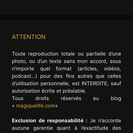
ATTENTION
Toute reproduction totale ou partielle d’une
photo, ou d’un texte sans mon accord, sous
n’importe quel format (articles, vidéos,
podcast…) pour des fins autres que celles
d’utilisation personnelle, est INTERDITE, sauf
autorisation écrite et préalable.
Tous droits réservés au blog
«
magiquelife.com
«
Exclusion de responsabilité :
Je n’accorde
aucune garantie quant à l’exactitude des