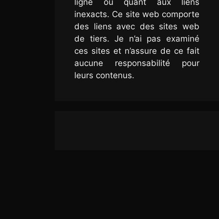
ligne ou quant aux liens
inexacts. Ce site web comporte
des liens avec des sites web
de tiers. Je n’ai pas examiné
ces sites et n’assure de ce fait
aucune responsabilité pour
leurs contenus.