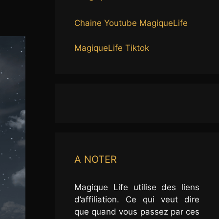
Chaine Youtube MagiqueLife
MagiqueLife Tiktok
A NOTER
Magique Life utilise des liens
d’affiliation. Ce qui veut dire
que quand vous passez par ces