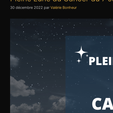
30 décembre 2022
par
Valérie Bonheur