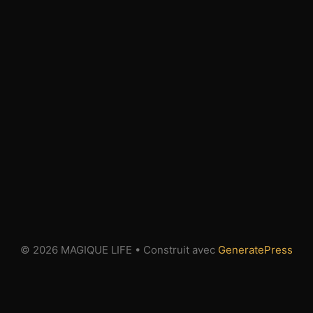
© 2026 MAGIQUE LIFE
• Construit avec
GeneratePress