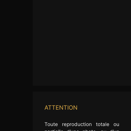
ATTENTION
Toute reproduction totale ou