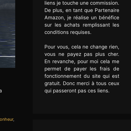
liens je touche une commission.
De plus, en tant que Partenaire
Amazon, je réalise un bénéfice
sur les achats remplissant les
conditions requises.
Pour vous, cela ne change rien,
vous ne payez pas plus cher.
En revanche, pour moi cela me
permet de payer les frais de
fonctionnement du site qui est
gratuit. Donc merci à tous ceux
a
qui passeront pas ces liens.
Bonheur
,